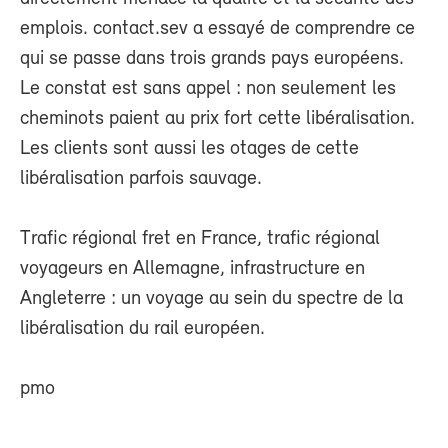
emplois. contact.sev a essayé de comprendre ce
qui se passe dans trois grands pays européens.
Le constat est sans appel : non seulement les
cheminots paient au prix fort cette libéralisation.
Les clients sont aussi les otages de cette
libéralisation parfois sauvage.
Trafic régional fret en France, trafic régional
voyageurs en Allemagne, infrastructure en
Angleterre : un voyage au sein du spectre de la
libéralisation du rail européen.
pmo