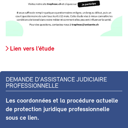
Lien vers l’étude
DEMANDE D'ASSISTANCE JUDICIAIRE
PROFESSIONNELLE
Les coordonnées et la procédure actuelle
de protection juridique professionnelle
sous ce lien.