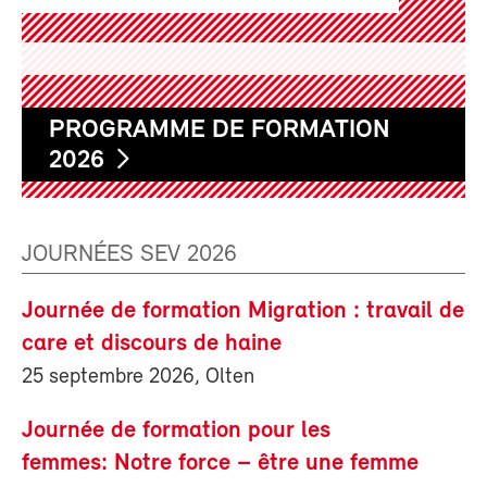
PROGRAMME DE FORMATION
2026
JOURNÉES SEV 2026
Journée de formation Migration : travail de
care et discours de haine
25 septembre 2026, Olten
Journée de formation pour les
femmes: Notre force – être une femme