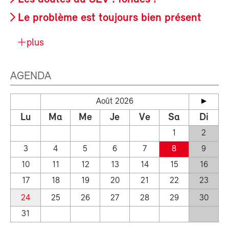
Le problème est toujours bien présent
plus
AGENDA
Août 2026
Lu
Ma
Me
Je
Ve
Sa
Di
1
2
3
4
5
6
7
8
9
10
11
12
13
14
15
16
17
18
19
20
21
22
23
24
25
26
27
28
29
30
31