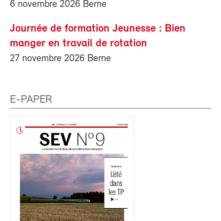
6 novembre 2026 Berne
Journée de formation Jeunesse : Bien
manger en travail de rotation
27 novembre 2026 Berne
E-PAPER