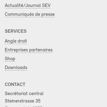
Actualité/Journal SEV
Communiqués de presse
SERVICES
Angle droit
Entreprises partenaires
Shop
Downloads
CONTACT
Secrétariat central
Steinerstrasse 35