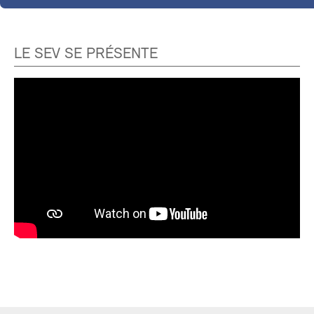
LE SEV SE PRÉSENTE