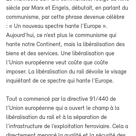
siècle par Marx et Engels, débutait, en parlant du
communisme, par cette phrase devenue célèbre
: « Un nouveau spectre hante l’Europe ».
Aujourd’hui, ce n’est plus le communisme qui
hante notre Continent, mais la libéralisation des
biens et des services. Une libéralisation que
l’Union européenne veut coûte que coûte
imposer. La libéralisation du rail dévoile le visage
inquiétant de ce spectre qui hante l’Europe.
Tout a commencé par la directive 91/440 de
l’Union européenne qui a ouvert le champ à la
libéralisation du rail et à la séparation de
l’infrastructure de l’exploitation ferroviaire. Cela a
directement menacé la qualité et la sécurité des