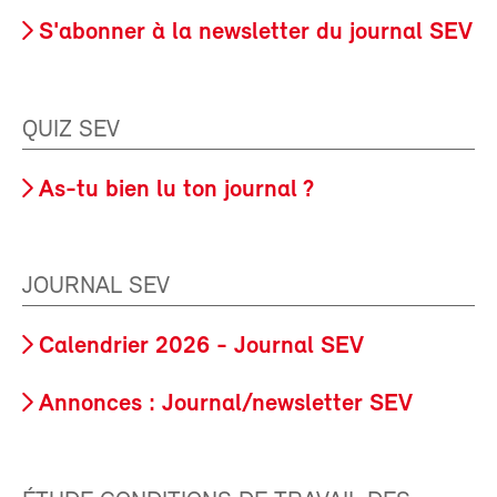
S'abonner à la newsletter du journal SEV
QUIZ SEV
As-tu bien lu ton journal ?
JOURNAL SEV
Calendrier 2026 - Journal SEV
Annonces : Journal/newsletter SEV