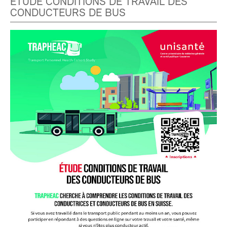
ÉTUDE CONDITIONS DE TRAVAIL DES
CONDUCTEURS DE BUS