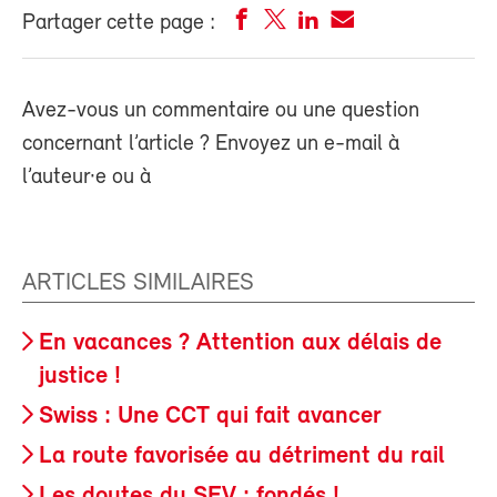
Partager cette page :
Avez-vous un commentaire ou une question
concernant l’article ? Envoyez un e-mail à
l’auteur·e ou à
ARTICLES SIMILAIRES
En vacances ? Attention aux délais de
justice !
Swiss : Une CCT qui fait avancer
La route favorisée au détriment du rail
Les doutes du SEV : fondés !