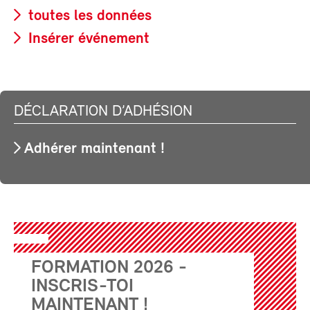
toutes les données
Insérer événement
DÉCLARATION D’ADHÉSION
Adhérer maintenant !
FORMATION 2026 -
INSCRIS-TOI
MAINTENANT !