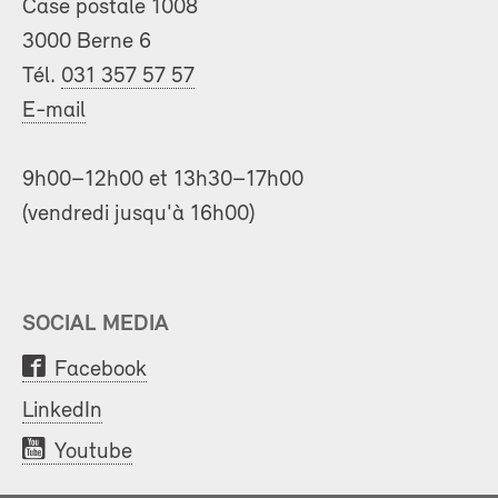
Case postale 1008
3000 Berne 6
Tél.
031 357 57 57
E-mail
9h00–12h00 et 13h30–17h00
(vendredi jusqu'à 16h00)
SOCIAL MEDIA
Facebook
LinkedIn
Youtube