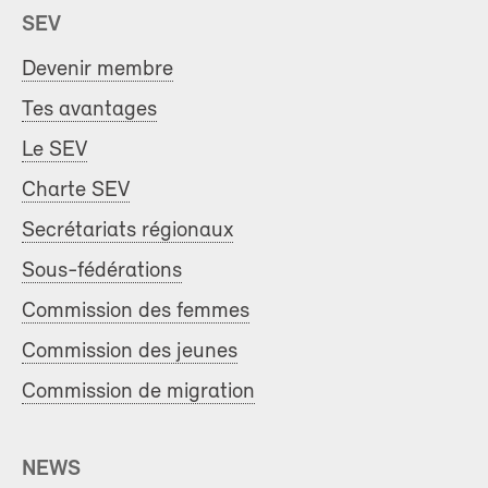
SEV
Devenir membre
Tes avantages
Le SEV
Charte SEV
Secrétariats régionaux
Sous-fédérations
Commission des femmes
Commission des jeunes
Commission de migration
NEWS