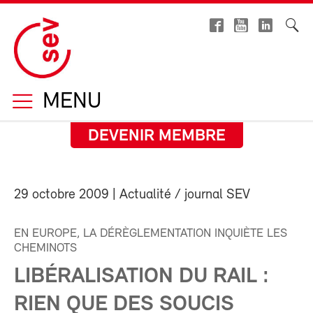
MENU
DEVENIR MEMBRE
29 octobre 2009
| Actualité / journal SEV
EN EUROPE, LA DÉRÈGLEMENTATION INQUIÈTE LES
CHEMINOTS
LIBÉRALISATION DU RAIL :
RIEN QUE DES SOUCIS