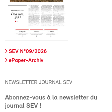
SEV N°09/2026
ePaper-Archiv
NEWSLETTER JOURNAL SEV
Abonnez-vous à la newsletter du
journal SEV !