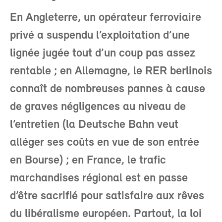
En Angleterre, un opérateur ferroviaire
privé a suspendu l’exploitation d’une
lignée jugée tout d’un coup pas assez
rentable ; en Allemagne, le RER berlinois
connaît de nombreuses pannes à cause
de graves négligences au niveau de
l’entretien (la Deutsche Bahn veut
alléger ses coûts en vue de son entrée
en Bourse) ; en France, le trafic
marchandises régional est en passe
d’être sacrifié pour satisfaire aux rêves
du libéralisme européen. Partout, la loi