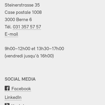
Steinerstrasse 35
Case postale 1008
3000 Berne 6
Tél.
031 357 57 57
E-mail
9h00–12h00 et 13h30–17h00
(vendredi jusqu'à 16h00)
SOCIAL MEDIA
Facebook
LinkedIn