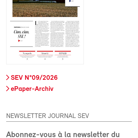
SEV N°09/2026
ePaper-Archiv
NEWSLETTER JOURNAL SEV
Abonnez-vous à la newsletter du