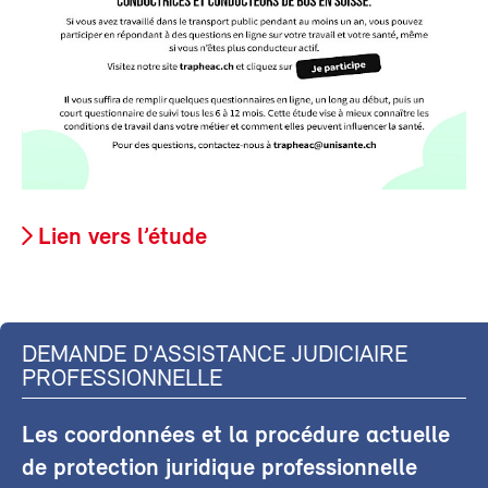
Lien vers l’étude
DEMANDE D'ASSISTANCE JUDICIAIRE
PROFESSIONNELLE
Les coordonnées et la procédure actuelle
de protection juridique professionnelle