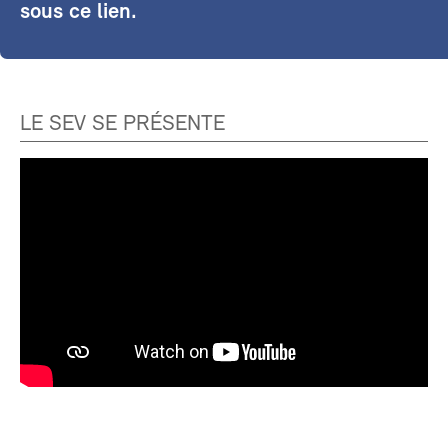
sous ce lien.
LE SEV SE PRÉSENTE