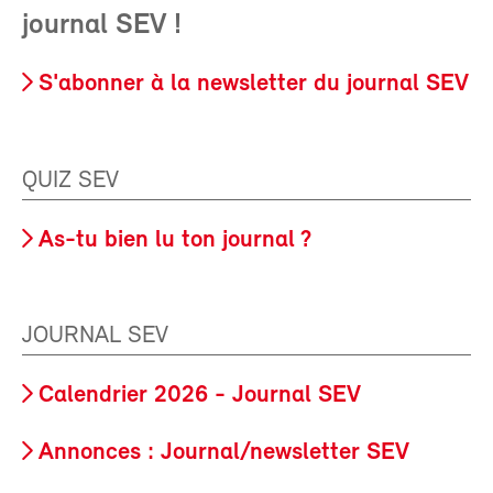
journal SEV !
S'abonner à la newsletter du journal SEV
QUIZ SEV
As-tu bien lu ton journal ?
JOURNAL SEV
Calendrier 2026 - Journal SEV
Annonces : Journal/newsletter SEV