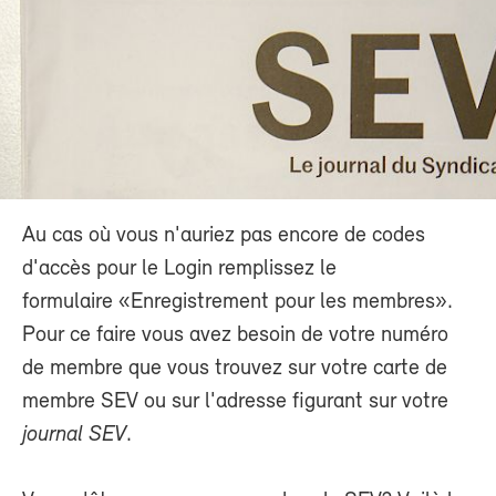
Au cas où vous n'auriez pas encore de codes
d'accès pour le Login remplissez le
formulaire «Enregistrement pour les membres».
Pour ce faire vous avez besoin de votre numéro
de membre que vous trouvez sur votre carte de
membre SEV ou sur l'adresse figurant sur votre
journal SEV
.