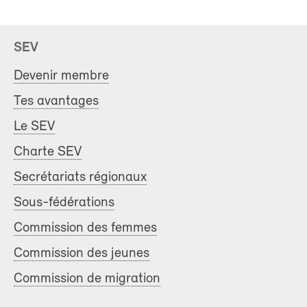
SEV
Devenir membre
Tes avantages
Le SEV
Charte SEV
Secrétariats régionaux
Sous-fédérations
Commission des femmes
Commission des jeunes
Commission de migration