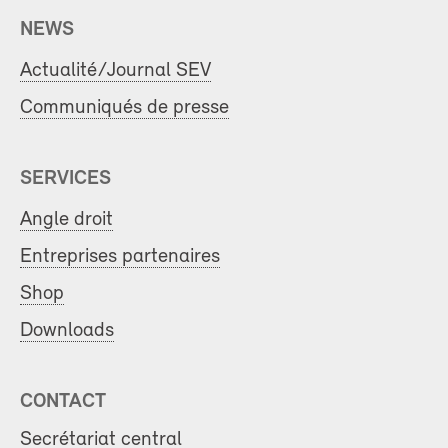
NEWS
Actualité/Journal SEV
Communiqués de presse
SERVICES
Angle droit
Entreprises partenaires
Shop
Downloads
CONTACT
Secrétariat central