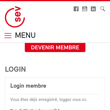
MENU
DEVENIR MEMBRE
LOGIN
Login membre
Vous êtes déjà enregistré, loggez vous ici.