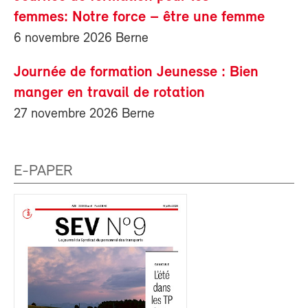
femmes: Notre force – être une femme
6 novembre 2026 Berne
Journée de formation Jeunesse : Bien
manger en travail de rotation
27 novembre 2026 Berne
E-PAPER