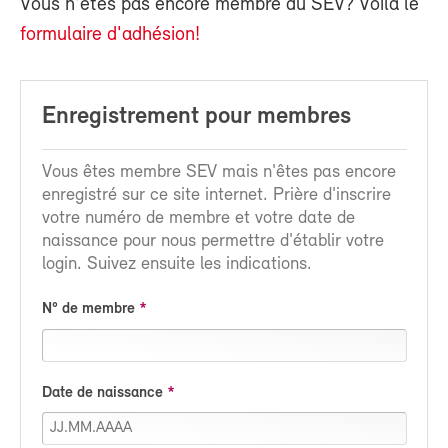
Vous n'êtes pas encore membre du SEV? Voilà le
formulaire d'adhésion!
Enregistrement pour membres
Vous êtes membre SEV mais n'êtes pas encore
enregistré sur ce site internet. Prière d'inscrire
votre numéro de membre et votre date de
naissance pour nous permettre d'établir votre
login. Suivez ensuite les indications.
N° de membre
Date de naissance