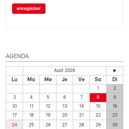
enregistrer
AGENDA
Août 2026
Lu
Ma
Me
Je
Ve
Sa
Di
1
2
3
4
5
6
7
8
9
10
11
12
13
14
15
16
17
18
19
20
21
22
23
24
25
26
27
28
29
30