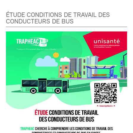
ÉTUDE CONDITIONS DE TRAVAIL DES
CONDUCTEURS DE BUS