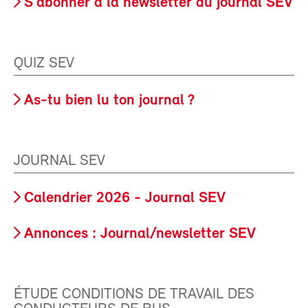
S'abonner à la newsletter du journal SEV
QUIZ SEV
As-tu bien lu ton journal ?
JOURNAL SEV
Calendrier 2026 - Journal SEV
Annonces : Journal/newsletter SEV
ÉTUDE CONDITIONS DE TRAVAIL DES