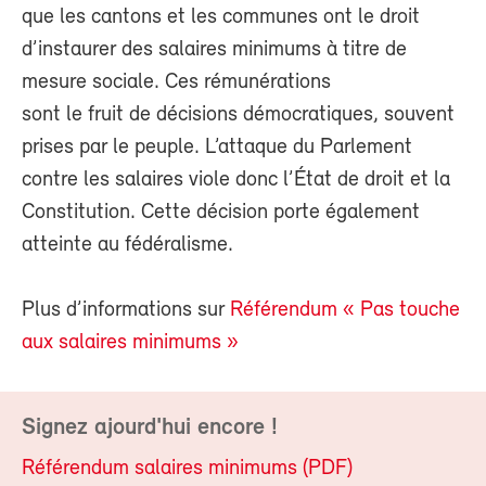
que les cantons et les communes ont le droit
d’instaurer des salaires minimums à titre de
mesure sociale. Ces rémunérations
sont le fruit de décisions démocratiques, souvent
prises par le peuple. L’attaque du Parlement
contre les salaires viole donc l’État de droit et la
Constitution. Cette décision porte également
atteinte au fédéralisme.
Plus d’informations sur
Référendum « Pas touche
aux salaires minimums »
Signez ajourd'hui encore !
Référendum salaires minimums (PDF)