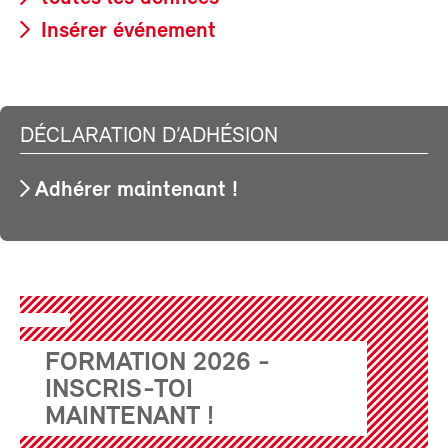
Insérer événement
DÉCLARATION D’ADHÉSION
Adhérer maintenant !
FORMATION 2026 -
INSCRIS-TOI
MAINTENANT !