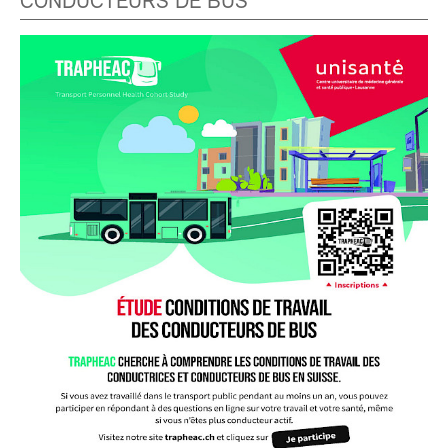
CONDUCTEURS DE BUS