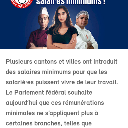
Plusieurs cantons et villes ont introduit
des salaires minimums pour que les
salarié·es puissent vivre de leur travail.
Le Parlement fédéral souhaite
aujourd’hui que ces rémunérations
minimales ne s’appliquent plus à
certaines branches, telles que