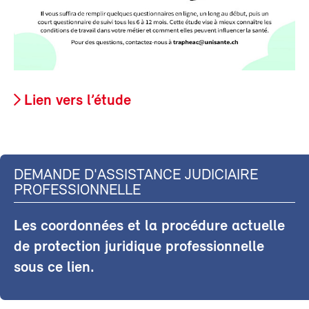
Lien vers l’étude
DEMANDE D'ASSISTANCE JUDICIAIRE
PROFESSIONNELLE
Les coordonnées et la procédure actuelle
de protection juridique professionnelle
sous ce lien.