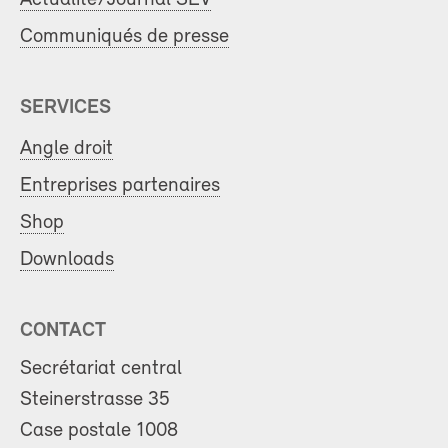
Communiqués de presse
SERVICES
Angle droit
Entreprises partenaires
Shop
Downloads
CONTACT
Secrétariat central
Steinerstrasse 35
Case postale 1008