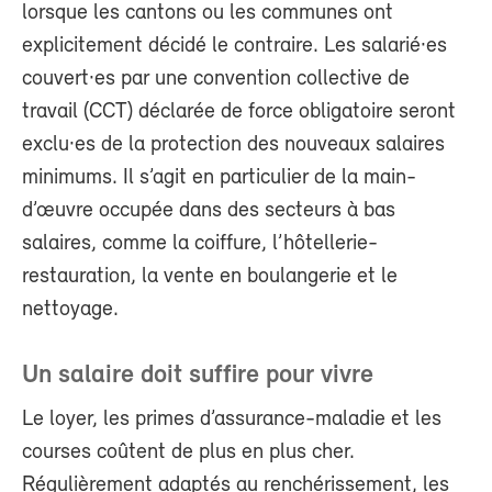
lorsque les cantons ou les communes ont
explicitement décidé le contraire. Les salarié·es
couvert·es par une convention collective de
travail (CCT) déclarée de force obligatoire seront
exclu·es de la protection des nouveaux salaires
minimums. Il s’agit en particulier de la main-
d’œuvre occupée dans des secteurs à bas
salaires, comme la coiffure, l’hôtellerie-
restauration, la vente en boulangerie et le
nettoyage.
Un salaire doit suffire pour vivre
Le loyer, les primes d’assurance-maladie et les
courses coûtent de plus en plus cher.
Régulièrement adaptés au renchérissement, les