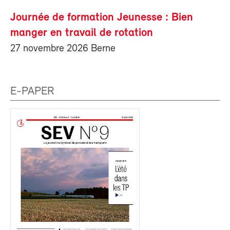
Journée de formation Jeunesse : Bien
manger en travail de rotation
27 novembre 2026 Berne
E-PAPER