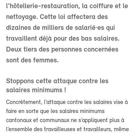
l’hôtellerie-restauration, la coiffure et le
nettoyage. Cette loi affectera des
dizaines de milliers de salarié·es qui
travaillent déjà pour des bas salaires.
Deux tiers des personnes concernées
sont des femmes.
Stoppons cette attaque contre les
salaires minimums !
Concrètement, l’attaque contre les salaires vise à
faire en sorte que les salaires minimums
cantonaux et communaux ne s’appliquent plus à
l’ensemble des travailleuses et travailleurs, même