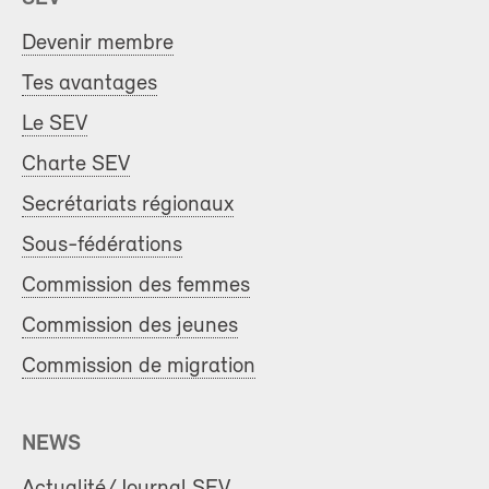
Devenir membre
Tes avantages
Le SEV
Charte SEV
Secrétariats régionaux
Sous-fédérations
Commission des femmes
Commission des jeunes
Commission de migration
NEWS
Actualité/Journal SEV