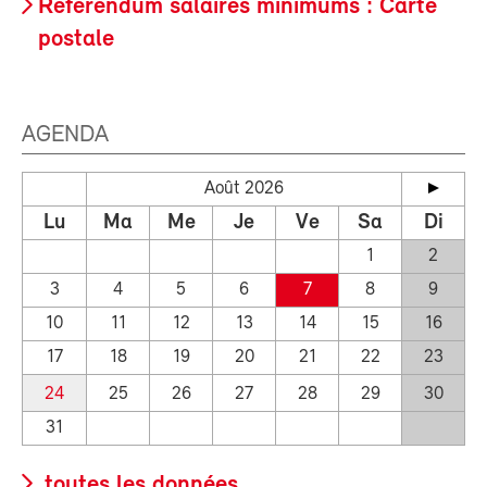
Référendum salaires minimums : Carte
postale
AGENDA
Août 2026
Lu
Ma
Me
Je
Ve
Sa
Di
1
2
3
4
5
6
7
8
9
10
11
12
13
14
15
16
17
18
19
20
21
22
23
24
25
26
27
28
29
30
31
toutes les données