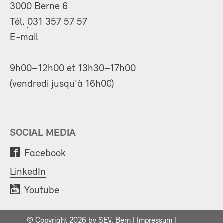
3000 Berne 6
Tél.
031 357 57 57
E-mail
9h00–12h00 et 13h30–17h00
(vendredi jusqu'à 16h00)
SOCIAL MEDIA
Facebook
LinkedIn
Youtube
© Copyright 2026 by SEV, Bern |
Impressum
|