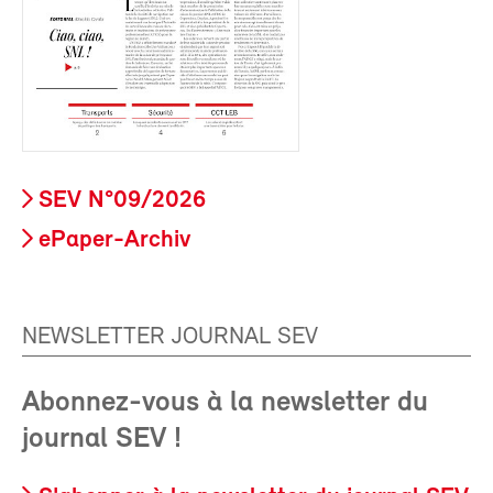
SEV N°09/2026
ePaper-Archiv
NEWSLETTER JOURNAL SEV
Abonnez-vous à la newsletter du
journal SEV !