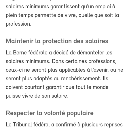
salaires minimums garantissent qu’un emploi à
plein temps permette de vivre, quelle que soit la
profession.
Maintenir la protection des salaires
La Berne fédérale a décidé de démanteler les
salaires minimums. Dans certaines professions,
ceux-ci ne seront plus applicables à l’avenir, ou ne
seront plus adaptés au renchérissement. Ils
doivent pourtant garantir que tout le monde
puisse vivre de son salaire.
Respecter la volonté populaire
Le Tribunal fédéral a confirmé à plusieurs reprises