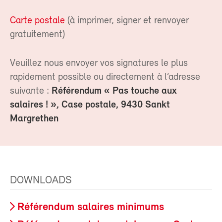
Carte postale
(à imprimer, signer et renvoyer
gratuitement)
Veuillez nous envoyer vos signatures le plus
rapidement possible ou directement à l’adresse
suivante :
Référendum « Pas touche aux
salaires ! », Case postale, 9430 Sankt
Margrethen
DOWNLOADS
Référendum salaires minimums