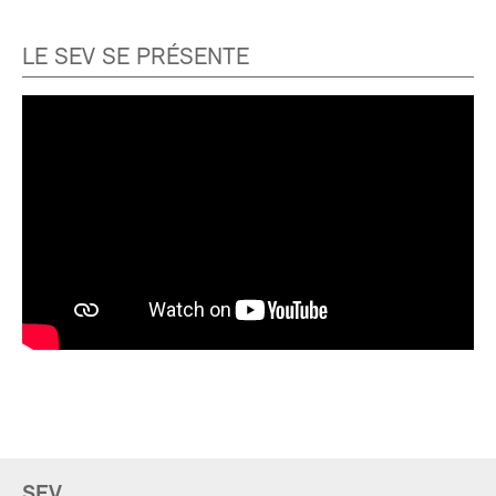
LE SEV SE PRÉSENTE
SEV