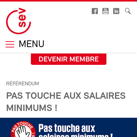
MENU
DEVENIR MEMBRE
RÉFÉRENDUM
PAS TOUCHE AUX SALAIRES
MINIMUMS !