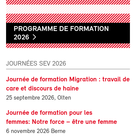
PROGRAMME DE FORMATION
2026
JOURNÉES SEV 2026
Journée de formation Migration : travail de
care et discours de haine
25 septembre 2026, Olten
Journée de formation pour les
femmes: Notre force – être une femme
6 novembre 2026 Berne