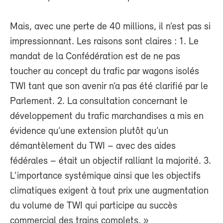
Mais, avec une perte de 40 millions, il n’est pas si
impressionnant. Les raisons sont claires : 1. Le
mandat de la Confédération est de ne pas
toucher au concept du trafic par wagons isolés
TWI tant que son avenir n’a pas été clarifié par le
Parlement. 2. La consultation concernant le
développement du trafic marchandises a mis en
évidence qu’une extension plutôt qu’un
démantèlement du TWI – avec des aides
fédérales – était un objectif ralliant la majorité. 3.
L’importance systémique ainsi que les objectifs
climatiques exigent à tout prix une augmentation
du volume de TWI qui participe au succès
commercial des trains complets. »