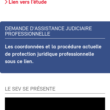
Lien vers l’étude
DEMANDE D'ASSISTANCE JUDICIAIRE
PROFESSIONNELLE
Les coordonnées et la procédure actuelle
de protection juridique professionnelle
sous ce lien.
LE SEV SE PRÉSENTE