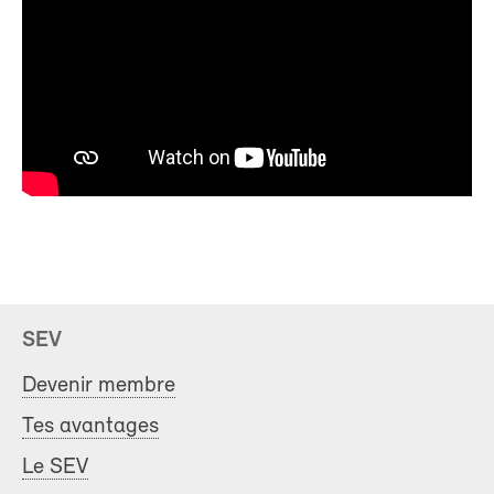
SEV
Devenir membre
Tes avantages
Le SEV