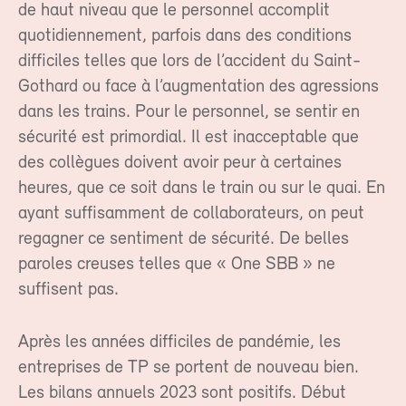
de haut niveau que le personnel accomplit
quotidiennement, parfois dans des conditions
difficiles telles que lors de l’accident du Saint-
Gothard ou face à l’augmentation des agressions
dans les trains. Pour le personnel, se sentir en
sécurité est primordial. Il est inacceptable que
des collègues doivent avoir peur à certaines
heures, que ce soit dans le train ou sur le quai. En
ayant suffisamment de collaborateurs, on peut
regagner ce sentiment de sécurité. De belles
paroles creuses telles que « One SBB » ne
suffisent pas.
Après les années difficiles de pandémie, les
entreprises de TP se portent de nouveau bien.
Les bilans annuels 2023 sont positifs. Début