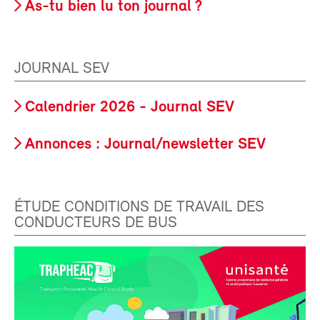
As-tu bien lu ton journal ?
JOURNAL SEV
Calendrier 2026 - Journal SEV
Annonces : Journal/newsletter SEV
ÉTUDE CONDITIONS DE TRAVAIL DES
CONDUCTEURS DE BUS