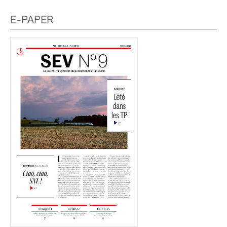
E-PAPER