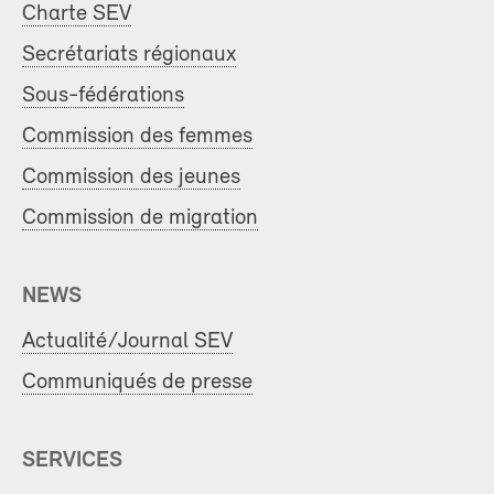
Charte SEV
Secrétariats régionaux
Sous-fédérations
Commission des femmes
Commission des jeunes
Commission de migration
NEWS
Actualité/Journal SEV
Communiqués de presse
SERVICES