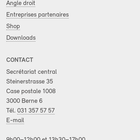
Angle droit
Entreprises partenaires
Shop
Downloads
CONTACT
Secrétariat central
Steinerstrasse 35
Case postale 1008
3000 Berne 6
Tél.
031 357 57 57
E-mail
9h00–12h00 et 13h30–17h00