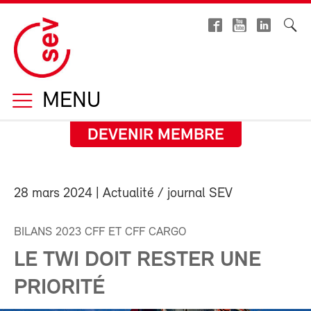
MENU
DEVENIR MEMBRE
28 mars 2024
| Actualité / journal SEV
BILANS 2023 CFF ET CFF CARGO
LE TWI DOIT RESTER UNE
PRIORITÉ