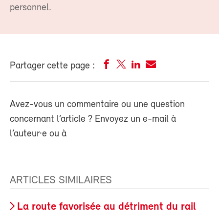
personnel.
Partager cette page :
Avez-vous un commentaire ou une question
concernant l’article ? Envoyez un e-mail à
l’auteur·e ou à
ARTICLES SIMILAIRES
La route favorisée au détriment du rail