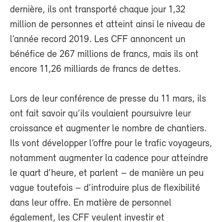
dernière, ils ont transporté chaque jour 1,32
million de personnes et atteint ainsi le niveau de
l’année record 2019. Les CFF annoncent un
bénéfice de 267 millions de francs, mais ils ont
encore 11,26 milliards de francs de dettes.
Lors de leur conférence de presse du 11 mars, ils
ont fait savoir qu’ils voulaient poursuivre leur
croissance et augmenter le nombre de chantiers.
Ils vont développer l’offre pour le trafic voyageurs,
notamment augmenter la cadence pour atteindre
le quart d’heure, et parlent – de manière un peu
vague toutefois – d’introduire plus de flexibilité
dans leur offre. En matière de personnel
également, les CFF veulent investir et