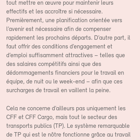
tout mettre en œuvre pour maintenir leurs
effectifs et les accroître si nécessaire.
Premièrement, une planification orientée vers
l’avenir est nécessaire afin de compenser
rapidement les prochains départs. D’autre part, il
faut offrir des conditions d’engagement et
d’emploi suffisamment attractives – telles que
des salaires compétitifs ainsi que des
dédommagements financiers pour le travail en
équipe, de nuit ou le week-end – afin que ces
surcharges de travail en vaillent la peine.
Cela ne concerne d’ailleurs pas uniquement les
CFF et CFF Cargo, mais tout le secteur des
transports publics (TP). Le système remarquable
de TP qui est le nôtre fonctionne grâce au travail