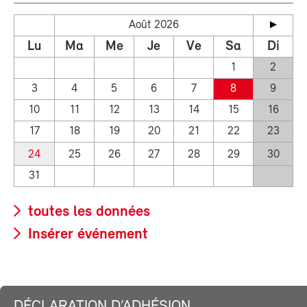
Août 2026
Lu
Ma
Me
Je
Ve
Sa
Di
1
2
3
4
5
6
7
8
9
10
11
12
13
14
15
16
17
18
19
20
21
22
23
24
25
26
27
28
29
30
31
toutes les données
Insérer événement
DÉCLARATION D’ADHÉSION