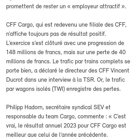
promettent de rester un « employeur attractif ».
CFF Cargo, qui est redevenu une filiale des CFF,
n’affiche toujours pas de résultat positif.
L’exercice s’est clôturé avec une progression de
148 millions de francs, mais sur une perte de 40
millions de francs. Le trafic par trains complets se
porte bien, a déclaré le directeur des CFF Vincent
Ducrot dans une interview à la TSR. Or, le trafic
par wagons isolés (TWI) enregistre des pertes.
Philipp Hadorn, secrétaire syndical SEV et
responsable du team Cargo, commente : « C’est
vrai, le résultat annuel 2023 pour CFF Cargo est
meilleur que celui de l’année précédente.