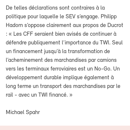
De telles déclarations sont contraires à la
politique pour laquelle le SEV s’engage. Philipp
Hadorn s’oppose clairement aux propos de Ducrot
: « Les CFF seraient bien avisés de continuer à
défendre publiquement l’importance du TWI. Seul
un financement jusqu’à la transformation de
l’acheminement des marchandises par camions
vers les terminaux ferroviaires est un No-Go. Un
développement durable implique également à
long terme un transport des marchandises par le
rail - avec un TWI financé. »
Michael Spahr