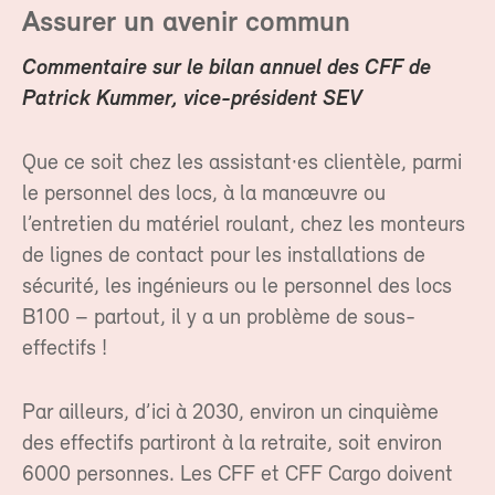
Assurer un avenir commun
Commentaire sur le bilan annuel des CFF de
Patrick Kummer, vice-président SEV
Que ce soit chez les assistant·es clientèle, parmi
le personnel des locs, à la manœuvre ou
l’entretien du matériel roulant, chez les monteurs
de lignes de contact pour les installations de
sécurité, les ingénieurs ou le personnel des locs
B100 – partout, il y a un problème de sous-
effectifs !
Par ailleurs, d’ici à 2030, environ un cinquième
des effectifs partiront à la retraite, soit environ
6000 personnes. Les CFF et CFF Cargo doivent