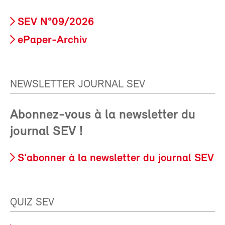
SEV N°09/2026
ePaper-Archiv
NEWSLETTER JOURNAL SEV
Abonnez-vous à la newsletter du
journal SEV !
S'abonner à la newsletter du journal SEV
QUIZ SEV