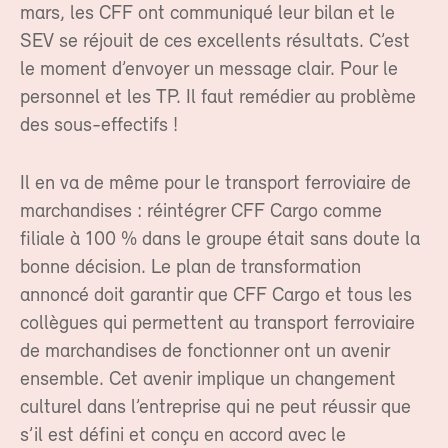
mars, les CFF ont communiqué leur bilan et le
SEV se réjouit de ces excellents résultats. C’est
le moment d’envoyer un message clair. Pour le
personnel et les TP. Il faut remédier au problème
des sous-effectifs !
Il en va de même pour le transport ferroviaire de
marchandises : réintégrer CFF Cargo comme
filiale à 100 % dans le groupe était sans doute la
bonne décision. Le plan de transformation
annoncé doit garantir que CFF Cargo et tous les
collègues qui permettent au transport ferroviaire
de marchandises de fonctionner ont un avenir
ensemble. Cet avenir implique un changement
culturel dans l’entreprise qui ne peut réussir que
s’il est défini et conçu en accord avec le