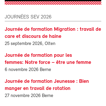
JOURNÉES SEV 2026
Journée de formation Migration : travail de
care et discours de haine
25 septembre 2026, Olten
Journée de formation pour les
femmes: Notre force – être une femme
6 novembre 2026 Berne
Journée de formation Jeunesse : Bien
manger en travail de rotation
27 novembre 2026 Berne