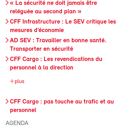
« La sécurité ne doit jamais être
reléguée au second plan »
CFF Infrastructure : Le SEV critique les
mesures d’économie
AD SEV : Travailler en bonne santé.
Transporter en sécurité
CFF Cargo : Les revendications du
personnel à la direction
plus
CFF Cargo : pas touche au trafic et au
personnel
AGENDA