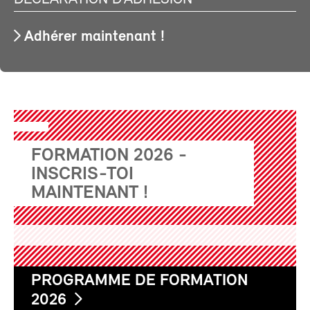
Adhérer maintenant !
FORMATION 2026 -
INSCRIS-TOI
MAINTENANT !
PROGRAMME DE FORMATION
2026