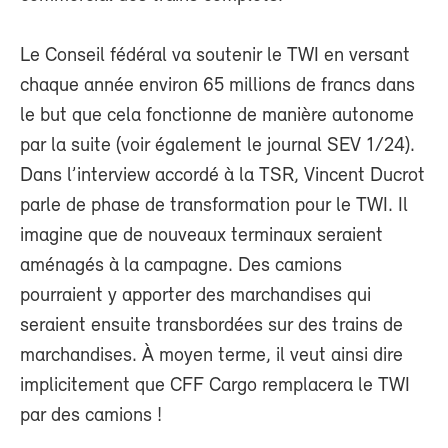
Le Conseil fédéral va soutenir le TWI en versant
chaque année environ 65 millions de francs dans
le but que cela fonctionne de manière autonome
par la suite (voir également le journal SEV 1/24).
Dans l’interview accordé à la TSR, Vincent Ducrot
parle de phase de transformation pour le TWI. Il
imagine que de nouveaux terminaux seraient
aménagés à la campagne. Des camions
pourraient y apporter des marchandises qui
seraient ensuite transbordées sur des trains de
marchandises. À moyen terme, il veut ainsi dire
implicitement que CFF Cargo remplacera le TWI
par des camions !