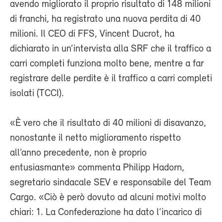
avendo migliorato il proprio risultato di 148 milioni
di franchi, ha registrato una nuova perdita di 40
milioni. Il CEO di FFS, Vincent Ducrot, ha
dichiarato in un’intervista alla SRF che il traffico a
carri completi funziona molto bene, mentre a far
registrare delle perdite è il traffico a carri completi
isolati (TCCI).
«È vero che il risultato di 40 milioni di disavanzo,
nonostante il netto miglioramento rispetto
all’anno precedente, non è proprio
entusiasmante» commenta Philipp Hadorn,
segretario sindacale SEV e responsabile del Team
Cargo. «Ciò è però dovuto ad alcuni motivi molto
chiari: 1. La Confederazione ha dato l’incarico di