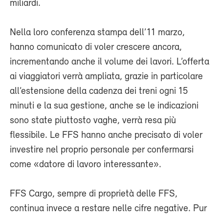
miliardi.
Nella loro conferenza stampa dell’11 marzo,
hanno comunicato di voler crescere ancora,
incrementando anche il volume dei lavori. L’offerta
ai viaggiatori verrà ampliata, grazie in particolare
all’estensione della cadenza dei treni ogni 15
minuti e la sua gestione, anche se le indicazioni
sono state piuttosto vaghe, verrà resa più
flessibile. Le FFS hanno anche precisato di voler
investire nel proprio personale per confermarsi
come «datore di lavoro interessante».
FFS Cargo, sempre di proprietà delle FFS,
continua invece a restare nelle cifre negative. Pur