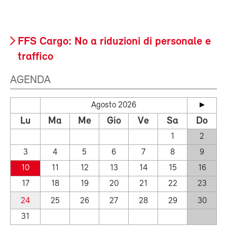
FFS Cargo: No a riduzioni di personale e
traffico
AGENDA
Agosto 2026
Lu
Ma
Me
Gio
Ve
Sa
Do
1
2
3
4
5
6
7
8
9
10
11
12
13
14
15
16
17
18
19
20
21
22
23
24
25
26
27
28
29
30
31