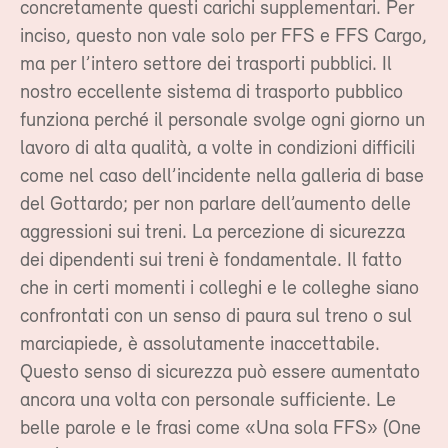
concretamente questi carichi supplementari. Per
inciso, questo non vale solo per FFS e FFS Cargo,
ma per l’intero settore dei trasporti pubblici. Il
nostro eccellente sistema di trasporto pubblico
funziona perché il personale svolge ogni giorno un
lavoro di alta qualità, a volte in condizioni difficili
come nel caso dell’incidente nella galleria di base
del Gottardo; per non parlare dell’aumento delle
aggressioni sui treni. La percezione di sicurezza
dei dipendenti sui treni è fondamentale. Il fatto
che in certi momenti i colleghi e le colleghe siano
confrontati con un senso di paura sul treno o sul
marciapiede, è assolutamente inaccettabile.
Questo senso di sicurezza può essere aumentato
ancora una volta con personale sufficiente. Le
belle parole e le frasi come «Una sola FFS» (One