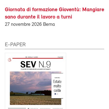
Giornata di formazione Gioventù: Mangiare
sano durante il lavoro a turni
27 novembre 2026 Berna
E-PAPER