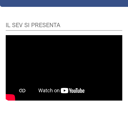
IL SEV SI PRESENTA