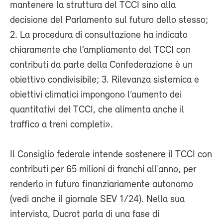
mantenere la struttura del TCCI sino alla
decisione del Parlamento sul futuro dello stesso;
2. La procedura di consultazione ha indicato
chiaramente che l’ampliamento del TCCI con
contributi da parte della Confederazione è un
obiettivo condivisibile; 3. Rilevanza sistemica e
obiettivi climatici impongono l’aumento dei
quantitativi del TCCI, che alimenta anche il
traffico a treni completi».
Il Consiglio federale intende sostenere il TCCI con
contributi per 65 milioni di franchi all’anno, per
renderlo in futuro finanziariamente autonomo
(vedi anche il giornale SEV 1/24). Nella sua
intervista, Ducrot parla di una fase di