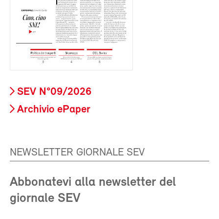
SEV N°09/2026
Archivio ePaper
NEWSLETTER GIORNALE SEV
Abbonatevi alla newsletter del
giornale SEV