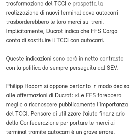
trasformazione del TCCI e prospetta la
realizzazione di nuovi terminal dove autocarri
trasborderebbero le loro merci sui treni.
Implicitamente, Ducrot indica che FFS Cargo
conta di sostituire il TCCI con autocarri.
Queste indicazioni sono però in netto contrasto
con la politica da sempre perseguita dal SEV.
Philipp Hadorn si oppone pertanto in modo deciso
alle affermazioni di Ducrot: «Le FFS farebbero
meglio a riconoscere pubblicamente l’importanza
del TCCI. Pensare di utilizzare l’aiuto finanziario
della Confederazione per portare le merci ai
terminal tramite autocarri è un grave errore.