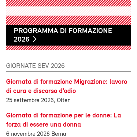
PROGRAMMA DI FORMAZIONE
2026
GIORNATE SEV 2026
Giornata di formazione Migrazione: lavoro
di cura e discorso d’odio
25 settembre 2026, Olten
Giornata di formazione per le donne: La
forza di essere una donna
6 novembre 2026 Berna