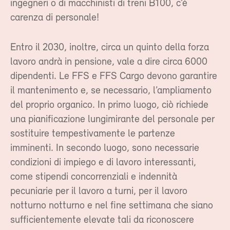
ingegneri o di macchinisti di treni B100, c’è
carenza di personale!
Entro il 2030, inoltre, circa un quinto della forza
lavoro andrà in pensione, vale a dire circa 6000
dipendenti. Le FFS e FFS Cargo devono garantire
il mantenimento e, se necessario, l’ampliamento
del proprio organico. In primo luogo, ciò richiede
una pianificazione lungimirante del personale per
sostituire tempestivamente le partenze
imminenti. In secondo luogo, sono necessarie
condizioni di impiego e di lavoro interessanti,
come stipendi concorrenziali e indennità
pecuniarie per il lavoro a turni, per il lavoro
notturno notturno e nel fine settimana che siano
sufficientemente elevate tali da riconoscere