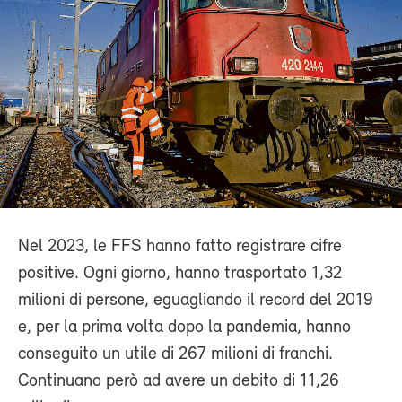
Nel 2023, le FFS hanno fatto registrare cifre
positive. Ogni giorno, hanno trasportato 1,32
milioni di persone, eguagliando il record del 2019
e, per la prima volta dopo la pandemia, hanno
conseguito un utile di 267 milioni di franchi.
Continuano però ad avere un debito di 11,26