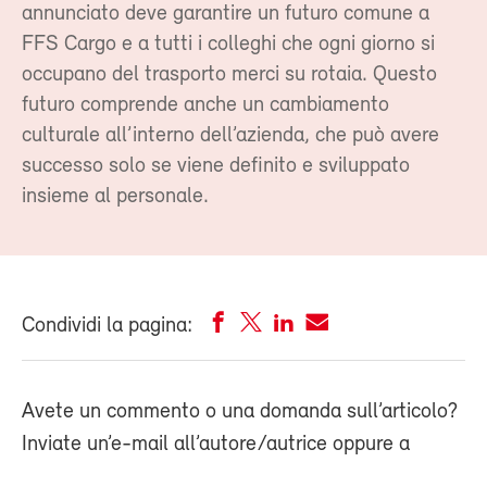
annunciato deve garantire un futuro comune a
FFS Cargo e a tutti i colleghi che ogni giorno si
occupano del trasporto merci su rotaia. Questo
futuro comprende anche un cambiamento
culturale all’interno dell’azienda, che può avere
successo solo se viene definito e sviluppato
insieme al personale.
Condividi la pagina:
Avete un commento o una domanda sull’articolo?
Inviate un’e-mail all’autore/autrice oppure a