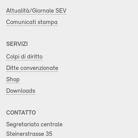
Attualità/Giornale SEV
Comunicati stampa
SERVIZI
Colpi di diritto
Ditte convenzionate
Shop
Downloads
CONTATTO
Segretariato centrale
Steinerstrasse 35