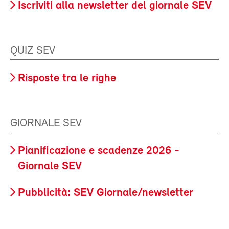
Iscriviti alla newsletter del giornale SEV
QUIZ SEV
Risposte tra le righe
GIORNALE SEV
Pianificazione e scadenze 2026 -
Giornale SEV
Pubblicità: SEV Giornale/newsletter