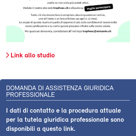
Link allo studio
DOMANDA DI ASSISTENZA GIURIDICA
PROFESSIONALE
I dati di contatto e la procedura attuale
per la tutela giuridica professionale sono
disponibili a questo link.