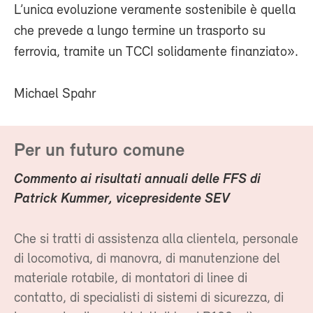
L’unica evoluzione veramente sostenibile è quella
che prevede a lungo termine un trasporto su
ferrovia, tramite un TCCI solidamente finanziato».
Michael Spahr
Per un futuro comune
Commento ai risultati annuali delle FFS di
Patrick Kummer, vicepresidente SEV
Che si tratti di assistenza alla clientela, personale
di locomotiva, di manovra, di manutenzione del
materiale rotabile, di montatori di linee di
contatto, di specialisti di sistemi di sicurezza, di