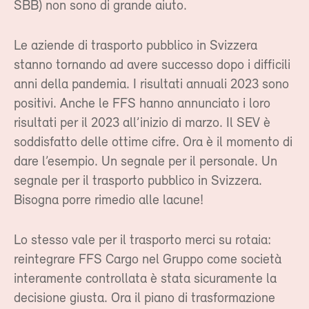
SBB) non sono di grande aiuto.
Le aziende di trasporto pubblico in Svizzera
stanno tornando ad avere successo dopo i difficili
anni della pandemia. I risultati annuali 2023 sono
positivi. Anche le FFS hanno annunciato i loro
risultati per il 2023 all’inizio di marzo. Il SEV è
soddisfatto delle ottime cifre. Ora è il momento di
dare l’esempio. Un segnale per il personale. Un
segnale per il trasporto pubblico in Svizzera.
Bisogna porre rimedio alle lacune!
Lo stesso vale per il trasporto merci su rotaia:
reintegrare FFS Cargo nel Gruppo come società
interamente controllata è stata sicuramente la
decisione giusta. Ora il piano di trasformazione