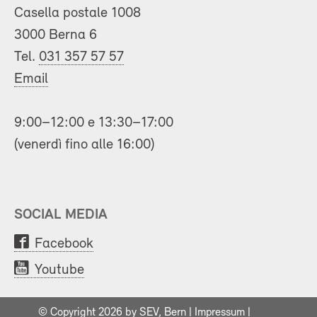
Casella postale 1008
3000 Berna 6
Tel.
031 357 57 57
Email
9:00–12:00 e 13:30–17:00
(venerdì fino alle 16:00)
SOCIAL MEDIA
Facebook
Youtube
© Copyright 2026 by SEV, Bern |
Impressum
|