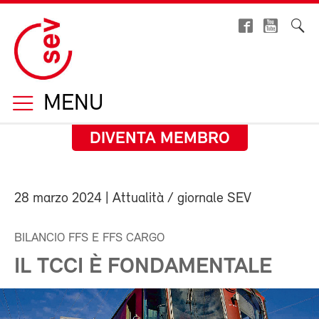
MENU
DIVENTA MEMBRO
28 marzo 2024
| Attualità / giornale SEV
BILANCIO FFS E FFS CARGO
IL TCCI È FONDAMENTALE