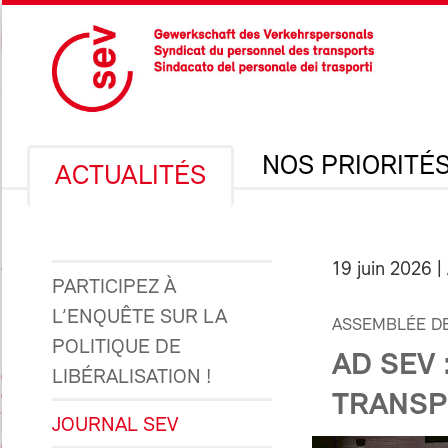
NOS PRIORITÉ
ACTUALITÉS
19 juin 2026
|
PARTICIPEZ À
L’ENQUÊTE SUR LA
ASSEMBLÉE DE
POLITIQUE DE
AD SEV 
LIBÉRALISATION !
TRANSP
JOURNAL SEV