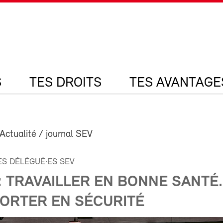
S
TES DROITS
TES AVANTAGE
 Actualité / journal SEV
S DÉLÉGUÉ·ES SEV
: TRAVAILLER EN BONNE SANTÉ.
ORTER EN SÉCURITÉ