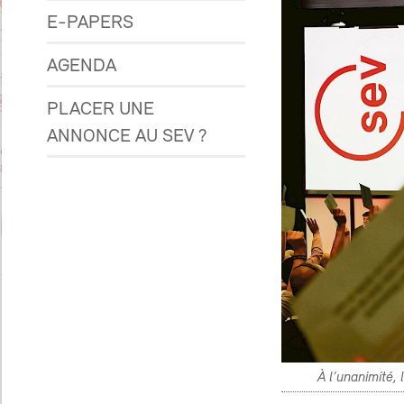
E-PAPERS
AGENDA
PLACER UNE
ANNONCE AU SEV ?
À l’unanimité,