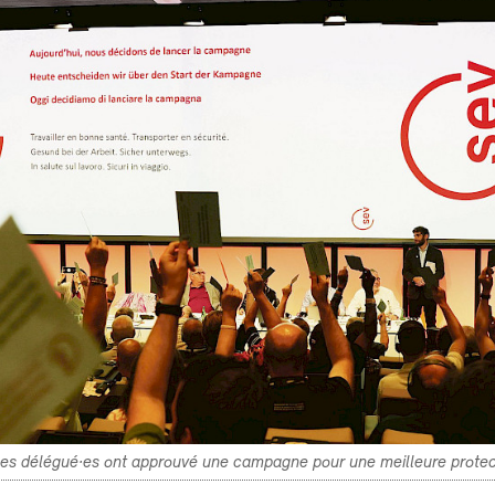
 les délégué·es ont approuvé une campagne pour une meilleure protect