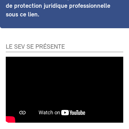
de protection juridique professionnelle
sous ce lien.
LE SEV SE PRÉSENTE