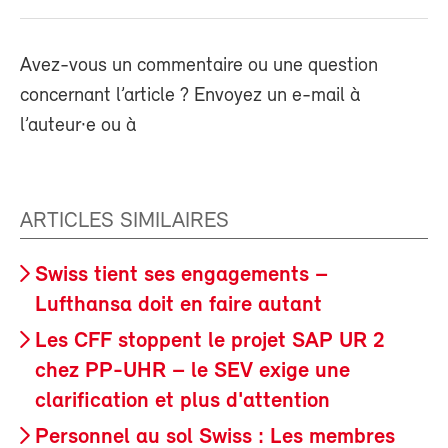
Avez-vous un commentaire ou une question
concernant l’article ? Envoyez un e-mail à
l’auteur·e ou à
ARTICLES SIMILAIRES
Swiss tient ses engagements –
Lufthansa doit en faire autant
Les CFF stoppent le projet SAP UR 2
chez PP-UHR – le SEV exige une
clarification et plus d'attention
Personnel au sol Swiss : Les membres