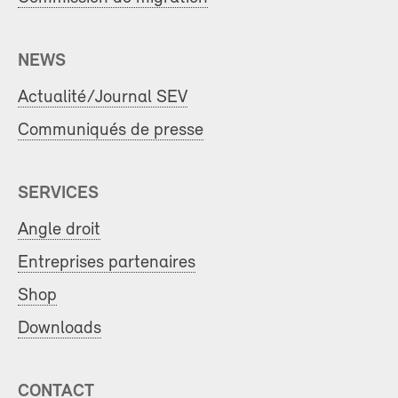
NEWS
Actualité/Journal SEV
Communiqués de presse
SERVICES
Angle droit
Entreprises partenaires
Shop
Downloads
CONTACT