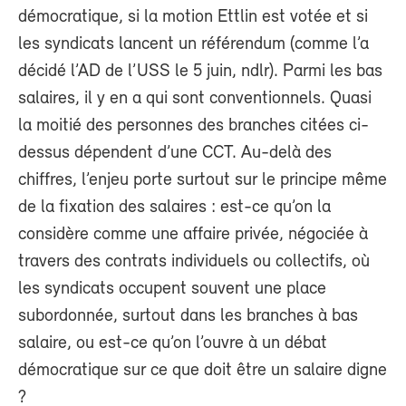
démocratique, si la motion Ettlin est votée et si
les syndicats lancent un référendum (comme l’a
décidé l’AD de l’USS le 5 juin, ndlr). Parmi les bas
salaires, il y en a qui sont conventionnels. Quasi
la moitié des personnes des branches citées ci-
dessus dépendent d’une CCT. Au-delà des
chiffres, l’enjeu porte surtout sur le principe même
de la fixation des salaires : est-ce qu’on la
considère comme une affaire privée, négociée à
travers des contrats individuels ou collectifs, où
les syndicats occupent souvent une place
subordonnée, surtout dans les branches à bas
salaire, ou est-ce qu’on l’ouvre à un débat
démocratique sur ce que doit être un salaire digne
?