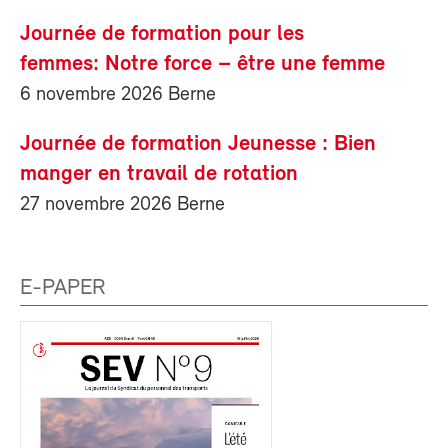
Journée de formation pour les
femmes: Notre force – être une femme
6 novembre 2026 Berne
Journée de formation Jeunesse : Bien
manger en travail de rotation
27 novembre 2026 Berne
E-PAPER