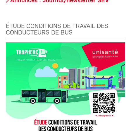
Annonces : Journal/newsletter SEV
ÉTUDE CONDITIONS DE TRAVAIL DES
CONDUCTEURS DE BUS