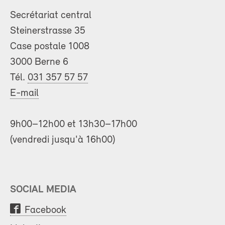
Secrétariat central
Steinerstrasse 35
Case postale 1008
3000 Berne 6
Tél.
031 357 57 57
E-mail
9h00–12h00 et 13h30–17h00
(vendredi jusqu'à 16h00)
SOCIAL MEDIA
Facebook