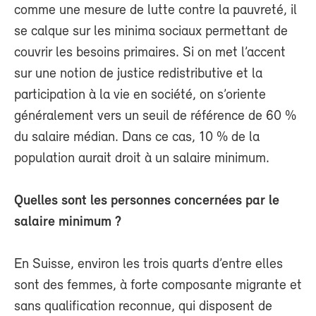
comme une mesure de lutte contre la pauvreté, il
se calque sur les minima sociaux permettant de
couvrir les besoins primaires. Si on met l’accent
sur une notion de justice redistributive et la
participation à la vie en société, on s’oriente
généralement vers un seuil de référence de 60 %
du salaire médian. Dans ce cas, 10 % de la
population aurait droit à un salaire minimum.
Quelles sont les personnes concernées par le
salaire minimum ?
En Suisse, environ les trois quarts d’entre elles
sont des femmes, à forte composante migrante et
sans qualification reconnue, qui disposent de