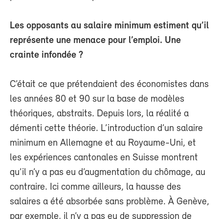
Les opposants au salaire minimum estiment qu’il
représente une menace pour l’emploi. Une
crainte infondée ?
C’était ce que prétendaient des économistes dans
les années 80 et 90 sur la base de modèles
théoriques, abstraits. Depuis lors, la réalité a
démenti cette théorie. L’introduction d’un salaire
minimum en Allemagne et au Royaume-Uni, et
les expériences cantonales en Suisse montrent
qu’il n’y a pas eu d’augmentation du chômage, au
contraire. Ici comme ailleurs, la hausse des
salaires a été absorbée sans problème. À Genève,
par exemple, il n’y a pas eu de suppression de