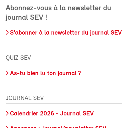
Abonnez-vous à la newsletter du
journal SEV !
S'abonner à la newsletter du journal SEV
QUIZ SEV
As-tu bien lu ton journal ?
JOURNAL SEV
Calendrier 2026 - Journal SEV