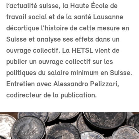
l’actualité suisse, la Haute École de
travail social et de la santé Lausanne
décortique l’histoire de cette mesure en
Suisse et analyse ses effets dans un
ouvrage collectif. La HETSL vient de
publier un ouvrage collectif sur les
politiques du salaire minimum en Suisse.
Entretien avec Alessandro Pelizzari,
codirecteur de la publication.