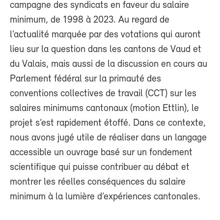
campagne des syndicats en faveur du salaire
minimum, de 1998 à 2023. Au regard de
l’actualité marquée par des votations qui auront
lieu sur la question dans les cantons de Vaud et
du Valais, mais aussi de la discussion en cours au
Parlement fédéral sur la primauté des
conventions collectives de travail (CCT) sur les
salaires minimums cantonaux (motion Ettlin), le
projet s’est rapidement étoffé. Dans ce contexte,
nous avons jugé utile de réaliser dans un langage
accessible un ouvrage basé sur un fondement
scientifique qui puisse contribuer au débat et
montrer les réelles conséquences du salaire
minimum à la lumière d’expériences cantonales.