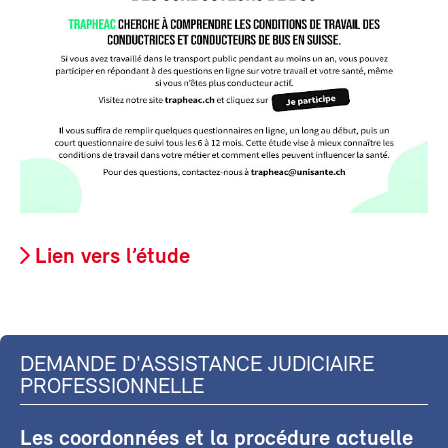
Lien vers l’étude
DEMANDE D'ASSISTANCE JUDICIAIRE
PROFESSIONNELLE
Les coordonnées et la procédure actuelle