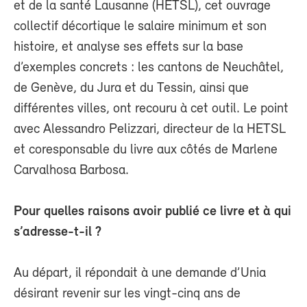
et de la santé Lausanne (HETSL), cet ouvrage
collectif décortique le salaire minimum et son
histoire, et analyse ses effets sur la base
d’exemples concrets : les cantons de Neuchâtel,
de Genève, du Jura et du Tessin, ainsi que
différentes villes, ont recouru à cet outil. Le point
avec Alessandro Pelizzari, directeur de la HETSL
et coresponsable du livre aux côtés de Marlene
Carvalhosa Barbosa.
Pour quelles raisons avoir publié ce livre et à qui
s’adresse-t-il ?
Au départ, il répondait à une demande d’Unia
désirant revenir sur les vingt-cinq ans de