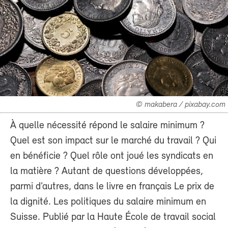
© makabera / pixabay.com
À quelle nécessité répond le salaire minimum ?
Quel est son impact sur le marché du travail ? Qui
en bénéficie ? Quel rôle ont joué les syndicats en
la matière ? Autant de questions développées,
parmi d’autres, dans le livre en français Le prix de
la dignité. Les politiques du salaire minimum en
Suisse. Publié par la Haute École de travail social