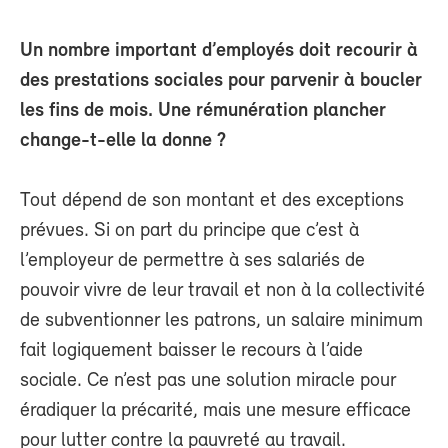
Un nombre important d’employés doit recourir à
des prestations sociales pour parvenir à boucler
les fins de mois. Une rémunération plancher
change-t-elle la donne ?
Tout dépend de son montant et des exceptions
prévues. Si on part du principe que c’est à
l’employeur de permettre à ses salariés de
pouvoir vivre de leur travail et non à la collectivité
de subventionner les patrons, un salaire minimum
fait logiquement baisser le recours à l’aide
sociale. Ce n’est pas une solution miracle pour
éradiquer la précarité, mais une mesure efficace
pour lutter contre la pauvreté au travail.