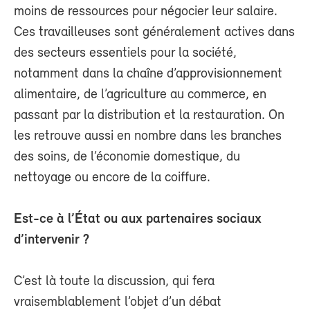
moins de ressources pour négocier leur salaire.
Ces travailleuses sont généralement actives dans
des secteurs essentiels pour la société,
notamment dans la chaîne d’approvisionnement
alimentaire, de l’agriculture au commerce, en
passant par la distribution et la restauration. On
les retrouve aussi en nombre dans les branches
des soins, de l’économie domestique, du
nettoyage ou encore de la coiffure.
Est-ce à l’État ou aux partenaires sociaux
d’intervenir ?
C’est là toute la discussion, qui fera
vraisemblablement l’objet d’un débat