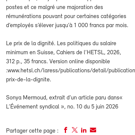
postes et ce malgré une majoration des
rémunérations pouvant pour certaines catégories
d’employés s’élever jusqu’à 1 000 francs par mois.
Le prix de la dignité. Les politiques du salaire
minimum en Suisse, Cahiers de l’HETSL, 2026,
312 p., 35 francs. Version online disponible
:www.hetsl.ch/laress/publications/detail/publicatio
prix-de-la-dignite.
Sonya Mermoud, extrait d’un article paru dans«
L’Événement syndical », no. 10 du 5 juin 2026
Partager cette page :