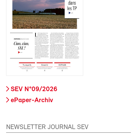
SEV N°09/2026
ePaper-Archiv
NEWSLETTER JOURNAL SEV