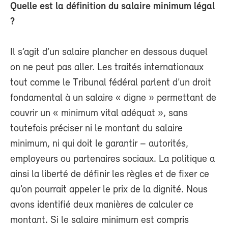
Quelle est la définition du salaire minimum légal
?
Il s’agit d’un salaire plancher en dessous duquel
on ne peut pas aller. Les traités internationaux
tout comme le Tribunal fédéral parlent d’un droit
fondamental à un salaire « digne » permettant de
couvrir un « minimum vital adéquat », sans
toutefois préciser ni le montant du salaire
minimum, ni qui doit le garantir – autorités,
employeurs ou partenaires sociaux. La politique a
ainsi la liberté de définir les règles et de fixer ce
qu’on pourrait appeler le prix de la dignité. Nous
avons identifié deux manières de calculer ce
montant. Si le salaire minimum est compris