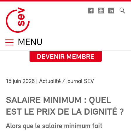
MENU
DEVENIR MEMBRE
15 juin 2026
| Actualité / journal SEV
SALAIRE MINIMUM : QUEL
EST LE PRIX DE LA DIGNITÉ ?
Alors que le salaire minimum fait