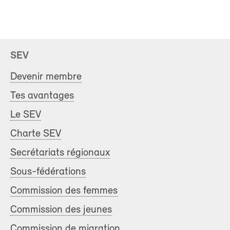
SEV
Devenir membre
Tes avantages
Le SEV
Charte SEV
Secrétariats régionaux
Sous-fédérations
Commission des femmes
Commission des jeunes
Commission de migration