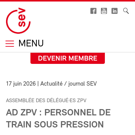
MENU
DEVENIR MEMBRE
17 juin 2026
| Actualité / journal SEV
ASSEMBLÉE DES DÉLÉGUÉ·ES ZPV
AD ZPV : PERSONNEL DE
TRAIN SOUS PRESSION