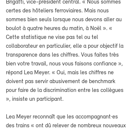
Brigatti, vice-président central. « Nous sommes
certes des hôteliers ferroviaires. Mais nous
sommes bien seuls lorsque nous devons aller au
boulot à quatre heures du matin, à Noël ». «
Cette statistique ne vise pas tel ou tel
collaborateur en particulier, elle a pour objectif la
transparence dans les chiffres. Vous faites très
bien votre travail, nous vous faisons confiance »,
répond Lea Meyer. « Oui, mais les chiffres ne
doivent pas servir abusivement de benchmark
pour faire de la discrimination entre les collègues
», insiste un participant.
Lea Meyer reconnaît que les accompagnant·es
des trains « ont dû relever de nombreux nouveaux