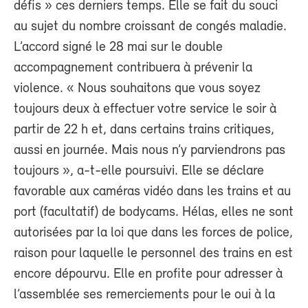
défis » ces derniers temps. Elle se fait du souci
au sujet du nombre croissant de congés maladie.
L’accord signé le 28 mai sur le double
accompagnement contribuera à prévenir la
violence. « Nous souhaitons que vous soyez
toujours deux à effectuer votre service le soir à
partir de 22 h et, dans certains trains critiques,
aussi en journée. Mais nous n’y parviendrons pas
toujours », a-t-elle poursuivi. Elle se déclare
favorable aux caméras vidéo dans les trains et au
port (facultatif) de bodycams. Hélas, elles ne sont
autorisées par la loi que dans les forces de police,
raison pour laquelle le personnel des trains en est
encore dépourvu. Elle en profite pour adresser à
l’assemblée ses remerciements pour le oui à la