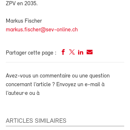
ZPV en 2035.
Markus Fischer
markus.fischer@sev-online.ch
Partager cette page :
Avez-vous un commentaire ou une question
concernant l’article ? Envoyez un e-mail à
l’auteur·e ou à
ARTICLES SIMILAIRES