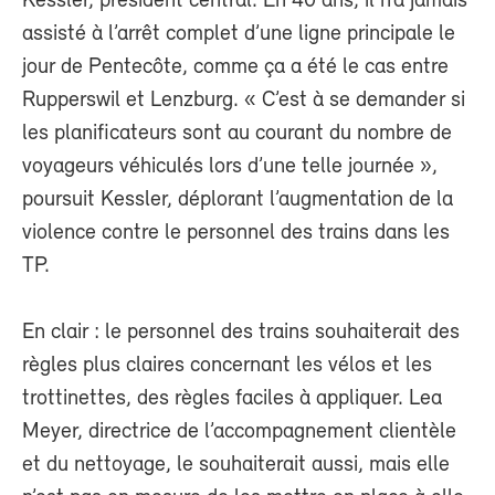
Kessler, président central. En 40 ans, il n’a jamais
assisté à l’arrêt complet d’une ligne principale le
jour de Pentecôte, comme ça a été le cas entre
Rupperswil et Lenzburg. « C’est à se demander si
les planificateurs sont au courant du nombre de
voyageurs véhiculés lors d’une telle journée »,
poursuit Kessler, déplorant l’augmentation de la
violence contre le personnel des trains dans les
TP.
En clair : le personnel des trains souhaiterait des
règles plus claires concernant les vélos et les
trottinettes, des règles faciles à appliquer. Lea
Meyer, directrice de l’accompagnement clientèle
et du nettoyage, le souhaiterait aussi, mais elle