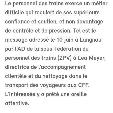
Le personnel des trains exerce un métier
difficile qui requiert de ses supérieurs
confiance et soutien, et non davantage
de contrôle et de pression. Tel est le
message adressé le 10 juin à Langnau
par l’AD de la sous-fédération du
personnel des trains (ZPV) à Lea Meyer,
directrice de l’accompagnement
clientèle et du nettoyage dans le
transport des voyageurs aux CFF.
L’intéressée y a prêté une oreille
attentive.