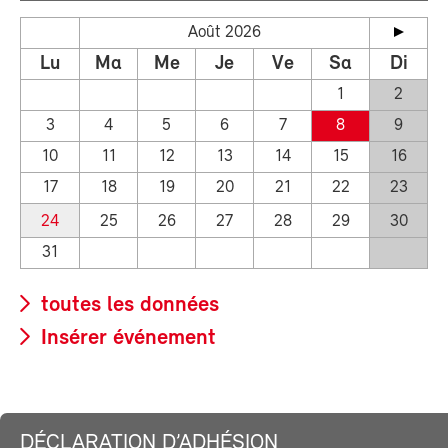
Août 2026
Lu
Ma
Me
Je
Ve
Sa
Di
1
2
3
4
5
6
7
8
9
10
11
12
13
14
15
16
17
18
19
20
21
22
23
24
25
26
27
28
29
30
31
toutes les données
Insérer événement
DÉCLARATION D’ADHÉSION