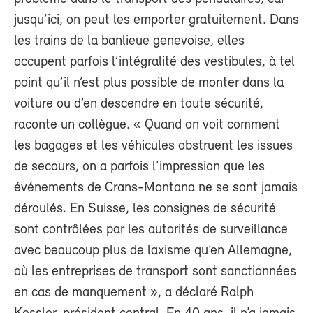
jusqu’ici, on peut les emporter gratuitement. Dans
les trains de la banlieue genevoise, elles
occupent parfois l’intégralité des vestibules, à tel
point qu’il n’est plus possible de monter dans la
voiture ou d’en descendre en toute sécurité,
raconte un collègue. « Quand on voit comment
les bagages et les véhicules obstruent les issues
de secours, on a parfois l’impression que les
événements de Crans-Montana ne se sont jamais
déroulés. En Suisse, les consignes de sécurité
sont contrôlées par les autorités de surveillance
avec beaucoup plus de laxisme qu’en Allemagne,
où les entreprises de transport sont sanctionnées
en cas de manquement », a déclaré Ralph