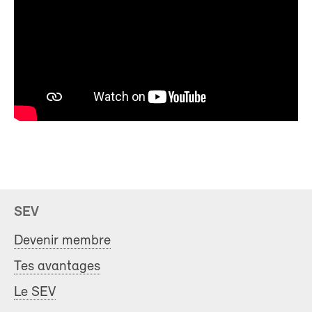
SEV
Devenir membre
Tes avantages
Le SEV