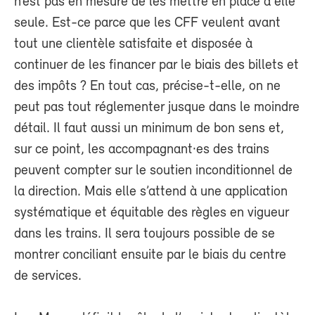
n’est pas en mesure de les mettre en place à elle
seule. Est-ce parce que les CFF veulent avant
tout une clientèle satisfaite et disposée à
continuer de les financer par le biais des billets et
des impôts ? En tout cas, précise-t-elle, on ne
peut pas tout réglementer jusque dans le moindre
détail. Il faut aussi un minimum de bon sens et,
sur ce point, les accompagnant·es des trains
peuvent compter sur le soutien inconditionnel de
la direction. Mais elle s’attend à une application
systématique et équitable des règles en vigueur
dans les trains. Il sera toujours possible de se
montrer conciliant ensuite par le biais du centre
de services.