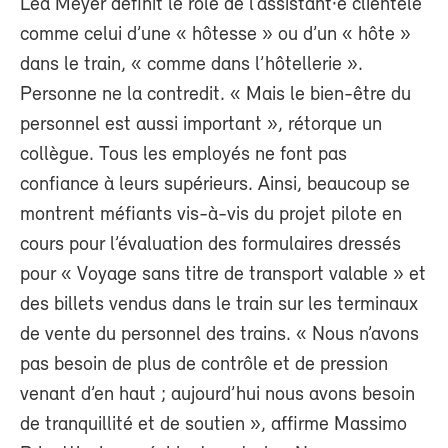
Lea Meyer définit le rôle de l’assistant·e clientèle
comme celui d’une « hôtesse » ou d’un « hôte »
dans le train, « comme dans l’hôtellerie ».
Personne ne la contredit. « Mais le bien-être du
personnel est aussi important », rétorque un
collègue. Tous les employés ne font pas
confiance à leurs supérieurs. Ainsi, beaucoup se
montrent méfiants vis-à-vis du projet pilote en
cours pour l’évaluation des formulaires dressés
pour « Voyage sans titre de transport valable » et
des billets vendus dans le train sur les terminaux
de vente du personnel des trains. « Nous n’avons
pas besoin de plus de contrôle et de pression
venant d’en haut ; aujourd’hui nous avons besoin
de tranquillité et de soutien », affirme Massimo