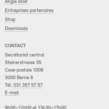
Angle droit
Entreprises partenaires
Shop
Downloads
CONTACT
Secrétariat central
Steinerstrasse 35
Case postale 1008
3000 Berne 6
Tél.
031 357 57 57
E-mail
9h00–12h00 et 13h30–17h00