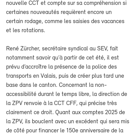
nouvelle CCT et compte sur sa compréhension si
certaines nouveautés requièrent encore un
certain rodage, comme les saisies des vacances
et les rotations.
René Zürcher, secrétaire syndical au SEV, fait
notamment savoir qu’à partir de cet été, il est
prévu d’accroître la présence de la police des
transports en Valais, puis de créer plus tard une
base dans le canton. Concernant la non-
accessibilité durant le temps libre, la direction de
la ZPV renvoie à la CCT CFF, qui précise très
clairement ce droit. Quant aux comptes 2025 de
la ZPV, ils bouclent avec un excédent qui sera mis
de côté pour financer le 150e anniversaire de la