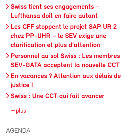
Swiss tient ses engagements –
Lufthansa doit en faire autant
Les CFF stoppent le projet SAP UR 2
chez PP-UHR – le SEV exige une
clarification et plus d'attention
Personnel au sol Swiss : Les membres
SEV-GATA acceptent la nouvelle CCT
En vacances ? Attention aux délais de
justice !
Swiss : Une CCT qui fait avancer
plus
AGENDA