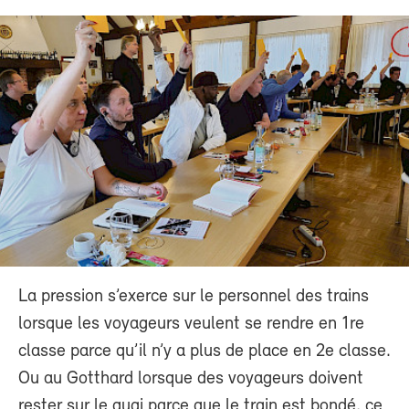
La pression s’exerce sur le personnel des trains
lorsque les voyageurs veulent se rendre en 1re
classe parce qu’il n’y a plus de place en 2e classe.
Ou au Gotthard lorsque des voyageurs doivent
rester sur le quai parce que le train est bondé, ce