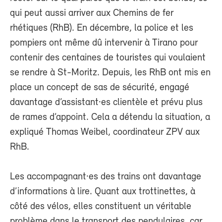
qui peut aussi arriver aux Chemins de fer
rhétiques (RhB). En décembre, la police et les
pompiers ont même dû intervenir à Tirano pour
contenir des centaines de touristes qui voulaient
se rendre à St-Moritz. Depuis, les RhB ont mis en
place un concept de sas de sécurité, engagé
davantage d’assistant·es clientèle et prévu plus
de rames d’appoint. Cela a détendu la situation, a
expliqué Thomas Weibel, coordinateur ZPV aux
RhB.
Les accompagnant·es des trains ont davantage
d’informations à lire. Quant aux trottinettes, à
côté des vélos, elles constituent un véritable
problème dans le transport des pendulaires, car