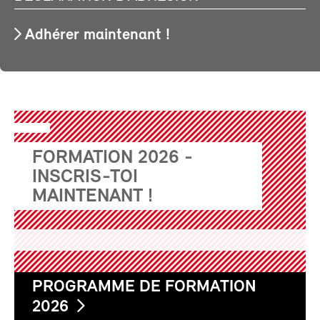
Adhérer maintenant !
FORMATION 2026 -
INSCRIS-TOI
MAINTENANT !
PROGRAMME DE FORMATION
2026