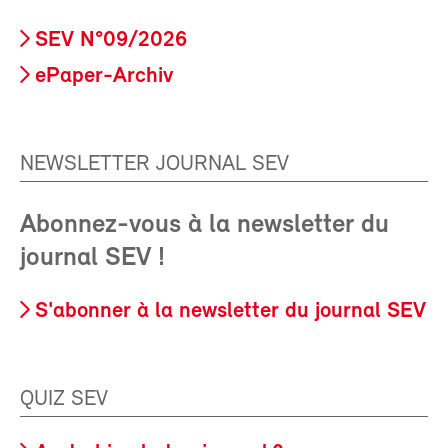
SEV N°09/2026
ePaper-Archiv
NEWSLETTER JOURNAL SEV
Abonnez-vous à la newsletter du
journal SEV !
S'abonner à la newsletter du journal SEV
QUIZ SEV