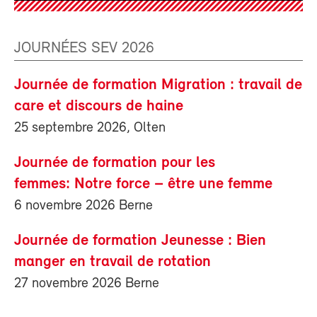
JOURNÉES SEV 2026
Journée de formation Migration : travail de
care et discours de haine
25 septembre 2026, Olten
Journée de formation pour les
femmes: Notre force – être une femme
6 novembre 2026 Berne
Journée de formation Jeunesse : Bien
manger en travail de rotation
27 novembre 2026 Berne