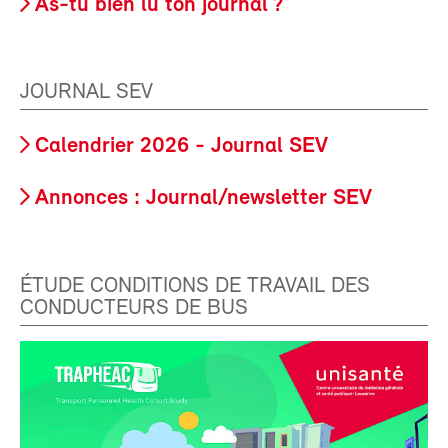
As-tu bien lu ton journal ?
JOURNAL SEV
Calendrier 2026 - Journal SEV
Annonces : Journal/newsletter SEV
ÉTUDE CONDITIONS DE TRAVAIL DES
CONDUCTEURS DE BUS