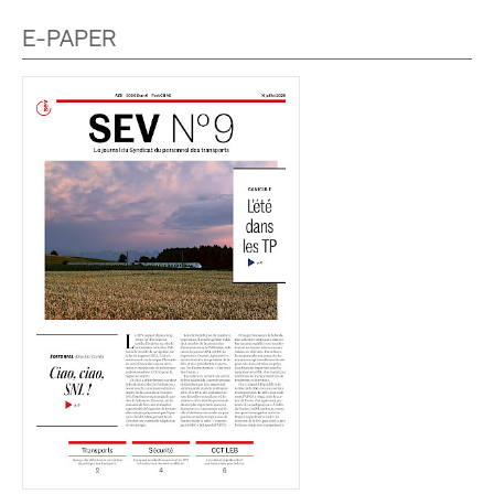
E-PAPER