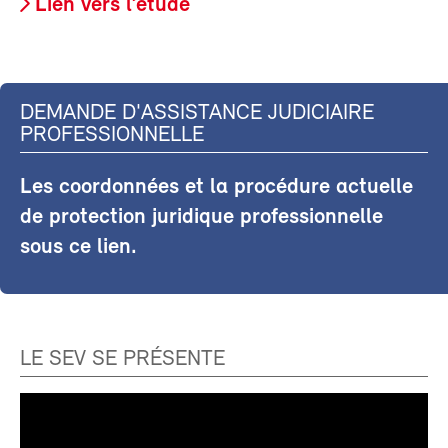
Lien vers l’étude
DEMANDE D'ASSISTANCE JUDICIAIRE
PROFESSIONNELLE
Les coordonnées et la procédure actuelle
de protection juridique professionnelle
sous ce lien.
LE SEV SE PRÉSENTE