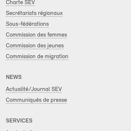
Charte SEV
Secrétariats régionaux
Sous-fédérations
Commission des femmes
Commission des jeunes
Commission de migration
NEWS
Actualité/Journal SEV
Communiqués de presse
SERVICES