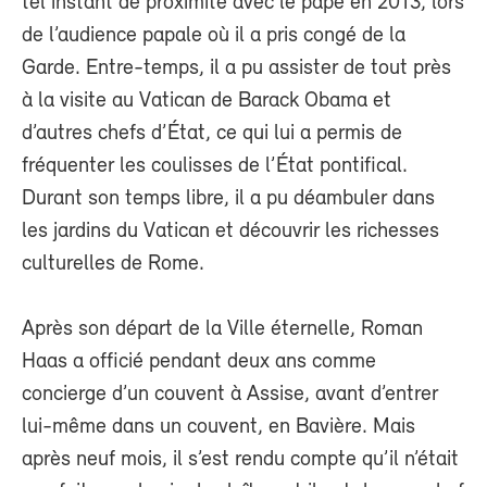
tel instant de proximité avec le pape en 2013, lors
de l’audience papale où il a pris congé de la
Garde. Entre-temps, il a pu assister de tout près
à la visite au Vatican de Barack Obama et
d’autres chefs d’État, ce qui lui a permis de
fréquenter les coulisses de l’État pontifical.
Durant son temps libre, il a pu déambuler dans
les jardins du Vatican et découvrir les richesses
culturelles de Rome.
Après son départ de la Ville éternelle, Roman
Haas a officié pendant deux ans comme
concierge d’un couvent à Assise, avant d’entrer
lui-même dans un couvent, en Bavière. Mais
après neuf mois, il s’est rendu compte qu’il n’était