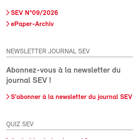
SEV N°09/2026
ePaper-Archiv
NEWSLETTER JOURNAL SEV
Abonnez-vous à la newsletter du
journal SEV !
S'abonner à la newsletter du journal SEV
QUIZ SEV