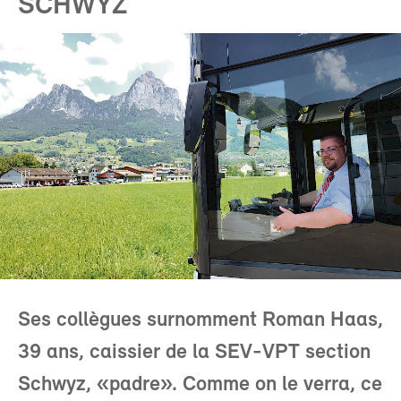
SCHWYZ
Ses collègues surnomment Roman Haas,
39 ans, caissier de la SEV-VPT section
Schwyz, «padre». Comme on le verra, ce