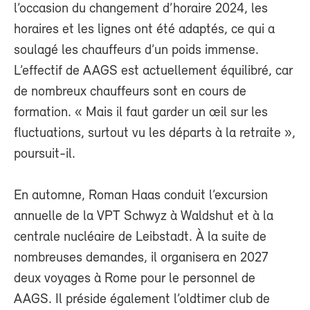
l’occasion du changement d’horaire 2024, les
horaires et les lignes ont été adaptés, ce qui a
soulagé les chauffeurs d’un poids immense.
L’effectif de AAGS est actuellement équilibré, car
de nombreux chauffeurs sont en cours de
formation. « Mais il faut garder un œil sur les
fluctuations, surtout vu les départs à la retraite »,
poursuit-il.
En automne, Roman Haas conduit l’excursion
annuelle de la VPT Schwyz à Waldshut et à la
centrale nucléaire de Leibstadt. À la suite de
nombreuses demandes, il organisera en 2027
deux voyages à Rome pour le personnel de
AAGS. Il préside également l’oldtimer club de