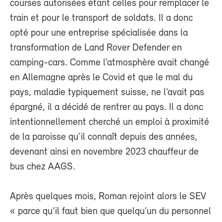
courses autorisées étant celles pour remplacer le
train et pour le transport de soldats. Il a donc
opté pour une entreprise spécialisée dans la
transformation de Land Rover Defender en
camping-cars. Comme l’atmosphère avait changé
en Allemagne après le Covid et que le mal du
pays, maladie typiquement suisse, ne l’avait pas
épargné, il a décidé de rentrer au pays. Il a donc
intentionnellement cherché un emploi à proximité
de la paroisse qu’il connaît depuis des années,
devenant ainsi en novembre 2023 chauffeur de
bus chez AAGS.
Après quelques mois, Roman rejoint alors le SEV
« parce qu’il faut bien que quelqu’un du personnel