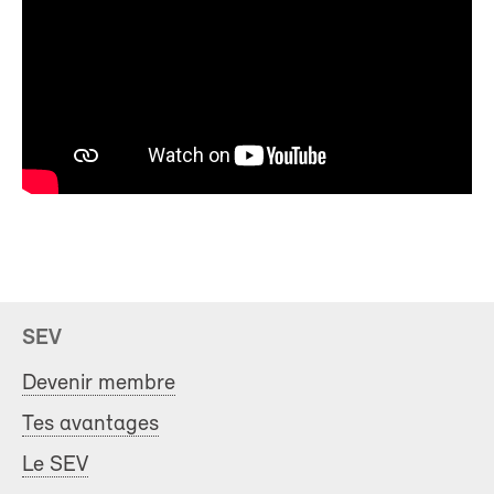
SEV
Devenir membre
Tes avantages
Le SEV