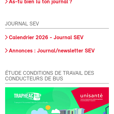
As-tu bien lu ton journal ?
JOURNAL SEV
Calendrier 2026 - Journal SEV
Annonces : Journal/newsletter SEV
ÉTUDE CONDITIONS DE TRAVAIL DES
CONDUCTEURS DE BUS