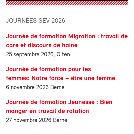
JOURNÉES SEV 2026
Journée de formation Migration : travail de
care et discours de haine
25 septembre 2026, Olten
Journée de formation pour les
femmes: Notre force – être une femme
6 novembre 2026 Berne
Journée de formation Jeunesse : Bien
manger en travail de rotation
27 novembre 2026 Berne