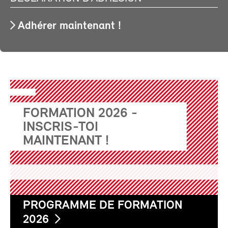
Adhérer maintenant !
FORMATION 2026 -
INSCRIS-TOI
MAINTENANT !
PROGRAMME DE FORMATION
2026