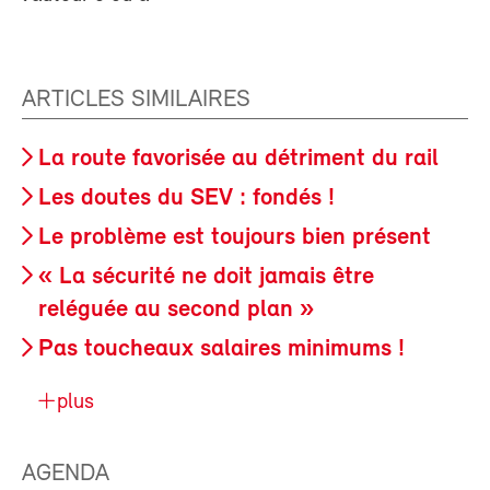
ARTICLES SIMILAIRES
La route favorisée au détriment du rail
Les doutes du SEV : fondés !
Le problème est toujours bien présent
« La sécurité ne doit jamais être
reléguée au second plan »
Pas toucheaux salaires minimums !
plus
AGENDA