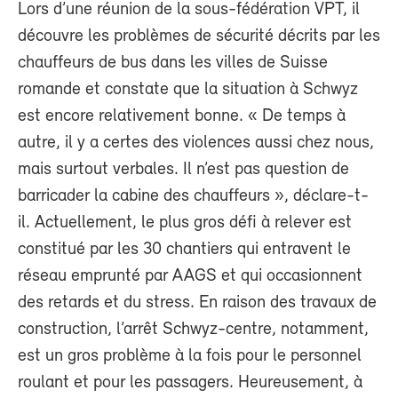
Lors d’une réunion de la sous-fédération VPT, il
découvre les problèmes de sécurité décrits par les
chauffeurs de bus dans les villes de Suisse
romande et constate que la situation à Schwyz
est encore relativement bonne. « De temps à
autre, il y a certes des violences aussi chez nous,
mais surtout verbales. Il n’est pas question de
barricader la cabine des chauffeurs », déclare-t-
il. Actuellement, le plus gros défi à relever est
constitué par les 30 chantiers qui entravent le
réseau emprunté par AAGS et qui occasionnent
des retards et du stress. En raison des travaux de
construction, l’arrêt Schwyz-centre, notamment,
est un gros problème à la fois pour le personnel
roulant et pour les passagers. Heureusement, à