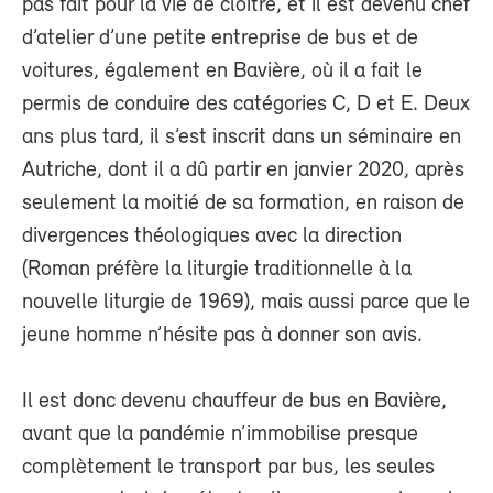
pas fait pour la vie de cloître, et il est devenu chef
d’atelier d’une petite entreprise de bus et de
voitures, également en Bavière, où il a fait le
permis de conduire des catégories C, D et E. Deux
ans plus tard, il s’est inscrit dans un séminaire en
Autriche, dont il a dû partir en janvier 2020, après
seulement la moitié de sa formation, en raison de
divergences théologiques avec la direction
(Roman préfère la liturgie traditionnelle à la
nouvelle liturgie de 1969), mais aussi parce que le
jeune homme n’hésite pas à donner son avis.
Il est donc devenu chauffeur de bus en Bavière,
avant que la pandémie n’immobilise presque
complètement le transport par bus, les seules