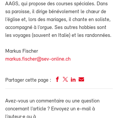
AAGS, qui propose des courses spéciales. Dans
sa paroisse, il dirige bénévolement le chœur de
l’église et, lors des mariages, il chante en soliste,
accompagné à l’orgue. Ses autres hobbies sont
les voyages (souvent en Italie) et les randonnées.
Markus Fischer
markus.fischer@sev-online.ch
Partager cette page :
Avez-vous un commentaire ou une question
concernant l’article ? Envoyez un e-mail à
l’auteur·e ou à