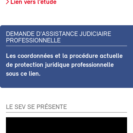
Lien vers l’étude
DEMANDE D'ASSISTANCE JUDICIAIRE
PROFESSIONNELLE
Les coordonnées et la procédure actuelle
de protection juridique professionnelle
sous ce lien.
LE SEV SE PRÉSENTE