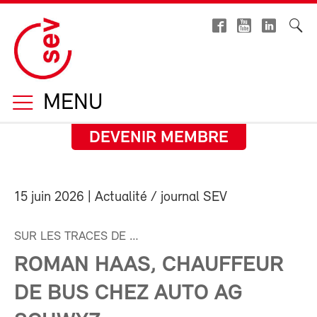
MENU
DEVENIR MEMBRE
15 juin 2026
| Actualité / journal SEV
SUR LES TRACES DE …
ROMAN HAAS, CHAUFFEUR
DE BUS CHEZ AUTO AG