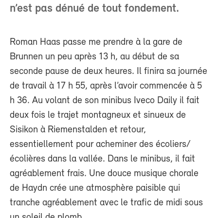
n’est pas dénué de tout fondement.
Roman Haas passe me prendre à la gare de
Brunnen un peu après 13 h, au début de sa
seconde pause de deux heures. Il finira sa journée
de travail à 17 h 55, après l’avoir commencée à 5
h 36. Au volant de son minibus Iveco Daily il fait
deux fois le trajet montagneux et sinueux de
Sisikon à Riemenstalden et retour,
essentiellement pour acheminer des écoliers/
écolières dans la vallée. Dans le minibus, il fait
agréablement frais. Une douce musique chorale
de Haydn crée une atmosphère paisible qui
tranche agréablement avec le trafic de midi sous
un soleil de plomb.