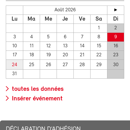
Août 2026
Lu
Ma
Me
Je
Ve
Sa
Di
1
2
3
4
5
6
7
8
9
10
11
12
13
14
15
16
17
18
19
20
21
22
23
24
25
26
27
28
29
30
31
toutes les données
Insérer événement
DÉCLARATION D’ADHÉSION