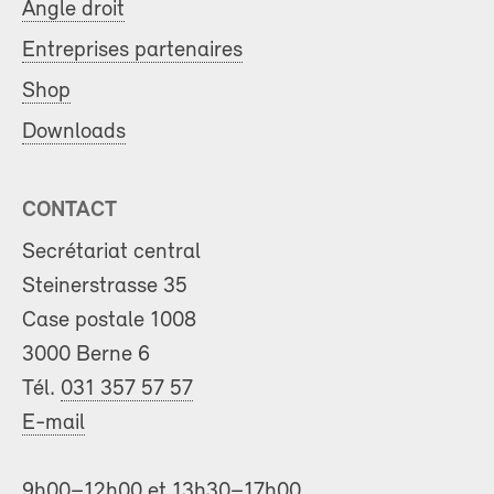
Angle droit
Entreprises partenaires
Shop
Downloads
CONTACT
Secrétariat central
Steinerstrasse 35
Case postale 1008
3000 Berne 6
Tél.
031 357 57 57
E-mail
9h00–12h00 et 13h30–17h00