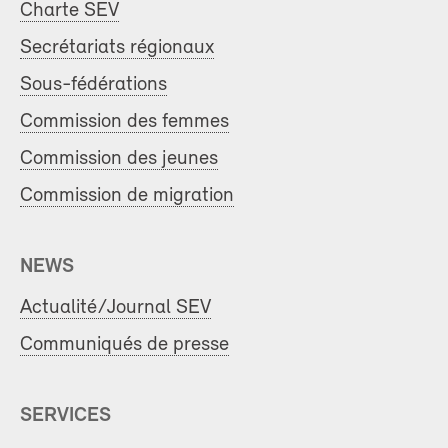
Charte SEV
Secrétariats régionaux
Sous-fédérations
Commission des femmes
Commission des jeunes
Commission de migration
NEWS
Actualité/Journal SEV
Communiqués de presse
SERVICES