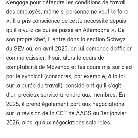
s’engage pour défendre les conditions de travail
des employés, même si personne ne veut le faire
». Il a pris conscience de cette nécessité depuis
qu’il a vu « ce qui se passe en Allemagne ». De
son propre chef, il entre dans la section Schwyz
du SEV où, en avril 2025, on lui demande d’officier
comme caissier. Il suit alors le cours de
comptabilité de Movendo et les cours mis sur pied
par le syndicat (consacrés, par exemple, à la loi
sur la durée du travail), considérant qu’il s’agit
d’un précieux service à rendre aux membres. En
2025, il prend également part aux négociations
sur la révision de la CCT de AAGS au 1er janvier
2026, ainsi qu’aux négociations salariales.