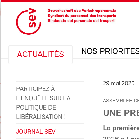
NOS PRIORITÉ
ACTUALITÉS
29 mai 2026
|
PARTICIPEZ À
L’ENQUÊTE SUR LA
ASSEMBLÉE DE
POLITIQUE DE
UNE PRE
LIBÉRALISATION !
La première
JOURNAL SEV