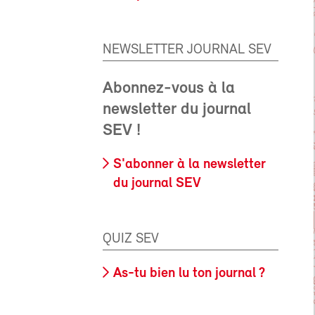
NEWSLETTER JOURNAL SEV
Abonnez-vous à la
newsletter du journal
SEV !
S'abonner à la newsletter
du journal SEV
QUIZ SEV
As-tu bien lu ton journal ?