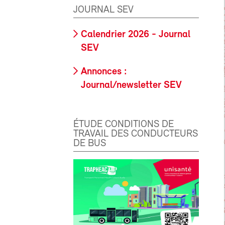
JOURNAL SEV
Calendrier 2026 - Journal
SEV
Annonces :
Journal/newsletter SEV
ÉTUDE CONDITIONS DE
TRAVAIL DES CONDUCTEURS
DE BUS