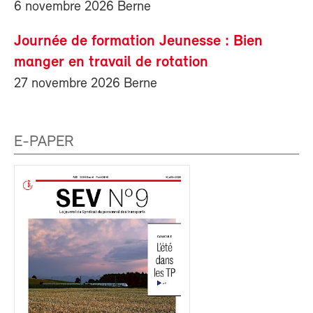
6 novembre 2026 Berne
Journée de formation Jeunesse : Bien
manger en travail de rotation
27 novembre 2026 Berne
E-PAPER