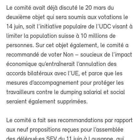
Le comité avait déjà discuté le 20 mars du
deuxième objet qui sera soumis aux votations le
14 juin, soit l’initiative populaire de l’UDC visant à
limiter la population suisse à 10 millions de
personnes. Sur cet objet également, le comité a
recommandé de voter Non – soucieux de l’impact
économique qu’entraînerait l’annulation des
accords bilatéraux avec l’UE, et parce que les
mesures d’accompagnement pour protéger les
travailleurs contre le dumping salarial et social
seraient également supprimées.
Le comité a fait ses recommandations par rapport
aux neuf propositions reçues pour l’assemblée
des délégué·es SEV du 11 juin à Lausanne, qui