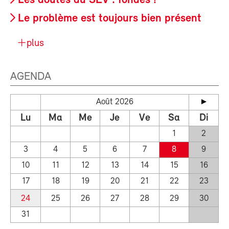
Les doutes du SEV : fondés !
Le problème est toujours bien présent
plus
AGENDA
Août 2026
Lu
Ma
Me
Je
Ve
Sa
Di
1
2
3
4
5
6
7
8
9
10
11
12
13
14
15
16
17
18
19
20
21
22
23
24
25
26
27
28
29
30
31