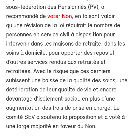
sous-fédération des Pensionnés (PV), a
recommandé de
voter Non
, en faisant valoir
qu’une révision de la loi réduirait le nombre de
personnes en service civil à disposition pour
intervenir dans les maisons de retraite, dans les
soins à domicile, pour apporter des repas et
d’autres services rendus aux retraités et
retraitées. Avec le risque que ces derniers
subissent une baisse de la qualité des soins, une
détérioration de leur qualité de vie et encore
davantage d’isolement social, en plus d’une
augmentation des frais de prise en charge. Le
comité SEV a soutenu la proposition et a voté à
une large majorité en faveur du Non.