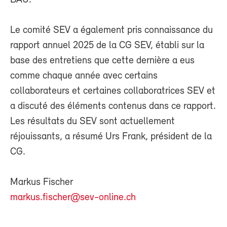
Le comité SEV a également pris connaissance du
rapport annuel 2025 de la CG SEV, établi sur la
base des entretiens que cette dernière a eus
comme chaque année avec certains
collaborateurs et certaines collaboratrices SEV et
a discuté des éléments contenus dans ce rapport.
Les résultats du SEV sont actuellement
réjouissants, a résumé Urs Frank, président de la
CG.
Markus Fischer
markus.fischer@sev-online.ch