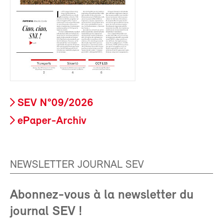
SEV N°09/2026
ePaper-Archiv
NEWSLETTER JOURNAL SEV
Abonnez-vous à la newsletter du
journal SEV !