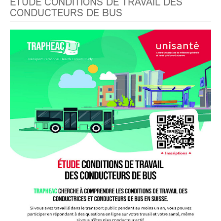
ÉTUDE CONDITIONS DE TRAVAIL DES
CONDUCTEURS DE BUS