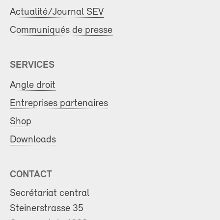
Actualité/Journal SEV
Communiqués de presse
SERVICES
Angle droit
Entreprises partenaires
Shop
Downloads
CONTACT
Secrétariat central
Steinerstrasse 35