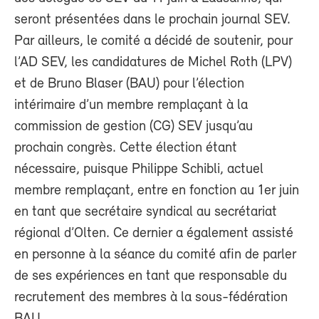
seront présentées dans le prochain journal SEV.
Par ailleurs, le comité a décidé de soutenir, pour
l’AD SEV, les candidatures de Michel Roth (LPV)
et de Bruno Blaser (BAU) pour l’élection
intérimaire d’un membre remplaçant à la
commission de gestion (CG) SEV jusqu’au
prochain congrès. Cette élection étant
nécessaire, puisque Philippe Schibli, actuel
membre remplaçant, entre en fonction au 1er juin
en tant que secrétaire syndical au secrétariat
régional d’Olten. Ce dernier a également assisté
en personne à la séance du comité afin de parler
de ses expériences en tant que responsable du
recrutement des membres à la sous-fédération
BAU.