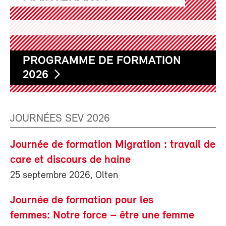
PROGRAMME DE FORMATION
2026
JOURNÉES SEV 2026
Journée de formation Migration : travail de
care et discours de haine
25 septembre 2026, Olten
Journée de formation pour les
femmes: Notre force – être une femme