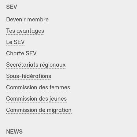
SEV
Devenir membre
Tes avantages
Le SEV
Charte SEV
Secrétariats régionaux
Sous-fédérations
Commission des femmes
Commission des jeunes
Commission de migration
NEWS