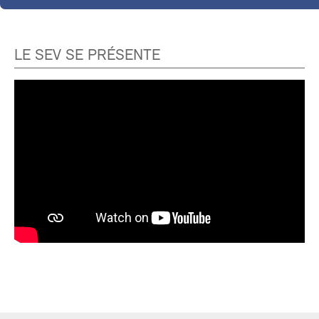
LE SEV SE PRÉSENTE