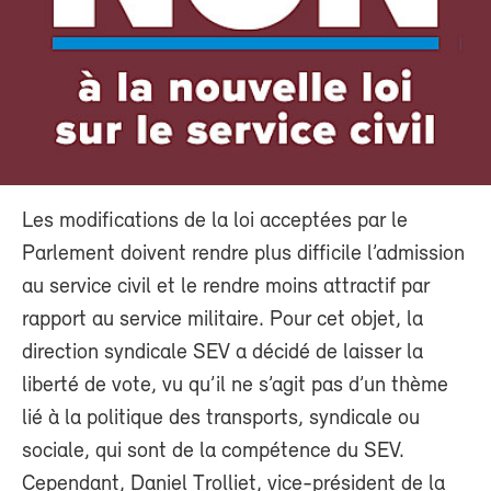
Les modifications de la loi acceptées par le
Parlement doivent rendre plus difficile l’admission
au service civil et le rendre moins attractif par
rapport au service militaire. Pour cet objet, la
direction syndicale SEV a décidé de laisser la
liberté de vote, vu qu’il ne s’agit pas d’un thème
lié à la politique des transports, syndicale ou
sociale, qui sont de la compétence du SEV.
Cependant, Daniel Trolliet, vice-président de la