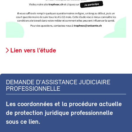
Lien vers l’étude
DEMANDE D'ASSISTANCE JUDICIAIRE
PROFESSIONNELLE
Les coordonnées et la procédure actuelle
de protection juridique professionnelle
sous ce lien.