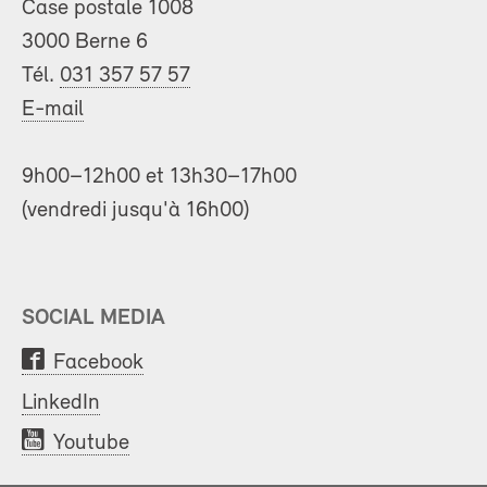
Case postale 1008
3000 Berne 6
Tél.
031 357 57 57
E-mail
9h00–12h00 et 13h30–17h00
(vendredi jusqu'à 16h00)
SOCIAL MEDIA
Facebook
LinkedIn
Youtube