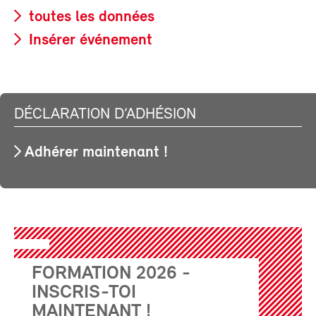
toutes les données
Insérer événement
DÉCLARATION D’ADHÉSION
Adhérer maintenant !
FORMATION 2026 -
INSCRIS-TOI
MAINTENANT !