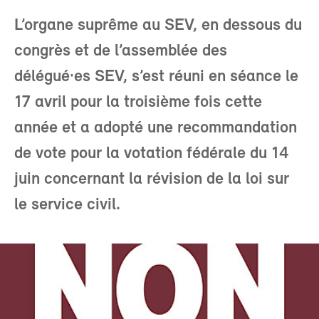
L’organe suprême au SEV, en dessous du
congrès et de l’assemblée des
délégué·es SEV, s’est réuni en séance le
17 avril pour la troisième fois cette
année et a adopté une recommandation
de vote pour la votation fédérale du 14
juin concernant la révision de la loi sur
le service civil.