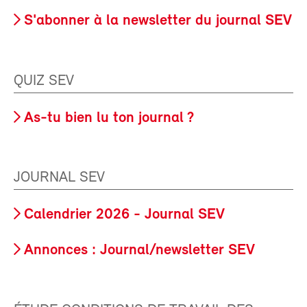
S'abonner à la newsletter du journal SEV
QUIZ SEV
As-tu bien lu ton journal ?
JOURNAL SEV
Calendrier 2026 - Journal SEV
Annonces : Journal/newsletter SEV