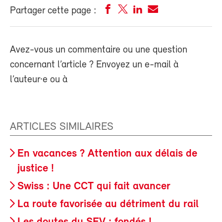
Partager cette page :
Avez-vous un commentaire ou une question
concernant l’article ? Envoyez un e-mail à
l’auteur·e ou à
ARTICLES SIMILAIRES
En vacances ? Attention aux délais de
justice !
Swiss : Une CCT qui fait avancer
La route favorisée au détriment du rail