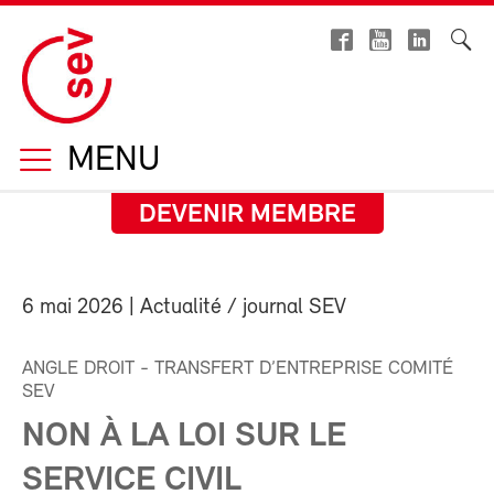
MENU
DEVENIR MEMBRE
6 mai 2026
| Actualité / journal SEV
ANGLE DROIT - TRANSFERT D’ENTREPRISE COMITÉ
SEV
NON À LA LOI SUR LE
SERVICE CIVIL