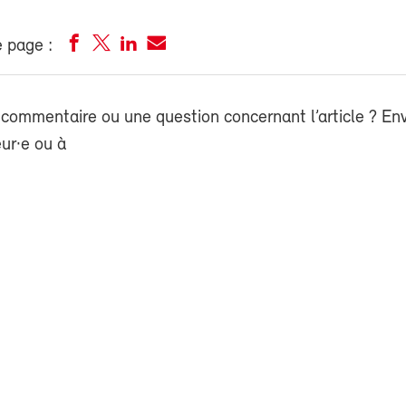
 page :
commentaire ou une question concernant l’article ? En
eur·e ou à