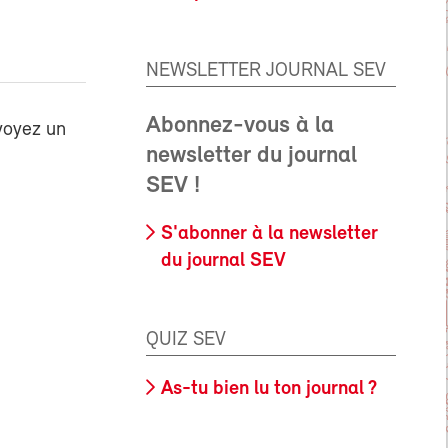
NEWSLETTER JOURNAL SEV
Abonnez-vous à la
voyez un
newsletter du journal
SEV !
S'abonner à la newsletter
du journal SEV
QUIZ SEV
As-tu bien lu ton journal ?