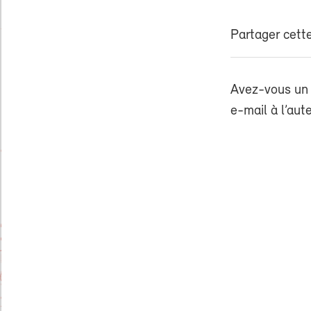
Partager cette
Avez-vous un 
e-mail à l’aut