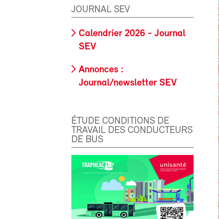
JOURNAL SEV
Calendrier 2026 - Journal
SEV
Annonces :
Journal/newsletter SEV
ÉTUDE CONDITIONS DE
TRAVAIL DES CONDUCTEURS
DE BUS