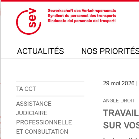
ACTUALITÉS
NOS PRIORITÉ
29 mai 2026
|
TA CCT
ANGLE DROIT
ASSISTANCE
TRAVAIL
JUDICIAIRE
PROFESSIONNELLE
SUR VOS
ET CONSULTATION