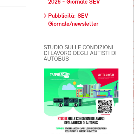
2026 - Giornale SEV
Pubblicità: SEV
Giornale/newsletter
STUDIO SULLE CONDIZIONI
DI LAVORO DEGLI AUTISTI DI
AUTOBUS