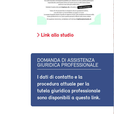
Link allo studio
DOMANDA DI ASSISTENZA
GIURIDICA PROFESSIONALE
I dati di contatto e la
procedura attuale per la
tutela giuridica professionale
sono disponibili a questo link.