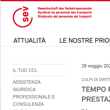
ATTUALITÀ
LE NOSTRE PRIO
29 maggio 20
IL TUO CCL
COLPI DI DIRIT
ASSISTENZA
TEMPO 
GIURIDICA
PROFESSIONALE E
PRESTAZ
CONSULENZA