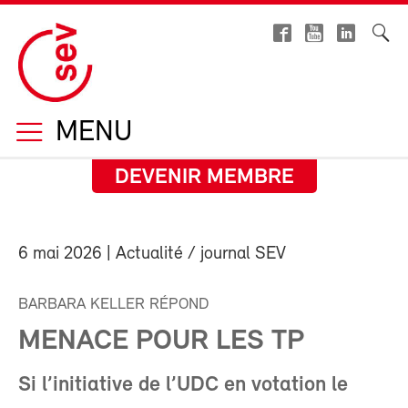
MENU
DEVENIR MEMBRE
6 mai 2026
| Actualité / journal SEV
BARBARA KELLER RÉPOND
MENACE POUR LES TP
Si l’initiative de l’UDC en votation le