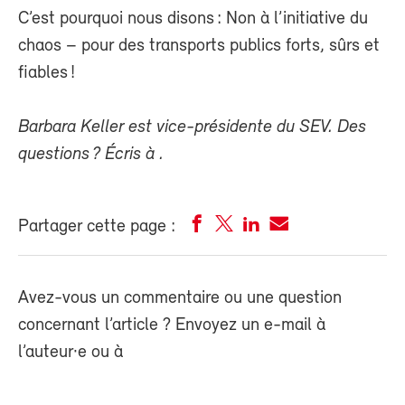
C’est pourquoi nous disons : Non à l’initiative du
chaos – pour des transports publics forts, sûrs et
fiables !
Barbara Keller est vice-présidente du SEV. Des
questions ? Écris à
.
Partager cette page :
Avez-vous un commentaire ou une question
concernant l’article ? Envoyez un e-mail à
l’auteur·e ou à