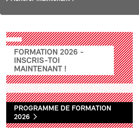
FORMATION 2026 -
INSCRIS-TOI
MAINTENANT !
PROGRAMME DE FORMATION
2026