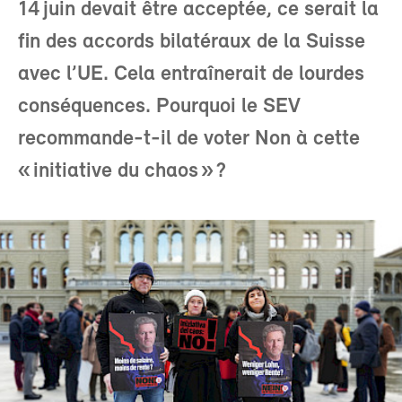
14 juin devait être acceptée, ce serait la
fin des accords bilatéraux de la Suisse
avec l’UE. Cela entraînerait de lourdes
conséquences. Pourquoi le SEV
recommande-t-il de voter Non à cette
« initiative du chaos » ?