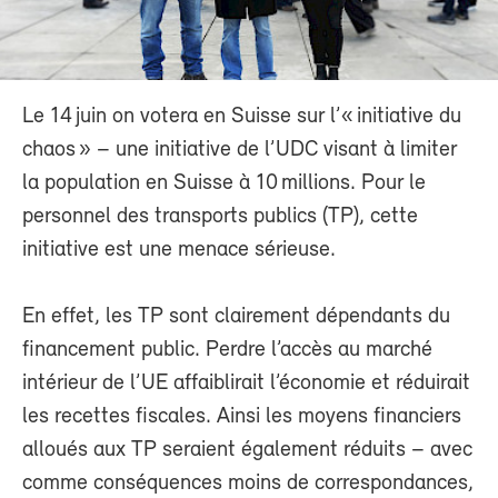
Le 14 juin on votera en Suisse sur l’« initiative du
chaos » – une initiative de l’UDC visant à limiter
la population en Suisse à 10 millions. Pour le
personnel des transports publics (TP), cette
initiative est une menace sérieuse.
En effet, les TP sont clairement dépendants du
financement public. Perdre l’accès au marché
intérieur de l’UE affaiblirait l’économie et réduirait
les recettes fiscales. Ainsi les moyens financiers
alloués aux TP seraient également réduits – avec
comme conséquences moins de correspondances,