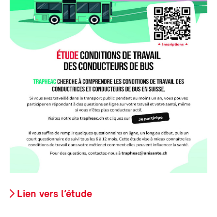
Lien vers l’étude