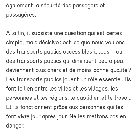
également la sécurité des passagers et
passagères.
À la fin, il subsiste une question qui est certes
simple, mais décisive : est-ce que nous voulons
des transports publics accessibles à tous – ou
des transports publics qui diminuent peu à peu,
deviennent plus chers et de moins bonne qualité ?
Les transports publics jouent un rôle essentiel. Ils
font le lien entre les villes et les villages, les
personnes et les régions, le quotidien et le travail.
Et ils fonctionnent grâce aux personnes qui les
font vivre jour après jour. Ne les mettons pas en
danger.