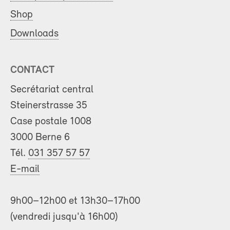
Shop
Downloads
CONTACT
Secrétariat central
Steinerstrasse 35
Case postale 1008
3000 Berne 6
Tél.
031 357 57 57
E-mail
9h00–12h00 et 13h30–17h00
(vendredi jusqu'à 16h00)