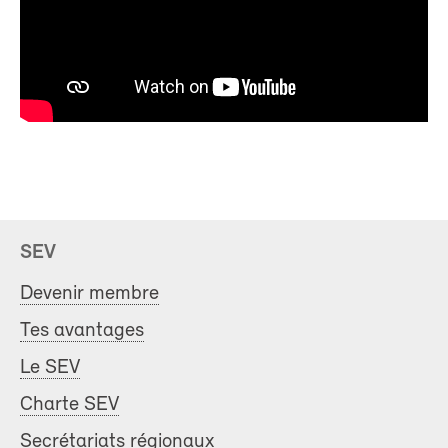
SEV
Devenir membre
Tes avantages
Le SEV
Charte SEV
Secrétariats régionaux