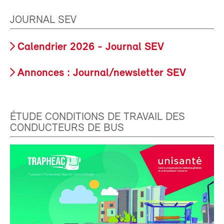
JOURNAL SEV
Calendrier 2026 - Journal SEV
Annonces : Journal/newsletter SEV
ÉTUDE CONDITIONS DE TRAVAIL DES
CONDUCTEURS DE BUS