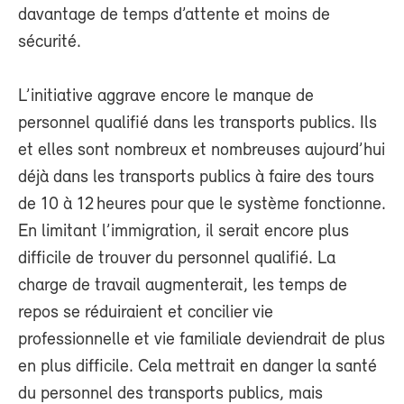
davantage de temps d’attente et moins de
sécurité.
L’initiative aggrave encore le manque de
personnel qualifié dans les transports publics. Ils
et elles sont nombreux et nombreuses aujourd’hui
déjà dans les transports publics à faire des tours
de 10 à 12 heures pour que le système fonctionne.
En limitant l’immigration, il serait encore plus
difficile de trouver du personnel qualifié. La
charge de travail augmenterait, les temps de
repos se réduiraient et concilier vie
professionnelle et vie familiale deviendrait de plus
en plus difficile. Cela mettrait en danger la santé
du personnel des transports publics, mais