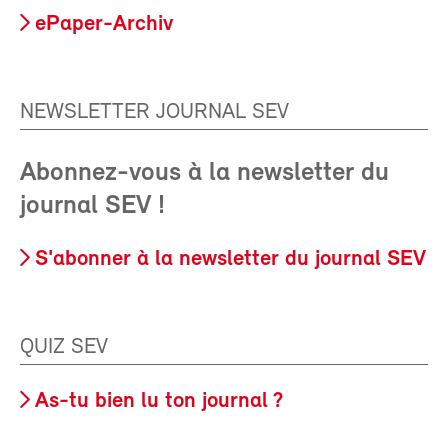
ePaper-Archiv
NEWSLETTER JOURNAL SEV
Abonnez-vous à la newsletter du
journal SEV !
S'abonner à la newsletter du journal SEV
QUIZ SEV
As-tu bien lu ton journal ?