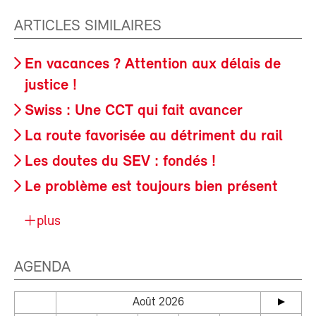
ARTICLES SIMILAIRES
En vacances ? Attention aux délais de
justice !
Swiss : Une CCT qui fait avancer
La route favorisée au détriment du rail
Les doutes du SEV : fondés !
Le problème est toujours bien présent
plus
AGENDA
Août 2026