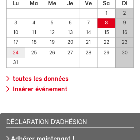
Lu
Ma
Me
Je
Ve
Sa
Di
1
2
3
4
5
6
7
8
9
10
11
12
13
14
15
16
17
18
19
20
21
22
23
24
25
26
27
28
29
30
31
toutes les données
Insérer événement
DÉCLARATION D’ADHÉSION
Adhérer maintenant !