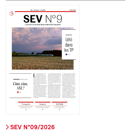
SEV N°09/2026