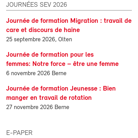
JOURNÉES SEV 2026
Journée de formation Migration : travail de
care et discours de haine
25 septembre 2026, Olten
Journée de formation pour les
femmes: Notre force – être une femme
6 novembre 2026 Berne
Journée de formation Jeunesse : Bien
manger en travail de rotation
27 novembre 2026 Berne
E-PAPER