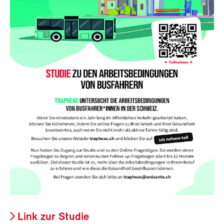
Link zur Studie