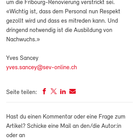
um die Fribourg-Renovierung verstrickt sei.
«Wichtig ist, dass dem Personal nun Respekt
gezollt wird und dass es mitreden kann. Und
dringend notwendig ist die Ausbildung von
Nachwuchs.»
Yves Sancey
yves.sancey@sev-online.ch
Seite teilen:
Hast du einen Kommentar oder eine Frage zum
Artikel? Schicke eine Mail an den/die Autor:in
oder an