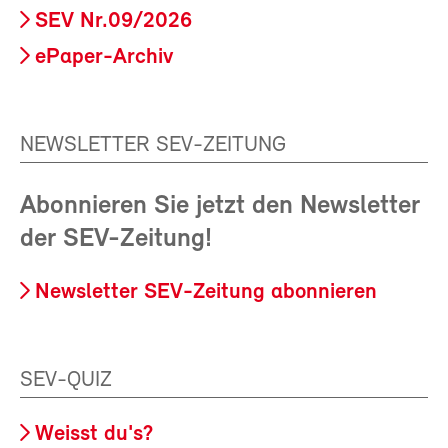
SEV Nr.09/2026
ePaper-Archiv
NEWSLETTER SEV-ZEITUNG
Abonnieren Sie jetzt den Newsletter
der SEV-Zeitung!
Newsletter SEV-Zeitung abonnieren
SEV-QUIZ
Weisst du's?