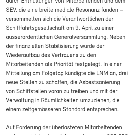
durch Enthüllungen von Mitarbeitenden und dem
SEV, die eine breite mediale Resonanz fanden –
versammelten sich die Verantwortlichen der
Schifffahrtsgesellschaft am 9. April zu einer
ausserordentlichen Generalversammlung. Neben
der finanziellen Stabilisierung wurde der
Wiederaufbau des Vertrauens zu den
Mitarbeitenden als Priorität festgelegt. In einer
Mitteilung am Folgetag kündigte die LNM an, drei
neue Stellen zu schaffen, die Asbestsanierung
von Schiffsteilen voran zu treiben und mit der
Verwaltung in Räumlichkeiten umzuziehen, die
einem zeitgemässeren Standard entsprechen.
Auf Forderung der überlasteten Mitarbeitenden