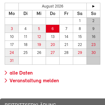
August 2026
Mo
Di
Mi
Do
Fr
Sa
So
1
2
3
4
5
6
7
8
9
10
11
12
13
14
15
16
17
18
19
20
21
22
23
24
25
26
27
28
29
30
31
alle Daten
Veranstaltung melden