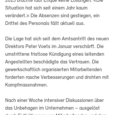
2025 brachte laut Etique keine Lösungen: «Die
Situation hat sich seit einem Jahr kaum
verändert.» Die Absenzen sind gestiegen, ein
Drittel des Personals fällt aktuell aus.
Die Lage hat sich seit dem Amtsantritt des neuen
Direktors Peter Voets im Januar verschärft. Die
umstrittene fristlose Kündigung eines leitenden
Angestellten beschädigte das Vertrauen. Die
gewerkschaftlich organisierten Mitarbeitenden
forderten rasche Verbesserungen und drohten mit
Kampfmassnahmen.
Nach einer Woche intensiver Diskussionen über
das Unbehagen im Unternehmen – ausgelöst