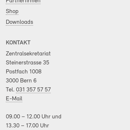
Partnerfirmen
Shop
Downloads
KONTAKT
Zentralsekretariat
Steinerstrasse 35
Postfach 1008
3000 Bern 6
Tel.
031 357 57 57
E-Mail
09.00 – 12.00 Uhr und
13.30 – 17.00 Uhr