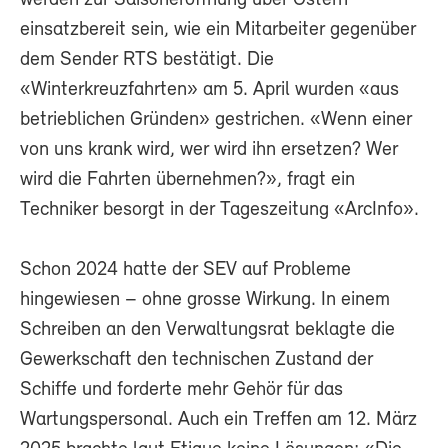
einsatzbereit sein, wie ein Mitarbeiter gegenüber
dem Sender RTS bestätigt. Die
«Winterkreuzfahrten» am 5. April wurden «aus
betrieblichen Gründen» gestrichen. «Wenn einer
von uns krank wird, wer wird ihn ersetzen? Wer
wird die Fahrten übernehmen?», fragt ein
Techniker besorgt in der Tageszeitung «ArcInfo».
Schon 2024 hatte der SEV auf Probleme
hingewiesen – ohne grosse Wirkung. In einem
Schreiben an den Verwaltungsrat beklagte die
Gewerkschaft den technischen Zustand der
Schiffe und forderte mehr Gehör für das
Wartungspersonal. Auch ein Treffen am 12. März