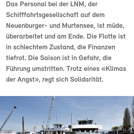
Das Personal bei der LNM, der
Schifffahrtsgesellschaft auf dem
Neuenburger- und Murtensee, ist müde,
überarbeitet und am Ende. Die Flotte ist
in schlechtem Zustand, die Finanzen
tiefrot. Die Saison ist in Gefahr, die
Führung umstritten. Trotz eines «Klimas
der Angst», regt sich Solidarität.