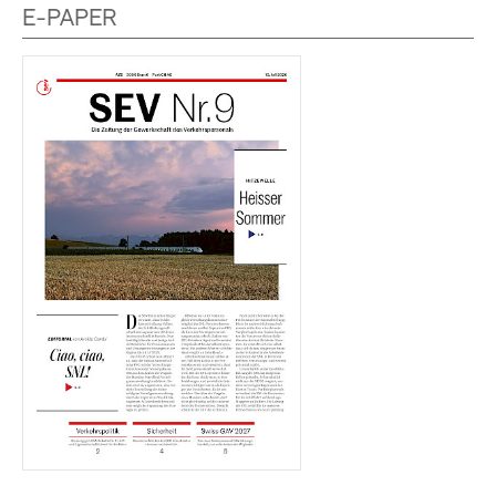
E-PAPER