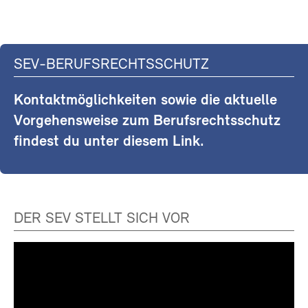
SEV-BERUFSRECHTSSCHUTZ
Kontaktmöglichkeiten sowie die aktuelle
Vorgehensweise zum Berufsrechtsschutz
findest du unter diesem Link.
DER SEV STELLT SICH VOR