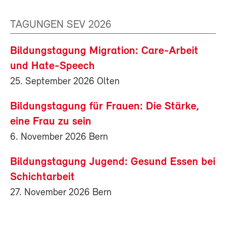
TAGUNGEN SEV 2026
Bildungstagung Migration: Care-Arbeit
und Hate-Speech
25. September 2026 Olten
Bildungstagung für Frauen: Die Stärke,
eine Frau zu sein
6. November 2026 Bern
Bildungstagung Jugend: Gesund Essen bei
Schichtarbeit
27. November 2026 Bern