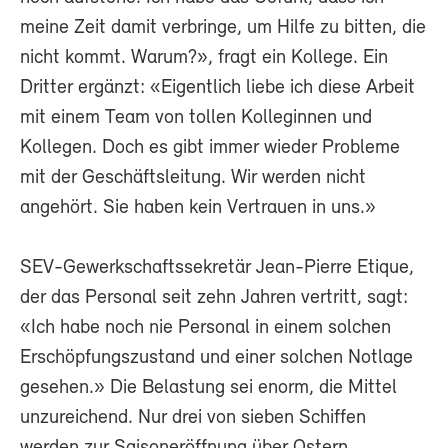
meine Zeit damit verbringe, um Hilfe zu bitten, die
nicht kommt. Warum?», fragt ein Kollege. Ein
Dritter ergänzt: «Eigentlich liebe ich diese Arbeit
mit einem Team von tollen Kolleginnen und
Kollegen. Doch es gibt immer wieder Probleme
mit der Geschäftsleitung. Wir werden nicht
angehört. Sie haben kein Vertrauen in uns.»
SEV-Gewerkschaftssekretär Jean-Pierre Etique,
der das Personal seit zehn Jahren vertritt, sagt:
«Ich habe noch nie Personal in einem solchen
Erschöpfungszustand und einer solchen Notlage
gesehen.» Die Belastung sei enorm, die Mittel
unzureichend. Nur drei von sieben Schiffen
werden zur Saisoneröffnung über Ostern