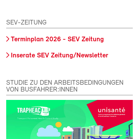
SEV-ZEITUNG
Terminplan 2026 - SEV Zeitung
Inserate SEV Zeitung/Newsletter
STUDIE ZU DEN ARBEITSBEDINGUNGEN
VON BUSFAHRER:INNEN