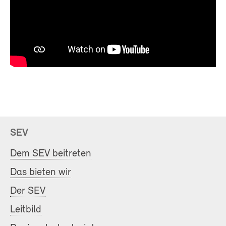
SEV
Dem SEV beitreten
Das bieten wir
Der SEV
Leitbild