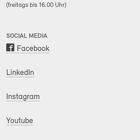
(freitags bis 16.00 Uhr)
SOCIAL MEDIA
Facebook
LinkedIn
Instagram
Youtube