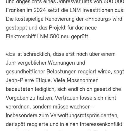
und angesichts eines Jahresverlusts von 600 000
Franken im 2024 setzt die LNM Investitionen aus:
Die kostspielige Renovierung der «Fribourg» wird
gestoppt und das Projekt für das neue
Elektroschiff LNM 500 neu geprüft.
«Es ist schrecklich, dass erst nach über einem
Jahr vergeblicher Warnungen und
gesundheitlicher Belastungen reagiert wird», sagt
Jean-Pierre Etique. Viele Massnahmen
bedeuteten lediglich, sich endlich an gesetzliche
Vorgaben zu halten. Vertrauen lasse sich nicht
verordnen, sondern müsse wachsen –
insbesondere zum Verwaltungsratspräsidenten,
der spät reagierte und in einen Interessenkonflikt