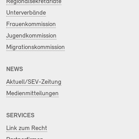
Regionalsekretariate
Unterverbände
Frauenkommission
Jugendkommission
Migrationskommission
NEWS
Aktuell/SEV-Zeitung
Medienmitteilungen
SERVICES
Link zum Recht