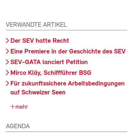
VERWANDTE ARTIKEL
Der SEV hatte Recht
Eine Premiere in der Geschichte des SEV
SEV-GATA lanciert Petition
Mirco Kläy, Schiffführer BSG
Für zukunftssichere Arbeitsbedingungen
auf Schweizer Seen
mehr
AGENDA