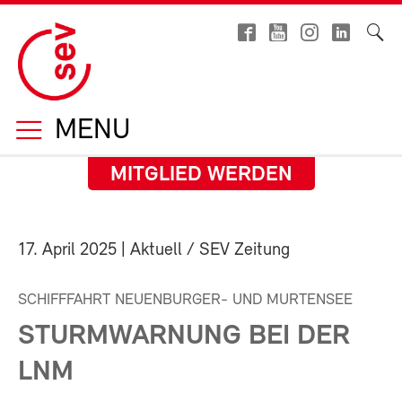
MENU
MITGLIED WERDEN
17. April 2025
| Aktuell / SEV Zeitung
SCHIFFFAHRT NEUENBURGER- UND MURTENSEE
STURMWARNUNG BEI DER
LNM