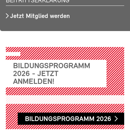
BEITRITTSERKLÄRUNG
Jetzt Mitglied werden
BILDUNGSPROGRAMM
2026 - JETZT
ANMELDEN!
BILDUNGSPROGRAMM 2026