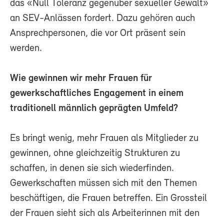
das «Null Toleranz gegenüber sexueller Gewalt»
an SEV-Anlässen fordert. Dazu gehören auch
Ansprechpersonen, die vor Ort präsent sein
werden.
Wie gewinnen wir mehr Frauen für
gewerkschaftliches Engagement in einem
traditionell männlich geprägten Umfeld?
Es bringt wenig, mehr Frauen als Mitglieder zu
gewinnen, ohne gleichzeitig Strukturen zu
schaffen, in denen sie sich wiederfinden.
Gewerkschaften müssen sich mit den Themen
beschäftigen, die Frauen betreffen. Ein Grossteil
der Frauen sieht sich als Arbeiterinnen mit den