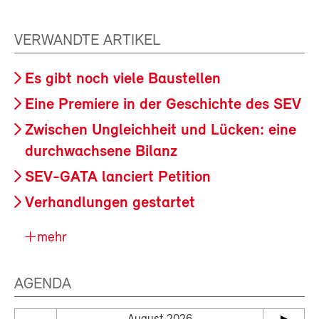
VERWANDTE ARTIKEL
Es gibt noch viele Baustellen
Eine Premiere in der Geschichte des SEV
Zwischen Ungleichheit und Lücken: eine
durchwachsene Bilanz
SEV-GATA lanciert Petition
Verhandlungen gestartet
mehr
AGENDA