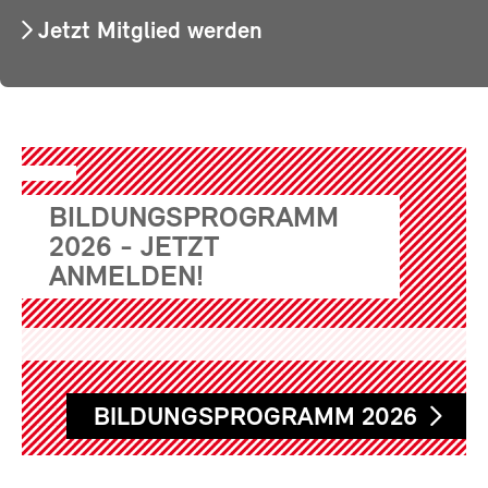
Jetzt Mitglied werden
BILDUNGSPROGRAMM
2026 - JETZT
ANMELDEN!
BILDUNGSPROGRAMM 2026