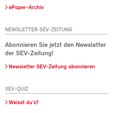
ePaper-Archiv
NEWSLETTER SEV-ZEITUNG
Abonnieren Sie jetzt den Newsletter
der SEV-Zeitung!
Newsletter SEV-Zeitung abonnieren
SEV-QUIZ
Weisst du's?