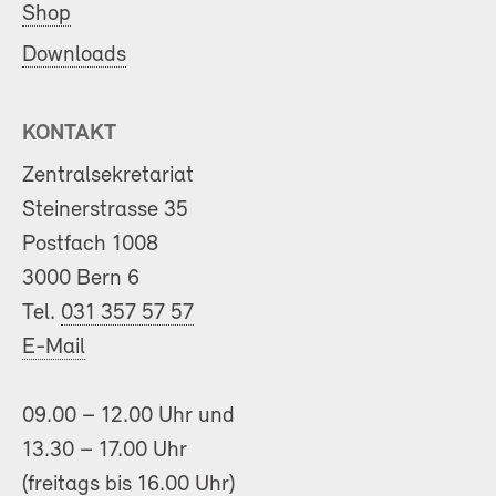
Shop
Downloads
KONTAKT
Zentralsekretariat
Steinerstrasse 35
Postfach 1008
3000 Bern 6
Tel.
031 357 57 57
E-Mail
09.00 – 12.00 Uhr und
13.30 – 17.00 Uhr
(freitags bis 16.00 Uhr)