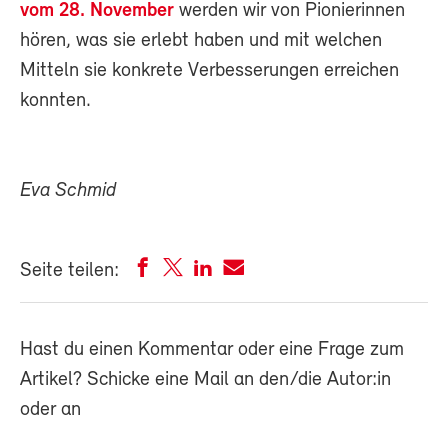
vom 28. November
werden wir von Pionierinnen
hören, was sie erlebt haben und mit welchen
Mitteln sie konkrete Verbesserungen erreichen
konnten.
Eva Schmid
Seite teilen:
Hast du einen Kommentar oder eine Frage zum
Artikel? Schicke eine Mail an den/die Autor:in
oder an