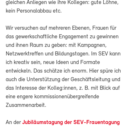
gleichen Anliegen wie ihre Kollegen: gute Löhne,
kein Personalabbau etc.
Wir versuchen auf mehreren Ebenen, Frauen für
das gewerkschaftliche Engagement zu gewinnen
und ihnen Raum zu geben: mit Kampagnen,
Netzwerktreffen und Bildungstagen. Im SEV kann
ich kreativ sein, neue Ideen und Formate
entwickeln. Das schätze ich enorm. Hier spüre ich
auch die Unterstützung der Geschäftsleitung und
das Interesse der Kolleg:innen, z. B. mit Blick auf
eine engere kommissionenübergreifende
Zusammenarbeit.
An der
Jubiläumstagung der SEV-Frauentagung