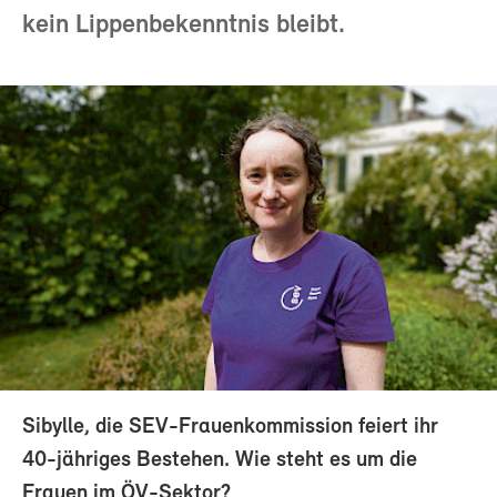
kein Lippenbekenntnis bleibt.
Sibylle, die SEV-Frauenkommission feiert ihr
40-jähriges Bestehen. Wie steht es um die
Frauen im ÖV-Sektor?