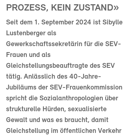
PROZESS, KEIN ZUSTAND»
Seit dem 1. September 2024 ist Sibylle
Lustenberger als
Gewerkschaftssekretärin für die SEV-
Frauen und als
Gleichstellungsbeauftragte des SEV
tätig. Anlässlich des 40-Jahre-
Jubiläums der SEV-Frauenkommission
spricht die Sozialanthropologien über
strukturelle Hürden, sexualisierte
Gewalt und was es braucht, damit
Gleichstellung im öffentlichen Verkehr