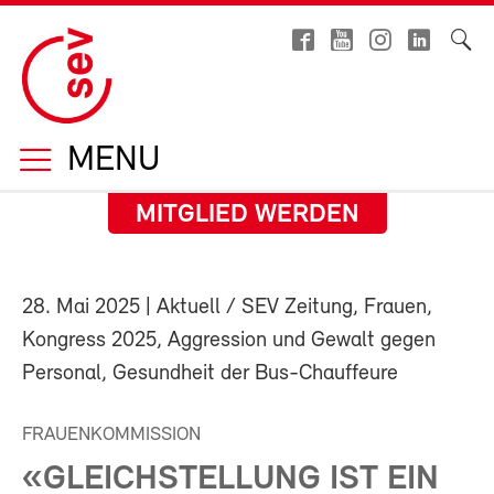
MENU
MITGLIED WERDEN
28. Mai 2025
| Aktuell / SEV Zeitung, Frauen,
Kongress 2025, Aggression und Gewalt gegen
Personal, Gesundheit der Bus-Chauffeure
FRAUENKOMMISSION
«GLEICHSTELLUNG IST EIN