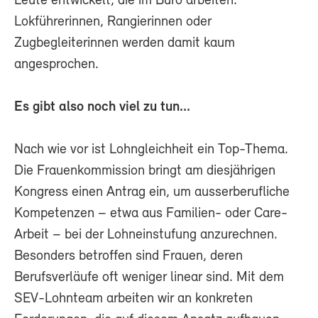
Leute entwickelt, die im Büro arbeiten.
Lokführerinnen, Rangierinnen oder
Zugbegleiterinnen werden damit kaum
angesprochen.
Es gibt also noch viel zu tun...
Nach wie vor ist Lohngleichheit ein Top-Thema.
Die Frauenkommission bringt am diesjährigen
Kongress einen Antrag ein, um ausserberufliche
Kompetenzen – etwa aus Familien- oder Care-
Arbeit – bei der Lohneinstufung anzurechnen.
Besonders betroffen sind Frauen, deren
Berufsverläufe oft weniger linear sind. Mit dem
SEV-Lohnteam arbeiten wir an konkreten