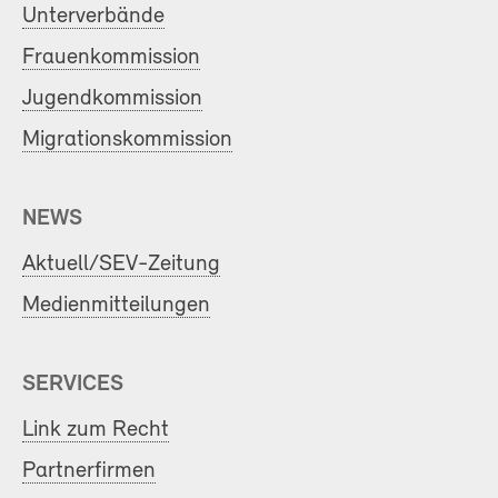
Unterverbände
Frauenkommission
Jugendkommission
Migrationskommission
NEWS
Aktuell/SEV-Zeitung
Medienmitteilungen
SERVICES
Link zum Recht
Partnerfirmen