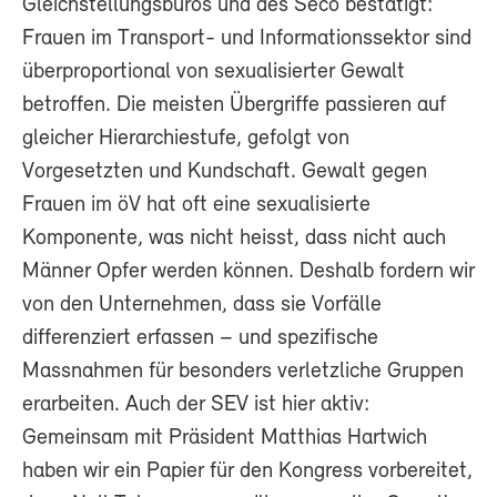
Gleichstellungsbüros und des Seco bestätigt:
Frauen im Transport- und Informationssektor sind
überproportional von sexualisierter Gewalt
betroffen. Die meisten Übergriffe passieren auf
gleicher Hierarchiestufe, gefolgt von
Vorgesetzten und Kundschaft. Gewalt gegen
Frauen im öV hat oft eine sexualisierte
Komponente, was nicht heisst, dass nicht auch
Männer Opfer werden können. Deshalb fordern wir
von den Unternehmen, dass sie Vorfälle
differenziert erfassen – und spezifische
Massnahmen für besonders verletzliche Gruppen
erarbeiten. Auch der SEV ist hier aktiv:
Gemeinsam mit Präsident Matthias Hartwich
haben wir ein Papier für den Kongress vorbereitet,