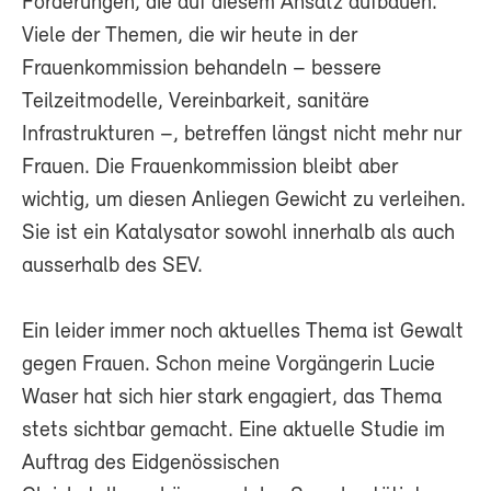
Forderungen, die auf diesem Ansatz aufbauen.
Viele der Themen, die wir heute in der
Frauenkommission behandeln – bessere
Teilzeitmodelle, Vereinbarkeit, sanitäre
Infrastrukturen –, betreffen längst nicht mehr nur
Frauen. Die Frauenkommission bleibt aber
wichtig, um diesen Anliegen Gewicht zu verleihen.
Sie ist ein Katalysator sowohl innerhalb als auch
ausserhalb des SEV.
Ein leider immer noch aktuelles Thema ist Gewalt
gegen Frauen. Schon meine Vorgängerin Lucie
Waser hat sich hier stark engagiert, das Thema
stets sichtbar gemacht. Eine aktuelle Studie im
Auftrag des Eidgenössischen