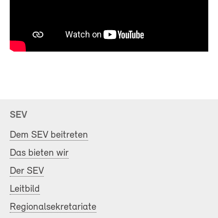
SEV
Dem SEV beitreten
Das bieten wir
Der SEV
Leitbild
Regionalsekretariate