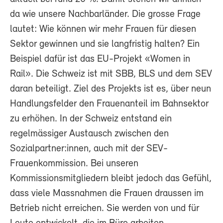
da wie unsere Nachbarländer. Die grosse Frage
lautet: Wie können wir mehr Frauen für diesen
Sektor gewinnen und sie langfristig halten? Ein
Beispiel dafür ist das EU-Projekt «Women in
Rail». Die Schweiz ist mit SBB, BLS und dem SEV
daran beteiligt. Ziel des Projekts ist es, über neun
Handlungsfelder den Frauenanteil im Bahnsektor
zu erhöhen. In der Schweiz entstand ein
regelmässiger Austausch zwischen den
Sozialpartner:innen, auch mit der SEV-
Frauenkommission. Bei unseren
Kommissionsmitgliedern bleibt jedoch das Gefühl,
dass viele Massnahmen die Frauen draussen im
Betrieb nicht erreichen. Sie werden von und für