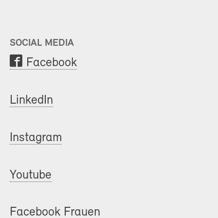
SOCIAL MEDIA
Facebook
LinkedIn
Instagram
Youtube
Facebook Frauen