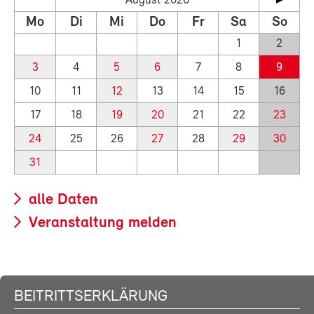
August 2026
Mo
Di
Mi
Do
Fr
Sa
So
1
2
3
4
5
6
7
8
9
10
11
12
13
14
15
16
17
18
19
20
21
22
23
24
25
26
27
28
29
30
31
alle Daten
Veranstaltung melden
BEITRITTSERKLÄRUNG