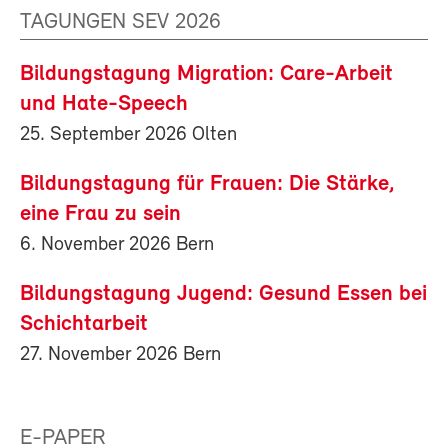
TAGUNGEN SEV 2026
Bildungstagung Migration: Care-Arbeit
und Hate-Speech
25. September 2026 Olten
Bildungstagung für Frauen: Die Stärke,
eine Frau zu sein
6. November 2026 Bern
Bildungstagung Jugend: Gesund Essen bei
Schichtarbeit
27. November 2026 Bern
E-PAPER