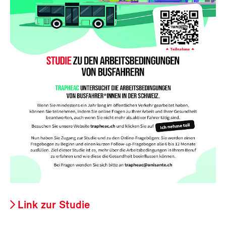
Link zur Studie