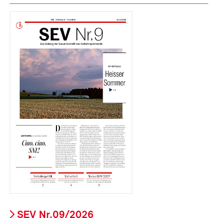
SEV Nr.09/2026