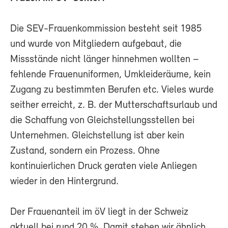
Die SEV-Frauenkommission besteht seit 1985
und wurde von Mitgliedern aufgebaut, die
Missstände nicht länger hinnehmen wollten –
fehlende Frauenuniformen, Umkleideräume, kein
Zugang zu bestimmten Berufen etc. Vieles wurde
seither erreicht, z. B. der Mutterschaftsurlaub und
die Schaffung von Gleichstellungsstellen bei
Unternehmen. Gleichstellung ist aber kein
Zustand, sondern ein Prozess. Ohne
kontinuierlichen Druck geraten viele Anliegen
wieder in den Hintergrund.
Der Frauenanteil im öV liegt in der Schweiz
aktuell bei rund 20 %. Damit stehen wir ähnlich