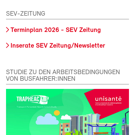
SEV-ZEITUNG
Terminplan 2026 - SEV Zeitung
Inserate SEV Zeitung/Newsletter
STUDIE ZU DEN ARBEITSBEDINGUNGEN
VON BUSFAHRER:INNEN