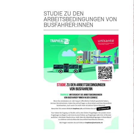
STUDIE ZU DEN
ARBEITSBEDINGUNGEN VON
BUSFAHRER:INNEN