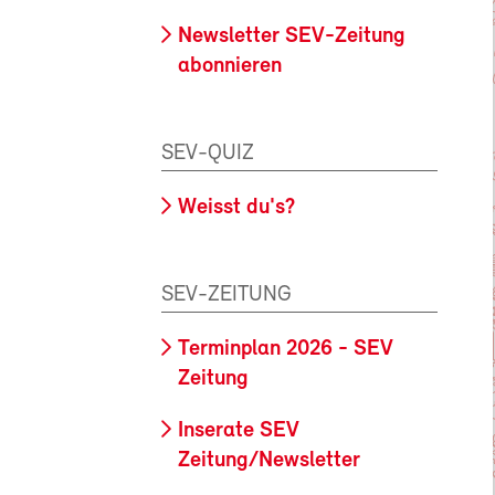
Newsletter SEV-Zeitung
abonnieren
SEV-QUIZ
Weisst du's?
SEV-ZEITUNG
Terminplan 2026 - SEV
Zeitung
Inserate SEV
Zeitung/Newsletter