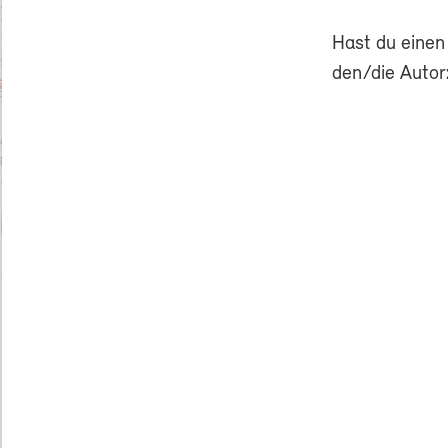
Hast du einen
den/die Autor: