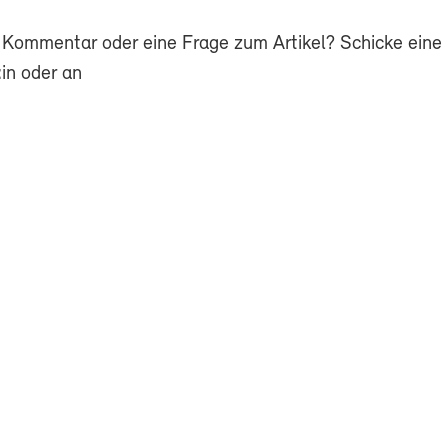
 Kommentar oder eine Frage zum Artikel? Schicke eine 
in oder an