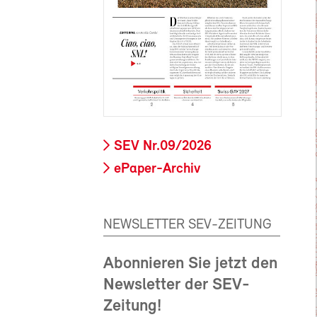
SEV Nr.09/2026
ePaper-Archiv
NEWSLETTER SEV-ZEITUNG
Abonnieren Sie jetzt den
Newsletter der SEV-
Zeitung!