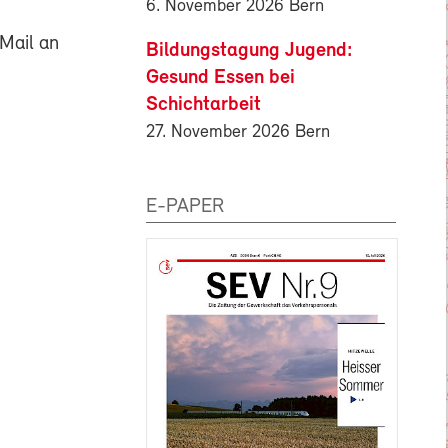
6. November 2026 Bern
Mail an
Bildungstagung Jugend:
Gesund Essen bei
Schichtarbeit
27. November 2026 Bern
E-PAPER