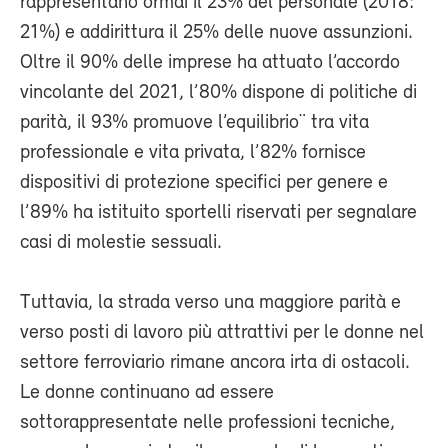
rappresentano ormai il 23% del personale (2018:
21%) e addirittura il 25% delle nuove assunzioni.
Oltre il 90% delle imprese ha attuato l’accordo
vincolante del 2021, l’80% dispone di politiche di
parità, il 93% promuove l’equilibrio¨ tra vita
professionale e vita privata, l’82% fornisce
dispositivi di protezione specifici per genere e
l’89% ha istituito sportelli riservati per segnalare
casi di molestie sessuali.
Tuttavia, la strada verso una maggiore parità e
verso posti di lavoro più attrattivi per le donne nel
settore ferroviario rimane ancora irta di ostacoli.
Le donne continuano ad essere
sottorappresentate nelle professioni tecniche,