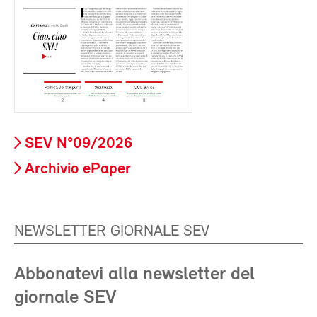
SEV N°09/2026
Archivio ePaper
NEWSLETTER GIORNALE SEV
Abbonatevi alla newsletter del
giornale SEV