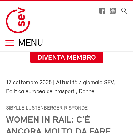
MENU
DIVENTA MEMBRO
17 settembre 2025
| Attualità / giornale SEV,
Politica europea dei trasporti, Donne
SIBYLLE LUSTENBERGER RISPONDE
WOMEN IN RAIL: C’È
ANCORA MOLTO DA FARE