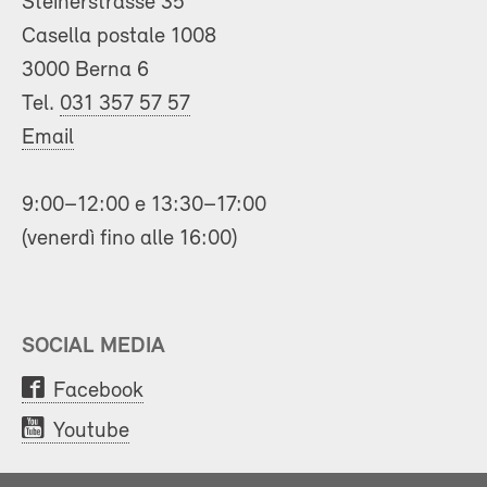
Steinerstrasse 35
Casella postale 1008
3000 Berna 6
Tel.
031 357 57 57
Email
9:00–12:00 e 13:30–17:00
(venerdì fino alle 16:00)
SOCIAL MEDIA
Facebook
Youtube