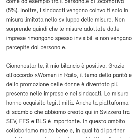
come ad esempio tra il personale di locomotiva
(5%). Inoltre, i sindacati vengono coinvolti solo in
misura limitata nello sviluppo delle misure. Non
sorprende quindi che le misure adottate dalle
imprese rimangano spesso invisibili e non vengano
percepite dal personale.
Ciononostante, il mio bilancio è positivo. Grazie
all’accordo «Women in Rail», il tema della parità e
della promozione delle donne è diventato più
presente nelle imprese e nei sindacati. Le misure
hanno acquisito legittimità. Anche la piattaforma
di scambio che abbiamo creato qui in Svizzera tra
SEV, FFS e BLS è importante. In questo ambito
collaboriamo molto bene e, in qualità di partner