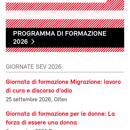
PROGRAMMA DI FORMAZIONE
2026
GIORNATE SEV 2026
Giornata di formazione Migrazione: lavoro
di cura e discorso d’odio
25 settembre 2026, Olten
Giornata di formazione per le donne: La
forza di essere una donna