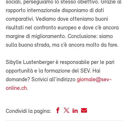
sociali, perseguiamo lo stesso obiettivo. Grazie al
rapporto internazionale disponiamo di dati
comparativi. Vediamo dove otteniamo buoni
risultati nel confronto europeo e dove c’è ancora
margine di miglioramento. Conclusione: siamo
sulla buona strada, ma c’è ancora molto da fare.
Sibylle Lustenberger è responsabile per le pari
opportunità e la formazione del SEV. Hai
domande? Scrivici all’indirizzo
giornale@sev-
online.ch
.
Condividi la pagina: