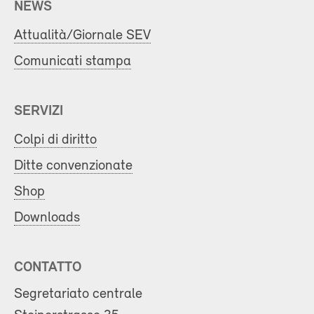
NEWS
Attualità/Giornale SEV
Comunicati stampa
SERVIZI
Colpi di diritto
Ditte convenzionate
Shop
Downloads
CONTATTO
Segretariato centrale