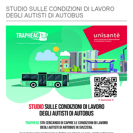
STUDIO SULLE CONDIZIONI DI LAVORO
DEGLI AUTISTI DI AUTOBUS