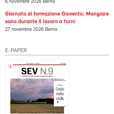
6 novembre 2026 Berna
Giornata di formazione Gioventù: Mangiare
sano durante il lavoro a turni
27 novembre 2026 Berna
E-PAPER