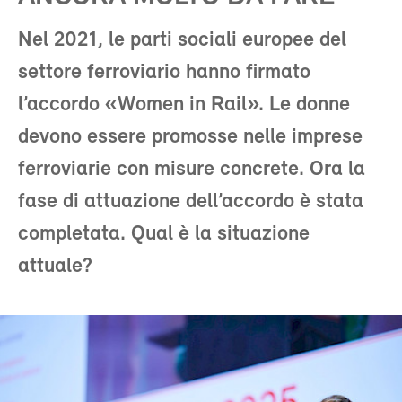
Nel 2021, le parti sociali europee del
settore ferroviario hanno firmato
l’accordo «Women in Rail». Le donne
devono essere promosse nelle imprese
ferroviarie con misure concrete. Ora la
fase di attuazione dell’accordo è stata
completata. Qual è la situazione
attuale?