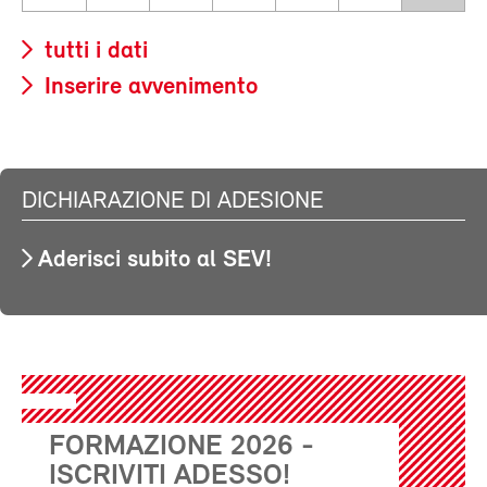
tutti i dati
Inserire avvenimento
DICHIARAZIONE DI ADESIONE
Aderisci subito al SEV!
FORMAZIONE 2026 -
ISCRIVITI ADESSO!