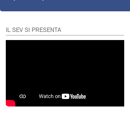
IL SEV SI PRESENTA