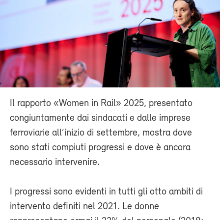
Il rapporto «Women in Rail» 2025, presentato
congiuntamente dai sindacati e dalle imprese
ferroviarie all’inizio di settembre, mostra dove
sono stati compiuti progressi e dove è ancora
necessario intervenire.
I progressi sono evidenti in tutti gli otto ambiti di
intervento definiti nel 2021. Le donne