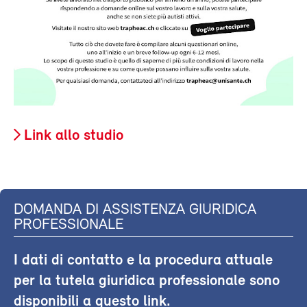
Link allo studio
DOMANDA DI ASSISTENZA GIURIDICA
PROFESSIONALE
I dati di contatto e la procedura attuale
per la tutela giuridica professionale sono
disponibili a questo link.