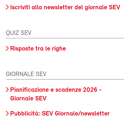
Iscriviti alla newsletter del giornale SEV
QUIZ SEV
Risposte tra le righe
GIORNALE SEV
Pianificazione e scadenze 2026 -
Giornale SEV
Pubblicità: SEV Giornale/newsletter