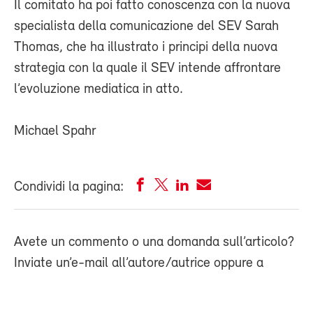
Il comitato ha poi fatto conoscenza con la nuova
specialista della comunicazione del SEV Sarah
Thomas, che ha illustrato i principi della nuova
strategia con la quale il SEV intende affrontare
l’evoluzione mediatica in atto.
Michael Spahr
Condividi la pagina:
Avete un commento o una domanda sull’articolo?
Inviate un’e-mail all’autore/autrice oppure a