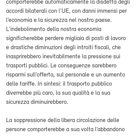
comporterebbe automaticamente la disdetta degli
accordi bilaterali con l’UE, con danni immensi per
l’economia e la sicurezza nel nostro paese.
L’indebolimento della nostra economia
significherebbe perdere migliaia di posti di lavoro
e drastiche diminuzioni degli introiti fiscali, che
inasprirebbero inevitabilmente la pressione sui
trasporti pubblici. Le conseguenze sarebbero
risparmi sull’offerta, sul personale e un aumento
delle tariffe. In sintesi: il trasporto pubblico
diverrebbe più caro, la sua qualità e la sua
sicurezza diminuirebbero.
La soppressione della libera circolazione delle
persone comporterebbe a sua volta l’abbandono