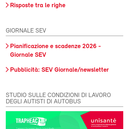
Risposte tra le righe
GIORNALE SEV
Pianificazione e scadenze 2026 -
Giornale SEV
Pubblicità: SEV Giornale/newsletter
STUDIO SULLE CONDIZIONI DI LAVORO
DEGLI AUTISTI DI AUTOBUS