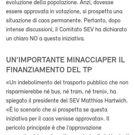
evoluzione della popolazione. Anzi, dovesse
essere approvata in votazione, si prospetta una
situazione di caos permanente. Pertanto, dopo
intense discussioni, il Comitato SEV ha dichiarato
un chiaro NO a questa iniziativa.
UN’IMPORTANTE MINACCIAPER IL
FINANZIAMENTO DEL TP
«Un indebolimento del trasporto pubblico che non
risparmierebbe né bus, né tram, né treni», ha
spiegato il presidente del SEV Matthias Hartwich.
«È lo scenario che si prospetta se questa
iniziativa per il caos venisse approvata». Il
pericolo principale è che l’approvazione