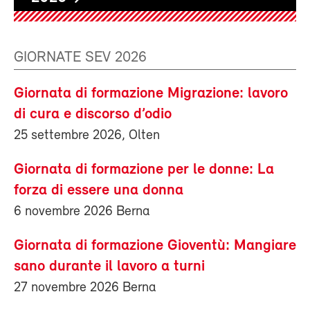
GIORNATE SEV 2026
Giornata di formazione Migrazione: lavoro
di cura e discorso d’odio
25 settembre 2026, Olten
Giornata di formazione per le donne: La
forza di essere una donna
6 novembre 2026 Berna
Giornata di formazione Gioventù: Mangiare
sano durante il lavoro a turni
27 novembre 2026 Berna