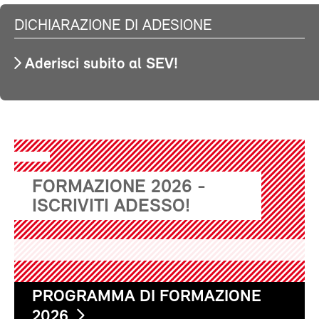
DICHIARAZIONE DI ADESIONE
Aderisci subito al SEV!
FORMAZIONE 2026 -
ISCRIVITI ADESSO!
PROGRAMMA DI FORMAZIONE
2026