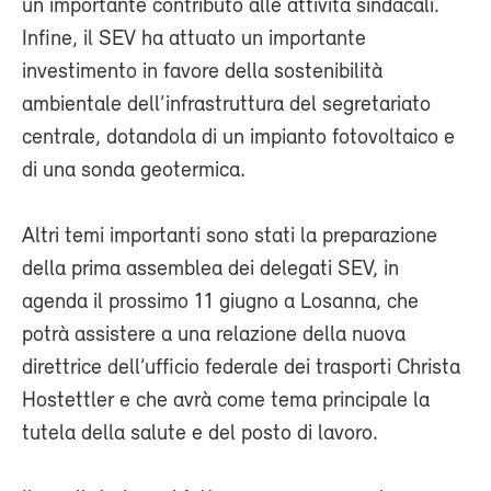
un importante contributo alle attività sindacali.
Infine, il SEV ha attuato un importante
investimento in favore della sostenibilità
ambientale dell’infrastruttura del segretariato
centrale, dotandola di un impianto fotovoltaico e
di una sonda geotermica.
Altri temi importanti sono stati la preparazione
della prima assemblea dei delegati SEV, in
agenda il prossimo 11 giugno a Losanna, che
potrà assistere a una relazione della nuova
direttrice dell’ufficio federale dei trasporti Christa
Hostettler e che avrà come tema principale la
tutela della salute e del posto di lavoro.