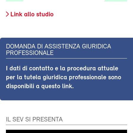
Link allo studio
DOMANDA DI ASSISTENZA GIURIDICA
PROFESSIONALE
I dati di contatto e la procedura attuale
per la tutela giuridica professionale sono
disponibili a questo link.
IL SEV SI PRESENTA