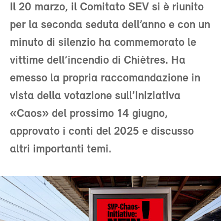
Il 20 marzo, il Comitato SEV si è riunito
per la seconda seduta dell’anno e con un
minuto di silenzio ha commemorato le
vittime dell’incendio di Chiètres. Ha
emesso la propria raccomandazione in
vista della votazione sull’iniziativa
«Caos» del prossimo 14 giugno,
approvato i conti del 2025 e discusso
altri importanti temi.