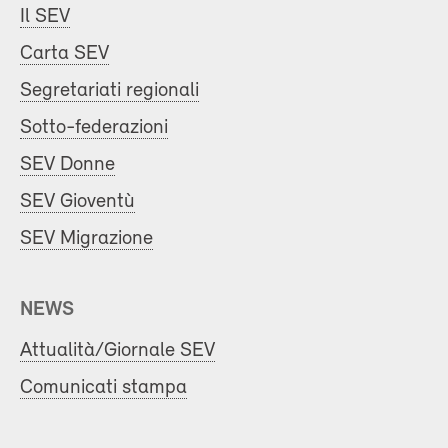
Il SEV
Carta SEV
Segretariati regionali
Sotto-federazioni
SEV Donne
SEV Gioventù
SEV Migrazione
NEWS
Attualità/Giornale SEV
Comunicati stampa