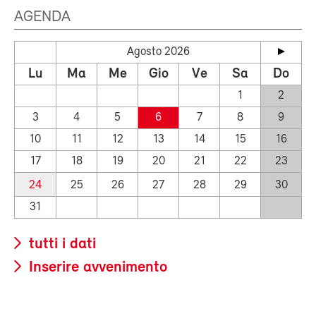
AGENDA
Agosto 2026
Lu
Ma
Me
Gio
Ve
Sa
Do
1
2
3
4
5
6
7
8
9
10
11
12
13
14
15
16
17
18
19
20
21
22
23
24
25
26
27
28
29
30
31
tutti i dati
Inserire avvenimento