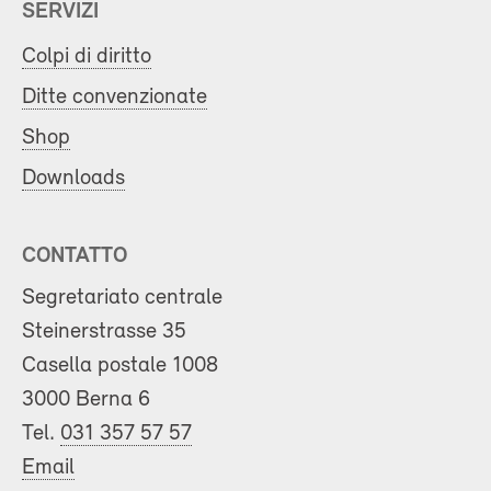
SERVIZI
Colpi di diritto
Ditte convenzionate
Shop
Downloads
CONTATTO
Segretariato centrale
Steinerstrasse 35
Casella postale 1008
3000 Berna 6
Tel.
031 357 57 57
Email