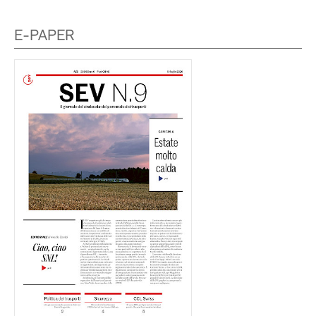
E-PAPER