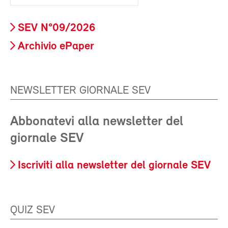
SEV N°09/2026
Archivio ePaper
NEWSLETTER GIORNALE SEV
Abbonatevi alla newsletter del
giornale SEV
Iscriviti alla newsletter del giornale SEV
QUIZ SEV