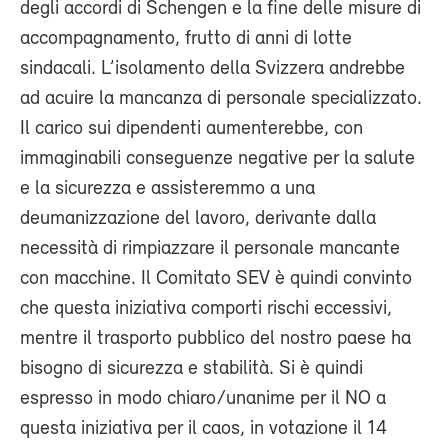
degli accordi di Schengen e la fine delle misure di
accompagnamento, frutto di anni di lotte
sindacali. L’isolamento della Svizzera andrebbe
ad acuire la mancanza di personale specializzato.
Il carico sui dipendenti aumenterebbe, con
immaginabili conseguenze negative per la salute
e la sicurezza e assisteremmo a una
deumanizzazione del lavoro, derivante dalla
necessità di rimpiazzare il personale mancante
con macchine. Il Comitato SEV è quindi convinto
che questa iniziativa comporti rischi eccessivi,
mentre il trasporto pubblico del nostro paese ha
bisogno di sicurezza e stabilità. Si è quindi
espresso in modo chiaro/unanime per il NO a
questa iniziativa per il caos, in votazione il 14