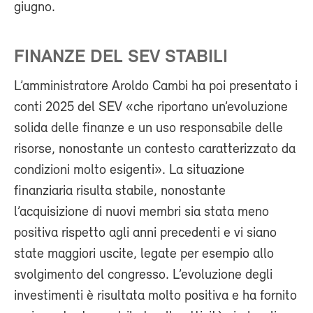
giugno.
FINANZE DEL SEV STABILI
L’amministratore Aroldo Cambi ha poi presentato i
conti 2025 del SEV «che riportano un’evoluzione
solida delle finanze e un uso responsabile delle
risorse, nonostante un contesto caratterizzato da
condizioni molto esigenti». La situazione
finanziaria risulta stabile, nonostante
l’acquisizione di nuovi membri sia stata meno
positiva rispetto agli anni precedenti e vi siano
state maggiori uscite, legate per esempio allo
svolgimento del congresso. L’evoluzione degli
investimenti è risultata molto positiva e ha fornito