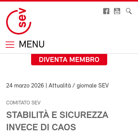
MENU
DIVENTA MEMBRO
24 marzo 2026
| Attualità / giornale SEV
COMITATO SEV
STABILITÀ E SICUREZZA
INVECE DI CAOS