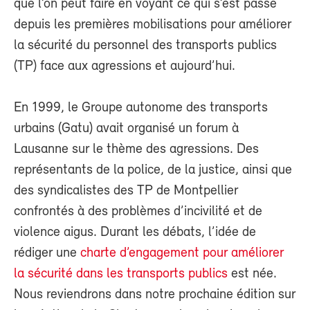
que l’on peut faire en voyant ce qui s’est passé
depuis les premières mobilisations pour améliorer
la sécurité du personnel des transports publics
(TP) face aux agressions et aujourd’hui.
En 1999, le Groupe autonome des transports
urbains (Gatu) avait organisé un forum à
Lausanne sur le thème des agressions. Des
représentants de la police, de la justice, ainsi que
des syndicalistes des TP de Montpellier
confrontés à des problèmes d’incivilité et de
violence aigus. Durant les débats, l’idée de
rédiger une
charte d’engagement pour améliorer
la sécurité dans les transports publics
est née.
Nous reviendrons dans notre prochaine édition sur