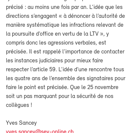
précisé : au moins une fois par an. L’idée que les
directions s’engagent « à dénoncer à l’autorité de
manière systématique les infractions relevant de
la poursuite d’office en vertu de la LTV », y
compris donc les agressions verbales, est
précisée. Il est rappelé l’importance de contacter
les instances judiciaires pour mieux faire
respecter l’article 59. L’idée d’une rencontre tous
les quatre ans de l’ensemble des signataires pour
faire le point est précisée. Que le 25 novembre
soit un pas marquant pour la sécurité de nos
collègues !
Yves Sancey
yves.sancey@sev-online.ch