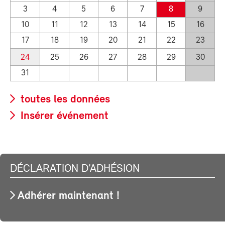
3
4
5
6
7
8
9
10
11
12
13
14
15
16
17
18
19
20
21
22
23
24
25
26
27
28
29
30
31
toutes les données
Insérer événement
DÉCLARATION D’ADHÉSION
Adhérer maintenant !