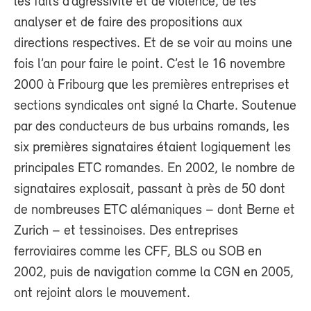
les faits d’agressivité et de violence, de les
analyser et de faire des propositions aux
directions respectives. Et de se voir au moins une
fois l’an pour faire le point. C’est le 16 novembre
2000 à Fribourg que les premières entreprises et
sections syndicales ont signé la Charte. Soutenue
par des conducteurs de bus urbains romands, les
six premières signataires étaient logiquement les
principales ETC romandes. En 2002, le nombre de
signataires explosait, passant à près de 50 dont
de nombreuses ETC alémaniques – dont Berne et
Zurich – et tessinoises. Des entreprises
ferroviaires comme les CFF, BLS ou SOB en
2002, puis de navigation comme la CGN en 2005,
ont rejoint alors le mouvement.