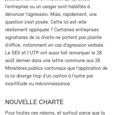
l’entreprise ou un usager sont habilités à
dénoncer l’agression. Mais, rapidement, une
question s’est posée. Cette loi est-elle
réellement appliquée ? Certaines entreprises
signataires de la charte ne portent pas plainte
d’office, notamment en cas d’agression verbale.
Le SEV et l’UTP ont aussi fait remarquer le 28
août dernier dans une lettre commune aux 26
Ministères publics cantonaux que l’application de
la loi diverge trop d’un canton à l’autre par
incertitude ou méconnaissance.
NOUVELLE CHARTE
Pour toutes ces raisons, et surtout parce que la