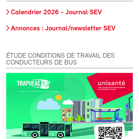
Calendrier 2026 - Journal SEV
Annonces : Journal/newsletter SEV
ÉTUDE CONDITIONS DE TRAVAIL DES
CONDUCTEURS DE BUS