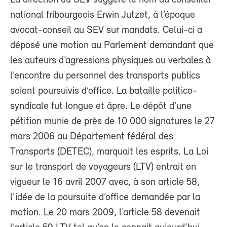
La direction du SEV suggère le nom du conseiller
national fribourgeois Erwin Jutzet, à l’époque
avocat-conseil au SEV sur mandats. Celui-ci a
déposé une motion au Parlement demandant que
les auteurs d’agressions physiques ou verbales à
l’encontre du personnel des transports publics
soient poursuivis d’office. La bataille politico-
syndicale fut longue et âpre. Le dépôt d’une
pétition munie de près de 10 000 signatures le 27
mars 2006 au Département fédéral des
Transports (DETEC), marquait les esprits. La Loi
sur le transport de voyageurs (LTV) entrait en
vigueur le 16 avril 2007 avec, à son article 58,
l’idée de la poursuite d’office demandée par la
motion. Le 20 mars 2009, l’article 58 devenait