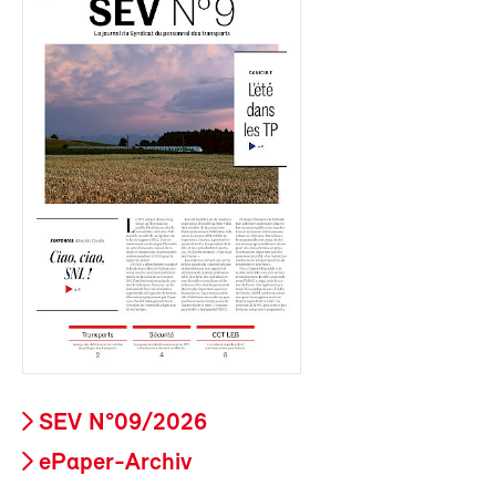
SEV N°09/2026
ePaper-Archiv