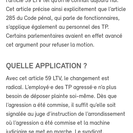
l’article 59 LTV tel qu’on le connait aujourd’hui.
Cet article précise ainsi explicitement que l’article
285 du Code pénal, qui parle de fonctionnaires,
s’applique également au personnel des TP.
Certains parlementaires avaient en effet avancé
cet argument pour refuser la motion.
QUELLE APPLICATION ?
Avec cet article 59 LTV, le changement est
radical. L’employé·e des TP agressé·e n’a plus
besoin de déposer plainte soi-même. Dès que
l’agression a été commise, il suffit qu’elle soit
signalée au juge d’instruction de l’arrondissement
où l’agression a été commise et la machine
judiciaire se met en marche. Le syndicat,