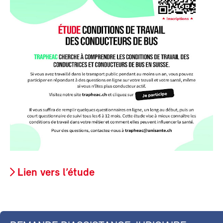
Lien vers l’étude