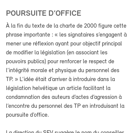
POURSUITE D’OFFICE
À la fin du texte de la charte de 2000 figure cette
phrase importante : « les signataires s’engagent à
mener une réflexion ayant pour objectif principal
de modifier la législation (en associant les
pouvoirs publics) pour renforcer le respect de
l’intégrité morale et physique du personnel des
TP. » L’idée était d’arriver à introduire dans la
législation helvétique un article facilitant la
condamnation des auteurs d’actes d’agression à
l’encontre du personnel des TP en introduisant la
poursuite d’office.