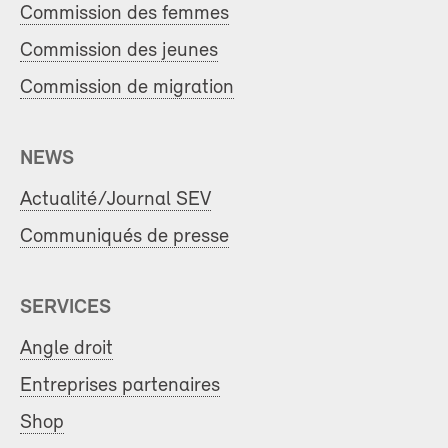
Commission des femmes
Commission des jeunes
Commission de migration
NEWS
Actualité/Journal SEV
Communiqués de presse
SERVICES
Angle droit
Entreprises partenaires
Shop