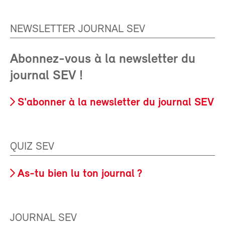
NEWSLETTER JOURNAL SEV
Abonnez-vous à la newsletter du
journal SEV !
S'abonner à la newsletter du journal SEV
QUIZ SEV
As-tu bien lu ton journal ?
JOURNAL SEV