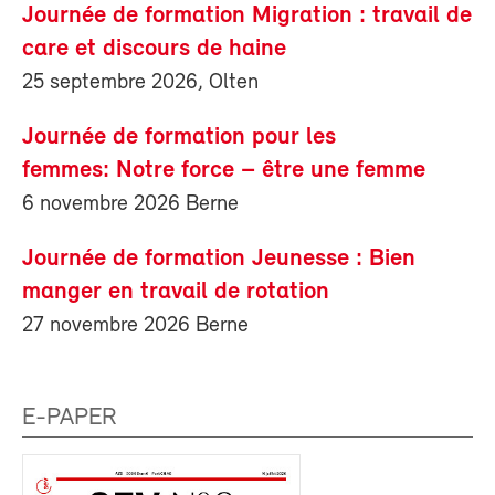
Journée de formation Migration : travail de
care et discours de haine
25 septembre 2026, Olten
Journée de formation pour les
femmes: Notre force – être une femme
6 novembre 2026 Berne
Journée de formation Jeunesse : Bien
manger en travail de rotation
27 novembre 2026 Berne
E-PAPER