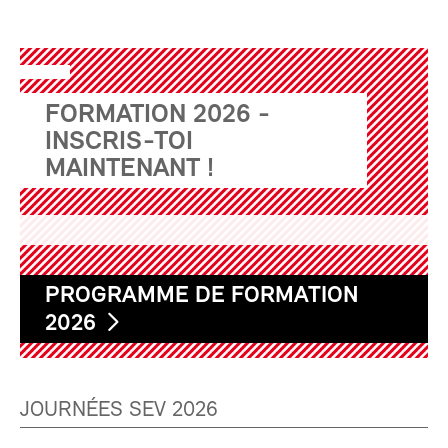
FORMATION 2026 -
INSCRIS-TOI
MAINTENANT !
PROGRAMME DE FORMATION
2026
JOURNÉES SEV 2026