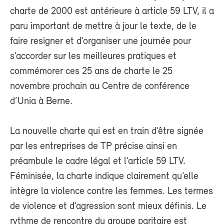
charte de 2000 est antérieure à article 59 LTV, il a
paru important de mettre à jour le texte, de le
faire resigner et d’organiser une journée pour
s’accorder sur les meilleures pratiques et
commémorer ces 25 ans de charte le 25
novembre prochain au Centre de conférence
d’Unia à Berne.
La nouvelle charte qui est en train d’être signée
par les entreprises de TP précise ainsi en
préambule le cadre légal et l’article 59 LTV.
Féminisée, la charte indique clairement qu’elle
intègre la violence contre les femmes. Les termes
de violence et d’agression sont mieux définis. Le
rythme de rencontre du groupe paritaire est