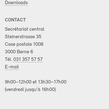
Downloads
CONTACT
Secrétariat central
Steinerstrasse 35
Case postale 1008
3000 Berne 6
Tél.
031 357 57 57
E-mail
9h00–12h00 et 13h30–17h00
(vendredi jusqu'à 16h00)