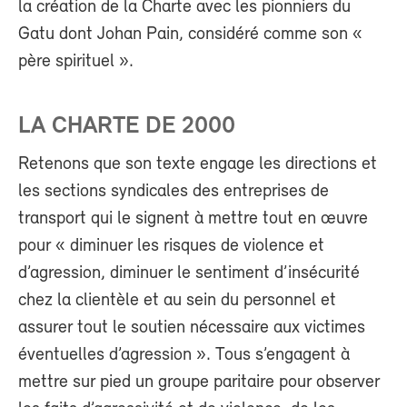
la création de la Charte avec les pionniers du
Gatu dont Johan Pain, considéré comme son «
père spirituel ».
LA CHARTE DE 2000
Retenons que son texte engage les directions et
les sections syndicales des entreprises de
transport qui le signent à mettre tout en œuvre
pour « diminuer les risques de violence et
d’agression, diminuer le sentiment d’insécurité
chez la clientèle et au sein du personnel et
assurer tout le soutien nécessaire aux victimes
éventuelles d’agression ». Tous s’engagent à
mettre sur pied un groupe paritaire pour observer