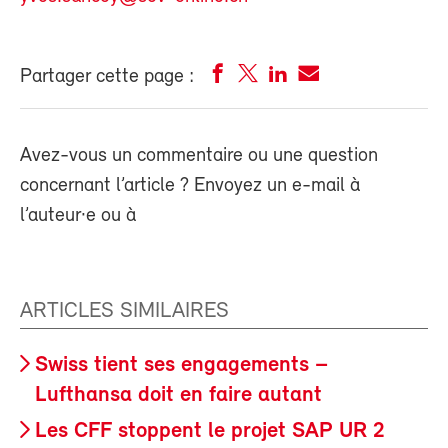
Partager cette page :
Avez-vous un commentaire ou une question
concernant l’article ? Envoyez un e-mail à
l’auteur·e ou à
ARTICLES SIMILAIRES
Swiss tient ses engagements –
Lufthansa doit en faire autant
Les CFF stoppent le projet SAP UR 2