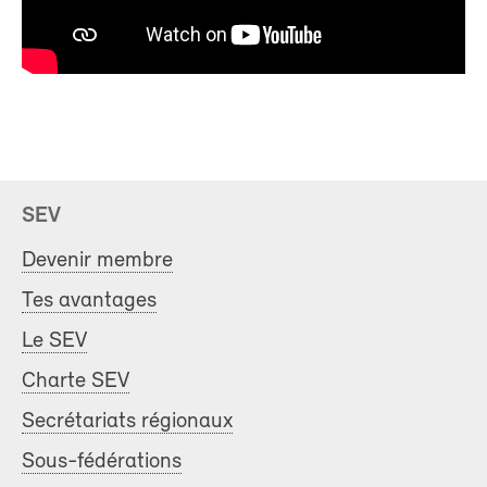
SEV
Devenir membre
Tes avantages
Le SEV
Charte SEV
Secrétariats régionaux
Sous-fédérations