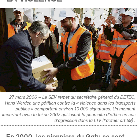
27 mars 2006 – Le SEV remet au secrétaire général du DETEC,
Hans Werder, une pétition contre la « violence dans les transports
publics » comportant environ 10 000 signatures. Un moment
important avec la loi de 2007 qui inscrit la poursuite d'office en cas
d'agression dans la LTV (l'actuel art 59) .