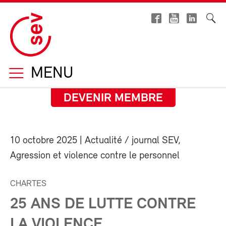
MENU
DEVENIR MEMBRE
10 octobre 2025
| Actualité / journal SEV,
Agression et violence contre le personnel
CHARTES
25 ANS DE LUTTE CONTRE
LA VIOLENCE