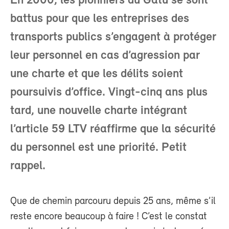
En 2000, les pionniers du Gatu se sont
battus pour que les entreprises des
transports publics s’engagent à protéger
leur personnel en cas d’agression par
une charte et que les délits soient
poursuivis d’office. Vingt-cinq ans plus
tard, une nouvelle charte intégrant
l’article 59 LTV réaffirme que la sécurité
du personnel est une priorité. Petit
rappel.
Que de chemin parcouru depuis 25 ans, même s’il
reste encore beaucoup à faire ! C’est le constat