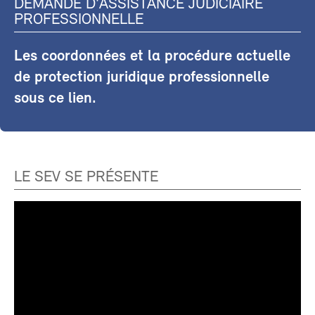
DEMANDE D'ASSISTANCE JUDICIAIRE
PROFESSIONNELLE
Les coordonnées et la procédure actuelle
de protection juridique professionnelle
sous ce lien.
LE SEV SE PRÉSENTE