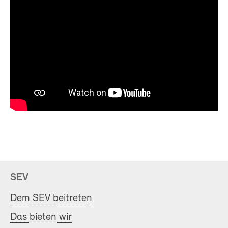
SEV
Dem SEV beitreten
Das bieten wir