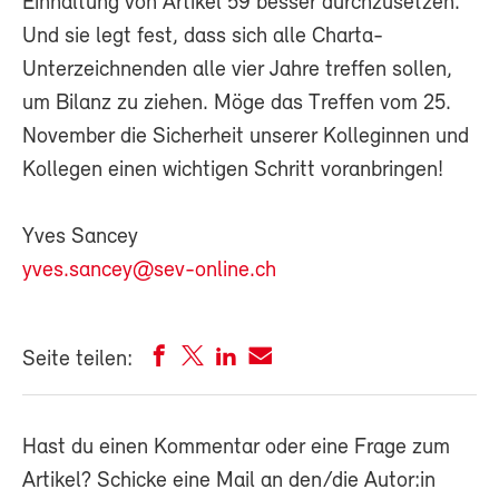
Einhaltung von Artikel 59 besser durchzusetzen.
Und sie legt fest, dass sich alle Charta-
Unterzeichnenden alle vier Jahre treffen sollen,
um Bilanz zu ziehen. Möge das Treffen vom 25.
November die Sicherheit unserer Kolleginnen und
Kollegen einen wichtigen Schritt voranbringen!
Yves Sancey
yves.sancey@sev-online.ch
Seite teilen:
Hast du einen Kommentar oder eine Frage zum
Artikel? Schicke eine Mail an den/die Autor:in