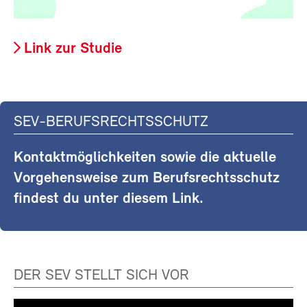
Link zur Studie
SEV-BERUFSRECHTSSCHUTZ
Kontaktmöglichkeiten sowie die aktuelle
Vorgehensweise zum Berufsrechtsschutz
findest du unter diesem Link.
DER SEV STELLT SICH VOR