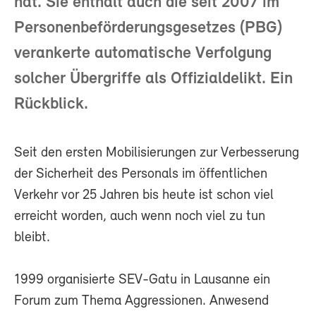
hat. Sie enthält auch die seit 2007 im
Personenbeförderungsgesetzes (PBG)
verankerte automatische Verfolgung
solcher Übergriffe als Offizialdelikt. Ein
Rückblick.
Seit den ersten Mobilisierungen zur Verbesserung
der Sicherheit des Personals im öffentlichen
Verkehr vor 25 Jahren bis heute ist schon viel
erreicht worden, auch wenn noch viel zu tun
bleibt.
1999 organisierte SEV-Gatu in Lausanne ein
Forum zum Thema Aggressionen. Anwesend