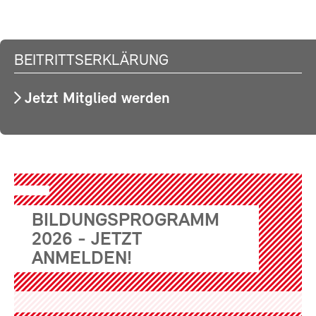
BEITRITTSERKLÄRUNG
Jetzt Mitglied werden
BILDUNGSPROGRAMM
2026 - JETZT
ANMELDEN!