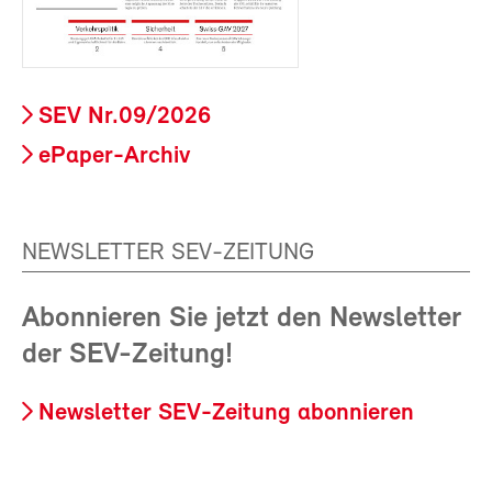
SEV Nr.09/2026
ePaper-Archiv
NEWSLETTER SEV-ZEITUNG
Abonnieren Sie jetzt den Newsletter
der SEV-Zeitung!
Newsletter SEV-Zeitung abonnieren