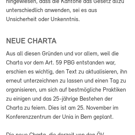
hingewiesen, dass die Kantone das Gesetz allzu
unterschiedlich anwenden, sei es aus
Unsicherheit oder Unkenntnis.
NEUE CHARTA
Aus all diesen Gründen und vor allem, weil die
Charta vor dem Art. 59 PBG entstanden war,
erschien es wichtig, den Text zu aktualisieren, ihn
erneut unterzeichnen zu lassen und einen Tag zu
organisieren, um sich auf bestmögliche Praktiken
zu einigen und das 25-jährige Bestehen der
Charta zu feiern. Dies ist am 25. November im
Konferenzzentrum der Unia in Bern geplant.