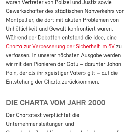
waren Vertreter von Polizei und Justiz sowie
Gewerkschafter des städtischen Nahverkehrs von
Montpellier, die dort mit akuten Problemen von
Unhöflichkeit und Gewalt konfrontiert waren.
Während der Debatten entstand die Idee, eine
Charta zur Verbesserung der Sicherheit im öV
zu
verfassen. In unserer nächsten Ausgabe werden
wir mit den Pionieren der Gatu – darunter Johan
Pain, der als ihr «geistiger Vater» gilt – auf die
Entstehung der Charta zurückkommen.
DIE CHARTA VOM JAHR 2000
Der Chartatext verpflichtet die
Unternehmensleitungen und