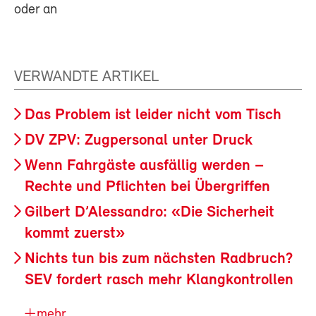
oder an
VERWANDTE ARTIKEL
Das Problem ist leider nicht vom Tisch
DV ZPV: Zugpersonal unter Druck
Wenn Fahrgäste ausfällig werden –
Rechte und Pflichten bei Übergriffen
Gilbert D’Alessandro: «Die Sicherheit
kommt zuerst»
Nichts tun bis zum nächsten Radbruch?
SEV fordert rasch mehr Klangkontrollen
mehr