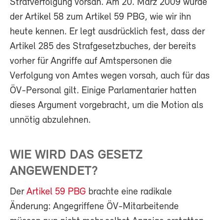
Strafverfolgung vorsah. Am 20. März 2009 wurde
der Artikel 58 zum Artikel 59 PBG, wie wir ihn
heute kennen. Er legt ausdrücklich fest, dass der
Artikel 285 des Strafgesetzbuches, der bereits
vorher für Angriffe auf Amtspersonen die
Verfolgung von Amtes wegen vorsah, auch für das
ÖV-Personal gilt. Einige Parlamentarier hatten
dieses Argument vorgebracht, um die Motion als
unnötig abzulehnen.
WIE WIRD DAS GESETZ
ANGEWENDET?
Der
Artikel 59 PBG
brachte eine radikale
Änderung: Angegriffene ÖV-Mitarbeitende