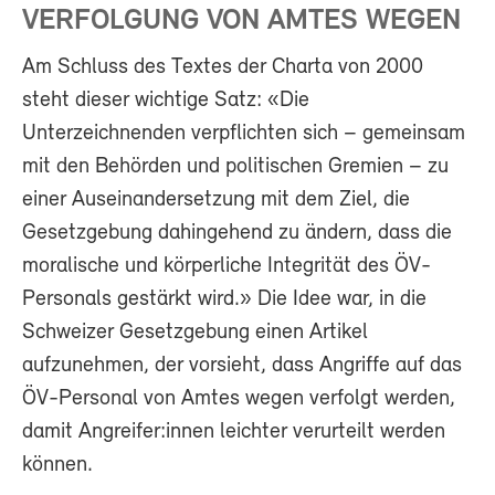
VERFOLGUNG VON AMTES WEGEN
Am Schluss des Textes der Charta von 2000
steht dieser wichtige Satz: «Die
Unterzeichnenden verpflichten sich – gemeinsam
mit den Behörden und politischen Gremien – zu
einer Auseinandersetzung mit dem Ziel, die
Gesetzgebung dahingehend zu ändern, dass die
moralische und körperliche Integrität des ÖV-
Personals gestärkt wird.» Die Idee war, in die
Schweizer Gesetzgebung einen Artikel
aufzunehmen, der vorsieht, dass Angriffe auf das
ÖV-Personal von Amtes wegen verfolgt werden,
damit Angreifer:innen leichter verurteilt werden
können.