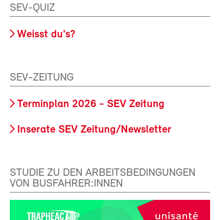
SEV-QUIZ
Weisst du's?
SEV-ZEITUNG
Terminplan 2026 - SEV Zeitung
Inserate SEV Zeitung/Newsletter
STUDIE ZU DEN ARBEITSBEDINGUNGEN
VON BUSFAHRER:INNEN