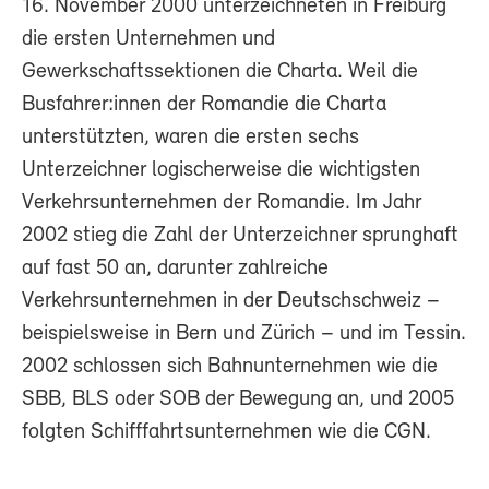
16. November 2000 unterzeichneten in Freiburg
die ersten Unternehmen und
Gewerkschaftssektionen die Charta. Weil die
Busfahrer:innen der Romandie die Charta
unterstützten, waren die ersten sechs
Unterzeichner logischerweise die wichtigsten
Verkehrsunternehmen der Romandie. Im Jahr
2002 stieg die Zahl der Unterzeichner sprunghaft
auf fast 50 an, darunter zahlreiche
Verkehrsunternehmen in der Deutschschweiz –
beispielsweise in Bern und Zürich – und im Tessin.
2002 schlossen sich Bahnunternehmen wie die
SBB, BLS oder SOB der Bewegung an, und 2005
folgten Schifffahrtsunternehmen wie die CGN.