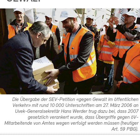
Die Übergabe der SEV-Petition «gegen Gewalt im öffentlichen
Verkehr» mit rund 10 000 Unterschriften am 27. März 2006 an
Uvek-Generalsekretär Hans Werder trug dazu bei, dass 2007
gesetzlich verankert wurde, dass Übergriffe gegen öV-
Mitarbeitende von Amtes wegen verfolgt werden müssen (heutiger
Art. 59 PBG).