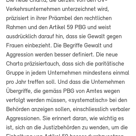
Die neue Charta, die derzeit von den ÖV-
Verkehrsunternehmen unterzeichnet wird,
präzisiert in ihrer Präambel den rechtlichen
Rahmen und den Artikel 59 PBG und weist
ausdrücklich darauf hin, dass sie Gewalt gegen
Frauen einbezieht. Die Begriffe Gewalt und
Aggression werden besser definiert. Die neue
Charta präzisiertauch, dass sich die paritätische
Gruppe in jedem Unternehmen mindestens einmal
pro Jahr treffen soll. Und dass die Unternehmen
Übergriffe, die gemäss PBG von Amtes wegen
verfolgt werden müssen, «systematisch» bei den
Behörden anzeigen sollen, einschliesslich verbaler
Aggressionen. Sie erinnert daran, wie wichtig es
ist, sich an die Justizbehörden zu wenden, um die