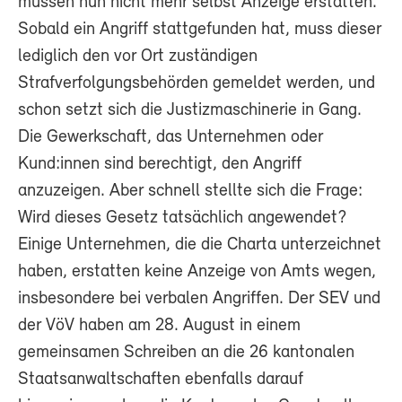
müssen nun nicht mehr selbst Anzeige erstatten.
Sobald ein Angriff stattgefunden hat, muss dieser
lediglich den vor Ort zuständigen
Strafverfolgungsbehörden gemeldet werden, und
schon setzt sich die Justizmaschinerie in Gang.
Die Gewerkschaft, das Unternehmen oder
Kund:innen sind berechtigt, den Angriff
anzuzeigen. Aber schnell stellte sich die Frage:
Wird dieses Gesetz tatsächlich angewendet?
Einige Unternehmen, die die Charta unterzeichnet
haben, erstatten keine Anzeige von Amts wegen,
insbesondere bei verbalen Angriffen. Der SEV und
der VöV haben am 28. August in einem
gemeinsamen Schreiben an die 26 kantonalen
Staatsanwaltschaften ebenfalls darauf