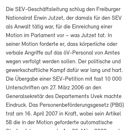
Die SEV-Geschäftsleitung schlug den Freiburger
Nationalrat Erwin Jutzet, der damals für den SEV
als Anwalt tätig war, für die Einreichung einer
Motion im Parlament vor – was Jutzet tat. In
seiner Motion forderte er, dass körperliche oder
verbale Angriffe auf das öV-Personal von Amtes
wegen verfolgt werden sollen. Der politische und
gewerkschaftliche Kampf dafür war lang und hart.
Die Übergabe einer SEV-Petition mit fast 10 000
Unterschriften am 27. März 2006 an den
Generalsekretär des Departements Uvek machte
Eindruck. Das Personenbeförderungsgesetz (PBG)
trat am 16. April 2007 in Kraft, wobei sein Artikel
58 die in der Motion geforderte automatische