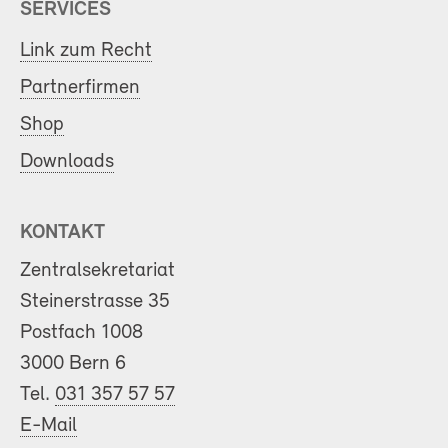
SERVICES
Link zum Recht
Partnerfirmen
Shop
Downloads
KONTAKT
Zentralsekretariat
Steinerstrasse 35
Postfach 1008
3000 Bern 6
Tel.
031 357 57 57
E-Mail