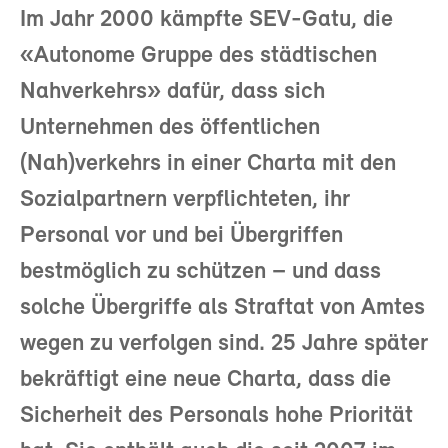
Im Jahr 2000 kämpfte SEV-Gatu, die
«Autonome Gruppe des städtischen
Nahverkehrs» dafür, dass sich
Unternehmen des öffentlichen
(Nah)verkehrs in einer Charta mit den
Sozialpartnern verpflichteten, ihr
Personal vor und bei Übergriffen
bestmöglich zu schützen – und dass
solche Übergriffe als Straftat von Amtes
wegen zu verfolgen sind. 25 Jahre später
bekräftigt eine neue Charta, dass die
Sicherheit des Personals hohe Priorität