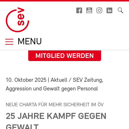
MENU
MITGLIED WERDEN
10. Oktober 2025
| Aktuell / SEV Zeitung,
Aggression und Gewalt gegen Personal
NEUE CHARTA FÜR MEHR SICHERHEIT IM ÖV
25 JAHRE KAMPF GEGEN
GEWALT