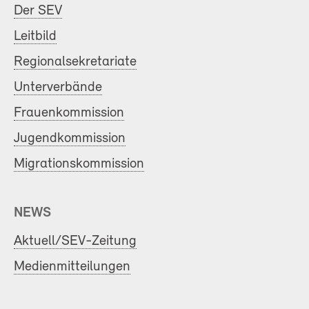
Der SEV
Leitbild
Regionalsekretariate
Unterverbände
Frauenkommission
Jugendkommission
Migrationskommission
NEWS
Aktuell/SEV-Zeitung
Medienmitteilungen