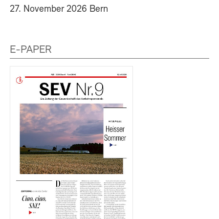
27. November 2026 Bern
E-PAPER