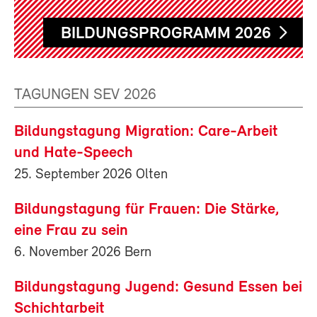
BILDUNGSPROGRAMM 2026
TAGUNGEN SEV 2026
Bildungstagung Migration: Care-Arbeit
und Hate-Speech
25. September 2026 Olten
Bildungstagung für Frauen: Die Stärke,
eine Frau zu sein
6. November 2026 Bern
Bildungstagung Jugend: Gesund Essen bei
Schichtarbeit