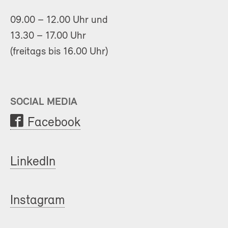
09.00 – 12.00 Uhr und
13.30 – 17.00 Uhr
(freitags bis 16.00 Uhr)
SOCIAL MEDIA
Facebook
LinkedIn
Instagram