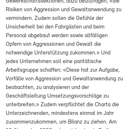
Gewerkschaftssektionen, dazu beizutragen, «die
Risiken von Aggression und Gewaltanwendung zu
vermindern. Zudem sollen die Gefühle der
Unsicherheit bei den Fahrgästen und beim
Personal abgebaut werden sowie allfälligen
Opfern von Aggressionen und Gewalt die
notwendige Unterstützung zukommen.» Und
jedes Unternehmen soll eine paritätische
Arbeitsgruppe schaffen: «Diese hat zur Aufgabe,
Vorfälle von Aggression und Gewaltanwendung zu
beobachten, zu analysieren und der
Geschäftsleitung Umsetzungsvorschläge zu
unterbreiten.» Zudem verpflichtet die Charta die
Unterzeichnenden, mindestens einmal im Jahr
zusammenzukommen, um Bilanz zu ziehen. Am