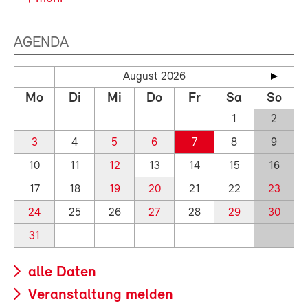
AGENDA
August 2026
Mo
Di
Mi
Do
Fr
Sa
So
1
2
3
4
5
6
7
8
9
10
11
12
13
14
15
16
17
18
19
20
21
22
23
24
25
26
27
28
29
30
31
alle Daten
Veranstaltung melden