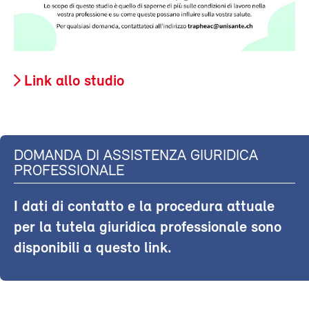
Link allo studio
DOMANDA DI ASSISTENZA GIURIDICA
PROFESSIONALE
I dati di contatto e la procedura attuale
per la tutela giuridica professionale sono
disponibili a questo link.