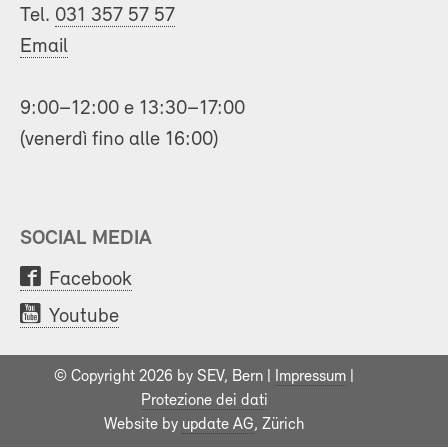
Tel.
031 357 57 57
Email
9:00–12:00 e 13:30–17:00
(venerdì fino alle 16:00)
SOCIAL MEDIA
Facebook
Youtube
© Copyright 2026 by SEV, Bern |
Impressum
|
Protezione dei dati
Website by
update AG
, Zürich