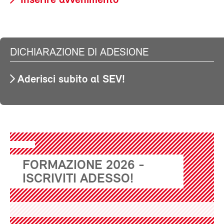
Inserire avvenimento
DICHIARAZIONE DI ADESIONE
Aderisci subito al SEV!
FORMAZIONE 2026 -
ISCRIVITI ADESSO!