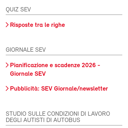
QUIZ SEV
Risposte tra le righe
GIORNALE SEV
Pianificazione e scadenze 2026 -
Giornale SEV
Pubblicità: SEV Giornale/newsletter
STUDIO SULLE CONDIZIONI DI LAVORO
DEGLI AUTISTI DI AUTOBUS