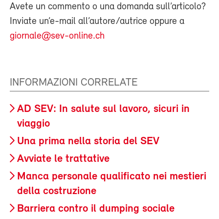
Avete un commento o una domanda sull’articolo?
Inviate un’e-mail all’autore/autrice oppure a
giornale@sev-online.ch
INFORMAZIONI CORRELATE
AD SEV: In salute sul lavoro, sicuri in
viaggio
Una prima nella storia del SEV
Avviate le trattative
Manca personale qualificato nei mestieri
della costruzione
Barriera contro il dumping sociale