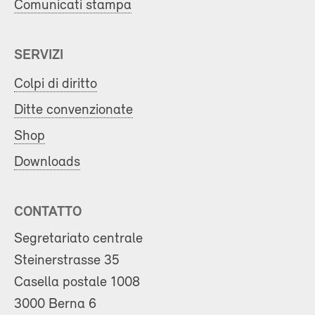
Comunicati stampa
SERVIZI
Colpi di diritto
Ditte convenzionate
Shop
Downloads
CONTATTO
Segretariato centrale
Steinerstrasse 35
Casella postale 1008
3000 Berna 6