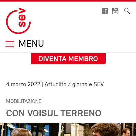
MENU
DIVENTA MEMBRO
4 marzo 2022
| Attualità / giornale SEV
MOBILITAZIONE
CON VOISUL TERRENO