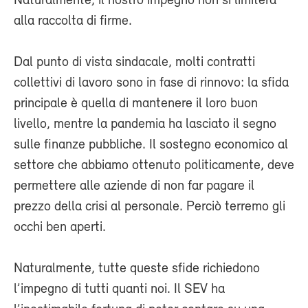
Naturalmente, il nostro impegno non si limiterà
alla raccolta di firme.
Dal punto di vista sindacale, molti contratti
collettivi di lavoro sono in fase di rinnovo: la sfida
principale è quella di mantenere il loro buon
livello, mentre la pandemia ha lasciato il segno
sulle finanze pubbliche. Il sostegno economico al
settore che abbiamo ottenuto politicamente, deve
permettere alle aziende di non far pagare il
prezzo della crisi al personale. Perciò terremo gli
occhi ben aperti.
Naturalmente, tutte queste sfide richiedono
l’impegno di tutti quanti noi. Il SEV ha