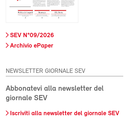
SEV N°09/2026
Archivio ePaper
NEWSLETTER GIORNALE SEV
Abbonatevi alla newsletter del
giornale SEV
Iscriviti alla newsletter del giornale SEV