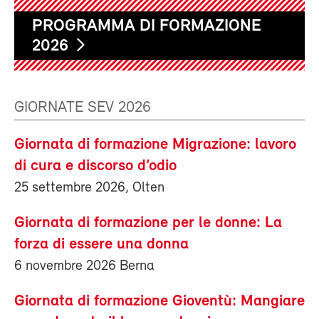
PROGRAMMA DI FORMAZIONE
2026
GIORNATE SEV 2026
Giornata di formazione Migrazione: lavoro
di cura e discorso d’odio
25 settembre 2026, Olten
Giornata di formazione per le donne: La
forza di essere una donna
6 novembre 2026 Berna
Giornata di formazione Gioventù: Mangiare