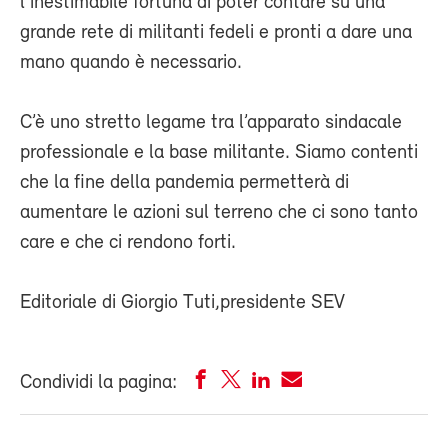
l’inestimabile fortuna di poter contare su una
grande rete di militanti fedeli e pronti a dare una
mano quando è necessario.
C’è uno stretto legame tra l’apparato sindacale
professionale e la base militante. Siamo contenti
che la fine della pandemia permetterà di
aumentare le azioni sul terreno che ci sono tanto
care e che ci rendono forti.
Editoriale di Giorgio Tuti,presidente SEV
Condividi la pagina: