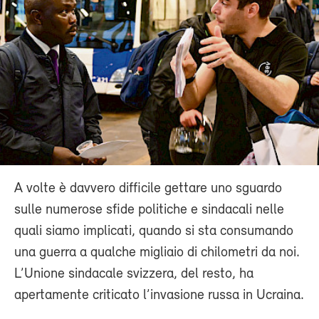
A volte è davvero difficile gettare uno sguardo
sulle numerose sfide politiche e sindacali nelle
quali siamo implicati, quando si sta consumando
una guerra a qualche migliaio di chilometri da noi.
L’Unione sindacale svizzera, del resto, ha
apertamente criticato l’invasione russa in Ucraina.