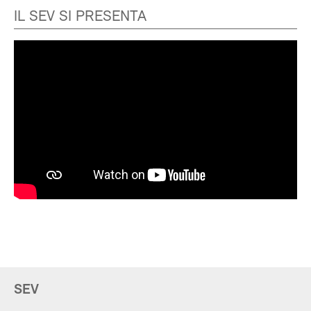
IL SEV SI PRESENTA
SEV