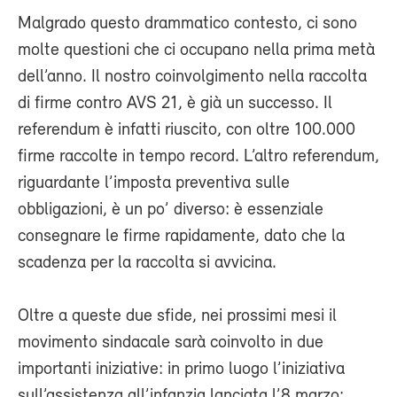
Malgrado questo drammatico contesto, ci sono
molte questioni che ci occupano nella prima metà
dell’anno. Il nostro coinvolgimento nella raccolta
di firme contro AVS 21, è già un successo. Il
referendum è infatti riuscito, con oltre 100.000
firme raccolte in tempo record. L’altro referendum,
riguardante l’imposta preventiva sulle
obbligazioni, è un po’ diverso: è essenziale
consegnare le firme rapidamente, dato che la
scadenza per la raccolta si avvicina.
Oltre a queste due sfide, nei prossimi mesi il
movimento sindacale sarà coinvolto in due
importanti iniziative: in primo luogo l’iniziativa
sull’assistenza all’infanzia lanciata l’8 marzo;