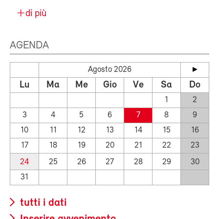
di più
AGENDA
Agosto 2026
Lu
Ma
Me
Gio
Ve
Sa
Do
1
2
3
4
5
6
7
8
9
10
11
12
13
14
15
16
17
18
19
20
21
22
23
24
25
26
27
28
29
30
31
tutti i dati