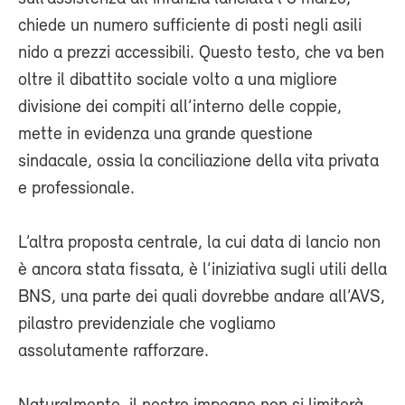
chiede un numero sufficiente di posti negli asili
nido a prezzi accessibili. Questo testo, che va ben
oltre il dibattito sociale volto a una migliore
divisione dei compiti all’interno delle coppie,
mette in evidenza una grande questione
sindacale, ossia la conciliazione della vita privata
e professionale.
L’altra proposta centrale, la cui data di lancio non
è ancora stata fissata, è l’iniziativa sugli utili della
BNS, una parte dei quali dovrebbe andare all’AVS,
pilastro previdenziale che vogliamo
assolutamente rafforzare.