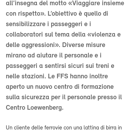
all’insegna del motto «Viaggiare insieme
con rispetto». L’obiettivo è quello di
sensibilizzare i passeggeri e i
collaboratori sul tema della «violenza e
delle aggressioni». Diverse misure
mirano ad aiutare il personale e i
passeggeri a sentirsi sicuri sui treni e
nelle stazioni. Le FFS hanno inoltre
aperto un nuovo centro di formazione
sulla sicurezza per il personale presso il
Centro Loewenberg.
Un cliente delle ferrovie con una lattina di birra in