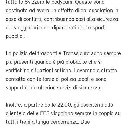
tutta la Svizzera le bodycam. Queste sono
destinate ad avere un effetto di de-escalation in
caso di conflitti, contribuendo così alla sicurezza
dei viaggiatori e dei dipendenti dei trasporti
pubblici.
La polizia dei trasporti e Transsicura sono sempre
più presenti quando è più probabile che si
verifichino situazioni critiche. Lavorano a stretto
contatto con le forze di polizia locali e sono
supportati da ulteriori servizi di sicurezza.
Inoltre, a partire dalle 22.00, gli assistenti alla
clientela delle FFS viaggiano sempre in coppia su
tutti i treni a lunga percorrenza. Due