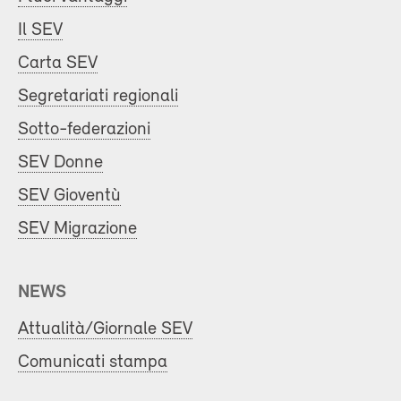
Il SEV
Carta SEV
Segretariati regionali
Sotto-federazioni
SEV Donne
SEV Gioventù
SEV Migrazione
NEWS
Attualità/Giornale SEV
Comunicati stampa