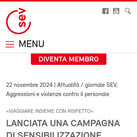
MENU
DIVENTA MEMBRO
22 novembre 2024
| Attualità / giornale SEV,
Aggressioni e violenze contro il personale
«VIAGGIARE INSIEME CON RISPETTO»
LANCIATA UNA CAMPAGNA
DI SENSIBILIZZAZIONE