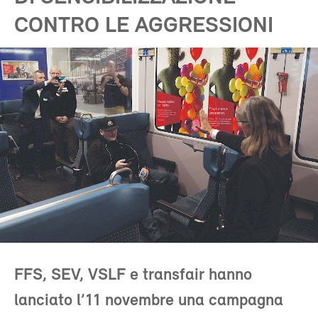
CONTRO LE AGGRESSIONI
FFS, SEV, VSLF e transfair hanno
lanciato l’11 novembre una campagna