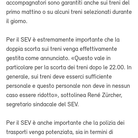
accompagnatori sono garantiti anche sui treni del
primo mattino o su alcuni treni selezionati durante
il giorno.
Per il SEV è estremamente importante che la
doppia scorta sui treni venga effettivamente
gestita come annunciato. «Questo vale in
particolare per la scorta dei treni dopo le 22.00. In
generale, sui treni deve esserci sufficiente
personale e questo personale non deve in nessun
caso essere ridotto», sottolinea René Zürcher,
segretario sindacale del SEV.
Per il SEV è anche importante che la polizia dei
trasporti venga potenziata, sia in termini di