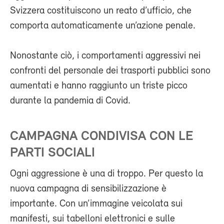
Svizzera costituiscono un reato d’ufficio, che
comporta automaticamente un’azione penale.
Nonostante ciò, i comportamenti aggressivi nei
confronti del personale dei trasporti pubblici sono
aumentati e hanno raggiunto un triste picco
durante la pandemia di Covid.
CAMPAGNA CONDIVISA CON LE
PARTI SOCIALI
Ogni aggressione è una di troppo. Per questo la
nuova campagna di sensibilizzazione è
importante. Con un’immagine veicolata sui
manifesti, sui tabelloni elettronici e sulle