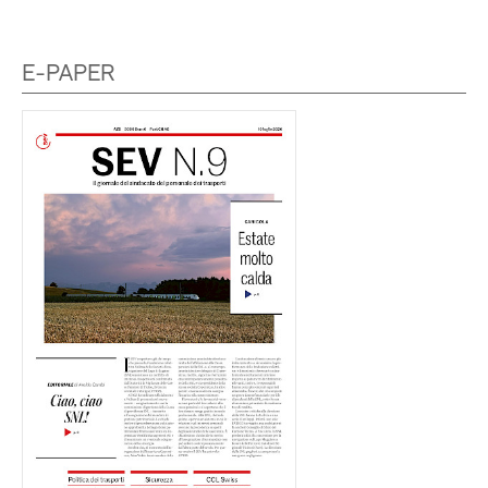
E-PAPER