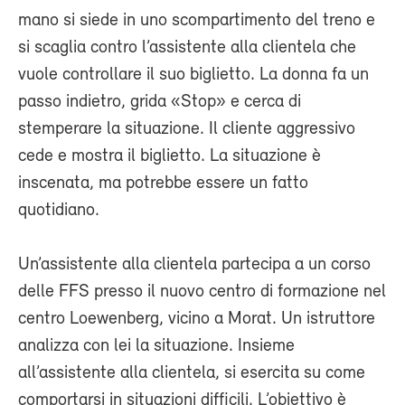
mano si siede in uno scompartimento del treno e
si scaglia contro l’assistente alla clientela che
vuole controllare il suo biglietto. La donna fa un
passo indietro, grida «Stop» e cerca di
stemperare la situazione. Il cliente aggressivo
cede e mostra il biglietto. La situazione è
inscenata, ma potrebbe essere un fatto
quotidiano.
Un’assistente alla clientela partecipa a un corso
delle FFS presso il nuovo centro di formazione nel
centro Loewenberg, vicino a Morat. Un istruttore
analizza con lei la situazione. Insieme
all’assistente alla clientela, si esercita su come
comportarsi in situazioni difficili. L’obiettivo è