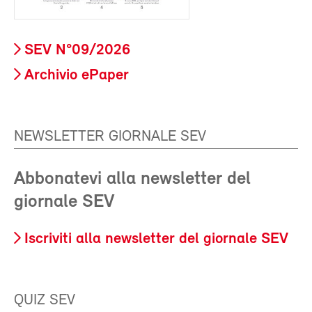
SEV N°09/2026
Archivio ePaper
NEWSLETTER GIORNALE SEV
Abbonatevi alla newsletter del
giornale SEV
Iscriviti alla newsletter del giornale SEV
QUIZ SEV