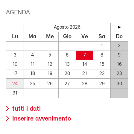
AGENDA
Agosto 2026
Lu
Ma
Me
Gio
Ve
Sa
Do
1
2
3
4
5
6
7
8
9
10
11
12
13
14
15
16
17
18
19
20
21
22
23
24
25
26
27
28
29
30
31
tutti i dati
Inserire avvenimento