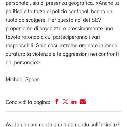
personale , sia di presenza geografica. «Anche la
politica e le forze di polizia cantonali hanno un
ruolo da svolgere. Per questo noi del SEV
proponiamo di organizzare prossimamente una
tavola rotonda a cui parteciperanno i vari
responsabili. Solo così potremo arginare in modo
duraturo la violenza e le aggressioni nei confronti
del personale».
Michael Spahr
Condividi la pagina:
Avete un commento o una domanda sull’articolo?