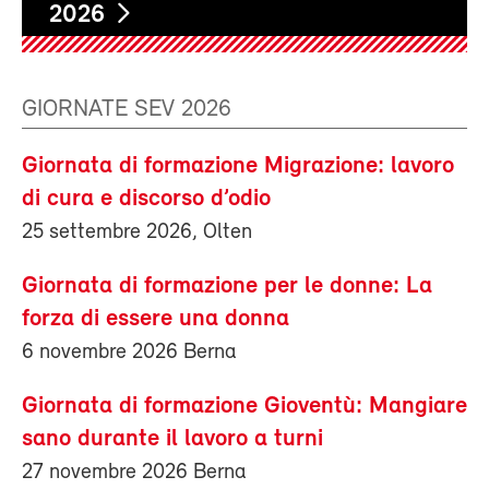
2026
GIORNATE SEV 2026
Giornata di formazione Migrazione: lavoro
di cura e discorso d’odio
25 settembre 2026, Olten
Giornata di formazione per le donne: La
forza di essere una donna
6 novembre 2026 Berna
Giornata di formazione Gioventù: Mangiare
sano durante il lavoro a turni
27 novembre 2026 Berna