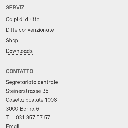
SERVIZI
Colpi di diritto
Ditte convenzionate
Shop
Downloads
CONTATTO
Segretariato centrale
Steinerstrasse 35
Casella postale 1008
3000 Berna 6
Tel.
031 357 57 57
Email