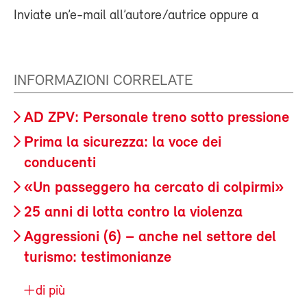
Inviate un’e-mail all’autore/autrice oppure a
INFORMAZIONI CORRELATE
AD ZPV: Personale treno sotto pressione
Prima la sicurezza: la voce dei
conducenti
«Un passeggero ha cercato di colpirmi»
25 anni di lotta contro la violenza
Aggressioni (6) – anche nel settore del
turismo: testimonianze
di più