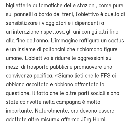
biglietterie automatiche delle stazioni, come pure
sui pannelli a bordo dei treni, l’obiettivo è quello di
sensibilizzare i viaggiatori e i dipendenti a
un’interazione rispettosa gli uni con gli altri fino
alla fine dell’anno. L’immagine raffigura un cactus
e un insieme di palloncini che richiamano figure
umane. L’obiettivo è ridurre le aggressioni sui
mezzi di trasporto pubblici e promuovere una
convivenza pacifica. «Siamo lieti che le FFS ci
abbiano ascoltato e abbiano affrontato la
questione. Il fatto che le altre parti sociali siano
state coinvolte nella campagna è molto
importante. Naturalmente, ora devono essere
adottate altre misure» afferma Jürg Hurni.