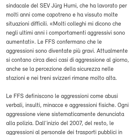
sindacale del SEV Jürg Hurni, che ha lavorato per
molti anni come capotreno e ha vissuto molte
situazioni difficili. «Molti colleghi mi dicono che
negli ultimi anni i comportamenti aggressivi sono
aumentati». Le FFS confermano che le
aggressioni sono diventate più gravi. Attualmente
si contano circa dieci casi di aggressione al giorno,
anche se la percezione della sicurezza nelle
stazioni e nei treni svizzeri rimane molto alta.
Le FFS definiscono le aggressioni come abusi
verbali, insulti, minacce e aggressioni fisiche. Ogni
aggressione viene sistematicamente denunciata
alla polizia. Dall’inizio del 2007, del resto, le
aggressioni al personale dei trasporti pubblici in