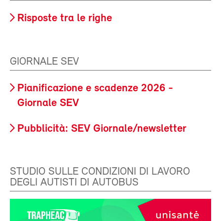
Risposte tra le righe
GIORNALE SEV
Pianificazione e scadenze 2026 -
Giornale SEV
Pubblicità: SEV Giornale/newsletter
STUDIO SULLE CONDIZIONI DI LAVORO
DEGLI AUTISTI DI AUTOBUS