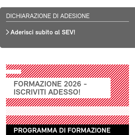
DICHIARAZIONE DI ADESIONE
Aderisci subito al SEV!
FORMAZIONE 2026 -
ISCRIVITI ADESSO!
PROGRAMMA DI FORMAZIONE