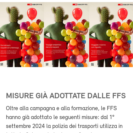
MISURE GIÀ ADOTTATE DALLE FFS
Oltre alla campagna e alla formazione, le FFS
hanno già adottato le seguenti misure: dal 1°
settembre 2024 la polizia dei trasporti utilizza in