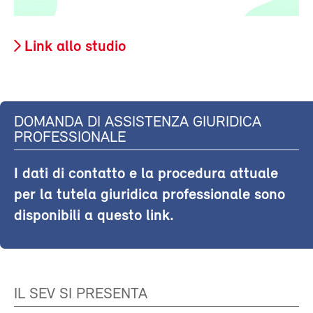
Link allo studio
DOMANDA DI ASSISTENZA GIURIDICA
PROFESSIONALE
I dati di contatto e la procedura attuale
per la tutela giuridica professionale sono
disponibili a questo link.
IL SEV SI PRESENTA