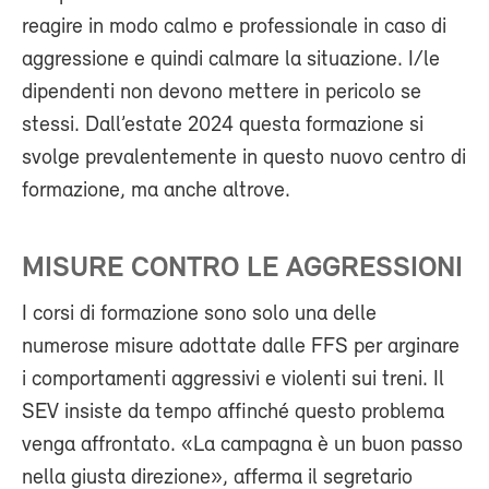
reagire in modo calmo e professionale in caso di
aggressione e quindi calmare la situazione. I/le
dipendenti non devono mettere in pericolo se
stessi. Dall’estate 2024 questa formazione si
svolge prevalentemente in questo nuovo centro di
formazione, ma anche altrove.
MISURE CONTRO LE AGGRESSIONI
I corsi di formazione sono solo una delle
numerose misure adottate dalle FFS per arginare
i comportamenti aggressivi e violenti sui treni. Il
SEV insiste da tempo affinché questo problema
venga affrontato. «La campagna è un buon passo
nella giusta direzione», afferma il segretario