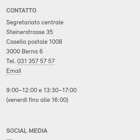
CONTATTO
Segretariato centrale
Steinerstrasse 35
Casella postale 1008
3000 Berna 6
Tel.
031 357 57 57
Email
9:00–12:00 e 13:30–17:00
(venerdì fino alle 16:00)
SOCIAL MEDIA