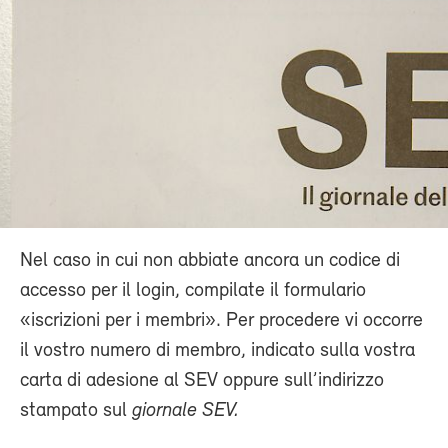
Nel caso in cui non abbiate ancora un codice di
accesso per il login, compilate il formulario
«iscrizioni per i membri». Per procedere vi occorre
il vostro numero di membro, indicato sulla vostra
carta di adesione al SEV oppure sull’indirizzo
stampato sul
giornale SEV.