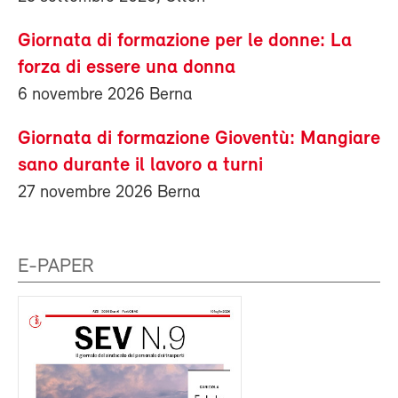
Giornata di formazione per le donne: La
forza di essere una donna
6 novembre 2026 Berna
Giornata di formazione Gioventù: Mangiare
sano durante il lavoro a turni
27 novembre 2026 Berna
E-PAPER