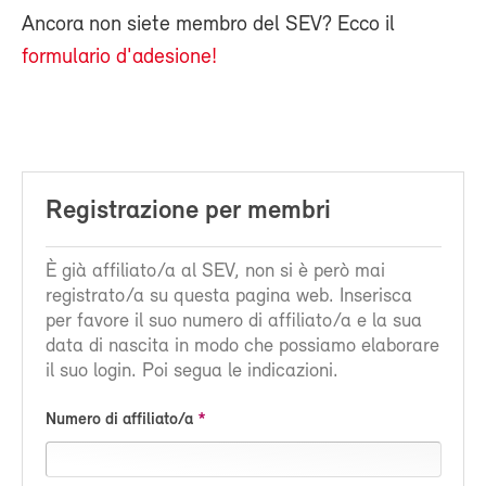
Ancora non siete membro del SEV? Ecco il
formulario d'adesione!
Registrazione per membri
È già affiliato/a al SEV, non si è però mai
registrato/a su questa pagina web. Inserisca
per favore il suo numero di affiliato/a e la sua
data di nascita in modo che possiamo elaborare
il suo login. Poi segua le indicazioni.
Numero di affiliato/a