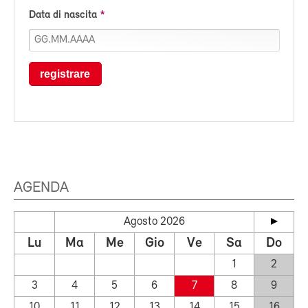
Data di nascita
registrare
AGENDA
Agosto 2026
Lu
Ma
Me
Gio
Ve
Sa
Do
1
2
3
4
5
6
7
8
9
10
11
12
13
14
15
16