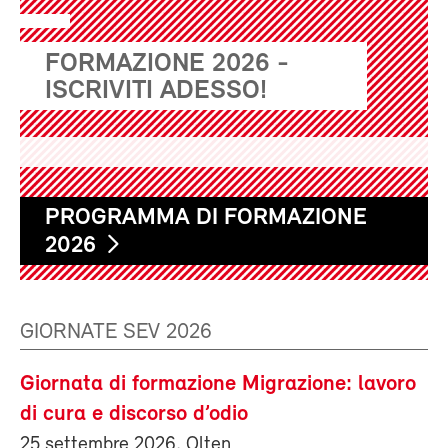
FORMAZIONE 2026 -
ISCRIVITI ADESSO!
PROGRAMMA DI FORMAZIONE
2026
GIORNATE SEV 2026
Giornata di formazione Migrazione: lavoro
di cura e discorso d’odio
25 settembre 2026, Olten