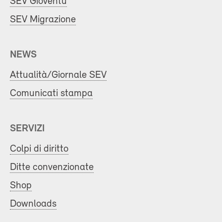
SEV Gioventù
SEV Migrazione
NEWS
Attualità/Giornale SEV
Comunicati stampa
SERVIZI
Colpi di diritto
Ditte convenzionate
Shop
Downloads