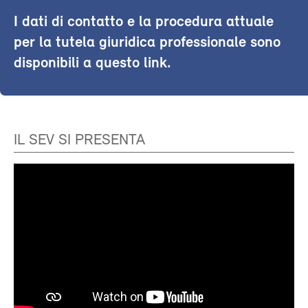
I dati di contatto e la procedura attuale
per la tutela giuridica professionale sono
disponibili a questo link.
IL SEV SI PRESENTA