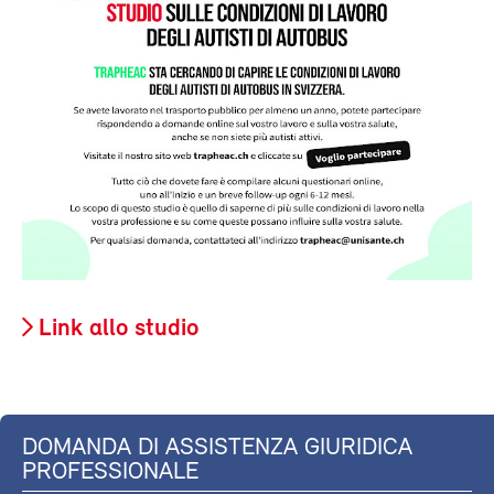
Link allo studio
DOMANDA DI ASSISTENZA GIURIDICA
PROFESSIONALE