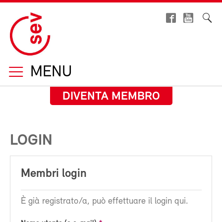
MENU
DIVENTA MEMBRO
LOGIN
Membri login
È già registrato/a, può effettuare il login qui.