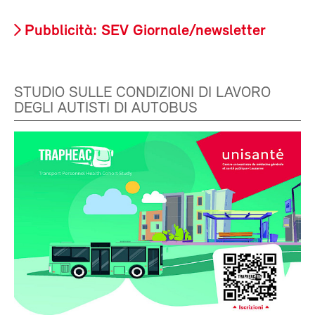
Pubblicità: SEV Giornale/newsletter
STUDIO SULLE CONDIZIONI DI LAVORO
DEGLI AUTISTI DI AUTOBUS