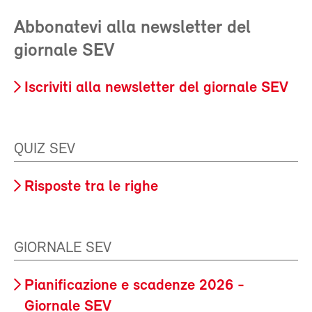
Abbonatevi alla newsletter del
giornale SEV
Iscriviti alla newsletter del giornale SEV
QUIZ SEV
Risposte tra le righe
GIORNALE SEV
Pianificazione e scadenze 2026 -
Giornale SEV