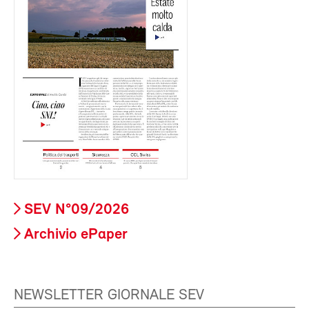
SEV N°09/2026
Archivio ePaper
NEWSLETTER GIORNALE SEV