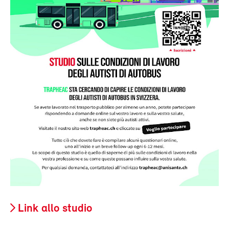
Link allo studio