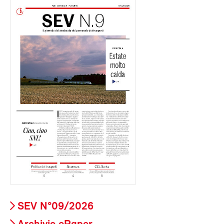
SEV N°09/2026