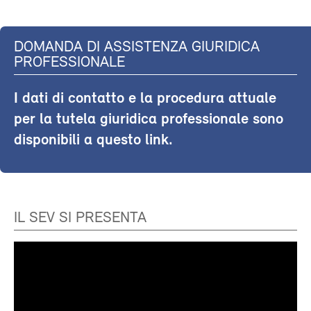
DOMANDA DI ASSISTENZA GIURIDICA
PROFESSIONALE
I dati di contatto e la procedura attuale
per la tutela giuridica professionale sono
disponibili a questo link.
IL SEV SI PRESENTA