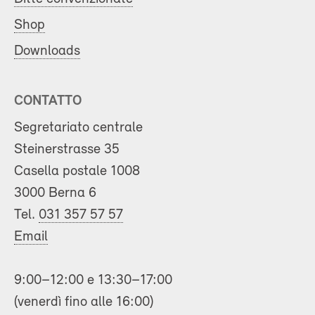
Shop
Downloads
CONTATTO
Segretariato centrale
Steinerstrasse 35
Casella postale 1008
3000 Berna 6
Tel.
031 357 57 57
Email
9:00–12:00 e 13:30–17:00
(venerdì fino alle 16:00)