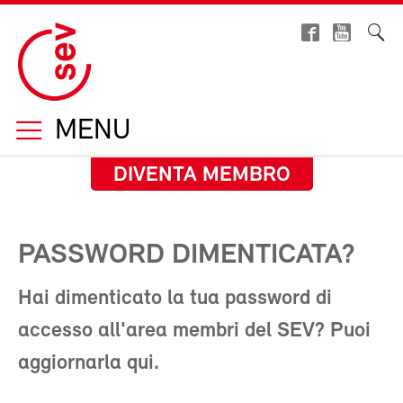
MENU
DIVENTA MEMBRO
PASSWORD DIMENTICATA?
Hai dimenticato la tua password di
accesso all'area membri del SEV? Puoi
aggiornarla qui.