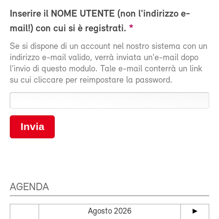
Inserire il NOME UTENTE (non l'indirizzo e-
mail!) con cui si è registrati.
Se si dispone di un account nel nostro sistema con un
indirizzo e-mail valido, verrà inviata un'e-mail dopo
l'invio di questo modulo. Tale e-mail conterrà un link
su cui cliccare per reimpostare la password.
Invia
AGENDA
Agosto 2026