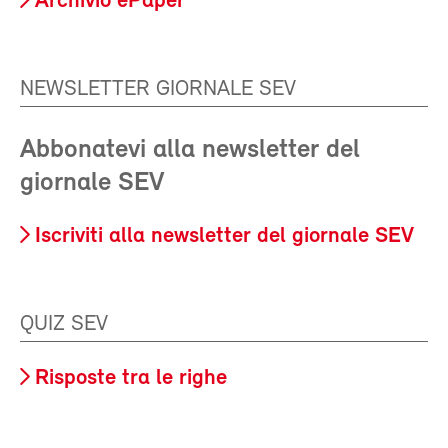
Archivio ePaper
NEWSLETTER GIORNALE SEV
Abbonatevi alla newsletter del
giornale SEV
Iscriviti alla newsletter del giornale SEV
QUIZ SEV
Risposte tra le righe