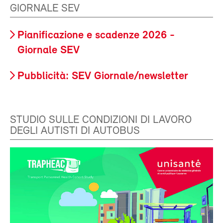
GIORNALE SEV
Pianificazione e scadenze 2026 -
Giornale SEV
Pubblicità: SEV Giornale/newsletter
STUDIO SULLE CONDIZIONI DI LAVORO
DEGLI AUTISTI DI AUTOBUS