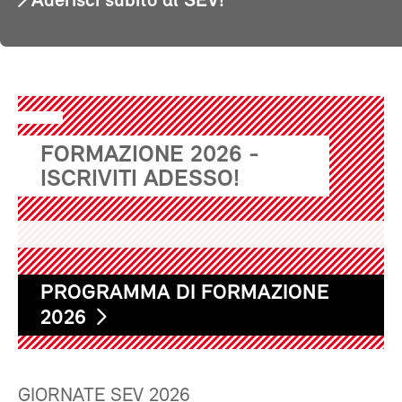
Aderisci subito al SEV!
FORMAZIONE 2026 -
ISCRIVITI ADESSO!
PROGRAMMA DI FORMAZIONE
2026
GIORNATE SEV 2026