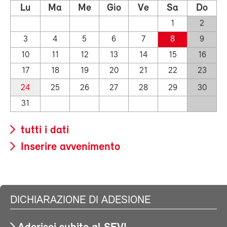
Lu
Ma
Me
Gio
Ve
Sa
Do
1
2
3
4
5
6
7
8
9
10
11
12
13
14
15
16
17
18
19
20
21
22
23
24
25
26
27
28
29
30
31
tutti i dati
Inserire avvenimento
DICHIARAZIONE DI ADESIONE