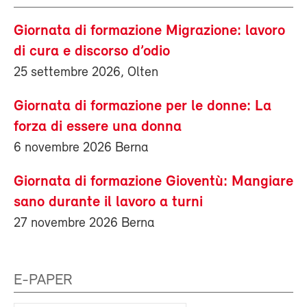
Giornata di formazione Migrazione: lavoro
di cura e discorso d’odio
25 settembre 2026, Olten
Giornata di formazione per le donne: La
forza di essere una donna
6 novembre 2026 Berna
Giornata di formazione Gioventù: Mangiare
sano durante il lavoro a turni
27 novembre 2026 Berna
E-PAPER