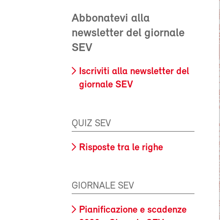
Abbonatevi alla
newsletter del giornale
SEV
Iscriviti alla newsletter del
giornale SEV
QUIZ SEV
Risposte tra le righe
GIORNALE SEV
Pianificazione e scadenze