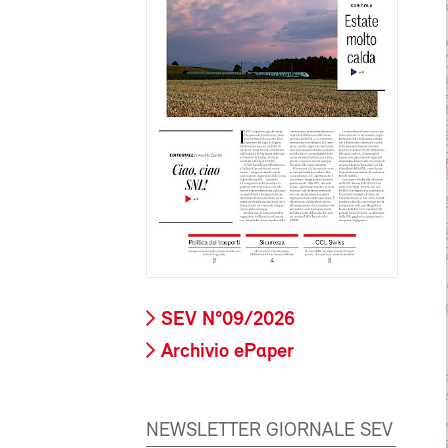
SEV N°09/2026
Archivio ePaper
NEWSLETTER GIORNALE SEV