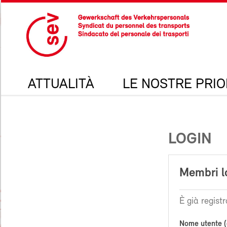
ATTUALITÀ
LE NOSTRE PRIO
LOGIN
Membri l
È già registr
Nome utente (