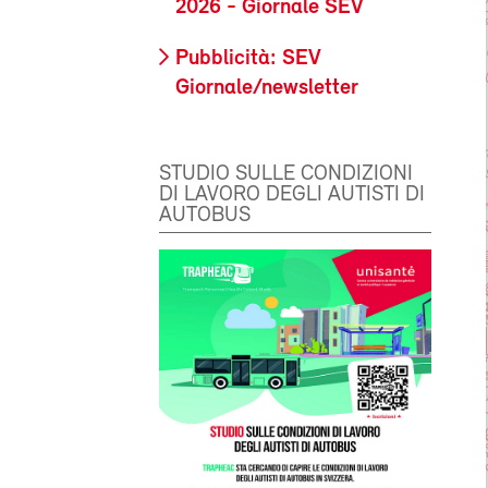
2026 - Giornale SEV
Pubblicità: SEV
Giornale/newsletter
STUDIO SULLE CONDIZIONI
DI LAVORO DEGLI AUTISTI DI
AUTOBUS