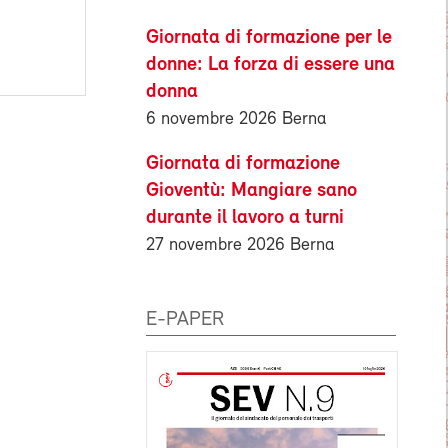
Giornata di formazione per le
donne: La forza di essere una
donna
6 novembre 2026 Berna
Giornata di formazione
Gioventù: Mangiare sano
durante il lavoro a turni
27 novembre 2026 Berna
E-PAPER