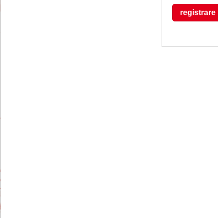
registrare