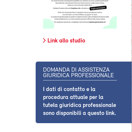
Link allo studio
DOMANDA DI ASSISTENZA
GIURIDICA PROFESSIONALE
I dati di contatto e la
procedura attuale per la
tutela giuridica professionale
sono disponibili a questo link.