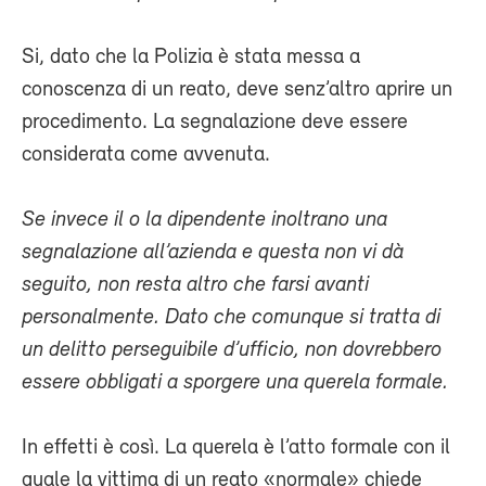
Si, dato che la Polizia è stata messa a
conoscenza di un reato, deve senz’altro aprire un
procedimento. La segnalazione deve essere
considerata come avvenuta.
Se invece il o la dipendente inoltrano una
segnalazione all’azienda e questa non vi dà
seguito, non resta altro che farsi avanti
personalmente. Dato che comunque si tratta di
un delitto perseguibile d’ufficio, non dovrebbero
essere obbligati a sporgere una querela formale.
In effetti è così. La querela è l’atto formale con il
quale la vittima di un reato «normale» chiede