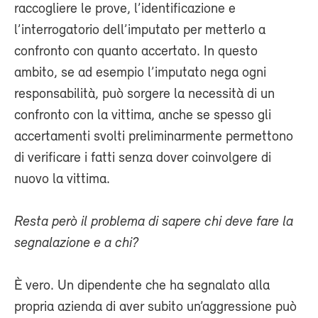
raccogliere le prove, l’identificazione e
l’interrogatorio dell’imputato per metterlo a
confronto con quanto accertato. In questo
ambito, se ad esempio l’imputato nega ogni
responsabilità, può sorgere la necessità di un
confronto con la vittima, anche se spesso gli
accertamenti svolti preliminarmente permettono
di verificare i fatti senza dover coinvolgere di
nuovo la vittima.
Resta però il problema di sapere chi deve fare la
segnalazione e a chi?
È vero. Un dipendente che ha segnalato alla
propria azienda di aver subito un’aggressione può