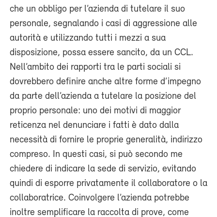
che un obbligo per l’azienda di tutelare il suo
personale, segnalando i casi di aggressione alle
autorità e utilizzando tutti i mezzi a sua
disposizione, possa essere sancito, da un CCL.
Nell’ambito dei rapporti tra le parti sociali si
dovrebbero definire anche altre forme d’impegno
da parte dell’azienda a tutelare la posizione del
proprio personale: uno dei motivi di maggior
reticenza nel denunciare i fatti è dato dalla
necessità di fornire le proprie generalità, indirizzo
compreso. In questi casi, si può secondo me
chiedere di indicare la sede di servizio, evitando
quindi di esporre privatamente il collaboratore o la
collaboratrice. Coinvolgere l’azienda potrebbe
inoltre semplificare la raccolta di prove, come