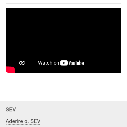
SEV
Aderire al SEV