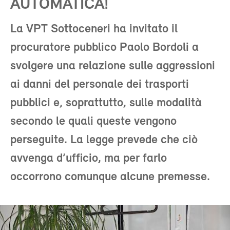
AUTOMATICA!
La VPT Sottoceneri ha invitato il
procuratore pubblico Paolo Bordoli a
svolgere una relazione sulle aggressioni
ai danni del personale dei trasporti
pubblici e, soprattutto, sulle modalità
secondo le quali queste vengono
perseguite. La legge prevede che ciò
avvenga d’ufficio, ma per farlo
occorrono comunque alcune premesse.