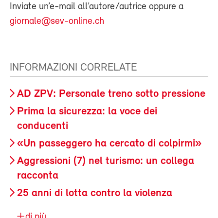
Inviate un’e-mail all’autore/autrice oppure a
giornale@sev-online.ch
INFORMAZIONI CORRELATE
AD ZPV: Personale treno sotto pressione
Prima la sicurezza: la voce dei
conducenti
«Un passeggero ha cercato di colpirmi»
Aggressioni (7) nel turismo: un collega
racconta
25 anni di lotta contro la violenza
di più