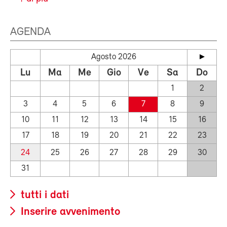
AGENDA
Agosto 2026
Lu
Ma
Me
Gio
Ve
Sa
Do
1
2
3
4
5
6
7
8
9
10
11
12
13
14
15
16
17
18
19
20
21
22
23
24
25
26
27
28
29
30
31
tutti i dati
Inserire avvenimento