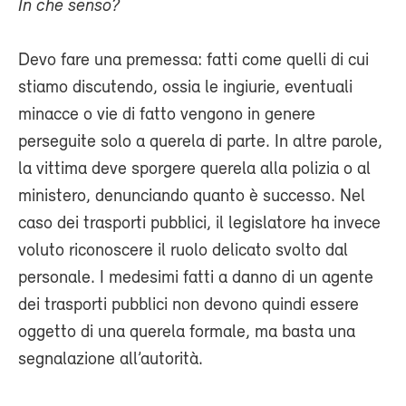
In che senso?
Devo fare una premessa: fatti come quelli di cui
stiamo discutendo, ossia le ingiurie, eventuali
minacce o vie di fatto vengono in genere
perseguite solo a querela di parte. In altre parole,
la vittima deve sporgere querela alla polizia o al
ministero, denunciando quanto è successo. Nel
caso dei trasporti pubblici, il legislatore ha invece
voluto riconoscere il ruolo delicato svolto dal
personale. I medesimi fatti a danno di un agente
dei trasporti pubblici non devono quindi essere
oggetto di una querela formale, ma basta una
segnalazione all’autorità.