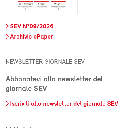
SEV N°09/2026
Archivio ePaper
NEWSLETTER GIORNALE SEV
Abbonatevi alla newsletter del
giornale SEV
Iscriviti alla newsletter del giornale SEV