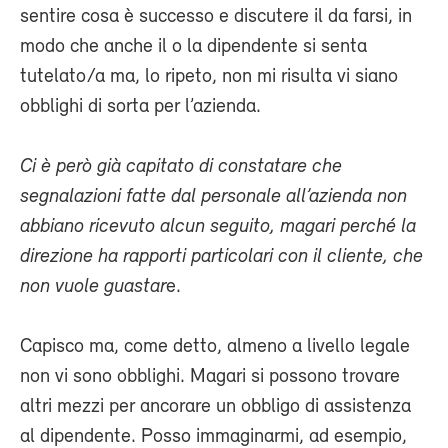
sentire cosa è successo e discutere il da farsi, in
modo che anche il o la dipendente si senta
tutelato/a ma, lo ripeto, non mi risulta vi siano
obblighi di sorta per l’azienda.
Ci è però già capitato di constatare che
segnalazioni fatte dal personale all’azienda non
abbiano ricevuto alcun seguito, magari perché la
direzione ha rapporti particolari con il cliente, che
non vuole guastar
e.
Capisco ma, come detto, almeno a livello legale
non vi sono obblighi. Magari si possono trovare
altri mezzi per ancorare un obbligo di assistenza
al dipendente. Posso immaginarmi, ad esempio,