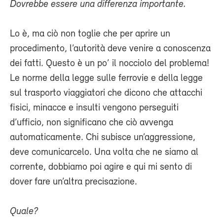
Dovrebbe essere una differenza importante.
Lo è, ma ciò non toglie che per aprire un
procedimento, l’autorità deve venire a conoscenza
dei fatti. Questo è un po’ il nocciolo del problema!
Le norme della legge sulle ferrovie e della legge
sul trasporto viaggiatori che dicono che attacchi
fisici, minacce e insulti vengono perseguiti
d’ufficio, non significano che ciò avvenga
automaticamente. Chi subisce un’aggressione,
deve comunicarcelo. Una volta che ne siamo al
corrente, dobbiamo poi agire e qui mi sento di
dover fare un’altra precisazione.
Quale?