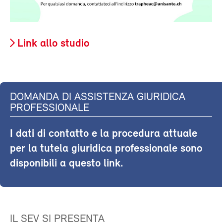
Link allo studio
DOMANDA DI ASSISTENZA GIURIDICA
PROFESSIONALE
I dati di contatto e la procedura attuale
per la tutela giuridica professionale sono
disponibili a questo link.
IL SEV SI PRESENTA