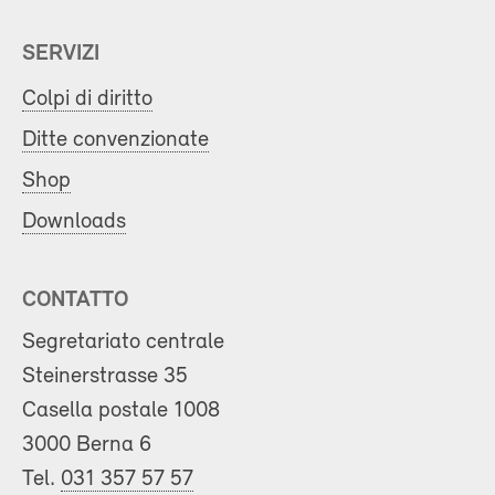
SERVIZI
Colpi di diritto
Ditte convenzionate
Shop
Downloads
CONTATTO
Segretariato centrale
Steinerstrasse 35
Casella postale 1008
3000 Berna 6
Tel.
031 357 57 57