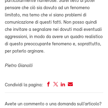
particolarmente numerose. Sarei lieto di poter
pensare che ciò sia dovuto ad un fenomeno
limitato, ma temo che vi siano problemi di
comunicazione di questi fatti. Non posso quindi
che invitare a segnalare nei dovuti modi eventuali
aggressioni, in modo da avere un quadro realistico
di questo preoccupante fenomeno e, soprattutto,
per poterlo arginare.
Pietro Gianolli
Condividi la pagina:
Avete un commento o una domanda sull’articolo?