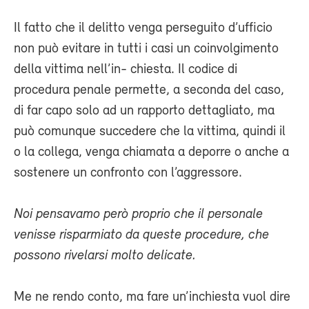
Il fatto che il delitto venga perseguito d’ufficio
non può evitare in tutti i casi un coinvolgimento
della vittima nell’in- chiesta. Il codice di
procedura penale permette, a seconda del caso,
di far capo solo ad un rapporto dettagliato, ma
può comunque succedere che la vittima, quindi il
o la collega, venga chiamata a deporre o anche a
sostenere un confronto con l’aggressore.
Noi pensavamo però proprio che il personale
venisse risparmiato da queste procedure, che
possono rivelarsi molto delicate.
Me ne rendo conto, ma fare un’inchiesta vuol dire