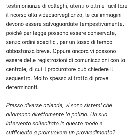
testimonianze di colleghi, utenti o altri e facilitare
il ricorso alla videosorveglianza, le cui immagini
devono essere salvaguardate tempestivamente,
poiché per legge possono essere conservate,
senza ordini specifici, per un lasso di tempo
abbastanza breve. Oppure ancora vi possono
essere delle registrazioni di comunicazioni con la
centrale, di cui il procuratore può chiedere il
sequestro. Molto spesso si tratta di prove
determinanti.
Presso diverse aziende, vi sono sistemi che
allarmano direttamente la polizia. Un suo
intervento sollecitato in questo modo è
sufficiente a promuovere un provvedimento?