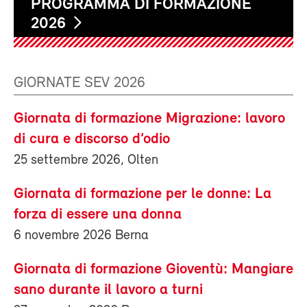
PROGRAMMA DI FORMAZIONE
2026
GIORNATE SEV 2026
Giornata di formazione Migrazione: lavoro
di cura e discorso d’odio
25 settembre 2026, Olten
Giornata di formazione per le donne: La
forza di essere una donna
6 novembre 2026 Berna
Giornata di formazione Gioventù: Mangiare
sano durante il lavoro a turni