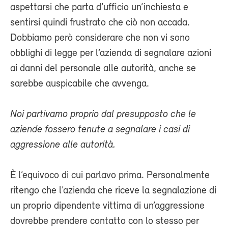
aspettarsi che parta d’ufficio un’inchiesta e
sentirsi quindi frustrato che ciò non accada.
Dobbiamo però considerare che non vi sono
obblighi di legge per l’azienda di segnalare azioni
ai danni del personale alle autorità, anche se
sarebbe auspicabile che avvenga.
Noi partivamo proprio dal presupposto che le
aziende fossero tenute a segnalare i casi di
aggressione alle autorità.
È l’equivoco di cui parlavo prima. Personalmente
ritengo che l’azienda che riceve la segnalazione di
un proprio dipendente vittima di un’aggressione
dovrebbe prendere contatto con lo stesso per