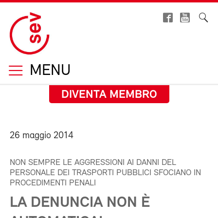
MENU
DIVENTA MEMBRO
26 maggio 2014
NON SEMPRE LE AGGRESSIONI AI DANNI DEL
PERSONALE DEI TRASPORTI PUBBLICI SFOCIANO IN
PROCEDIMENTI PENALI
LA DENUNCIA NON È