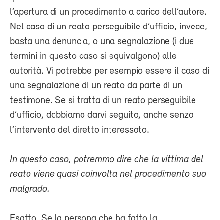
l’apertura di un procedimento a carico dell’autore.
Nel caso di un reato perseguibile d’ufficio, invece,
basta una denuncia, o una segnalazione (i due
termini in questo caso si equivalgono) alle
autorità. Vi potrebbe per esempio essere il caso di
una segnalazione di un reato da parte di un
testimone. Se si tratta di un reato perseguibile
d’ufficio, dobbiamo darvi seguito, anche senza
l’intervento del diretto interessato.
In questo caso, potremmo dire che la vittima del
reato viene quasi coinvolta nel procedimento suo
malgrado.
Esatto. Se la persona che ha fatto la