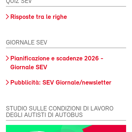
QUIZ SEV
Risposte tra le righe
GIORNALE SEV
Pianificazione e scadenze 2026 -
Giornale SEV
Pubblicità: SEV Giornale/newsletter
STUDIO SULLE CONDIZIONI DI LAVORO
DEGLI AUTISTI DI AUTOBUS