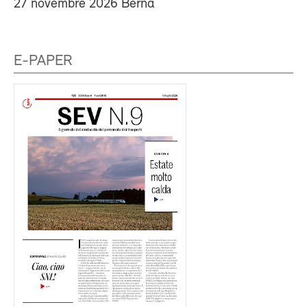
27 novembre 2026 Berna
E-PAPER