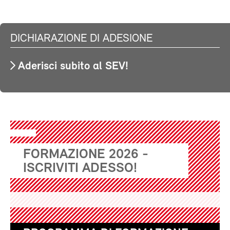
DICHIARAZIONE DI ADESIONE
Aderisci subito al SEV!
FORMAZIONE 2026 -
ISCRIVITI ADESSO!