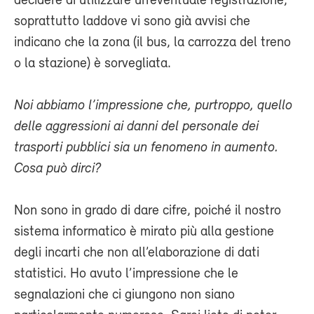
decidere di utilizzare un’eventuale registrazione,
soprattutto laddove vi sono già avvisi che
indicano che la zona (il bus, la carrozza del treno
o la stazione) è sorvegliata.
Noi abbiamo l’impressione che, purtroppo, quello
delle aggressioni ai danni del personale dei
trasporti pubblici sia un fenomeno in aumento.
Cosa può dirci?
Non sono in grado di dare cifre, poiché il nostro
sistema informatico è mirato più alla gestione
degli incarti che non all’elaborazione di dati
statistici. Ho avuto l’impressione che le
segnalazioni che ci giungono non siano