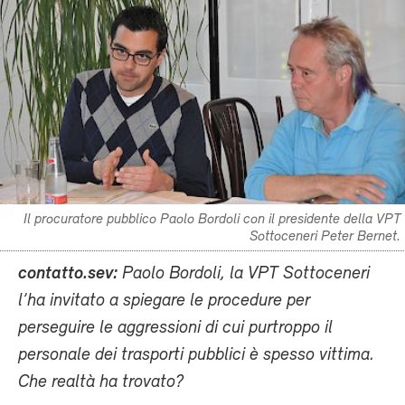
Il procuratore pubblico Paolo Bordoli con il presidente della VPT
Sottoceneri Peter Bernet.
contatto.sev:
Paolo Bordoli, la VPT Sottoceneri
l’ha invitato a spiegare le procedure per
perseguire le aggressioni di cui purtroppo il
personale dei trasporti pubblici è spesso vittima.
Che realtà ha trovato?