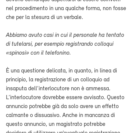
nel procedimento in una qualche forma, non fosse
che per la stesura di un verbale.
Abbiamo avuto casi in cui il personale ha tentato
di tutelarsi, per esempio registrando colloqui
«spinosi» con il telefonino.
È una questione delicata, in quanto, in linea di
principio, la registrazione di un colloquio ad
insaputa dell’interlocutore non è ammessa.
L’interlocutore dovrebbe essere avvisato. Questo
annuncio potrebbe già da solo avere un effetto
calmante o dissuasivo. Anche in mancanza di
questo annuncio, un magistrato potrebbe