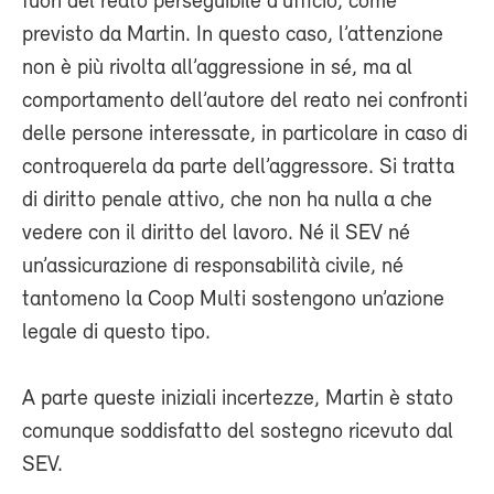
fuori del reato perseguibile d’ufficio, come
previsto da Martin. In questo caso, l’attenzione
non è più rivolta all’aggressione in sé, ma al
comportamento dell’autore del reato nei confronti
delle persone interessate, in particolare in caso di
controquerela da parte dell’aggressore. Si tratta
di diritto penale attivo, che non ha nulla a che
vedere con il diritto del lavoro. Né il SEV né
un’assicurazione di responsabilità civile, né
tantomeno la Coop Multi sostengono un’azione
legale di questo tipo.
A parte queste iniziali incertezze, Martin è stato
comunque soddisfatto del sostegno ricevuto dal
SEV.