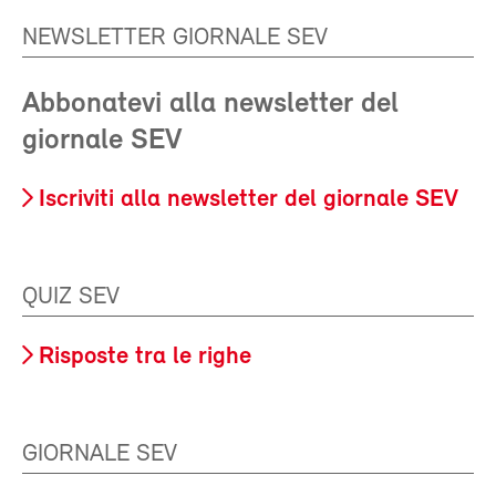
NEWSLETTER GIORNALE SEV
Abbonatevi alla newsletter del
giornale SEV
Iscriviti alla newsletter del giornale SEV
QUIZ SEV
Risposte tra le righe
GIORNALE SEV