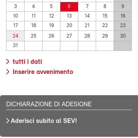
3
4
5
6
7
8
9
10
11
12
13
14
15
16
17
18
19
20
21
22
23
24
25
26
27
28
29
30
31
tutti i dati
Inserire avvenimento
DICHIARAZIONE DI ADESIONE
Aderisci subito al SEV!