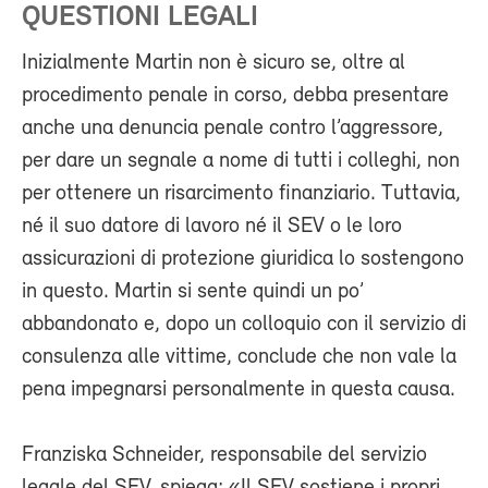
QUESTIONI LEGALI
Inizialmente Martin non è sicuro se, oltre al
procedimento penale in corso, debba presentare
anche una denuncia penale contro l’aggressore,
per dare un segnale a nome di tutti i colleghi, non
per ottenere un risarcimento finanziario. Tuttavia,
né il suo datore di lavoro né il SEV o le loro
assicurazioni di protezione giuridica lo sostengono
in questo. Martin si sente quindi un po’
abbandonato e, dopo un colloquio con il servizio di
consulenza alle vittime, conclude che non vale la
pena impegnarsi personalmente in questa causa.
Franziska Schneider, responsabile del servizio