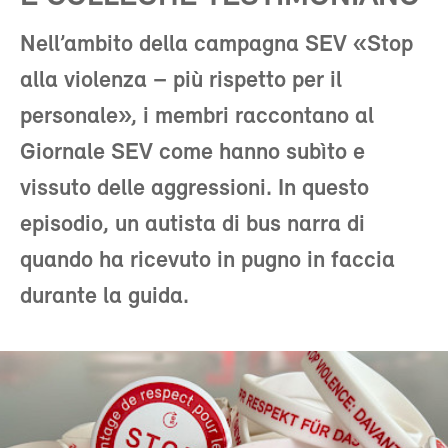
Nell’ambito della campagna SEV «Stop
alla violenza – più rispetto per il
personale», i membri raccontano al
Giornale SEV come hanno subìto e
vissuto delle aggressioni. In questo
episodio, un autista di bus narra di
quando ha ricevuto in pugno in faccia
durante la guida.