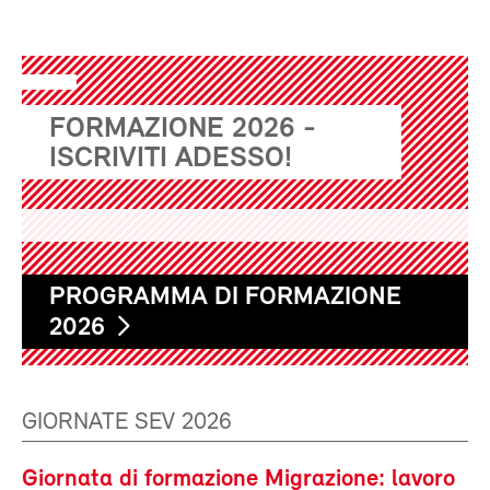
FORMAZIONE 2026 -
ISCRIVITI ADESSO!
PROGRAMMA DI FORMAZIONE
2026
GIORNATE SEV 2026
Giornata di formazione Migrazione: lavoro