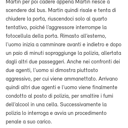
Martin per poi cadere appena Martin riesce a
scendere dal bus. Martin quindi risale e tenta di
chiudere la porta, riuscendoci solo al quarto
tentativo, poiché l’aggressore interrompe la
fotocellula della porta. Rimasto all’esterno,
l’uomo inizia a camminare avanti e indietro e dopo
un paio di minuti sopraggiunge la polizia, allertata
dagli altri due passeggeri. Anche nei confronti dei
due agenti, l’uomo si dimostra piuttosto
aggressivo, per cui viene ammanettato. Arrivano
quindi altri due agenti e l’uomo viene finalmente
condotto al posto di polizia, per smaltire i fumi
dell’alcool in una cella. Successivamente la
polizia lo interroga e avvia un procedimento
penale a suo carico.