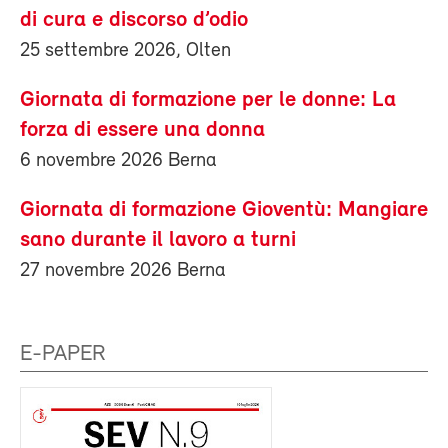
di cura e discorso d’odio
25 settembre 2026, Olten
Giornata di formazione per le donne: La
forza di essere una donna
6 novembre 2026 Berna
Giornata di formazione Gioventù: Mangiare
sano durante il lavoro a turni
27 novembre 2026 Berna
E-PAPER