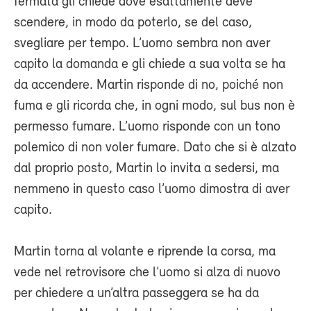
fermata gli chiede dove esattamente deve
scendere, in modo da poterlo, se del caso,
svegliare per tempo. L’uomo sembra non aver
capito la domanda e gli chiede a sua volta se ha
da accendere. Martin risponde di no, poiché non
fuma e gli ricorda che, in ogni modo, sul bus non è
permesso fumare. L’uomo risponde con un tono
polemico di non voler fumare. Dato che si è alzato
dal proprio posto, Martin lo invita a sedersi, ma
nemmeno in questo caso l’uomo dimostra di aver
capito.
Martin torna al volante e riprende la corsa, ma
vede nel retrovisore che l’uomo si alza di nuovo
per chiedere a un’altra passeggera se ha da