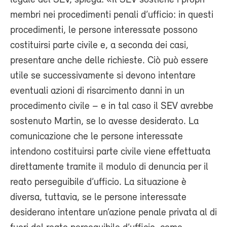
legale del SEV, spiega: «Il SEV sostiene i propri
membri nei procedimenti penali d’ufficio: in questi
procedimenti, le persone interessate possono
costituirsi parte civile e, a seconda dei casi,
presentare anche delle richieste. Ciò può essere
utile se successivamente si devono intentare
eventuali azioni di risarcimento danni in un
procedimento civile – e in tal caso il SEV avrebbe
sostenuto Martin, se lo avesse desiderato. La
comunicazione che le persone interessate
intendono costituirsi parte civile viene effettuata
direttamente tramite il modulo di denuncia per il
reato perseguibile d’ufficio. La situazione è
diversa, tuttavia, se le persone interessate
desiderano intentare un’azione penale privata al di