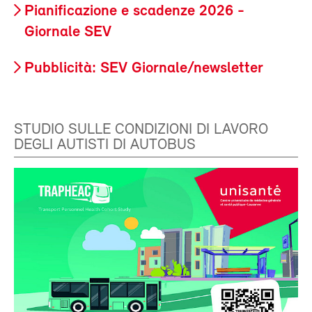
Pianificazione e scadenze 2026 -
Giornale SEV
Pubblicità: SEV Giornale/newsletter
STUDIO SULLE CONDIZIONI DI LAVORO
DEGLI AUTISTI DI AUTOBUS