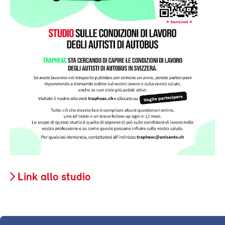
Link allo studio