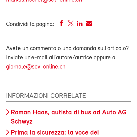
Condividi la pagina:
Avete un commento o una domanda sull’articolo?
Inviate un’e-mail all’autore/autrice oppure a
giornale@sev-online.ch
INFORMAZIONI CORRELATE
Roman Haas, autista di bus ad Auto AG
Schwyz
Prima la sicurezza: la voce dei