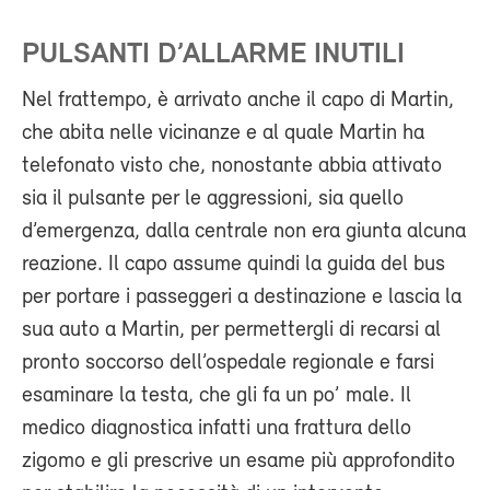
PULSANTI D’ALLARME INUTILI
Nel frattempo, è arrivato anche il capo di Martin,
che abita nelle vicinanze e al quale Martin ha
telefonato visto che, nonostante abbia attivato
sia il pulsante per le aggressioni, sia quello
d’emergenza, dalla centrale non era giunta alcuna
reazione. Il capo assume quindi la guida del bus
per portare i passeggeri a destinazione e lascia la
sua auto a Martin, per permettergli di recarsi al
pronto soccorso dell’ospedale regionale e farsi
esaminare la testa, che gli fa un po’ male. Il
medico diagnostica infatti una frattura dello
zigomo e gli prescrive un esame più approfondito