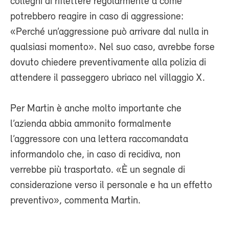
colleghi di riflettere regolarmente a come
potrebbero reagire in caso di aggressione:
«Perché un’aggressione può arrivare dal nulla in
qualsiasi momento». Nel suo caso, avrebbe forse
dovuto chiedere preventivamente alla polizia di
attendere il passeggero ubriaco nel villaggio X.
Per Martin è anche molto importante che
l’azienda abbia ammonito formalmente
l’aggressore con una lettera raccomandata
informandolo che, in caso di recidiva, non
verrebbe più trasportato. «È un segnale di
considerazione verso il personale e ha un effetto
preventivo», commenta Martin.