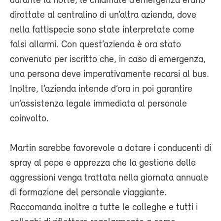
durante la notte, le chiamate d’emergenza erano
dirottate al centralino di un’altra azienda, dove
nella fattispecie sono state interpretate come
falsi allarmi. Con quest’azienda è ora stato
convenuto per iscritto che, in caso di emergenza,
una persona deve imperativamente recarsi al bus.
Inoltre, l’azienda intende d’ora in poi garantire
un’assistenza legale immediata al personale
coinvolto.
Martin sarebbe favorevole a dotare i conducenti di
spray al pepe e apprezza che la gestione delle
aggressioni venga trattata nella giornata annuale
di formazione del personale viaggiante.
Raccomanda inoltre a tutte le colleghe e tutti i