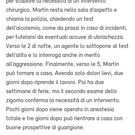
per stabilire la necessità di un intervento
chirurgico. Martin resta nella sala d’aspetto e
chiama la polizia, chiedendo un test
dell’alcolemia, come da prassi in caso di incidenti,
per tutelarsi da eventuali accuse di ubriachezza.
Verso le 2 di notte, un agente lo sottopone al test
dell’alito e lo interroga anche in merito
all’aggressione. Finalmente, verso le 5, Martin
può tornare a casa. Avendo solo dolori lievi, due
giorni dopo riprende il lavoro. Poi ha due
settimane di ferie, ma il secondo esame dello
zigomo conferma la necessità di un intervento.
Pochi giorni dopo viene operato in anestesia
totale e tre giorni dopo può rientrare a casa con
buone prospettive di guarigione.