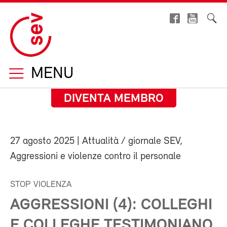
MENU
DIVENTA MEMBRO
27 agosto 2025
| Attualità / giornale SEV,
Aggressioni e violenze contro il personale
STOP VIOLENZA
AGGRESSIONI (4): COLLEGHI
E COLLEGHE TESTIMONIANO