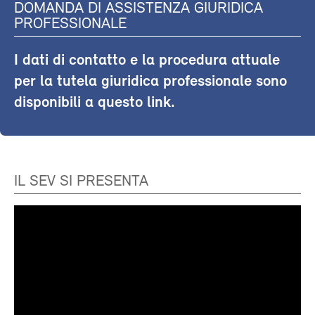
DOMANDA DI ASSISTENZA GIURIDICA
PROFESSIONALE
I dati di contatto e la procedura attuale
per la tutela giuridica professionale sono
disponibili a questo link.
IL SEV SI PRESENTA