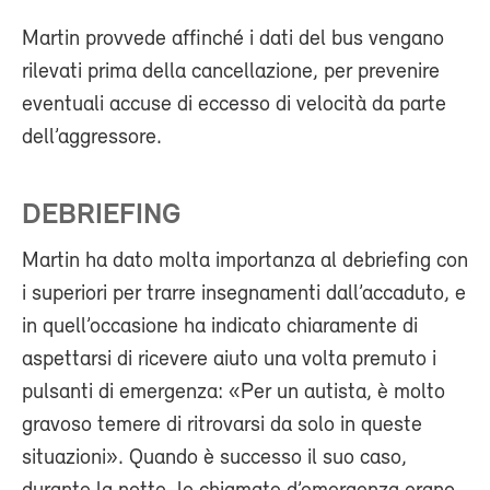
Martin provvede affinché i dati del bus vengano
rilevati prima della cancellazione, per prevenire
eventuali accuse di eccesso di velocità da parte
dell’aggressore.
DEBRIEFING
Martin ha dato molta importanza al debriefing con
i superiori per trarre insegnamenti dall’accaduto, e
in quell’occasione ha indicato chiaramente di
aspettarsi di ricevere aiuto una volta premuto i
pulsanti di emergenza: «Per un autista, è molto
gravoso temere di ritrovarsi da solo in queste
situazioni». Quando è successo il suo caso,