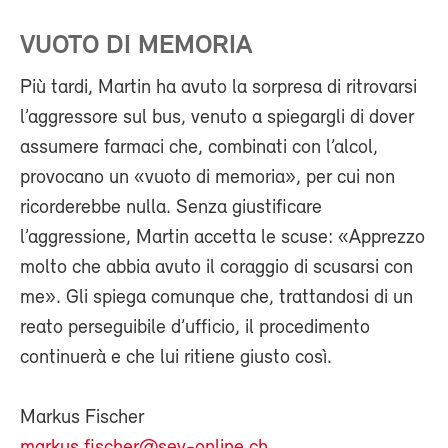
VUOTO DI MEMORIA
Più tardi, Martin ha avuto la sorpresa di ritrovarsi
l’aggressore sul bus, venuto a spiegargli di dover
assumere farmaci che, combinati con l’alcol,
provocano un «vuoto di memoria», per cui non
ricorderebbe nulla. Senza giustificare
l’aggressione, Martin accetta le scuse: «Apprezzo
molto che abbia avuto il coraggio di scusarsi con
me». Gli spiega comunque che, trattandosi di un
reato perseguibile d’ufficio, il procedimento
continuerà e che lui ritiene giusto così.
Markus Fischer
markus.fischer@sev-online.ch