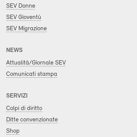
SEV Donne
SEV Gioventù
SEV Migrazione
NEWS
Attualità/Giornale SEV
Comunicati stampa
SERVIZI
Colpi di diritto
Ditte convenzionate
Shop