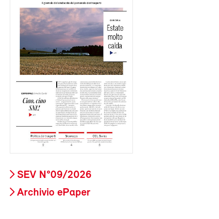
SEV N°09/2026
Archivio ePaper