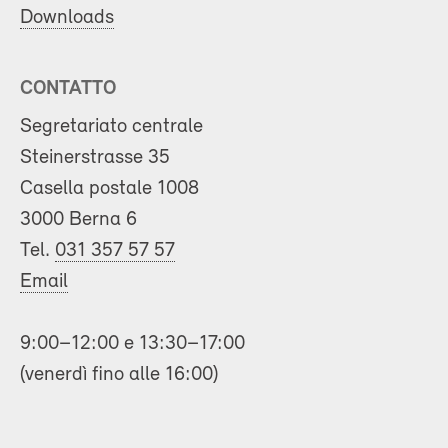
Downloads
CONTATTO
Segretariato centrale
Steinerstrasse 35
Casella postale 1008
3000 Berna 6
Tel.
031 357 57 57
Email
9:00–12:00 e 13:30–17:00
(venerdì fino alle 16:00)