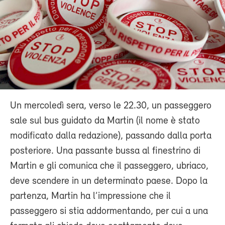
Un mercoledì sera, verso le 22.30, un passeggero
sale sul bus guidato da Martin (il nome è stato
modificato dalla redazione), passando dalla porta
posteriore. Una passante bussa al finestrino di
Martin e gli comunica che il passeggero, ubriaco,
deve scendere in un determinato paese. Dopo la
partenza, Martin ha l’impressione che il
passeggero si stia addormentando, per cui a una