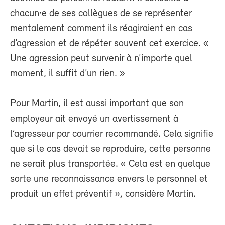
chacun·e de ses collègues de se représenter
mentalement comment ils réagiraient en cas
d’agression et de répéter souvent cet exercice. «
Une agression peut survenir à n’importe quel
moment, il suffit d’un rien. »
Pour Martin, il est aussi important que son
employeur ait envoyé un avertissement à
l’agresseur par courrier recommandé. Cela signifie
que si le cas devait se reproduire, cette personne
ne serait plus transportée. « Cela est en quelque
sorte une reconnaissance envers le personnel et
produit un effet préventif », considère Martin.