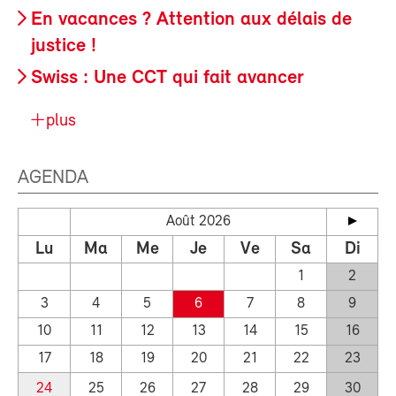
En vacances ? Attention aux délais de
justice !
Swiss : Une CCT qui fait avancer
plus
AGENDA
Août 2026
Lu
Ma
Me
Je
Ve
Sa
Di
1
2
3
4
5
6
7
8
9
10
11
12
13
14
15
16
17
18
19
20
21
22
23
24
25
26
27
28
29
30