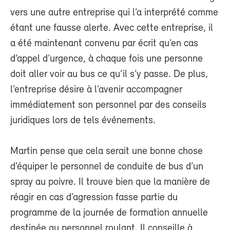
vers une autre entreprise qui l’a interprété comme
étant une fausse alerte. Avec cette entreprise, il
a été maintenant convenu par écrit qu’en cas
d’appel d’urgence, à chaque fois une personne
doit aller voir au bus ce qu’il s’y passe. De plus,
l’entreprise désire à l’avenir accompagner
immédiatement son personnel par des conseils
juridiques lors de tels événements.
Martin pense que cela serait une bonne chose
d’équiper le personnel de conduite de bus d’un
spray au poivre. Il trouve bien que la manière de
réagir en cas d’agression fasse partie du
programme de la journée de formation annuelle
destinée au personnel roulant. Il conseille à