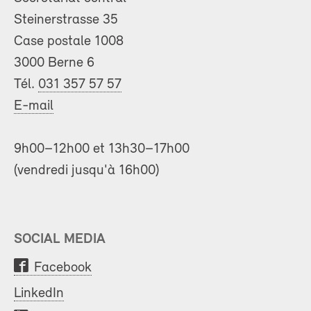
Steinerstrasse 35
Case postale 1008
3000 Berne 6
Tél.
031 357 57 57
E-mail
9h00–12h00 et 13h30–17h00
(vendredi jusqu'à 16h00)
SOCIAL MEDIA
Facebook
LinkedIn