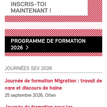
INSCRIS-TOI
MAINTENANT !
PROGRAMME DE FORMATION
2026
JOURNÉES SEV 2026
Journée de formation Migration : travail de
care et discours de haine
25 septembre 2026, Olten