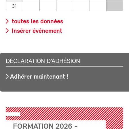
31
toutes les données
Insérer événement
DÉCLARATION D’ADHÉSION
Adhérer maintenant !
FORMATION 2026 -