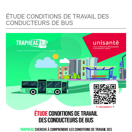
ÉTUDE CONDITIONS DE TRAVAIL DES
CONDUCTEURS DE BUS