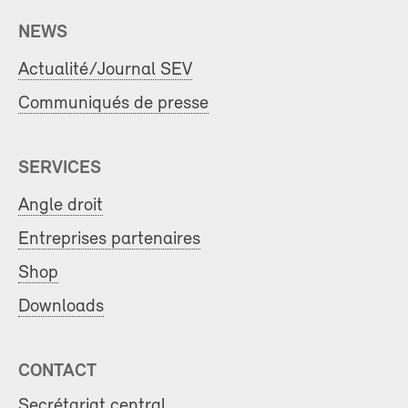
NEWS
Actualité/Journal SEV
Communiqués de presse
SERVICES
Angle droit
Entreprises partenaires
Shop
Downloads
CONTACT
Secrétariat central