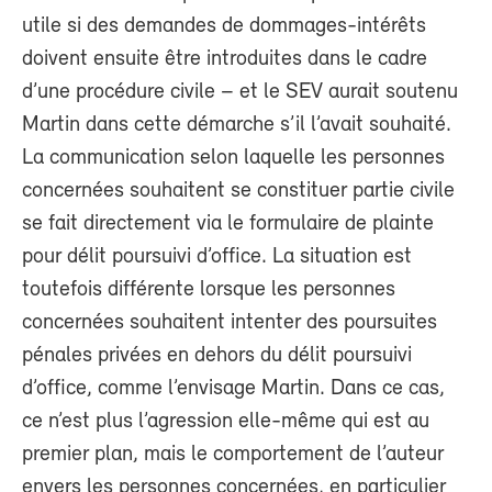
utile si des demandes de dommages-intérêts
doivent ensuite être introduites dans le cadre
d’une procédure civile – et le SEV aurait soutenu
Martin dans cette démarche s’il l’avait souhaité.
La communication selon laquelle les personnes
concernées souhaitent se constituer partie civile
se fait directement via le formulaire de plainte
pour délit poursuivi d’office. La situation est
toutefois différente lorsque les personnes
concernées souhaitent intenter des poursuites
pénales privées en dehors du délit poursuivi
d’office, comme l’envisage Martin. Dans ce cas,
ce n’est plus l’agression elle-même qui est au
premier plan, mais le comportement de l’auteur
envers les personnes concernées, en particulier