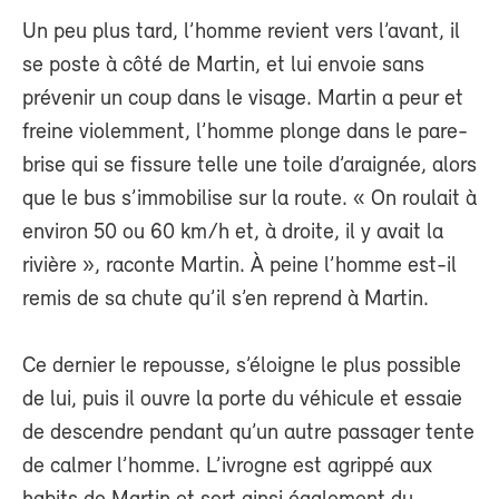
Un peu plus tard, l’homme revient vers l’avant, il
se poste à côté de Martin, et lui envoie sans
prévenir un coup dans le visage. Martin a peur et
freine violemment, l’homme plonge dans le pare-
brise qui se fissure telle une toile d’araignée, alors
que le bus s’immobilise sur la route. « On roulait à
environ 50 ou 60 km/h et, à droite, il y avait la
rivière », raconte Martin. À peine l’homme est-il
remis de sa chute qu’il s’en reprend à Martin.
Ce dernier le repousse, s’éloigne le plus possible
de lui, puis il ouvre la porte du véhicule et essaie
de descendre pendant qu’un autre passager tente
de calmer l’homme. L’ivrogne est agrippé aux