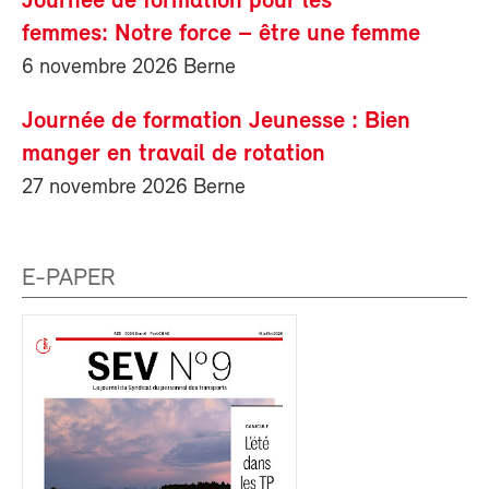
Journée de formation pour les
femmes: Notre force – être une femme
6 novembre 2026 Berne
Journée de formation Jeunesse : Bien
manger en travail de rotation
27 novembre 2026 Berne
E-PAPER