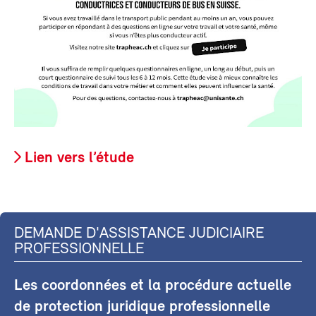
Lien vers l’étude
DEMANDE D'ASSISTANCE JUDICIAIRE
PROFESSIONNELLE
Les coordonnées et la procédure actuelle
de protection juridique professionnelle