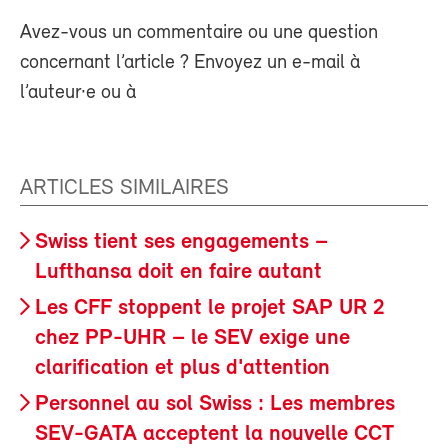
Avez-vous un commentaire ou une question
concernant l’article ? Envoyez un e-mail à
l’auteur·e ou à
ARTICLES SIMILAIRES
Swiss tient ses engagements –
Lufthansa doit en faire autant
Les CFF stoppent le projet SAP UR 2
chez PP-UHR – le SEV exige une
clarification et plus d'attention
Personnel au sol Swiss : Les membres
SEV-GATA acceptent la nouvelle CCT