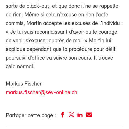
sorte de black-out, et que donc il ne se rappelle
de rien. Même si cela n’excuse en rien l’acte
commis, Martin accepte les excuses de l’individu :
« Je lui suis reconnaissant d’avoir eu le courage
de venir s’excuser auprès de moi. » Martin lui
explique cependant que la procédure pour délit
poursuivi d’office va suivre son cours. Il trouve
cela normal.
Markus Fischer
markus.fischer@sev-online.ch
Partager cette page :