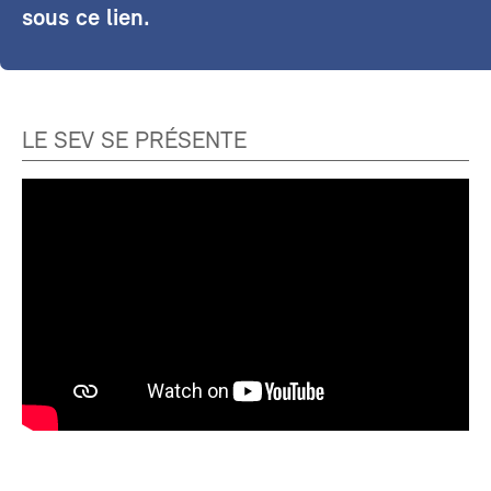
sous ce lien.
LE SEV SE PRÉSENTE