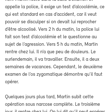
appelle la police, il exige un test d’alcoolémie, ce
qui est standard en cas d’accident, car il veut
pouvoir se disculper si on devait lui reprocher
d’être alcoolisé. Vers 2 h du matin, la police lui
fait son test d’alcoolémie et le questionne au
sujet de l’agression. Vers 5 h du matin, Martin
rentre chez lui. Il n’a que peu de douleurs. Le
surlendemain, il va travailler. Ensuite, il a deux
semaines de vacances. Cependant, le deuxième
examen de l’os zygomatique démontre qu’il faut
opérer.
Quelques jours plus tard, Martin subit cette
opération sous narcose complète. Le troisième
jour, il rentre chez lui. On lui dit qu’il peut espérer