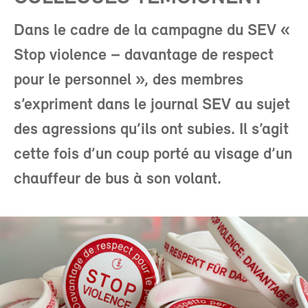
Dans le cadre de la campagne du SEV «
Stop violence – davantage de respect
pour le personnel », des membres
s’expriment dans le journal SEV au sujet
des agressions qu’ils ont subies. Il s’agit
cette fois d’un coup porté au visage d’un
chauffeur de bus à son volant.