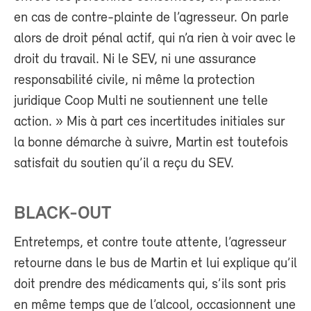
en cas de contre-plainte de l’agresseur. On parle
alors de droit pénal actif, qui n’a rien à voir avec le
droit du travail. Ni le SEV, ni une assurance
responsabilité civile, ni même la protection
juridique Coop Multi ne soutiennent une telle
action. » Mis à part ces incertitudes initiales sur
la bonne démarche à suivre, Martin est toutefois
satisfait du soutien qu’il a reçu du SEV.
BLACK-OUT
Entretemps, et contre toute attente, l’agresseur
retourne dans le bus de Martin et lui explique qu’il
doit prendre des médicaments qui, s’ils sont pris
en même temps que de l’alcool, occasionnent une