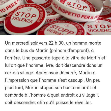
Un mercredi soir vers 22 h 30, un homme monte
dans le bus de Martin (prénom d’emprunt), à
l’arrière. Une passante tape à la vitre de Martin et
lui dit que l’homme, ivre, doit descendre dans un
certain village. Après avoir démarré, Martin a
l’impression que l’homme s’est assoupi. Un peu
plus tard, Martin stoppe son bus à un arrêt et
demande à l’homme à quel endroit du village il
doit descendre, afin qu’il puisse le réveiller.