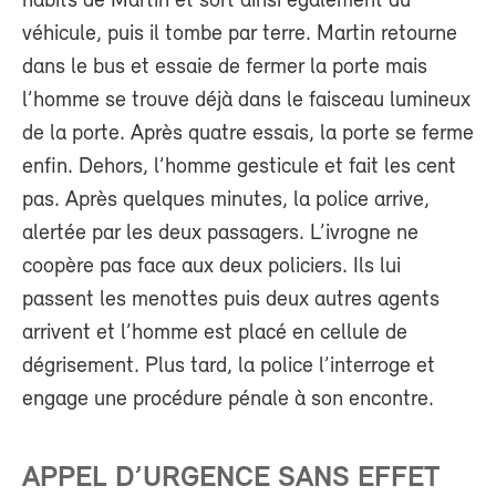
habits de Martin et sort ainsi également du
véhicule, puis il tombe par terre. Martin retourne
dans le bus et essaie de fermer la porte mais
l’homme se trouve déjà dans le faisceau lumineux
de la porte. Après quatre essais, la porte se ferme
enfin. Dehors, l’homme gesticule et fait les cent
pas. Après quelques minutes, la police arrive,
alertée par les deux passagers. L’ivrogne ne
coopère pas face aux deux policiers. Ils lui
passent les menottes puis deux autres agents
arrivent et l’homme est placé en cellule de
dégrisement. Plus tard, la police l’interroge et
engage une procédure pénale à son encontre.
APPEL D’URGENCE SANS EFFET