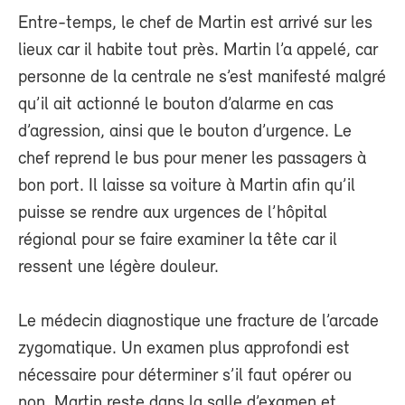
Entre-temps, le chef de Martin est arrivé sur les
lieux car il habite tout près. Martin l’a appelé, car
personne de la centrale ne s’est manifesté malgré
qu’il ait actionné le bouton d’alarme en cas
d’agression, ainsi que le bouton d’urgence. Le
chef reprend le bus pour mener les passagers à
bon port. Il laisse sa voiture à Martin afin qu’il
puisse se rendre aux urgences de l’hôpital
régional pour se faire examiner la tête car il
ressent une légère douleur.
Le médecin diagnostique une fracture de l’arcade
zygomatique. Un examen plus approfondi est
nécessaire pour déterminer s’il faut opérer ou
non. Martin reste dans la salle d’examen et