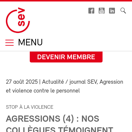
MENU
DEVENIR MEMBRE
27 août 2025
| Actualité / journal SEV, Agression
et violence contre le personnel
STOP À LA VIOLENCE
AGRESSIONS (4) : NOS
COLLÈGUES TÉMOIGNENT