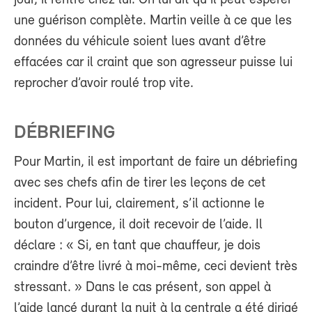
une guérison complète. Martin veille à ce que les
données du véhicule soient lues avant d’être
effacées car il craint que son agresseur puisse lui
reprocher d’avoir roulé trop vite.
DÉBRIEFING
Pour Martin, il est important de faire un débriefing
avec ses chefs afin de tirer les leçons de cet
incident. Pour lui, clairement, s’il actionne le
bouton d’urgence, il doit recevoir de l’aide. Il
déclare : « Si, en tant que chauffeur, je dois
craindre d’être livré à moi-même, ceci devient très
stressant. » Dans le cas présent, son appel à
l’aide lancé durant la nuit à la centrale a été dirigé