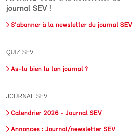
journal SEV !
S'abonner à la newsletter du journal SEV
QUIZ SEV
As-tu bien lu ton journal ?
JOURNAL SEV
Calendrier 2026 - Journal SEV
Annonces : Journal/newsletter SEV