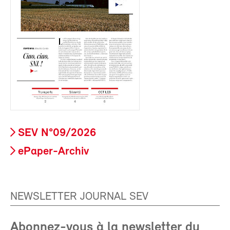
SEV N°09/2026
ePaper-Archiv
NEWSLETTER JOURNAL SEV
Abonnez-vous à la newsletter du