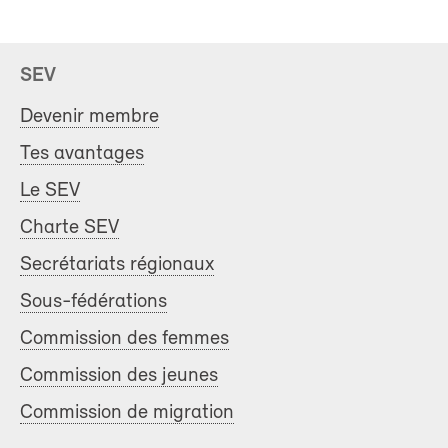
SEV
Devenir membre
Tes avantages
Le SEV
Charte SEV
Secrétariats régionaux
Sous-fédérations
Commission des femmes
Commission des jeunes
Commission de migration