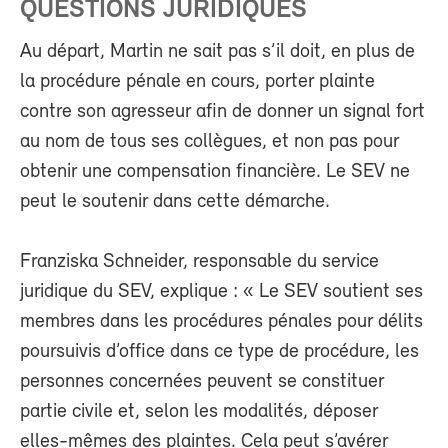
QUESTIONS JURIDIQUES
Au départ, Martin ne sait pas s’il doit, en plus de
la procédure pénale en cours, porter plainte
contre son agresseur afin de donner un signal fort
au nom de tous ses collègues, et non pas pour
obtenir une compensation financière. Le SEV ne
peut le soutenir dans cette démarche.
Franziska Schneider, responsable du service
juridique du SEV, explique : « Le SEV soutient ses
membres dans les procédures pénales pour délits
poursuivis d’office dans ce type de procédure, les
personnes concernées peuvent se constituer
partie civile et, selon les modalités, déposer
elles-mêmes des plaintes. Cela peut s’avérer