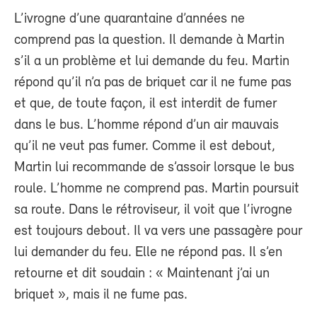
L’ivrogne d’une quarantaine d’années ne
comprend pas la question. Il demande à Martin
s’il a un problème et lui demande du feu. Martin
répond qu’il n’a pas de briquet car il ne fume pas
et que, de toute façon, il est interdit de fumer
dans le bus. L’homme répond d’un air mauvais
qu’il ne veut pas fumer. Comme il est debout,
Martin lui recommande de s’assoir lorsque le bus
roule. L’homme ne comprend pas. Martin poursuit
sa route. Dans le rétroviseur, il voit que l’ivrogne
est toujours debout. Il va vers une passagère pour
lui demander du feu. Elle ne répond pas. Il s’en
retourne et dit soudain : « Maintenant j’ai un
briquet », mais il ne fume pas.