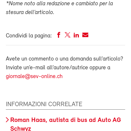
*Nome noto alla redazione e cambiato per la
stesura dell’articolo.
Condividi la pagina:
Avete un commento o una domanda sull’articolo?
Inviate un’e-mail all’autore/autrice oppure a
giornale@sev-online.ch
INFORMAZIONI CORRELATE
Roman Haas, autista di bus ad Auto AG
Schwyz