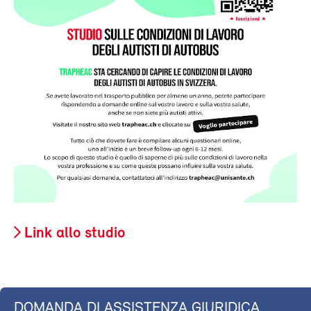
Link allo studio
DOMANDA DI ASSISTENZA GIURIDICA