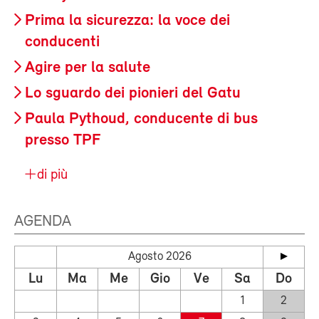
Prima la sicurezza: la voce dei
conducenti
Agire per la salute
Lo sguardo dei pionieri del Gatu
Paula Pythoud, conducente di bus
presso TPF
di più
AGENDA
Agosto 2026
Lu
Ma
Me
Gio
Ve
Sa
Do
1
2