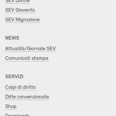
SEV Donne
SEV Gioventù
SEV Migrazione
NEWS
Attualità/Giornale SEV
Comunicati stampa
SERVIZI
Colpi di diritto
Ditte convenzionate
Shop