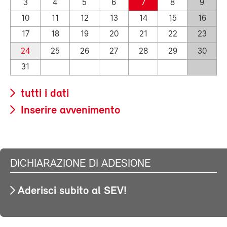
3
4
5
6
7
8
9
10
11
12
13
14
15
16
17
18
19
20
21
22
23
24
25
26
27
28
29
30
31
tutti i dati
Inserire avvenimento
DICHIARAZIONE DI ADESIONE
Aderisci subito al SEV!