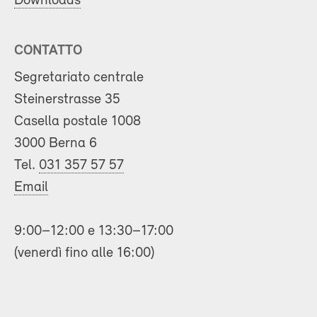
Downloads
CONTATTO
Segretariato centrale
Steinerstrasse 35
Casella postale 1008
3000 Berna 6
Tel.
031 357 57 57
Email
9:00–12:00 e 13:30–17:00
(venerdì fino alle 16:00)