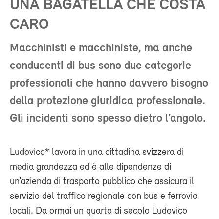
UNA BAGATELLA CHE COSTA
CARO
Macchinisti e macchiniste, ma anche
conducenti di bus sono due categorie
professionali che hanno davvero bisogno
della protezione giuridica professionale.
Gli incidenti sono spesso dietro l’angolo.
Ludovico* lavora in una cittadina svizzera di
media grandezza ed è alle dipendenze di
un’azienda di trasporto pubblico che assicura il
servizio del traffico regionale con bus e ferrovia
locali. Da ormai un quarto di secolo Ludovico