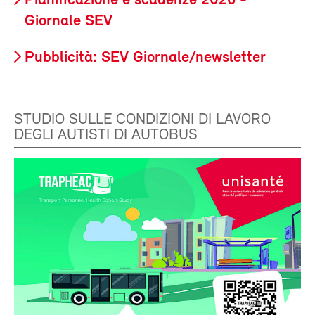
Pianificazione e scadenze 2026 -
Giornale SEV
Pubblicità: SEV Giornale/newsletter
STUDIO SULLE CONDIZIONI DI LAVORO
DEGLI AUTISTI DI AUTOBUS