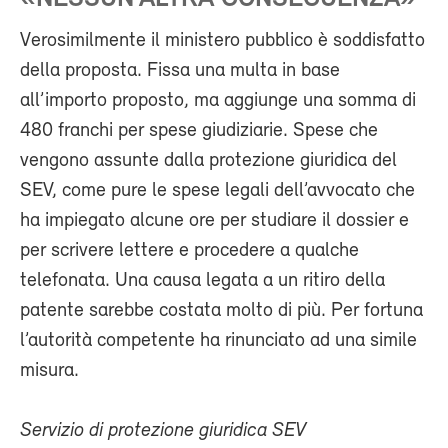
Verosimilmente il ministero pubblico è soddisfatto
della proposta. Fissa una multa in base
all’importo proposto, ma aggiunge una somma di
480 franchi per spese giudiziarie. Spese che
vengono assunte dalla protezione giuridica del
SEV, come pure le spese legali dell’avvocato che
ha impiegato alcune ore per studiare il dossier e
per scrivere lettere e procedere a qualche
telefonata. Una causa legata a un ritiro della
patente sarebbe costata molto di più. Per fortuna
l’autorità competente ha rinunciato ad una simile
misura.
Servizio di protezione giuridica SEV