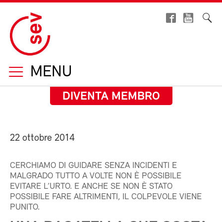
MENU
DIVENTA MEMBRO
22 ottobre 2014
CERCHIAMO DI GUIDARE SENZA INCIDENTI E
MALGRADO TUTTO A VOLTE NON È POSSIBILE
EVITARE L’URTO. E ANCHE SE NON È STATO
POSSIBILE FARE ALTRIMENTI, IL COLPEVOLE VIENE
PUNITO.