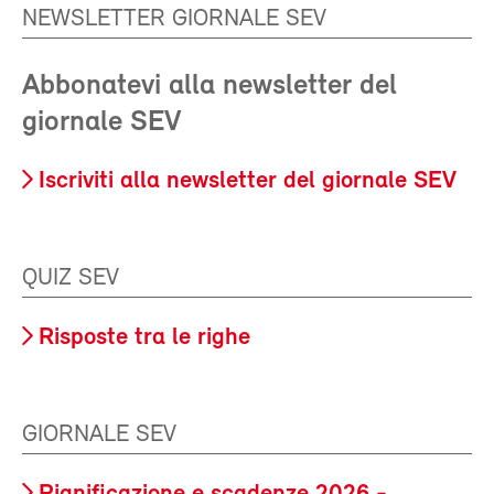
NEWSLETTER GIORNALE SEV
Abbonatevi alla newsletter del
giornale SEV
Iscriviti alla newsletter del giornale SEV
QUIZ SEV
Risposte tra le righe
GIORNALE SEV