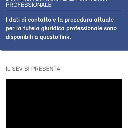
PROFESSIONALE
I dati di contatto e la procedura attuale
per la tutela giuridica professionale sono
disponibili a questo link.
IL SEV SI PRESENTA