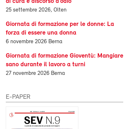
di cura e discorso d’odio
25 settembre 2026, Olten
Giornata di formazione per le donne: La
forza di essere una donna
6 novembre 2026 Berna
Giornata di formazione Gioventù: Mangiare
sano durante il lavoro a turni
27 novembre 2026 Berna
E-PAPER