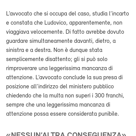
L’avvocato che si occupa del caso, studia l’incarto
e constata che Ludovico, apparentemente, non
viaggiava velocemente. Di fatto avrebbe dovuto
guardare simultaneamente davanti, dietro, a
sinistra e a destra. Non è dunque stata
semplicemente disattento; gli si può solo
rimproverare una leggerissima mancanza di
attenzione. L’avvocato conclude la sua presa di
posizione all’indirizzo del ministero pubblico
chiedendo che la multa non superi i 300 franchi,
sempre che una leggerissima mancanza di
attenzione possa essere considerata punibile.
«NESSUN’ALTRA CONSEGUENZA»