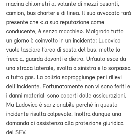
macina chilometri al volante di mezzi pesanti,
camion, bus charter e di linea. Il suo avvocato farà
presente che «la sua reputazione come
conducente, è senza macchie». Malgrado tutto
un giorno è coinvolto in un incidente: Ludovico
vuole lasciare l’area di sosta del bus, mette la
freccia, guarda davanti e dietro. Un’auto esce da
una strada laterale, svolta a sinistra e lo sorpassa
a tutto gas. La polizia sopraggiunge per i rilievi
dell’incidente. Fortunatamente non vi sono feriti e
i danni materiali sono coperti dalle assicurazioni.
Ma Ludovico è sanzionabile perché in questo
incidente risulta colpevole. Inoltra dunque una
domanda di assistenza alla protezione giuridica
del SEV.