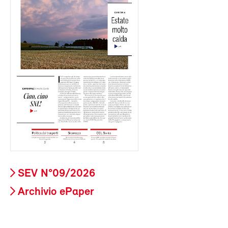
SEV N°09/2026
Archivio ePaper