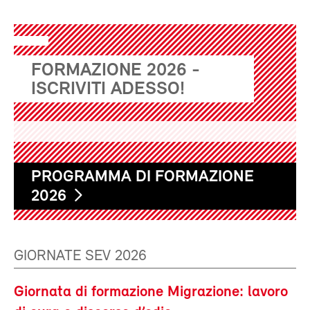
FORMAZIONE 2026 -
ISCRIVITI ADESSO!
PROGRAMMA DI FORMAZIONE
2026
GIORNATE SEV 2026
Giornata di formazione Migrazione: lavoro