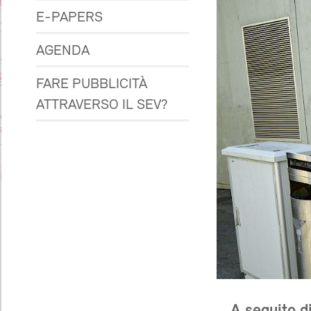
E-PAPERS
AGENDA
FARE PUBBLICITÀ
ATTRAVERSO IL SEV?