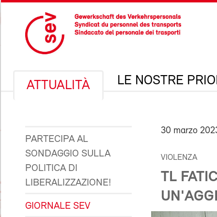
LE NOSTRE PRIO
ATTUALITÀ
30 marzo 202
PARTECIPA AL
SONDAGGIO SULLA
VIOLENZA
POLITICA DI
TL FATI
LIBERALIZZAZIONE!
UN'AGG
GIORNALE SEV