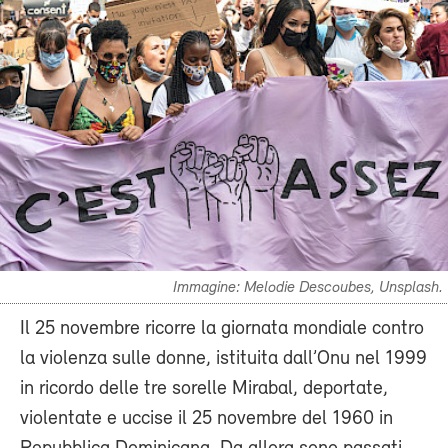
Immagine: Melodie Descoubes, Unsplash.
Il 25 novembre ricorre la giornata mondiale contro
la violenza sulle donne, istituita dall’Onu nel 1999
in ricordo delle tre sorelle Mirabal, deportate,
violentate e uccise il 25 novembre del 1960 in