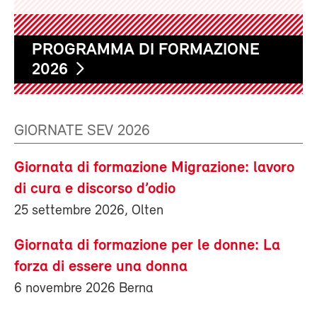
PROGRAMMA DI FORMAZIONE
2026
GIORNATE SEV 2026
Giornata di formazione Migrazione: lavoro
di cura e discorso d’odio
25 settembre 2026, Olten
Giornata di formazione per le donne: La
forza di essere una donna
6 novembre 2026 Berna