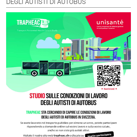
DEGLI AUTISTI DI AUTOBUS