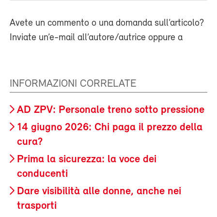
Avete un commento o una domanda sull’articolo?
Inviate un’e-mail all’autore/autrice oppure a
INFORMAZIONI CORRELATE
AD ZPV: Personale treno sotto pressione
14 giugno 2026: Chi paga il prezzo della
cura?
Prima la sicurezza: la voce dei
conducenti
Dare visibilità alle donne, anche nei
trasporti