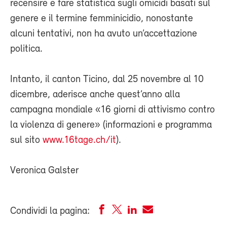
recensire e fare statistica sugli omicidi basati sul
genere e il termine femminicidio, nonostante
alcuni tentativi, non ha avuto un’accettazione
politica.
Intanto, il canton Ticino, dal 25 novembre al 10
dicembre, aderisce anche quest’anno alla
campagna mondiale «16 giorni di attivismo contro
la violenza di genere» (informazioni e programma
sul sito
www.16tage.ch/it
).
Veronica Galster
Condividi la pagina: