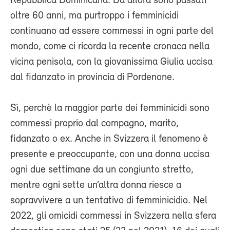
Repubblica Dominicana. Da allora sono passati
oltre 60 anni, ma purtroppo i femminicidi
continuano ad essere commessi in ogni parte del
mondo, come ci ricorda la recente cronaca nella
vicina penisola, con la giovanissima Giulia uccisa
dal fidanzato in provincia di Pordenone.
Sì, perchè la maggior parte dei femminicidi sono
commessi proprio dal compagno, marito,
fidanzato o ex. Anche in Svizzera il fenomeno è
presente e preoccupante, con una donna uccisa
ogni due settimane da un congiunto stretto,
mentre ogni sette un’altra donna riesce a
sopravvivere a un tentativo di femminicidio. Nel
2022, gli omicidi commessi in Svizzera nella sfera