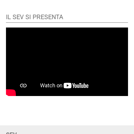
IL SEV SI PRESENTA