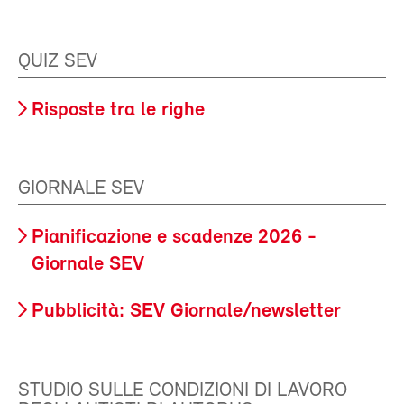
QUIZ SEV
Risposte tra le righe
GIORNALE SEV
Pianificazione e scadenze 2026 -
Giornale SEV
Pubblicità: SEV Giornale/newsletter
STUDIO SULLE CONDIZIONI DI LAVORO