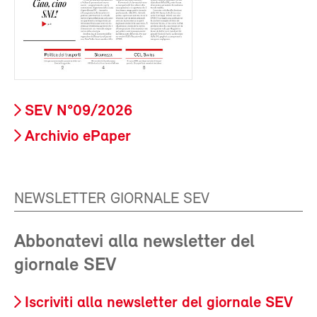
SEV N°09/2026
Archivio ePaper
NEWSLETTER GIORNALE SEV
Abbonatevi alla newsletter del
giornale SEV
Iscriviti alla newsletter del giornale SEV