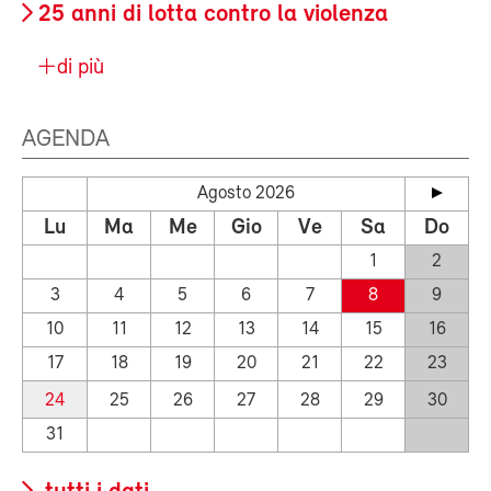
25 anni di lotta contro la violenza
di più
AGENDA
Agosto 2026
Lu
Ma
Me
Gio
Ve
Sa
Do
1
2
3
4
5
6
7
8
9
10
11
12
13
14
15
16
17
18
19
20
21
22
23
24
25
26
27
28
29
30
31