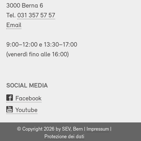
3000 Berna 6
Tel.
031 357 57 57
Email
9:00–12:00 e 13:30–17:00
(venerdì fino alle 16:00)
SOCIAL MEDIA
Facebook
Youtube
© Copyright 2026 by SEV, Bern |
Impressum
|
Protezione dei dati