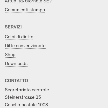
Attualità/Giornale SEV
Comunicati stampa
SERVIZI
Colpi di diritto
Ditte convenzionate
Shop
Downloads
CONTATTO
Segretariato centrale
Steinerstrasse 35
Casella postale 1008