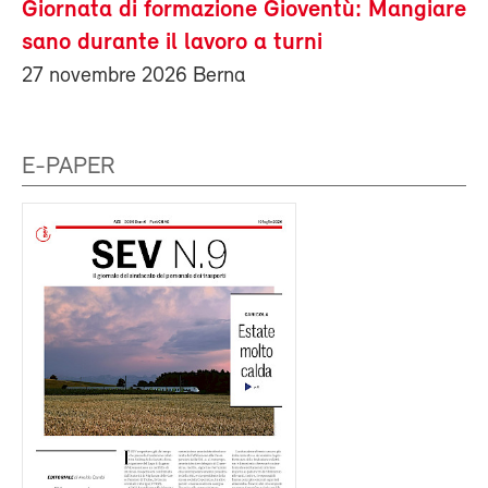
Giornata di formazione Gioventù: Mangiare
sano durante il lavoro a turni
27 novembre 2026 Berna
E-PAPER