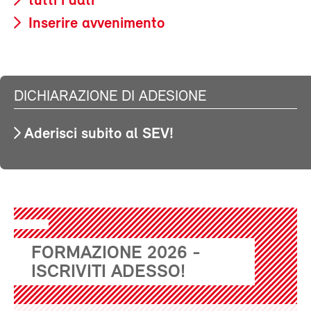
tutti i dati
Inserire avvenimento
DICHIARAZIONE DI ADESIONE
Aderisci subito al SEV!
FORMAZIONE 2026 -
ISCRIVITI ADESSO!