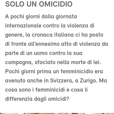
SOLO UN OMICIDIO
A pochi giorni dalla giornata
internazionale contro la violenza di
genere, la cronaca italiana ci ha posto
di fronte all’ennesimo atto di violenza da
parte di un uomo contro la sua
compagna, sfociato nella morte di lei.
Pochi giorni prima un femminicidio era
avenuto anche in Svizzera, a Zurigo. Ma
cosa sono i femminicidi e cosa li
differenzia dagli omicidi?