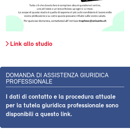
Link allo studio
DOMANDA DI ASSISTENZA GIURIDICA
PROFESSIONALE
I dati di contatto e la procedura attuale
per la tutela giuridica professionale sono
disponibili a questo link.