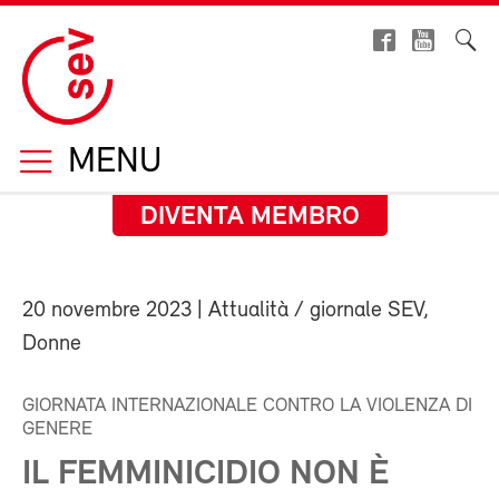
MENU
DIVENTA MEMBRO
20 novembre 2023
| Attualità / giornale SEV,
Donne
GIORNATA INTERNAZIONALE CONTRO LA VIOLENZA DI
GENERE
IL FEMMINICIDIO NON È