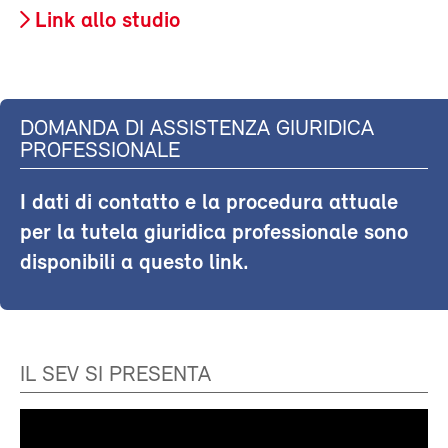
Link allo studio
DOMANDA DI ASSISTENZA GIURIDICA
PROFESSIONALE
I dati di contatto e la procedura attuale
per la tutela giuridica professionale sono
disponibili a questo link.
IL SEV SI PRESENTA