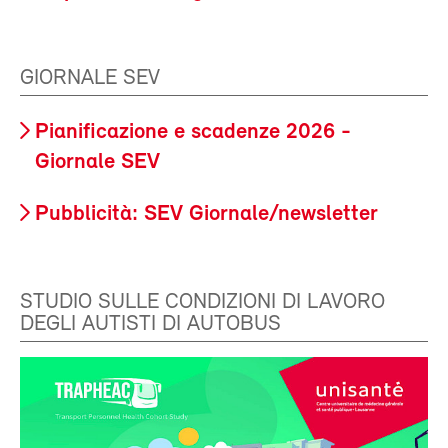
GIORNALE SEV
Pianificazione e scadenze 2026 -
Giornale SEV
Pubblicità: SEV Giornale/newsletter
STUDIO SULLE CONDIZIONI DI LAVORO
DEGLI AUTISTI DI AUTOBUS