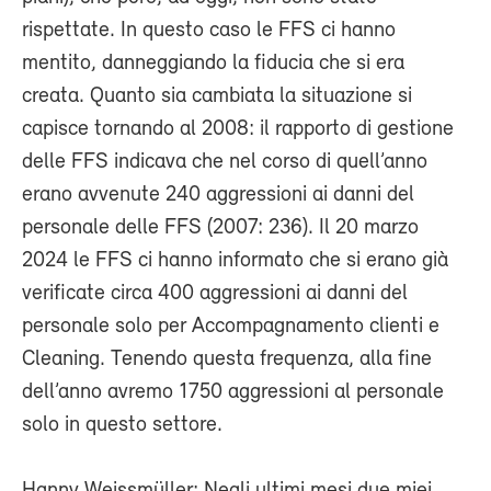
rispettate. In questo caso le FFS ci hanno
mentito, danneggiando la fiducia che si era
creata. Quanto sia cambiata la situazione si
capisce tornando al 2008: il rapporto di gestione
delle FFS indicava che nel corso di quell’anno
erano avvenute 240 aggressioni ai danni del
personale delle FFS (2007: 236). Il 20 marzo
2024 le FFS ci hanno informato che si erano già
verificate circa 400 aggressioni ai danni del
personale solo per Accompagnamento clienti e
Cleaning. Tenendo questa frequenza, alla fine
dell’anno avremo 1750 aggressioni al personale
solo in questo settore.
Hanny Weissmüller: Negli ultimi mesi due miei