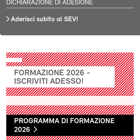
DICHIARAZIONE DI ADESIONE
Aderisci subito al SEV!
FORMAZIONE 2026 -
ISCRIVITI ADESSO!
PROGRAMMA DI FORMAZIONE
2026