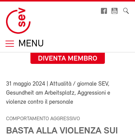
MENU
DIVENTA MEMBRO
31 maggio 2024
| Attualità / giornale SEV,
Gesundheit am Arbeitsplatz, Aggressioni e
violenze contro il personale
COMPORTAMENTO AGGRESSIVO
BASTA ALLA VIOLENZA SUI