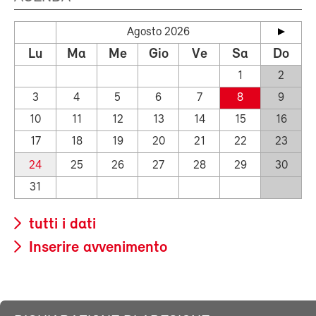
Agosto 2026
Lu
Ma
Me
Gio
Ve
Sa
Do
1
2
3
4
5
6
7
8
9
10
11
12
13
14
15
16
17
18
19
20
21
22
23
24
25
26
27
28
29
30
31
tutti i dati
Inserire avvenimento