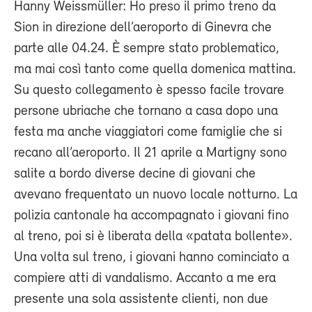
Hanny Weissmüller: Ho preso il primo treno da
Sion in direzione dell’aeroporto di Ginevra che
parte alle 04.24. È sempre stato problematico,
ma mai così tanto come quella domenica mattina.
Su questo collegamento è spesso facile trovare
persone ubriache che tornano a casa dopo una
festa ma anche viaggiatori come famiglie che si
recano all’aeroporto. Il 21 aprile a Martigny sono
salite a bordo diverse decine di giovani che
avevano frequentato un nuovo locale notturno. La
polizia cantonale ha accompagnato i giovani fino
al treno, poi si è liberata della «patata bollente».
Una volta sul treno, i giovani hanno cominciato a
compiere atti di vandalismo. Accanto a me era
presente una sola assistente clienti, non due