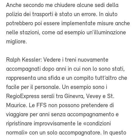
Anche secondo me chiudere alcune sedi della
polizia dei trasporti è stato un errore. In aiuto
potrebbero poi essere implementate misure anche
nelle stazioni, come ad esempio un’illuminazione
migliore.
Ralph Kessler: Vedere i treni nuovamente
accompagnati dopo anni in cui non lo sono stati,
rappresenta una sfida e un compito tutt’altro che
facile per il personale. Un esempio sono i
RegioExpress serali tra Ginevra, Vevey e St.
Maurice. Le FFS non possono pretendere di
viaggiare per anni senza accompagnamento e
ripristinare improvvisamente le «condizioni
normali» con un solo accompagnatore. In questo