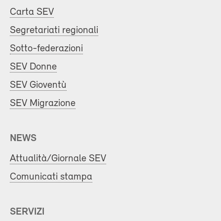
Carta SEV
Segretariati regionali
Sotto-federazioni
SEV Donne
SEV Gioventù
SEV Migrazione
NEWS
Attualità/Giornale SEV
Comunicati stampa
SERVIZI