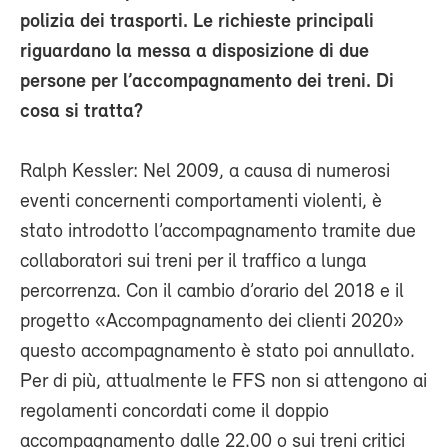
polizia dei trasporti. Le richieste principali
riguardano la messa a disposizione di due
persone per l’accompagnamento dei treni. Di
cosa si tratta?
Ralph Kessler: Nel 2009, a causa di numerosi
eventi concernenti comportamenti violenti, è
stato introdotto l’accompagnamento tramite due
collaboratori sui treni per il traffico a lunga
percorrenza. Con il cambio d’orario del 2018 e il
progetto «Accompagnamento dei clienti 2020»
questo accompagnamento è stato poi annullato.
Per di più, attualmente le FFS non si attengono ai
regolamenti concordati come il doppio
accompagnamento dalle 22.00 o sui treni critici