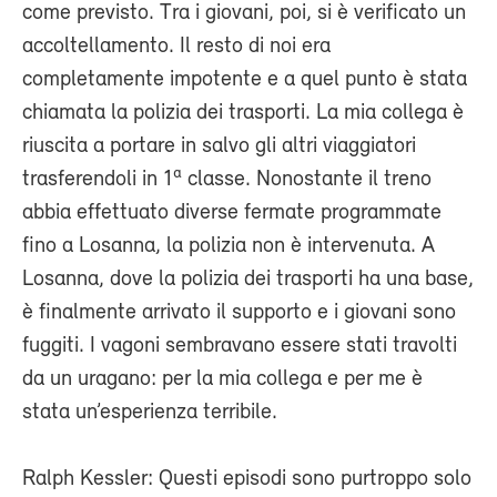
come previsto. Tra i giovani, poi, si è verificato un
accoltellamento. Il resto di noi era
completamente impotente e a quel punto è stata
chiamata la polizia dei trasporti. La mia collega è
riuscita a portare in salvo gli altri viaggiatori
trasferendoli in 1ª classe. Nonostante il treno
abbia effettuato diverse fermate programmate
fino a Losanna, la polizia non è intervenuta. A
Losanna, dove la polizia dei trasporti ha una base,
è finalmente arrivato il supporto e i giovani sono
fuggiti. I vagoni sembravano essere stati travolti
da un uragano: per la mia collega e per me è
stata un’esperienza terribile.
Ralph Kessler: Questi episodi sono purtroppo solo