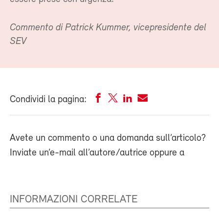
Commento di Patrick Kummer, vicepresidente del
SEV
Condividi la pagina:
Avete un commento o una domanda sull’articolo?
Inviate un’e-mail all’autore/autrice oppure a
INFORMAZIONI CORRELATE