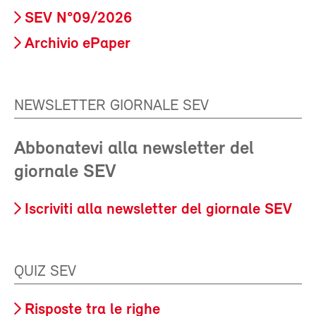
SEV N°09/2026
Archivio ePaper
NEWSLETTER GIORNALE SEV
Abbonatevi alla newsletter del
giornale SEV
Iscriviti alla newsletter del giornale SEV
QUIZ SEV
Risposte tra le righe