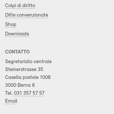
Colpi di diritto
Ditte convenzionate
Shop
Downloads
CONTATTO
Segretariato centrale
Steinerstrasse 35
Casella postale 1008
3000 Berna 6
Tel.
031 357 57 57
Email