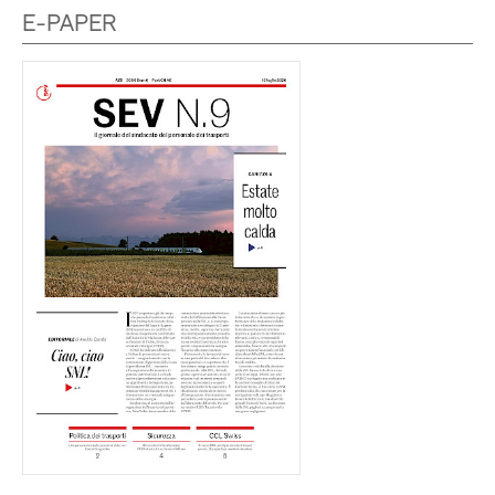
E-PAPER