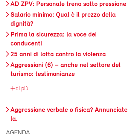
AD ZPV: Personale treno sotto pressione
Salario minimo: Qual è il prezzo della
dignità?
Prima la sicurezza: la voce dei
conducenti
25 anni di lotta contro la violenza
Aggressioni (6) – anche nel settore del
turismo: testimonianze
di più
Aggressione verbale o fisica? Annunciate
la.
AGENDA