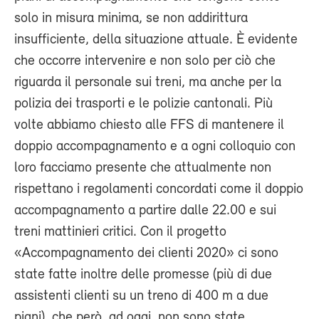
solo in misura minima, se non addirittura
insufficiente, della situazione attuale. È evidente
che occorre intervenire e non solo per ciò che
riguarda il personale sui treni, ma anche per la
polizia dei trasporti e le polizie cantonali. Più
volte abbiamo chiesto alle FFS di mantenere il
doppio accompagnamento e a ogni colloquio con
loro facciamo presente che attualmente non
rispettano i regolamenti concordati come il doppio
accompagnamento a partire dalle 22.00 e sui
treni mattinieri critici. Con il progetto
«Accompagnamento dei clienti 2020» ci sono
state fatte inoltre delle promesse (più di due
assistenti clienti su un treno di 400 m a due
piani), che però, ad oggi, non sono state