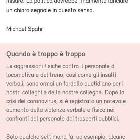
misure. La politica dovrebbe finalmente lanciare
un chiaro segnale in questo senso.
Michael Spahr
Quando è troppo è troppo
Le aggressioni fisiche contro il personale di
locomotiva e del treno, così come gli insulti
verbali, sono ormai un fardello quotidiano per i
nostri colleghi e delle nostre colleghe. Dopo la
crisi del coronavirus, si è registrato un notevole
aumento della violenza verbale e fisica nei
confronti del personale dei trasporti pubblici.
Solo qualche settimana fa, ad esempio, alcune