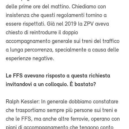
delle prime ore del mattino. Chiediamo con
insistenza che questi regolamenti tornino a
essere rispettati. Già nel 2019 la ZPV aveva
chiesto di reintrodurre il doppio
accompagnamento generale sui treni del traffico
a lunga percorrenza, specialmente a causa delle
esperienze negative.
Le FFS avevano risposto a questa richiesta
invitandovi a un colloquio. È bastato?
Ralph Kessler: In generale dobbiamo constatare
che trasportiamo sempre più persone sui treni e
che le FFS, ma anche altre ferrovie, operano con
piani di accompagnamento che tengono conto