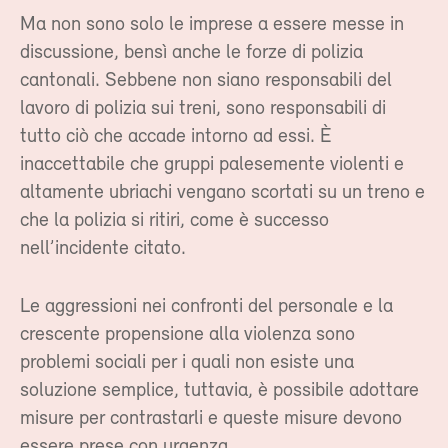
Ma non sono solo le imprese a essere messe in
discussione, bensì anche le forze di polizia
cantonali. Sebbene non siano responsabili del
lavoro di polizia sui treni, sono responsabili di
tutto ciò che accade intorno ad essi. È
inaccettabile che gruppi palesemente violenti e
altamente ubriachi vengano scortati su un treno e
che la polizia si ritiri, come è successo
nell’incidente citato.
Le aggressioni nei confronti del personale e la
crescente propensione alla violenza sono
problemi sociali per i quali non esiste una
soluzione semplice, tuttavia, è possibile adottare
misure per contrastarli e queste misure devono
essere prese con urgenza.