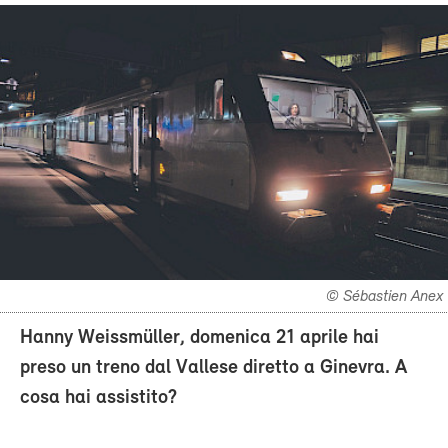
© Sébastien Anex
Hanny Weissmüller, domenica 21 aprile hai
preso un treno dal Vallese diretto a Ginevra. A
cosa hai assistito?