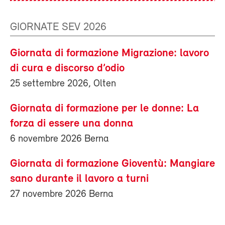
GIORNATE SEV 2026
Giornata di formazione Migrazione: lavoro
di cura e discorso d’odio
25 settembre 2026, Olten
Giornata di formazione per le donne: La
forza di essere una donna
6 novembre 2026 Berna
Giornata di formazione Gioventù: Mangiare
sano durante il lavoro a turni
27 novembre 2026 Berna