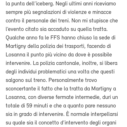
la punta dell’iceberg. Negli ultimi anni riceviamo
sempre più segnalazioni di violenze e minacce
contro il personale dei treni. Non mi stupisce che
l’evento citato sia accaduto su quella tratta.
Qualche anno fa le FFS hanno chiuso la sede di
Martigny della polizia dei trasporti, facendo di
Losanna il punto più vicino da dove è possibile
intervenire. La polizia cantonale, inoltre, si libera
degli individui problematici una volta che questi
salgono sul treno. Personalmente trovo
sconcertante il fatto che la tratta da Martigny a
Losanna, con diverse fermate intermedie, duri un
totale di 59 minuti e che a quanto pare nessuno
sia in grado di intervenire. È normale interpellarsi
su quale sia il concetto d’intervento degli organi