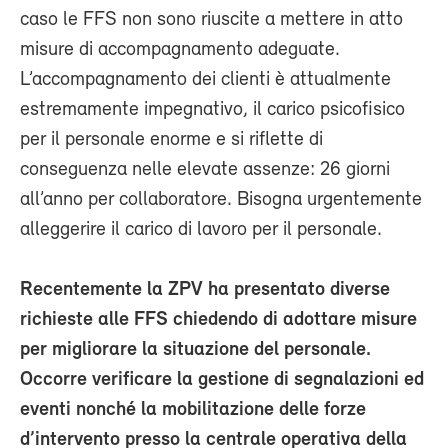
caso le FFS non sono riuscite a mettere in atto
misure di accompagnamento adeguate.
L’accompagnamento dei clienti è attualmente
estremamente impegnativo, il carico psicofisico
per il personale enorme e si riflette di
conseguenza nelle elevate assenze: 26 giorni
all’anno per collaboratore. Bisogna urgentemente
alleggerire il carico di lavoro per il personale.
Recentemente la ZPV ha presentato diverse
richieste alle FFS chiedendo di adottare misure
per migliorare la situazione del personale.
Occorre verificare la gestione di segnalazioni ed
eventi nonché la mobilitazione delle forze
d’intervento presso la centrale operativa della