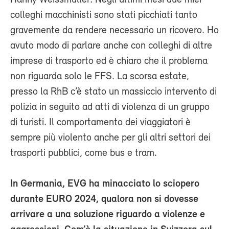
colleghi macchinisti sono stati picchiati tanto
gravemente da rendere necessario un ricovero. Ho
avuto modo di parlare anche con colleghi di altre
imprese di trasporto ed è chiaro che il problema
non riguarda solo le FFS. La scorsa estate,
presso la RhB c’è stato un massiccio intervento di
polizia in seguito ad atti di violenza di un gruppo
di turisti. Il comportamento dei viaggiatori è
sempre più violento anche per gli altri settori dei
trasporti pubblici, come bus e tram.
In Germania, EVG ha minacciato lo sciopero
durante EURO 2024, qualora non si dovesse
arrivare a una soluzione riguardo a violenze e