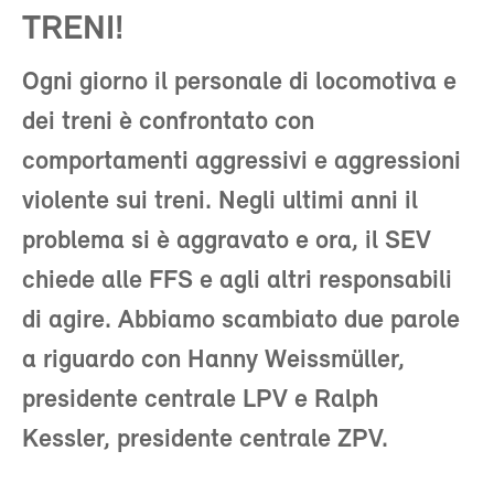
TRENI!
Ogni giorno il personale di locomotiva e
dei treni è confrontato con
comportamenti aggressivi e aggressioni
violente sui treni. Negli ultimi anni il
problema si è aggravato e ora, il SEV
chiede alle FFS e agli altri responsabili
di agire. Abbiamo scambiato due parole
a riguardo con Hanny Weissmüller,
presidente centrale LPV e Ralph
Kessler, presidente centrale ZPV.