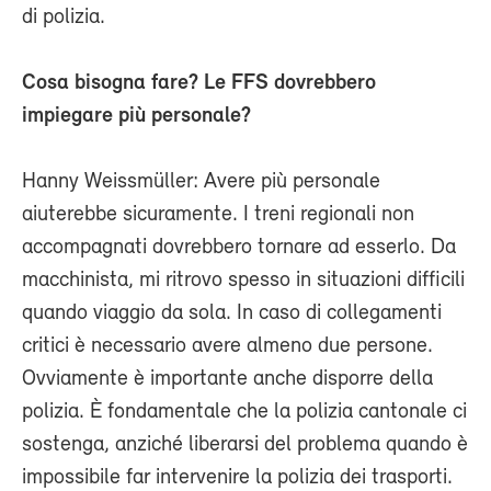
di polizia.
Cosa bisogna fare? Le FFS dovrebbero
impiegare più personale?
Hanny Weissmüller: Avere più personale
aiuterebbe sicuramente. I treni regionali non
accompagnati dovrebbero tornare ad esserlo. Da
macchinista, mi ritrovo spesso in situazioni difficili
quando viaggio da sola. In caso di collegamenti
critici è necessario avere almeno due persone.
Ovviamente è importante anche disporre della
polizia. È fondamentale che la polizia cantonale ci
sostenga, anziché liberarsi del problema quando è
impossibile far intervenire la polizia dei trasporti.