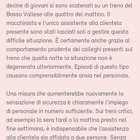
decine di giovani si sono scatenati su un treno del
Basso Vallese alle quattro del mattino. Il
macchinista e l’unico assistente alla clientela
presente sono stati lasciati soli a gestire questa
difficile situazione. È certamente anche grazie al
comportamento prudente dei colleghi presenti sul
treno che quella notte la situazione non è
degenerata ulteriormente. Episodi di questo tipo
causano comprensibilmente ansia nel personale.
Una misura che aumenterebbe nuovamente la
sensazione di sicurezza è chiaramente l’impiego
di personale in numero sufficiente. Sui treni critici,
ad esempio la sera tardi o la mattina presto nel
fine settimana, è indispensabile che l’assistenza
alla clientela sia affidata a due persone. Senza