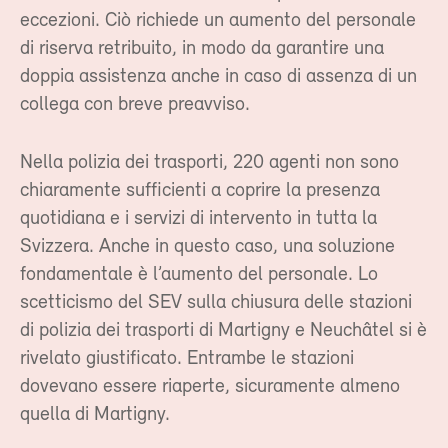
eccezioni. Ciò richiede un aumento del personale
di riserva retribuito, in modo da garantire una
doppia assistenza anche in caso di assenza di un
collega con breve preavviso.
Nella polizia dei trasporti, 220 agenti non sono
chiaramente sufficienti a coprire la presenza
quotidiana e i servizi di intervento in tutta la
Svizzera. Anche in questo caso, una soluzione
fondamentale è l’aumento del personale. Lo
scetticismo del SEV sulla chiusura delle stazioni
di polizia dei trasporti di Martigny e Neuchâtel si è
rivelato giustificato. Entrambe le stazioni
dovevano essere riaperte, sicuramente almeno
quella di Martigny.