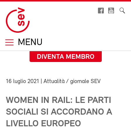
MENU
DIVENTA MEMBRO
16 luglio 2021
| Attualità / giornale SEV
WOMEN IN RAIL: LE PARTI
SOCIALI SI ACCORDANO A
LIVELLO EUROPEO