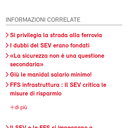
INFORMAZIONI CORRELATE
Si privilegia la strada alla ferrovia
I dubbi del SEV erano fondati
«La sicurezza non è una questione
secondaria»
Giù le manidal salario minimo!
FFS infrastruttura : Il SEV critica le
misure di risparmio
di più