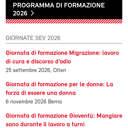
PROGRAMMA DI FORMAZIONE
2026
GIORNATE SEV 2026
Giornata di formazione Migrazione: lavoro
di cura e discorso d’odio
25 settembre 2026, Olten
Giornata di formazione per le donne: La
forza di essere una donna
6 novembre 2026 Berna
Giornata di formazione Gioventù: Mangiare
sano durante il lavoro a turni