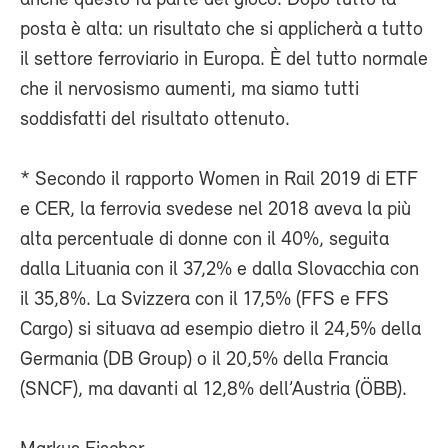
posta è alta: un risultato che si applicherà a tutto
il settore ferroviario in Europa. È del tutto normale
che il nervosismo aumenti, ma siamo tutti
soddisfatti del risultato ottenuto.
* Secondo il rapporto Women in Rail 2019 di ETF
e CER, la ferrovia svedese nel 2018 aveva la più
alta percentuale di donne con il 40%, seguita
dalla Lituania con il 37,2% e dalla Slovacchia con
il 35,8%. La Svizzera con il 17,5% (FFS e FFS
Cargo) si situava ad esempio dietro il 24,5% della
Germania (DB Group) o il 20,5% della Francia
(SNCF), ma davanti al 12,8% dell’Austria (ÖBB).