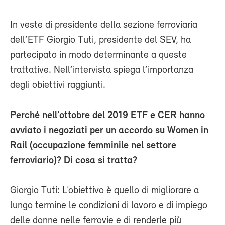
In veste di presidente della sezione ferroviaria
dell’ETF Giorgio Tuti, presidente del SEV, ha
partecipato in modo determinante a queste
trattative. Nell’intervista spiega l’importanza
degli obiettivi raggiunti.
Perché nell’ottobre del 2019 ETF e CER hanno
avviato i negoziati per un accordo su Women in
Rail (occupazione femminile nel settore
ferroviario)? Di cosa si tratta?
Giorgio Tuti: L’obiettivo è quello di migliorare a
lungo termine le condizioni di lavoro e di impiego
delle donne nelle ferrovie e di renderle più