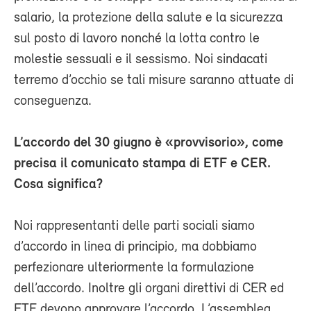
salario, la protezione della salute e la sicurezza
sul posto di lavoro nonché la lotta contro le
molestie sessuali e il sessismo. Noi sindacati
terremo d’occhio se tali misure saranno attuate di
conseguenza.
L’accordo del 30 giugno è «provvisorio», come
precisa il comunicato stampa di ETF e CER.
Cosa significa?
Noi rappresentanti delle parti sociali siamo
d’accordo in linea di principio, ma dobbiamo
perfezionare ulteriormente la formulazione
dell’accordo. Inoltre gli organi direttivi di CER ed
ETF devono approvare l’accordo. L’assemblea