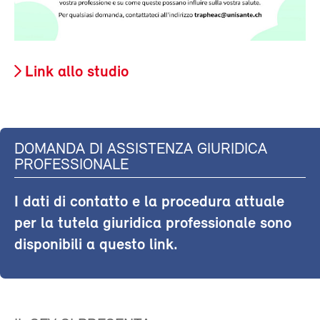
Link allo studio
DOMANDA DI ASSISTENZA GIURIDICA
PROFESSIONALE
I dati di contatto e la procedura attuale
per la tutela giuridica professionale sono
disponibili a questo link.