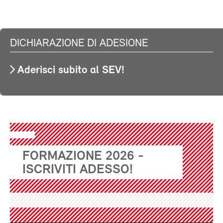
DICHIARAZIONE DI ADESIONE
Aderisci subito al SEV!
FORMAZIONE 2026 -
ISCRIVITI ADESSO!