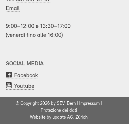
Email
9:00–12:00 e 13:30–17:00
(venerdì fino alle 16:00)
SOCIAL MEDIA
Facebook
Youtube
© Copyright 2026 by SEV, Bern |
Impressum
|
Protezione dei dati
Website by
update AG
, Zürich