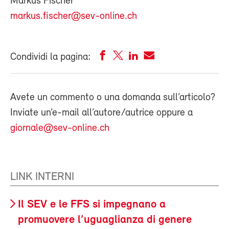
Markus Fischer
markus.fischer@sev-online.ch
Condividi la pagina:
Avete un commento o una domanda sull’articolo?
Inviate un’e-mail all’autore/autrice oppure a
giornale@sev-online.ch
LINK INTERNI
Il SEV e le FFS si impegnano a
promuovere l’uguaglianza di genere