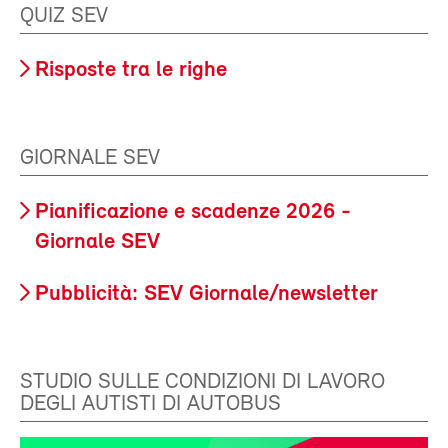
QUIZ SEV
Risposte tra le righe
GIORNALE SEV
Pianificazione e scadenze 2026 -
Giornale SEV
Pubblicità: SEV Giornale/newsletter
STUDIO SULLE CONDIZIONI DI LAVORO
DEGLI AUTISTI DI AUTOBUS