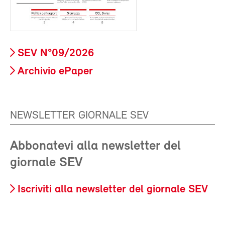
SEV N°09/2026
Archivio ePaper
NEWSLETTER GIORNALE SEV
Abbonatevi alla newsletter del
giornale SEV
Iscriviti alla newsletter del giornale SEV