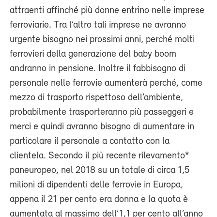
attraenti affinché più donne entrino nelle imprese
ferroviarie. Tra l’altro tali imprese ne avranno
urgente bisogno nei prossimi anni, perché molti
ferrovieri della generazione del baby boom
andranno in pensione. Inoltre il fabbisogno di
personale nelle ferrovie aumenterà perché, come
mezzo di trasporto rispettoso dell’ambiente,
probabilmente trasporteranno più passeggeri e
merci e quindi avranno bisogno di aumentare in
particolare il personale a contatto con la
clientela. Secondo il più recente rilevamento*
paneuropeo, nel 2018 su un totale di circa 1,5
milioni di dipendenti delle ferrovie in Europa,
appena il 21 per cento era donna e la quota è
aumentata al massimo dell’1,1 per cento all’anno