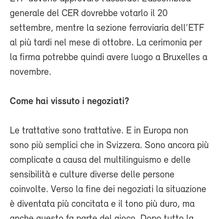
generale del CER dovrebbe votarlo il 20
settembre, mentre la sezione ferroviaria dell’ETF
al più tardi nel mese di ottobre. La cerimonia per
la firma potrebbe quindi avere luogo a Bruxelles a
novembre.
Come hai vissuto i negoziati?
Le trattative sono trattative. E in Europa non
sono più semplici che in Svizzera. Sono ancora più
complicate a causa del multilinguismo e delle
sensibilità e culture diverse delle persone
coinvolte. Verso la fine dei negoziati la situazione
è diventata più concitata e il tono più duro, ma
anche questo fa parte del gioco. Dopo tutto la