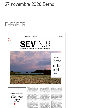
27 novembre 2026 Berna
E-PAPER