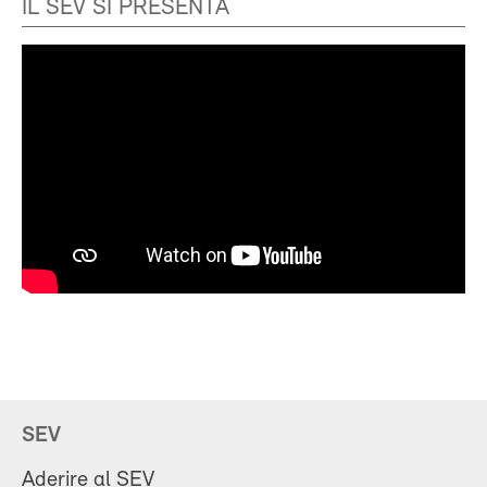
IL SEV SI PRESENTA
SEV
Aderire al SEV