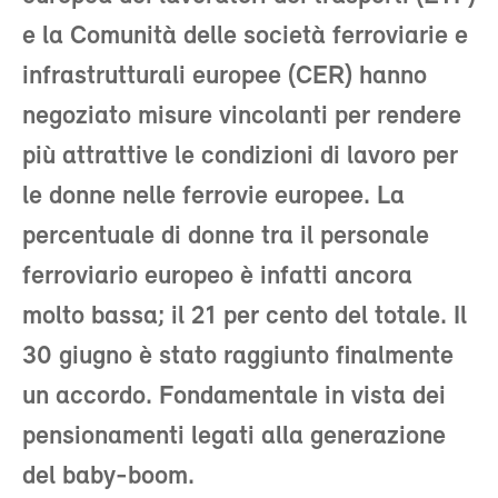
e la Comunità delle società ferroviarie e
infrastrutturali europee (CER) hanno
negoziato misure vincolanti per rendere
più attrattive le condizioni di lavoro per
le donne nelle ferrovie europee. La
percentuale di donne tra il personale
ferroviario europeo è infatti ancora
molto bassa; il 21 per cento del totale. Il
30 giugno è stato raggiunto finalmente
un accordo. Fondamentale in vista dei
pensionamenti legati alla generazione
del baby-boom.