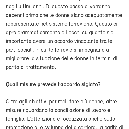
negli ultimi anni. Di questo passo ci vorranno
decenni prima che le donne siano adeguatamente
rappresentate nel sistema ferroviario. Questo ci
apre drammaticamente gli occhi su quanto sia
importante avere un accordo vincolante tra le
parti sociali, in cui le ferrovie si impegnano a
migliorare la situazione delle donne in termini di
parità di trattamento.
Quali misure prevede l’accordo siglato?
Oltre agli obiettivi per reclutare più donne, altre
misure riguardano la conciliazione di lavoro e
famiglia. L’attenzione è focalizzata anche sulla
promozione e lo sviluppo della carriera, la parità di