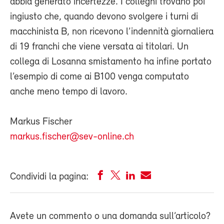
abbia generato incertezze. I colleghi trovano poi
ingiusto che, quando devono svolgere i turni di
macchinista B, non ricevono l’indennità giornaliera
di 19 franchi che viene versata ai titolari. Un
collega di Losanna smistamento ha infine portato
l’esempio di come ai B100 venga computato
anche meno tempo di lavoro.
Markus Fischer
markus.fischer@sev-online.ch
Condividi la pagina:
Avete un commento o una domanda sull’articolo?