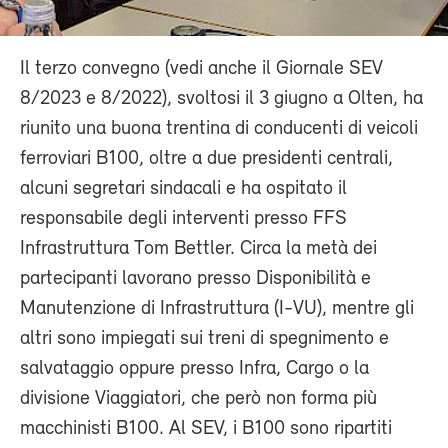
Il terzo convegno (vedi anche il Giornale SEV
8/2023 e 8/2022), svoltosi il 3 giugno a Olten, ha
riunito una buona trentina di conducenti di veicoli
ferroviari B100, oltre a due presidenti centrali,
alcuni segretari sindacali e ha ospitato il
responsabile degli interventi presso FFS
Infrastruttura Tom Bettler. Circa la metà dei
partecipanti lavorano presso Disponibilità e
Manutenzione di Infrastruttura (I-VU), mentre gli
altri sono impiegati sui treni di spegnimento e
salvataggio oppure presso Infra, Cargo o la
divisione Viaggiatori, che però non forma più
macchinisti B100. Al SEV, i B100 sono ripartiti