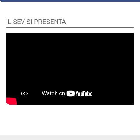
IL SEV SI PRESENTA