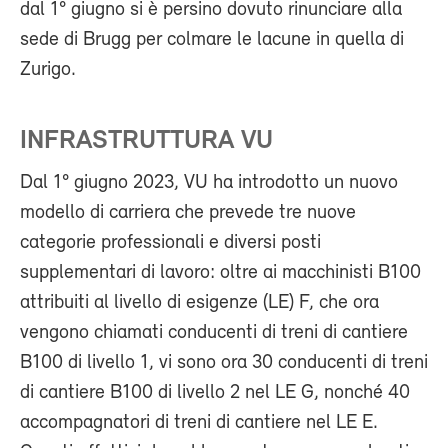
dal 1° giugno si è persino dovuto rinunciare alla
sede di Brugg per colmare le lacune in quella di
Zurigo.
INFRASTRUTTURA VU
Dal 1° giugno 2023, VU ha introdotto un nuovo
modello di carriera che prevede tre nuove
categorie professionali e diversi posti
supplementari di lavoro: oltre ai macchinisti B100
attribuiti al livello di esigenze (LE) F, che ora
vengono chiamati conducenti di treni di cantiere
B100 di livello 1, vi sono ora 30 conducenti di treni
di cantiere B100 di livello 2 nel LE G, nonché 40
accompagnatori di treni di cantiere nel LE E.