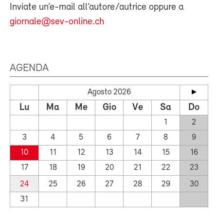
Inviate un’e-mail all’autore/autrice oppure a
giornale@sev-online.ch
AGENDA
Agosto 2026
Lu
Ma
Me
Gio
Ve
Sa
Do
1
2
3
4
5
6
7
8
9
10
11
12
13
14
15
16
17
18
19
20
21
22
23
24
25
26
27
28
29
30
31