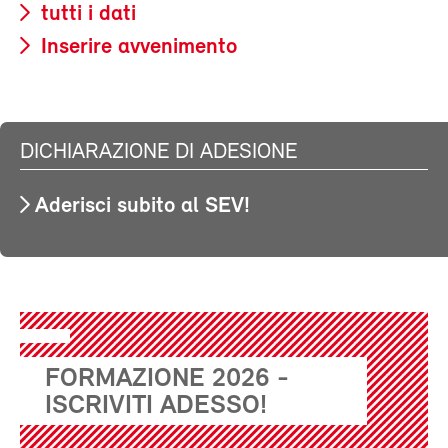
tutti i dati
Inserire avvenimento
DICHIARAZIONE DI ADESIONE
Aderisci subito al SEV!
FORMAZIONE 2026 -
ISCRIVITI ADESSO!