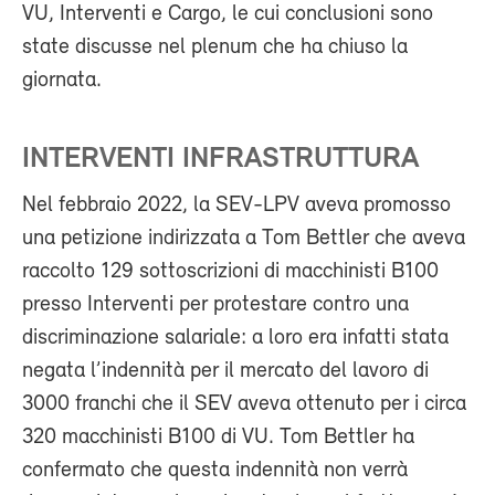
VU, Interventi e Cargo, le cui conclusioni sono
state discusse nel plenum che ha chiuso la
giornata.
INTERVENTI INFRASTRUTTURA
Nel febbraio 2022, la SEV-LPV aveva promosso
una petizione indirizzata a Tom Bettler che aveva
raccolto 129 sottoscrizioni di macchinisti B100
presso Interventi per protestare contro una
discriminazione salariale: a loro era infatti stata
negata l’indennità per il mercato del lavoro di
3000 franchi che il SEV aveva ottenuto per i circa
320 macchinisti B100 di VU. Tom Bettler ha
confermato che questa indennità non verrà