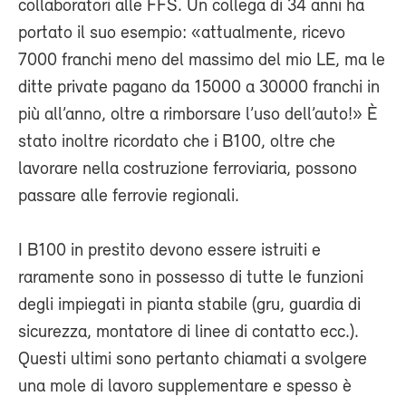
collaboratori alle FFS. Un collega di 34 anni ha
portato il suo esempio: «attualmente, ricevo
7000 franchi meno del massimo del mio LE, ma le
ditte private pagano da 15000 a 30000 franchi in
più all’anno, oltre a rimborsare l’uso dell’auto!» È
stato inoltre ricordato che i B100, oltre che
lavorare nella costruzione ferroviaria, possono
passare alle ferrovie regionali.
I B100 in prestito devono essere istruiti e
raramente sono in possesso di tutte le funzioni
degli impiegati in pianta stabile (gru, guardia di
sicurezza, montatore di linee di contatto ecc.).
Questi ultimi sono pertanto chiamati a svolgere
una mole di lavoro supplementare e spesso è