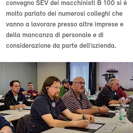
convegno SEV dei macchinisti B 100 si è
molto parlato dei numerosi colleghi che
vanno a lavorare presso altre imprese e
della mancanza di personale e di
considerazione da parte dell’azienda.