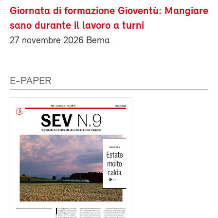
Giornata di formazione Gioventù: Mangiare
sano durante il lavoro a turni
27 novembre 2026 Berna
E-PAPER