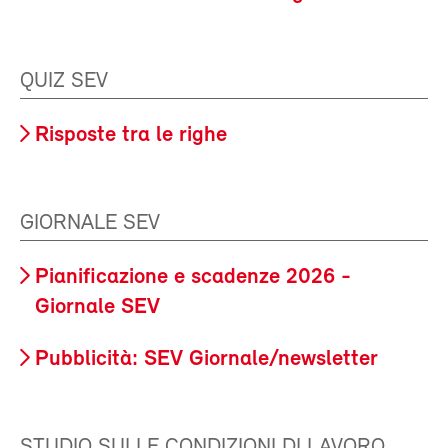
QUIZ SEV
Risposte tra le righe
GIORNALE SEV
Pianificazione e scadenze 2026 -
Giornale SEV
Pubblicità: SEV Giornale/newsletter
STUDIO SULLE CONDIZIONI DI LAVORO