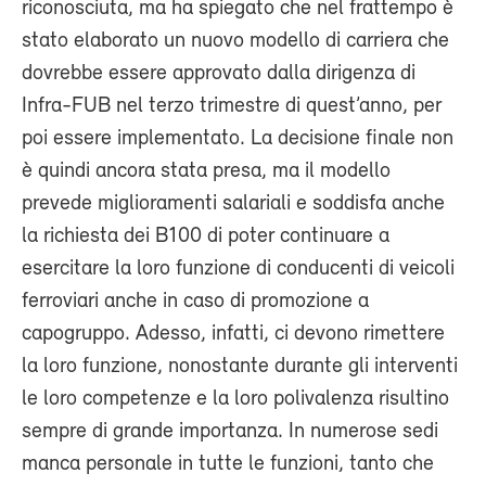
riconosciuta, ma ha spiegato che nel frattempo è
stato elaborato un nuovo modello di carriera che
dovrebbe essere approvato dalla dirigenza di
Infra-FUB nel terzo trimestre di quest’anno, per
poi essere implementato. La decisione finale non
è quindi ancora stata presa, ma il modello
prevede miglioramenti salariali e soddisfa anche
la richiesta dei B100 di poter continuare a
esercitare la loro funzione di conducenti di veicoli
ferroviari anche in caso di promozione a
capogruppo. Adesso, infatti, ci devono rimettere
la loro funzione, nonostante durante gli interventi
le loro competenze e la loro polivalenza risultino
sempre di grande importanza. In numerose sedi
manca personale in tutte le funzioni, tanto che