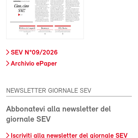
SEV N°09/2026
Archivio ePaper
NEWSLETTER GIORNALE SEV
Abbonatevi alla newsletter del
giornale SEV
Iscriviti alla newsletter del giornale SEV