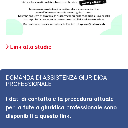
Link allo studio
DOMANDA DI ASSISTENZA GIURIDICA
PROFESSIONALE
I dati di contatto e la procedura attuale
per la tutela giuridica professionale sono
disponibili a questo link.