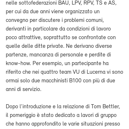
nelle sottofederazioni BAU, LPV, RPV, TS e AS,
per cui da due anni viene organizzato un
convegno per discutere i problemi comuni,
derivanti in particolare da condizioni di lavoro
poco attrattive, soprattutto se confrontate con
quelle delle ditte private. Ne derivano diverse
partenze, mancanza di personale e perdite di
know-how. Per esempio, un partecipante ha
riferito che nei quattro team VU di Lucerna vi sono
ormai solo due macchinisti B100 con più di due
anni di servizio.
Dopo l’introduzione e la relazione di Tom Bettler,
il pomeriggio è stato dedicato a lavori di gruppo
che hanno approfondito le varie situazioni presso