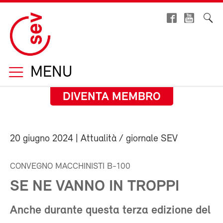
MENU
DIVENTA MEMBRO
20 giugno 2024
| Attualità / giornale SEV
CONVEGNO MACCHINISTI B-100
SE NE VANNO IN TROPPI
Anche durante questa terza edizione del