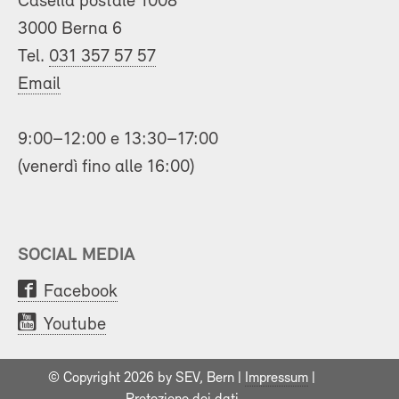
Casella postale 1008
3000 Berna 6
Tel.
031 357 57 57
Email
9:00–12:00 e 13:30–17:00
(venerdì fino alle 16:00)
SOCIAL MEDIA
Facebook
Youtube
© Copyright 2026 by SEV, Bern |
Impressum
|