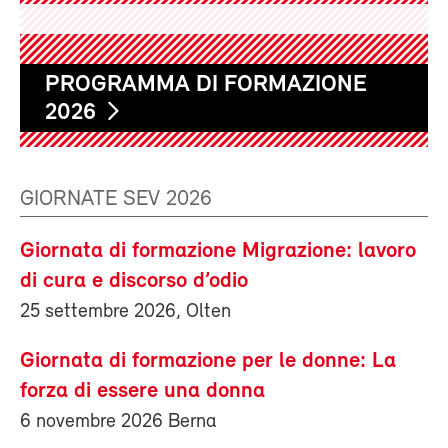
PROGRAMMA DI FORMAZIONE
2026
GIORNATE SEV 2026
Giornata di formazione Migrazione: lavoro
di cura e discorso d’odio
25 settembre 2026, Olten
Giornata di formazione per le donne: La
forza di essere una donna
6 novembre 2026 Berna