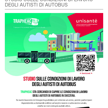
DEGLI AUTISTI DI AUTOBUS