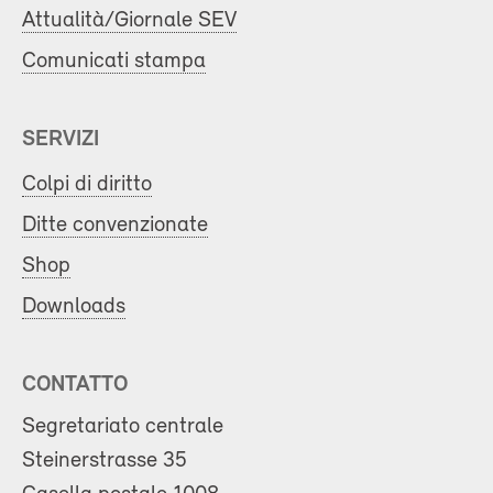
Attualità/Giornale SEV
Comunicati stampa
SERVIZI
Colpi di diritto
Ditte convenzionate
Shop
Downloads
CONTATTO
Segretariato centrale
Steinerstrasse 35