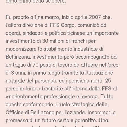
anno prima dello sciopero.
Fu proprio a fine marzo, inizio aprile 2007 che,
l’allora direzione di FFS Cargo, comunicò ad
operai, sindacati e politica ticinese un importante
investimento di 30 milioni di franchi per
modernizzare lo stabilimento industriale di
Bellinzona, investimento però accompagnato da
un taglio di 70 posti di lavoro da attuare nell’arco
di 3 anni, in primo luogo tramite la fluttuazione
naturale del personale ed i pensionamenti. 25
persone furono trasferite all’interno delle FFS al
«riorientamento professionale e lavoro». Tutto
questo confermando il ruolo strategico delle
Officine di Bellinzona per l’azienda. Insomma: la
promessa di un futuro certo e garantito. Una