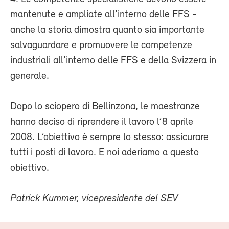
mantenute e ampliate all’interno delle FFS -
anche la storia dimostra quanto sia importante
salvaguardare e promuovere le competenze
industriali all’interno delle FFS e della Svizzera in
generale.
Dopo lo sciopero di Bellinzona, le maestranze
hanno deciso di riprendere il lavoro l’8 aprile
2008. L’obiettivo è sempre lo stesso: assicurare
tutti i posti di lavoro. E noi aderiamo a questo
obiettivo.
Patrick Kummer, vicepresidente del SEV