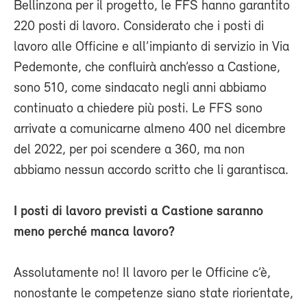
Bellinzona per il progetto, le FFS hanno garantito
220 posti di lavoro. Considerato che i posti di
lavoro alle Officine e all’impianto di servizio in Via
Pedemonte, che confluirà anch’esso a Castione,
sono 510, come sindacato negli anni abbiamo
continuato a chiedere più posti. Le FFS sono
arrivate a comunicarne almeno 400 nel dicembre
del 2022, per poi scendere a 360, ma non
abbiamo nessun accordo scritto che li garantisca.
I posti di lavoro previsti a Castione saranno
meno perché manca lavoro?
Assolutamente no! Il lavoro per le Officine c’è,
nonostante le competenze siano state riorientate,