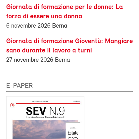
Giornata di formazione per le donne: La
forza di essere una donna
6 novembre 2026 Berna
Giornata di formazione Gioventù: Mangiare
sano durante il lavoro a turni
27 novembre 2026 Berna
E-PAPER