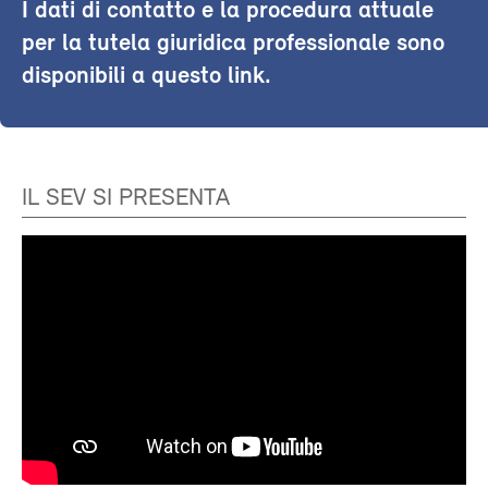
I dati di contatto e la procedura attuale
per la tutela giuridica professionale sono
disponibili a questo link.
IL SEV SI PRESENTA