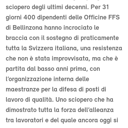
sciopero degli ultimi decenni. Per 31
giorni 400 dipendenti delle Officine FFS
di Bellinzona hanno incrociato le
braccia con il sostegno di praticamente
tutta la Svizzera italiana, una resistenza
che non è stata improvvisata, ma che è
partita dal basso anni prima, con
l’organizzazione interna delle
maestranze per la difesa di posti di
lavoro di qualità. Uno sciopero che ha
dimostrato tutta la forza dell’alleanza
tra lavoratori e del quale ancora oggi si