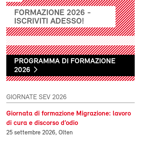
FORMAZIONE 2026 -
ISCRIVITI ADESSO!
PROGRAMMA DI FORMAZIONE
2026
GIORNATE SEV 2026
Giornata di formazione Migrazione: lavoro
di cura e discorso d’odio
25 settembre 2026, Olten