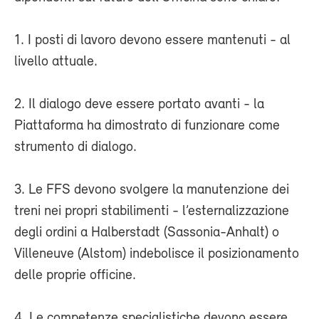
1. I posti di lavoro devono essere mantenuti - al
livello attuale.
2. Il dialogo deve essere portato avanti - la
Piattaforma ha dimostrato di funzionare come
strumento di dialogo.
3. Le FFS devono svolgere la manutenzione dei
treni nei propri stabilimenti - l’esternalizzazione
degli ordini a Halberstadt (Sassonia-Anhalt) o
Villeneuve (Alstom) indebolisce il posizionamento
delle proprie officine.
4. Le competenze specialistiche devono essere