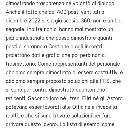
dimostrando trasparenza né volontà di dialogo.
Anche il fatto che dai 400 posti ventilati a
dicembre 2022 si sia già scesi a 360, non è un bel
segnale. Inoltre non ci hanno mai mostrato un
piano industriale che possa dimostrare quanti
posti ci saranno a Castione e agli incontri
proiettano dati e grafici che poi però non ci
trasmettono. Come rappresentanti del personale
abbiamo sempre dimostrato di essere costruttivi e
abbiamo sempre proposto soluzioni alle FFS, che
si sono per contro dimostrate quantomeno
reticenti. Secondo loro né i treni Flirt né gli Astoro
potevano esser lavorati alle Officine e invece la
realtà è che si sono trovate soluzioni per fare
arrivare questo lavoro. La lista di esempi come