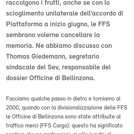
raccolgono i frutti, anche se con lo
scioglimento unilaterale dell’accordo di
Piattaforma a inizio giugno, le FFS
sembrano volerne cancellare la
memoria. Ne abbiamo discusso con
Thomas Giedemann, segretario
sindacale del Sev, responsabile del
dossier Officine di Bellinzona.
Facciamo qualche passo in dietro e torniamo al
2000, quando con la divisionalizzazione delle FFS
le Officine di Bellinzona sono state attribuite al
traffico merci (FFS Cargo): questo ha significato