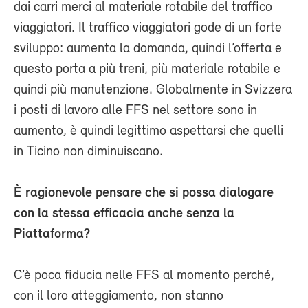
dai carri merci al materiale rotabile del traffico
viaggiatori. Il traffico viaggiatori gode di un forte
sviluppo: aumenta la domanda, quindi l’offerta e
questo porta a più treni, più materiale rotabile e
quindi più manutenzione. Globalmente in Svizzera
i posti di lavoro alle FFS nel settore sono in
aumento, è quindi legittimo aspettarsi che quelli
in Ticino non diminuiscano.
È ragionevole pensare che si possa dialogare
con la stessa efficacia anche senza la
Piattaforma?
C’è poca fiducia nelle FFS al momento perché,
con il loro atteggiamento, non stanno