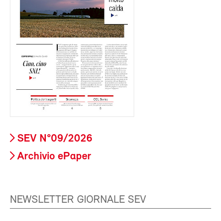
SEV N°09/2026
Archivio ePaper
NEWSLETTER GIORNALE SEV