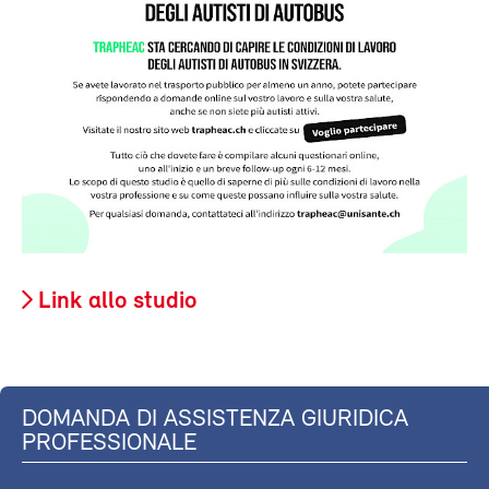
Link allo studio
DOMANDA DI ASSISTENZA GIURIDICA
PROFESSIONALE