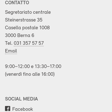
CONTATTO
Segretariato centrale
Steinerstrasse 35
Casella postale 1008
3000 Berna 6
Tel.
031 357 57 57
Email
9:00–12:00 e 13:30–17:00
(venerdì fino alle 16:00)
SOCIAL MEDIA
Facebook