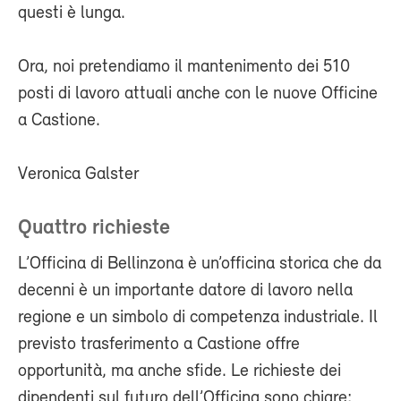
questi è lunga.
Ora, noi pretendiamo il mantenimento dei 510
posti di lavoro attuali anche con le nuove Officine
a Castione.
Veronica Galster
Quattro richieste
L’Officina di Bellinzona è un’officina storica che da
decenni è un importante datore di lavoro nella
regione e un simbolo di competenza industriale. Il
previsto trasferimento a Castione offre
opportunità, ma anche sfide. Le richieste dei
dipendenti sul futuro dell’Officina sono chiare: