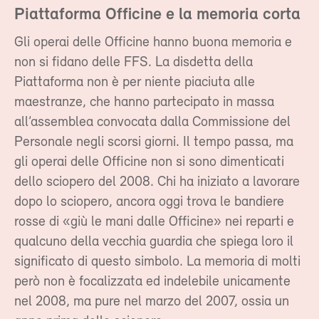
Piattaforma Officine e la memoria corta
Gli operai delle Officine hanno buona memoria e
non si fidano delle FFS. La disdetta della
Piattaforma non è per niente piaciuta alle
maestranze, che hanno partecipato in massa
all’assemblea convocata dalla Commissione del
Personale negli scorsi giorni. Il tempo passa, ma
gli operai delle Officine non si sono dimenticati
dello sciopero del 2008. Chi ha iniziato a lavorare
dopo lo sciopero, ancora oggi trova le bandiere
rosse di «giù le mani dalle Officine» nei reparti e
qualcuno della vecchia guardia che spiega loro il
significato di questo simbolo. La memoria di molti
però non è focalizzata ed indelebile unicamente
nel 2008, ma pure nel marzo del 2007, ossia un