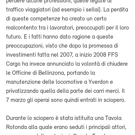
perdere alcune professioni, quelle legate al
traffico viaggiatori (ad esempio i sellai). La perdita
di queste competenze ha creato un certo
malcontento tra i lavoratori, preoccupati per il loro
futuro. E i fatti hanno dato ragione a queste
preoccupazioni, visto che dopo la promessa di
investimenti fatta nel 2007, a inizio 2008 FFS
Cargo ha invece annunciato la volontà di chiudere
le Officine di Bellinzona, portando la
manutenzione delle locomotive a Yverdon e
privatizzando quella della parte dei carri merci. Il
7 marzo gli operai sono quindi entrati in sciopero.
Durante lo sciopero è stata istituita una Tavola
Rotonda alla quale erano seduti i principali attori,