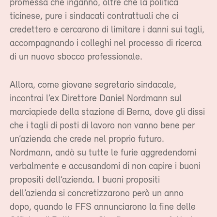
promessa che ingannò, oltre che la politica
ticinese, pure i sindacati contrattuali che ci
credettero e cercarono di limitare i danni sui tagli,
accompagnando i colleghi nel processo di ricerca
di un nuovo sbocco professionale.
Allora, come giovane segretario sindacale,
incontrai l’ex Direttore Daniel Nordmann sul
marciapiede della stazione di Berna, dove gli dissi
che i tagli di posti di lavoro non vanno bene per
un’azienda che crede nel proprio futuro.
Nordmann, andò su tutte le furie aggredendomi
verbalmente e accusandomi di non capire i buoni
propositi dell’azienda. I buoni propositi
dell’azienda si concretizzarono però un anno
dopo, quando le FFS annunciarono la fine delle