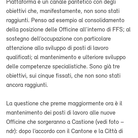
Piattaforma è un canale paritetico con degli
obiettivi che, manifestamente, non sono stati
raggiunti. Penso ad esempio al consolidamento
della posizione delle Officine all’interno di FFS; al
sostegno dell’occupazione con particolare
attenzione allo sviluppo di posti di lavoro
qualificati; al mantenimento e ulteriore sviluppo
delle competenze specialistiche. Sono già tre
obiettivi, sui cinque fissati, che non sono stati
ancora raggiunti.
La questione che preme maggiormente ora è il
mantenimento dei posti di lavoro alle nuove
Officine che sorgeranno a Castione (vedi foto –
ndr): dopo l’accordo con il Cantone e la Città di