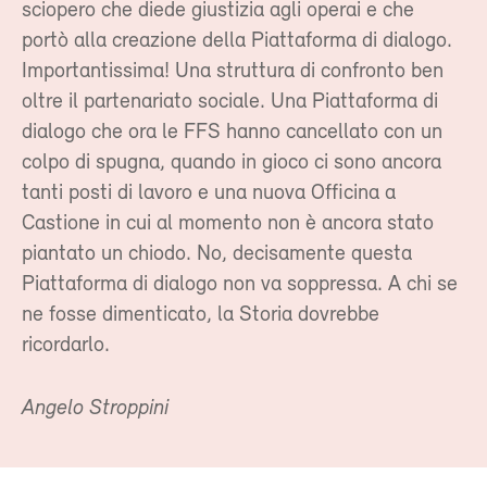
sciopero che diede giustizia agli operai e che
portò alla creazione della Piattaforma di dialogo.
Importantissima! Una struttura di confronto ben
oltre il partenariato sociale. Una Piattaforma di
dialogo che ora le FFS hanno cancellato con un
colpo di spugna, quando in gioco ci sono ancora
tanti posti di lavoro e una nuova Officina a
Castione in cui al momento non è ancora stato
piantato un chiodo. No, decisamente questa
Piattaforma di dialogo non va soppressa. A chi se
ne fosse dimenticato, la Storia dovrebbe
ricordarlo.
Angelo Stroppini