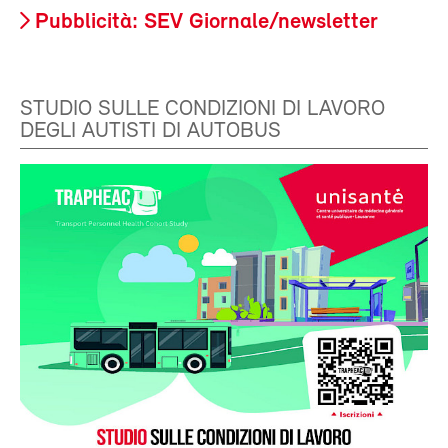
Pubblicità: SEV Giornale/newsletter
STUDIO SULLE CONDIZIONI DI LAVORO
DEGLI AUTISTI DI AUTOBUS