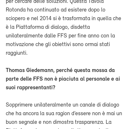
per cercare delle soluzioni. Questa Tavola
Rotonda ha continuato ad esistere dopo lo
sciopero e nel 2014 si è trasformata in quella che
è la Piattaforma di dialogo, disdetta
unilateralmente dalle FFS per fine anno con la
motivazione che gli obiettivi sono ormai stati
raggiunti.
Thomas Giedemann, perché questa mossa da
parte delle FFS non è piaciuta al personale e ai
suoi rappresentanti?
Sopprimere unilateralmente un canale di dialogo
che ha ancora la sua ragion d’essere non è mai un
buon segnale e non dimostra trasparenza. La