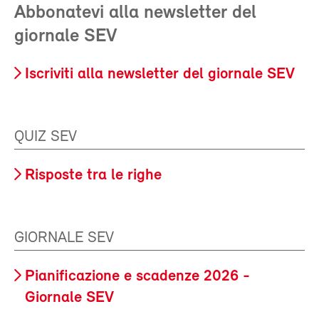
Abbonatevi alla newsletter del
giornale SEV
Iscriviti alla newsletter del giornale SEV
QUIZ SEV
Risposte tra le righe
GIORNALE SEV
Pianificazione e scadenze 2026 -
Giornale SEV