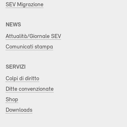
SEV Migrazione
NEWS
Attualità/Giornale SEV
Comunicati stampa
SERVIZI
Colpi di diritto
Ditte convenzionate
Shop
Downloads