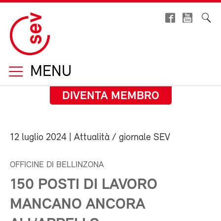
MENU
DIVENTA MEMBRO
12 luglio 2024
| Attualità / giornale SEV
OFFICINE DI BELLINZONA
150 POSTI DI LAVORO
MANCANO ANCORA