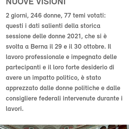
NUOVE VISIONI
2 giorni, 246 donne, 77 temi votati:
questi i dati salienti della storica
sessione delle donne 2021, che si è
svolta a Berna il 29 e il 30 ottobre. Il
lavoro professionale e impegnato delle
partecipanti e il loro forte desiderio di
avere un impatto politico, è stato
apprezzato dalle donne politiche e dalle
consigliere federali intervenute durante i
lavori.