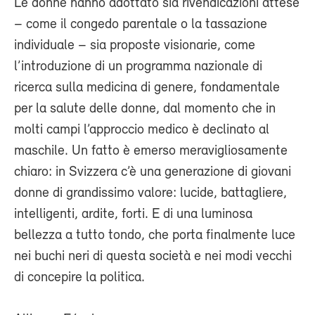
Le donne hanno adottato sia rivendicazioni attese
– come il congedo parentale o la tassazione
individuale – sia proposte visionarie, come
l’introduzione di un programma nazionale di
ricerca sulla medicina di genere, fondamentale
per la salute delle donne, dal momento che in
molti campi l’approccio medico è declinato al
maschile. Un fatto è emerso meravigliosamente
chiaro: in Svizzera c’è una generazione di giovani
donne di grandissimo valore: lucide, battagliere,
intelligenti, ardite, forti. E di una luminosa
bellezza a tutto tondo, che porta finalmente luce
nei buchi neri di questa società e nei modi vecchi
di concepire la politica.