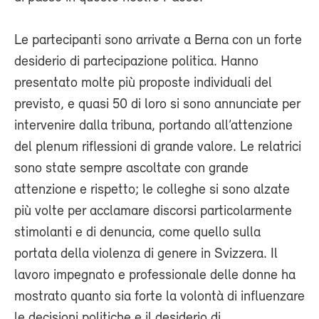
Le partecipanti sono arrivate a Berna con un forte
desiderio di partecipazione politica. Hanno
presentato molte più proposte individuali del
previsto, e quasi 50 di loro si sono annunciate per
intervenire dalla tribuna, portando all’attenzione
del plenum riflessioni di grande valore. Le relatrici
sono state sempre ascoltate con grande
attenzione e rispetto; le colleghe si sono alzate
più volte per acclamare discorsi particolarmente
stimolanti e di denuncia, come quello sulla
portata della violenza di genere in Svizzera. Il
lavoro impegnato e professionale delle donne ha
mostrato quanto sia forte la volontà di influenzare
le decisioni politiche e il desiderio di