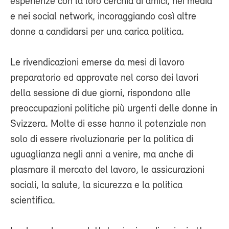
esperienze con la loro cerchia di amici, nei media
e nei social network, incoraggiando così altre
donne a candidarsi per una carica politica.
Le rivendicazioni emerse da mesi di lavoro
preparatorio ed approvate nel corso dei lavori
della sessione di due giorni, rispondono alle
preoccupazioni politiche più urgenti delle donne in
Svizzera. Molte di esse hanno il potenziale non
solo di essere rivoluzionarie per la politica di
uguaglianza negli anni a venire, ma anche di
plasmare il mercato del lavoro, le assicurazioni
sociali, la salute, la sicurezza e la politica
scientifica.