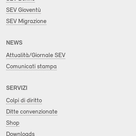
SEV Gioventù
SEV Migrazione
NEWS
Attualità/Giornale SEV
Comunicati stampa
SERVIZI
Colpi di diritto
Ditte convenzionate
Shop
Downloads