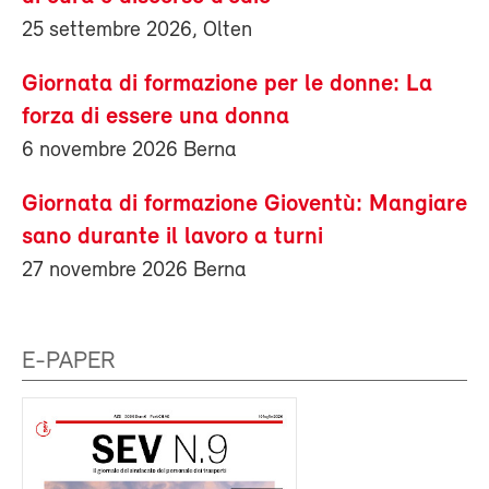
25 settembre 2026, Olten
Giornata di formazione per le donne: La
forza di essere una donna
6 novembre 2026 Berna
Giornata di formazione Gioventù: Mangiare
sano durante il lavoro a turni
27 novembre 2026 Berna
E-PAPER