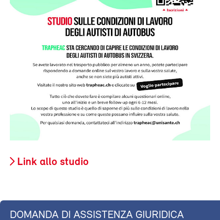
Link allo studio
DOMANDA DI ASSISTENZA GIURIDICA