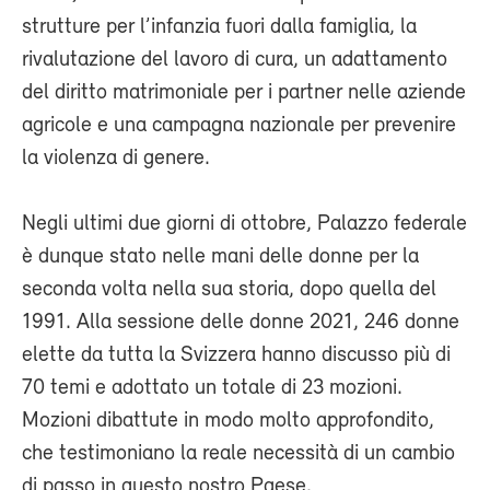
strutture per l’infanzia fuori dalla famiglia, la
rivalutazione del lavoro di cura, un adattamento
del diritto matrimoniale per i partner nelle aziende
agricole e una campagna nazionale per prevenire
la violenza di genere.
Negli ultimi due giorni di ottobre, Palazzo federale
è dunque stato nelle mani delle donne per la
seconda volta nella sua storia, dopo quella del
1991. Alla sessione delle donne 2021, 246 donne
elette da tutta la Svizzera hanno discusso più di
70 temi e adottato un totale di 23 mozioni.
Mozioni dibattute in modo molto approfondito,
che testimoniano la reale necessità di un cambio
di passo in questo nostro Paese.