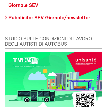
Giornale SEV
Pubblicità: SEV Giornale/newsletter
STUDIO SULLE CONDIZIONI DI LAVORO
DEGLI AUTISTI DI AUTOBUS