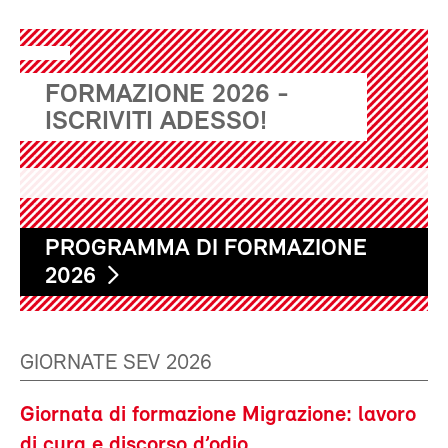
FORMAZIONE 2026 -
ISCRIVITI ADESSO!
PROGRAMMA DI FORMAZIONE
2026
GIORNATE SEV 2026
Giornata di formazione Migrazione: lavoro
di cura e discorso d’odio