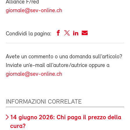
Alliance F/red
giornale@sev-online.ch
Condividi la pagina:
Avete un commento o una domanda sull’articolo?
Inviate un’e-mail all’autore/autrice oppure a
giornale@sev-online.ch
INFORMAZIONI CORRELATE
14 giugno 2026: Chi paga il prezzo della
cura?