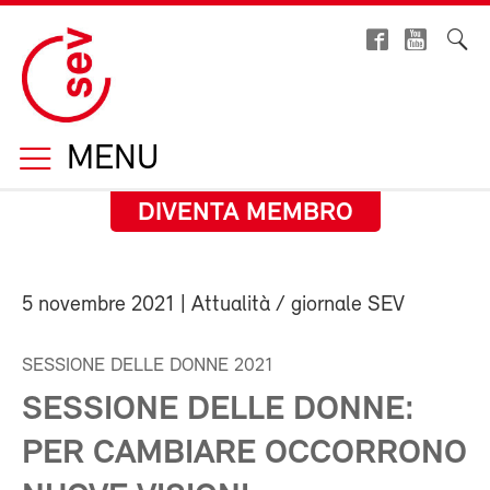
MENU
DIVENTA MEMBRO
5 novembre 2021
| Attualità / giornale SEV
SESSIONE DELLE DONNE 2021
SESSIONE DELLE DONNE:
PER CAMBIARE OCCORRONO