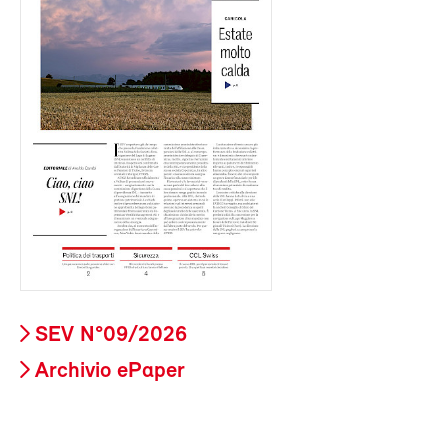
SEV N°09/2026
Archivio ePaper