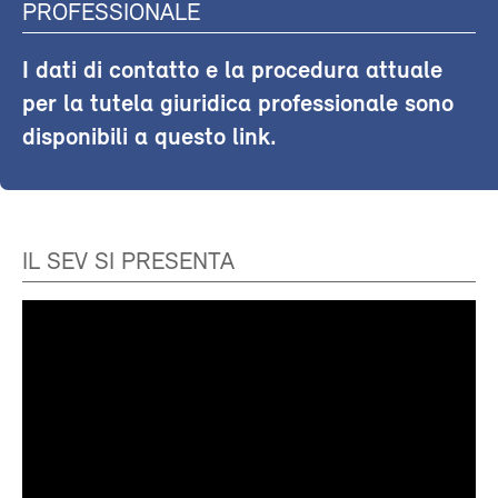
PROFESSIONALE
I dati di contatto e la procedura attuale
per la tutela giuridica professionale sono
disponibili a questo link.
IL SEV SI PRESENTA