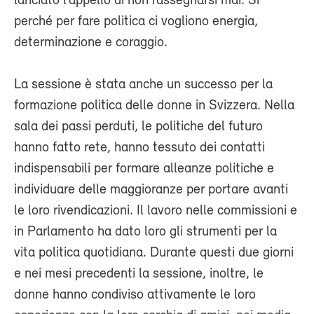
lanciato l’appello di non rassegnarsi mai. Sì
perché per fare politica ci vogliono energia,
determinazione e coraggio.
La sessione è stata anche un successo per la
formazione politica delle donne in Svizzera. Nella
sala dei passi perduti, le politiche del futuro
hanno fatto rete, hanno tessuto dei contatti
indispensabili per formare alleanze politiche e
individuare delle maggioranze per portare avanti
le loro rivendicazioni. Il lavoro nelle commissioni e
in Parlamento ha dato loro gli strumenti per la
vita politica quotidiana. Durante questi due giorni
e nei mesi precedenti la sessione, inoltre, le
donne hanno condiviso attivamente le loro