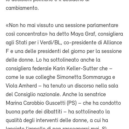
cambiamento.
«Non ho mai vissuto una sessione parlamentare
così concentrata» ha detto Maya Graf, consigliera
agli Stati per i Verdi/BL, co-presidente di Alliance
F e una delle presidenti del giorno per la sessione
delle donne. Lo ha sottolineato anche la
consigliera federale Karin Keller-Sutter che –
come le sue colleghe Simonetta Sommaruga e
Viola Amherd – ha tenuto un discorso nella sala
del Consiglio nazionale. Anche la senatrice
Marina Carobbio Guscetti (PS) – che ha condotto
buona parte dei dibattiti – ha sottolineato la
qualità degli interventi delle donne, a cui ha