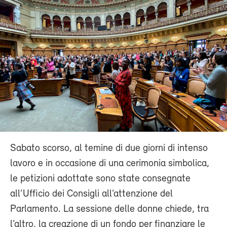
Sabato scorso, al temine di due giorni di intenso
lavoro e in occasione di una cerimonia simbolica,
le petizioni adottate sono state consegnate
all’Ufficio dei Consigli all’attenzione del
Parlamento. La sessione delle donne chiede, tra
l’altro, la creazione di un fondo per finanziare le