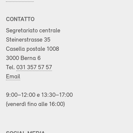
CONTATTO
Segretariato centrale
Steinerstrasse 35
Casella postale 1008
3000 Berna 6
Tel.
031 357 57 57
Email
9:00–12:00 e 13:30–17:00
(venerdì fino alle 16:00)