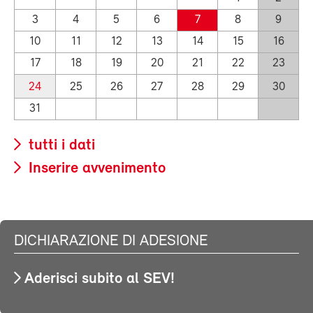
3
4
5
6
7
8
9
10
11
12
13
14
15
16
17
18
19
20
21
22
23
24
25
26
27
28
29
30
31
tutti i dati
Inserire avvenimento
DICHIARAZIONE DI ADESIONE
Aderisci subito al SEV!