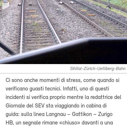
Sihltal-Zürich-Uetliberg-Bahn
Ci sono anche momenti di stress, come quando si
verificano guasti tecnici. Infatti, uno di questi
incidenti si verifica proprio mentre la redattrice del
Giornale del SEV sta viaggiando in cabina di
guida: sulla linea Langnau – Gattikon – Zurigo
HB, un segnale rimane «chiuso» davanti a una