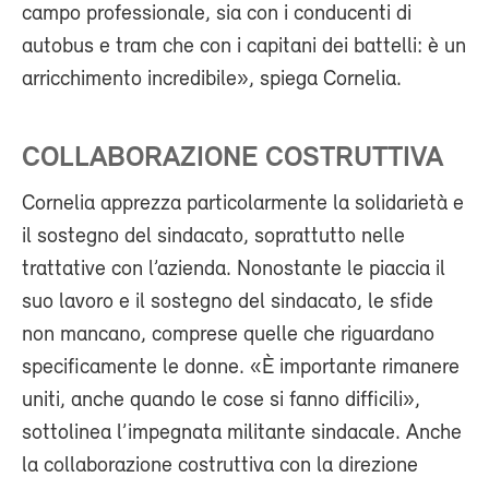
campo professionale, sia con i conducenti di
autobus e tram che con i capitani dei battelli: è un
arricchimento incredibile», spiega Cornelia.
COLLABORAZIONE COSTRUTTIVA
Cornelia apprezza particolarmente la solidarietà e
il sostegno del sindacato, soprattutto nelle
trattative con l’azienda. Nonostante le piaccia il
suo lavoro e il sostegno del sindacato, le sfide
non mancano, comprese quelle che riguardano
specificamente le donne. «È importante rimanere
uniti, anche quando le cose si fanno difficili»,
sottolinea l’impegnata militante sindacale. Anche
la collaborazione costruttiva con la direzione