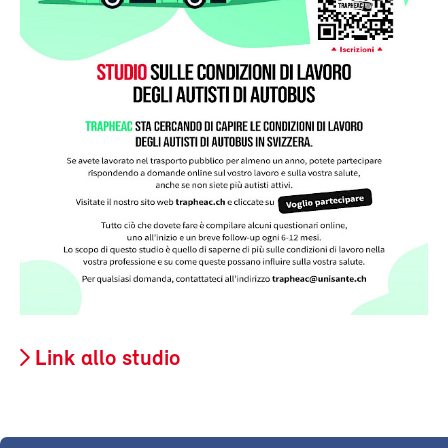
Link allo studio