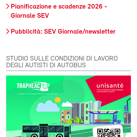
Pianificazione e scadenze 2026 -
Giornale SEV
Pubblicità: SEV Giornale/newsletter
STUDIO SULLE CONDIZIONI DI LAVORO
DEGLI AUTISTI DI AUTOBUS