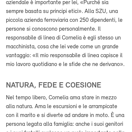
aziendale è importante per lei, «Purché sia
sempre basata su principi etici». Alla SZU, una
piccola azienda ferroviaria con 250 dipendenti, le
persone si conoscono personalmente. Il
responsabile di linea di Cornelia è egli stesso un
macchinista, cosa che lei vede come un grande
vantaggio: «Il mio responsabile di linea capisce il
mio lavoro quotidiano e le sfide che ne derivano».
NATURA, FEDE E COESIONE
Nel tempo libero, Cornelia ama stare in mezzo
alla natura. Ama le escursioni e le arrampicate
con il marito e si diverte ad andare in moto. È una
persona legata alla famiglia: anche i suoi genitori