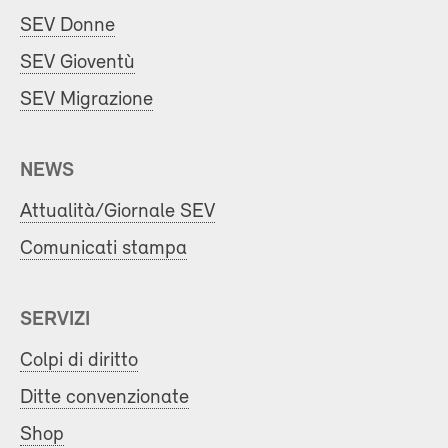
SEV Donne
SEV Gioventù
SEV Migrazione
NEWS
Attualità/Giornale SEV
Comunicati stampa
SERVIZI
Colpi di diritto
Ditte convenzionate
Shop