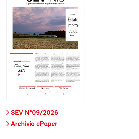
SEV N°09/2026
Archivio ePaper