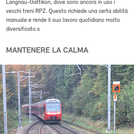
Langnau-Gattikon, dove sono ancora in uso i
vecchi treni RPZ. Questo richiede una certa abilità
manuale e rende il suo lavoro quotidiano molto
diversificato.s
MANTENERE LA CALMA