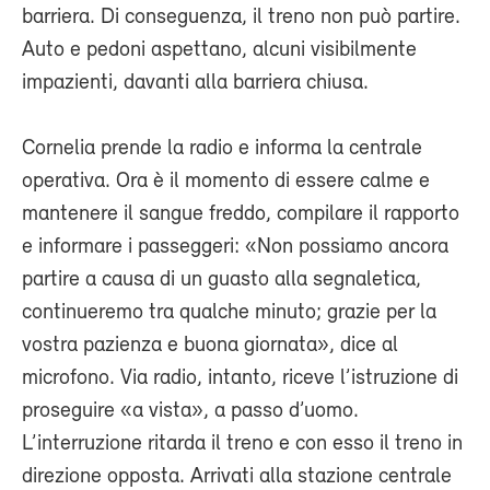
barriera. Di conseguenza, il treno non può partire.
Auto e pedoni aspettano, alcuni visibilmente
impazienti, davanti alla barriera chiusa.
Cornelia prende la radio e informa la centrale
operativa. Ora è il momento di essere calme e
mantenere il sangue freddo, compilare il rapporto
e informare i passeggeri: «Non possiamo ancora
partire a causa di un guasto alla segnaletica,
continueremo tra qualche minuto; grazie per la
vostra pazienza e buona giornata», dice al
microfono. Via radio, intanto, riceve l’istruzione di
proseguire «a vista», a passo d’uomo.
L’interruzione ritarda il treno e con esso il treno in
direzione opposta. Arrivati alla stazione centrale