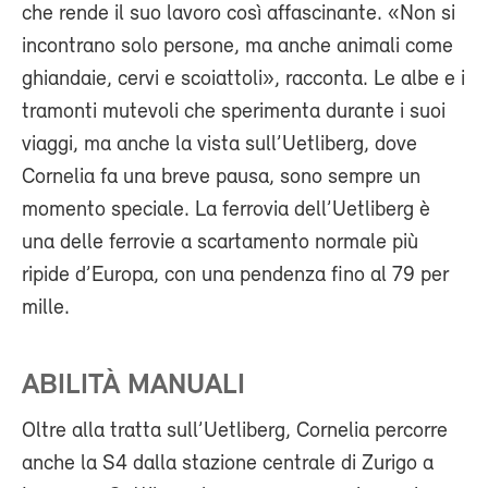
che rende il suo lavoro così affascinante. «Non si
incontrano solo persone, ma anche animali come
ghiandaie, cervi e scoiattoli», racconta. Le albe e i
tramonti mutevoli che sperimenta durante i suoi
viaggi, ma anche la vista sull’Uetliberg, dove
Cornelia fa una breve pausa, sono sempre un
momento speciale. La ferrovia dell’Uetliberg è
una delle ferrovie a scartamento normale più
ripide d’Europa, con una pendenza fino al 79 per
mille.
ABILITÀ MANUALI
Oltre alla tratta sull’Uetliberg, Cornelia percorre
anche la S4 dalla stazione centrale di Zurigo a