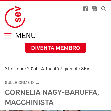
MENU
DIVENTA MEMBRO
31 ottobre 2024
| Attualità / giornale SEV
SULLE ORME DI ...
CORNELIA NAGY-BARUFFA,
MACCHINISTA