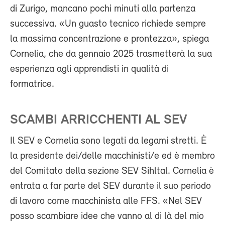
di Zurigo, mancano pochi minuti alla partenza
successiva. «Un guasto tecnico richiede sempre
la massima concentrazione e prontezza», spiega
Cornelia, che da gennaio 2025 trasmetterà la sua
esperienza agli apprendisti in qualità di
formatrice.
SCAMBI ARRICCHENTI AL SEV
Il SEV e Cornelia sono legati da legami stretti. È
la presidente dei/delle macchinisti/e ed è membro
del Comitato della sezione SEV Sihltal. Cornelia è
entrata a far parte del SEV durante il suo periodo
di lavoro come macchinista alle FFS. «Nel SEV
posso scambiare idee che vanno al di là del mio