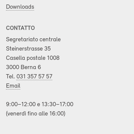
Downloads
CONTATTO
Segretariato centrale
Steinerstrasse 35
Casella postale 1008
3000 Berna 6
Tel.
031 357 57 57
Email
9:00–12:00 e 13:30–17:00
(venerdì fino alle 16:00)