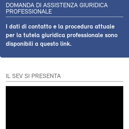
DOMANDA DI ASSISTENZA GIURIDICA
PROFESSIONALE
I dati di contatto e la procedura attuale
per la tutela giuridica professionale sono
disponibili a questo link.
IL SEV SI PRESENTA