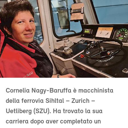
Cornelia Nagy-Baruffa è macchinista
della ferrovia Sihltal – Zurich –
Uetliberg (SZU). Ha trovato la sua
carriera dopo aver completato un