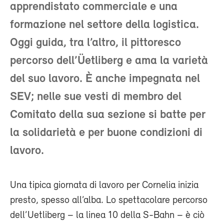
apprendistato commerciale e una
formazione nel settore della logistica.
Oggi guida, tra l’altro, il pittoresco
percorso dell’Üetliberg e ama la varietà
del suo lavoro. È anche impegnata nel
SEV; nelle sue vesti di membro del
Comitato della sua sezione si batte per
la solidarietà e per buone condizioni di
lavoro.
Una tipica giornata di lavoro per Cornelia inizia
presto, spesso all’alba. Lo spettacolare percorso
dell’Uetliberg – la linea 10 della S-Bahn – è ciò