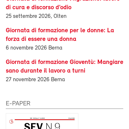
di cura e discorso d’odio
25 settembre 2026, Olten
Giornata di formazione per le donne: La
forza di essere una donna
6 novembre 2026 Berna
Giornata di formazione Gioventù: Mangiare
sano durante il lavoro a turni
27 novembre 2026 Berna
E-PAPER