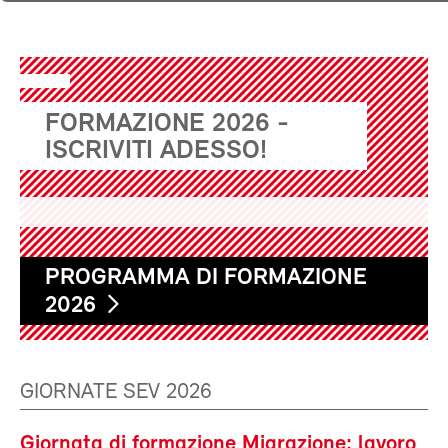
FORMAZIONE 2026 -
ISCRIVITI ADESSO!
PROGRAMMA DI FORMAZIONE
2026
GIORNATE SEV 2026
Giornata di formazione Migrazione: lavoro