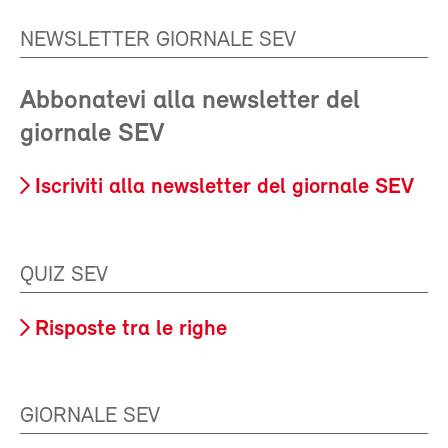
NEWSLETTER GIORNALE SEV
Abbonatevi alla newsletter del
giornale SEV
Iscriviti alla newsletter del giornale SEV
QUIZ SEV
Risposte tra le righe
GIORNALE SEV