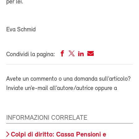
per lei.
Eva Schmid
Condividi la pagina:
Avete un commento o una domanda sull’articolo?
Inviate un’e-mail all’autore/autrice oppure a
INFORMAZIONI CORRELATE
Colpi di diritto: Cassa Pensioni e