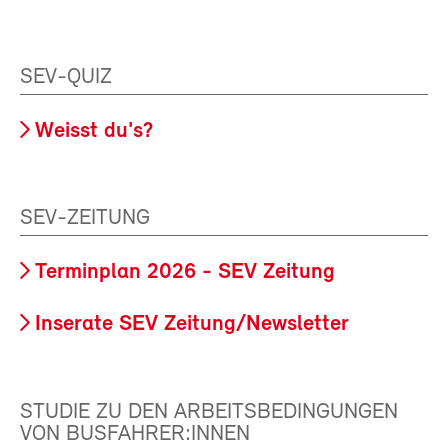
SEV-QUIZ
Weisst du's?
SEV-ZEITUNG
Terminplan 2026 - SEV Zeitung
Inserate SEV Zeitung/Newsletter
STUDIE ZU DEN ARBEITSBEDINGUNGEN
VON BUSFAHRER:INNEN