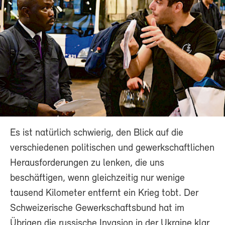
Es ist natürlich schwierig, den Blick auf die
verschiedenen politischen und gewerkschaftlichen
Herausforderungen zu lenken, die uns
beschäftigen, wenn gleichzeitig nur wenige
tausend Kilometer entfernt ein Krieg tobt. Der
Schweizerische Gewerkschaftsbund hat im
Übrigen die russische Invasion in der Ukraine klar