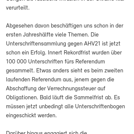
verurteilt.
Abgesehen davon beschäftigen uns schon in der
ersten Jahreshälfte viele Themen. Die
Unterschriftensammlung gegen AHV21 ist jetzt
schon ein Erfolg. Innert Rekordfrist wurden über
100 000 Unterschriften fürs Referendum
gesammelt. Etwas anders sieht es beim zweiten
laufenden Referendum aus, jenem gegen die
Abschaffung der Verrechnungssteuer auf
Obligationen. Bald läuft die Sammelfrist ab. Es
müssen jetzt unbedingt alle Unterschriftenbogen
eingeschickt werden.
Darüber hinaus engagiert sich die