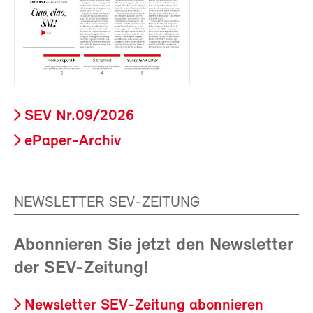
SEV Nr.09/2026
ePaper-Archiv
NEWSLETTER SEV-ZEITUNG
Abonnieren Sie jetzt den Newsletter
der SEV-Zeitung!
Newsletter SEV-Zeitung abonnieren