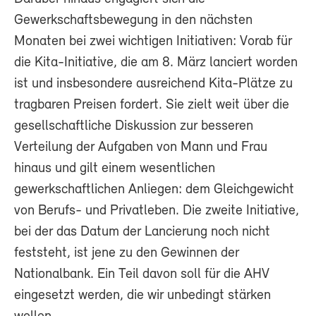
Gewerkschaftsbewegung in den nächsten
Monaten bei zwei wichtigen Initiativen: Vorab für
die Kita-Initiative, die am 8. März lanciert worden
ist und insbesondere ausreichend Kita-Plätze zu
tragbaren Preisen fordert. Sie zielt weit über die
gesellschaftliche Diskussion zur besseren
Verteilung der Aufgaben von Mann und Frau
hinaus und gilt einem wesentlichen
gewerkschaftlichen Anliegen: dem Gleichgewicht
von Berufs- und Privatleben. Die zweite Initiative,
bei der das Datum der Lancierung noch nicht
feststeht, ist jene zu den Gewinnen der
Nationalbank. Ein Teil davon soll für die AHV
eingesetzt werden, die wir unbedingt stärken