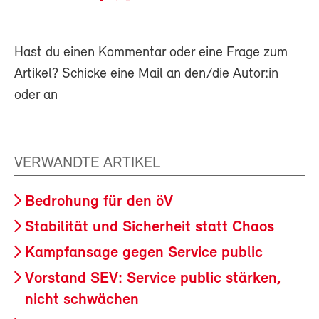
Hast du einen Kommentar oder eine Frage zum
Artikel? Schicke eine Mail an den/die Autor:in
oder an
VERWANDTE ARTIKEL
Bedrohung für den öV
Stabilität und Sicherheit statt Chaos
Kampfansage gegen Service public
Vorstand SEV: Service public stärken,
nicht schwächen