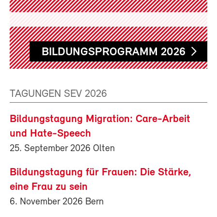
BILDUNGSPROGRAMM 2026
TAGUNGEN SEV 2026
Bildungstagung Migration: Care-Arbeit
und Hate-Speech
25. September 2026 Olten
Bildungstagung für Frauen: Die Stärke,
eine Frau zu sein
6. November 2026 Bern