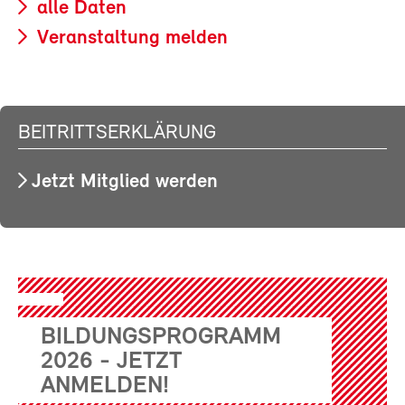
alle Daten
Veranstaltung melden
BEITRITTSERKLÄRUNG
Jetzt Mitglied werden
BILDUNGSPROGRAMM
2026 - JETZT
ANMELDEN!