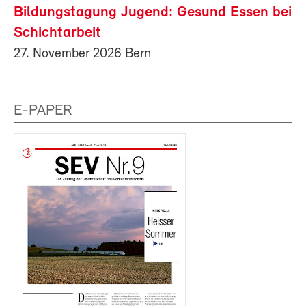
Bildungstagung Jugend: Gesund Essen bei
Schichtarbeit
27. November 2026 Bern
E-PAPER