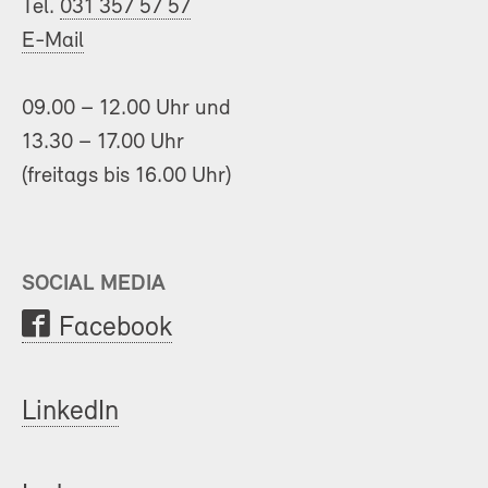
Tel.
031 357 57 57
E-Mail
09.00 – 12.00 Uhr und
13.30 – 17.00 Uhr
(freitags bis 16.00 Uhr)
SOCIAL MEDIA
Facebook
LinkedIn