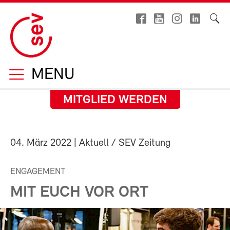
MENU
MITGLIED WERDEN
04. März 2022
| Aktuell / SEV Zeitung
ENGAGEMENT
MIT EUCH VOR ORT