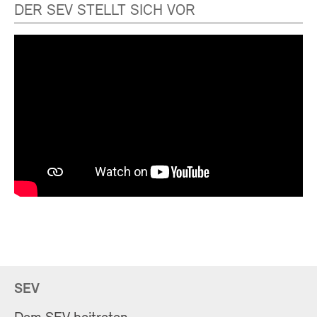
DER SEV STELLT SICH VOR
SEV