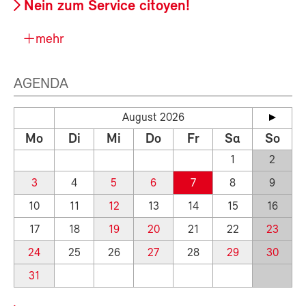
Nein zum Service citoyen!
mehr
AGENDA
August 2026
Mo
Di
Mi
Do
Fr
Sa
So
1
2
3
4
5
6
7
8
9
10
11
12
13
14
15
16
17
18
19
20
21
22
23
24
25
26
27
28
29
30
31