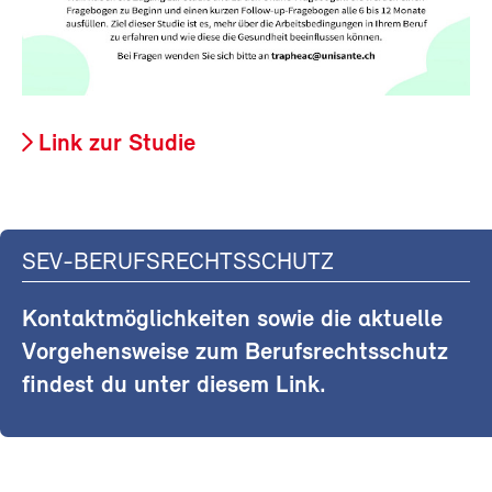
Link zur Studie
SEV-BERUFSRECHTSSCHUTZ
Kontaktmöglichkeiten sowie die aktuelle
Vorgehensweise zum Berufsrechtsschutz
findest du unter diesem Link.