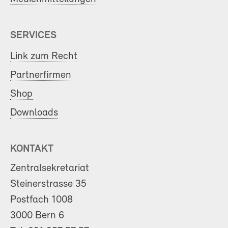
SERVICES
Link zum Recht
Partnerfirmen
Shop
Downloads
KONTAKT
Zentralsekretariat
Steinerstrasse 35
Postfach 1008
3000 Bern 6