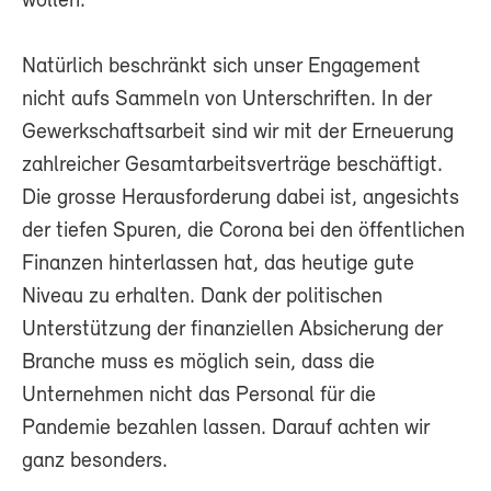
wollen.
Natürlich beschränkt sich unser Engagement
nicht aufs Sammeln von Unterschriften. In der
Gewerkschaftsarbeit sind wir mit der Erneuerung
zahlreicher Gesamtarbeitsverträge beschäftigt.
Die grosse Herausforderung dabei ist, angesichts
der tiefen Spuren, die Corona bei den öffentlichen
Finanzen hinterlassen hat, das heutige gute
Niveau zu erhalten. Dank der politischen
Unterstützung der finanziellen Absicherung der
Branche muss es möglich sein, dass die
Unternehmen nicht das Personal für die
Pandemie bezahlen lassen. Darauf achten wir
ganz besonders.