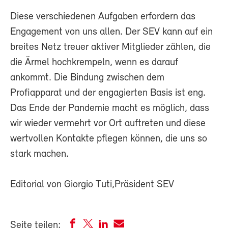
Diese verschiedenen Aufgaben erfordern das
Engagement von uns allen. Der SEV kann auf ein
breites Netz treuer aktiver Mitglieder zählen, die
die Ärmel hochkrempeln, wenn es darauf
ankommt. Die Bindung zwischen dem
Profiapparat und der engagierten Basis ist eng.
Das Ende der Pandemie macht es möglich, dass
wir wieder vermehrt vor Ort auftreten und diese
wertvollen Kontakte pflegen können, die uns so
stark machen.
Editorial von Giorgio Tuti,Präsident SEV
Seite teilen: