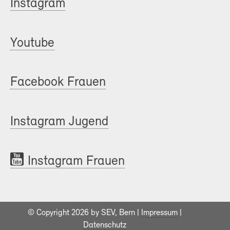
Instagram
Youtube
Facebook Frauen
Instagram Jugend
Instagram Frauen
© Copyright 2026 by SEV, Bern |
Impressum
|
Datenschutz