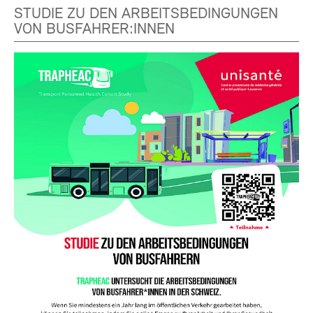
STUDIE ZU DEN ARBEITSBEDINGUNGEN
VON BUSFAHRER:INNEN