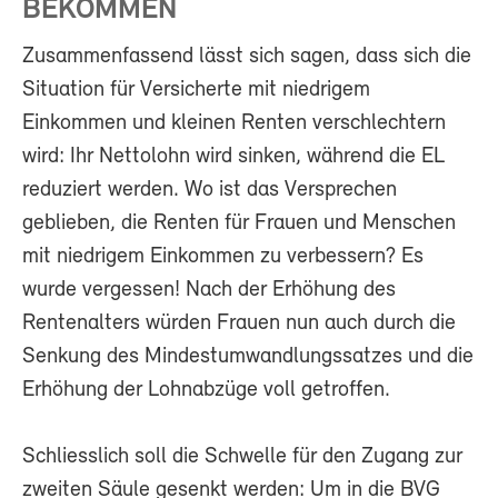
BEKOMMEN
Zusammenfassend lässt sich sagen, dass sich die
Situation für Versicherte mit niedrigem
Einkommen und kleinen Renten verschlechtern
wird: Ihr Nettolohn wird sinken, während die EL
reduziert werden. Wo ist das Versprechen
geblieben, die Renten für Frauen und Menschen
mit niedrigem Einkommen zu verbessern? Es
wurde vergessen! Nach der Erhöhung des
Rentenalters würden Frauen nun auch durch die
Senkung des Mindestumwandlungssatzes und die
Erhöhung der Lohnabzüge voll getroffen.
Schliesslich soll die Schwelle für den Zugang zur
zweiten Säule gesenkt werden: Um in die BVG