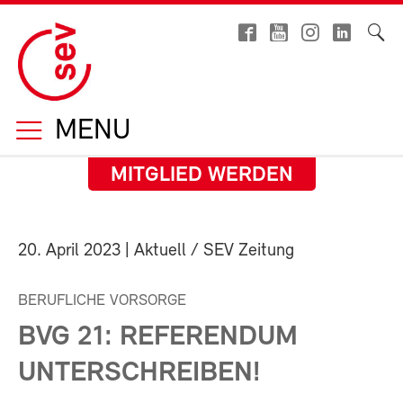
MENU
MITGLIED WERDEN
20. April 2023
| Aktuell / SEV Zeitung
BERUFLICHE VORSORGE
BVG 21: REFERENDUM
UNTERSCHREIBEN!