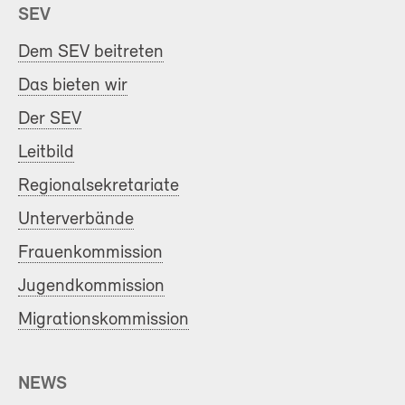
SEV
Dem SEV beitreten
Das bieten wir
Der SEV
Leitbild
Regionalsekretariate
Unterverbände
Frauenkommission
Jugendkommission
Migrationskommission
NEWS