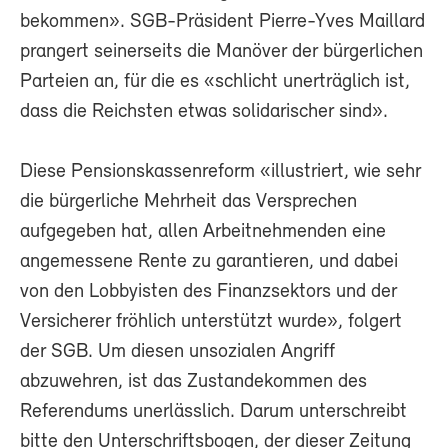
bekommen». SGB-Präsident Pierre-Yves Maillard
prangert seinerseits die Manöver der bürgerlichen
Parteien an, für die es «schlicht unerträglich ist,
dass die Reichsten etwas solidarischer sind».
Diese Pensionskassenreform «illustriert, wie sehr
die bürgerliche Mehrheit das Versprechen
aufgegeben hat, allen Arbeitnehmenden eine
angemessene Rente zu garantieren, und dabei
von den Lobbyisten des Finanzsektors und der
Versicherer fröhlich unterstützt wurde», folgert
der SGB. Um diesen unsozialen Angriff
abzuwehren, ist das Zustandekommen des
Referendums unerlässlich. Darum unterschreibt
bitte den Unterschriftsbogen, der dieser Zeitung