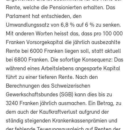
Rente, welche die Pensionierten erhalten. Das
Parlament hat entschieden, den
Umwandlungssatz von 6,8 % auf 6 % zu senken.
Mit anderen Worten heisst das, dass pro 100 000
Franken Vorsorgekapital die jährlich ausbezahlte
Rente bei 6000 Franken liegen soll, statt aktuell
bei 6800 Franken. Die sofortige Konsequenz: Das
während eines Arbeitslebens angesparte Kapital
führt zu einer tieferen Rente. Nach den
Berechnungen des Schweizerischen
Gewerkschaftsbundes (SGB) kann dies bis zu
3240 Franken jährlich ausmachen. Ein Betrag, zu
dem auch der Kaufkraftverlust aufgrund der
ständig steigenden Krankenkassenprämien und
der fehlende Teuerungsausgleich auf Renten der