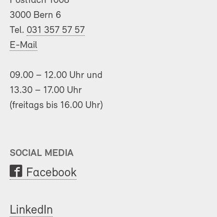
Postfach 1008
3000 Bern 6
Tel.
031 357 57 57
E-Mail
09.00 – 12.00 Uhr und
13.30 – 17.00 Uhr
(freitags bis 16.00 Uhr)
SOCIAL MEDIA
Facebook
LinkedIn