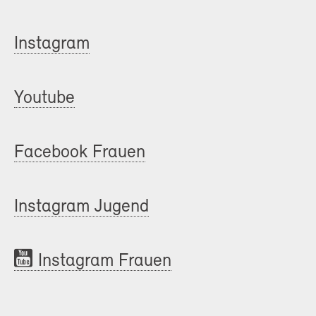
Instagram
Youtube
Facebook Frauen
Instagram Jugend
Instagram Frauen