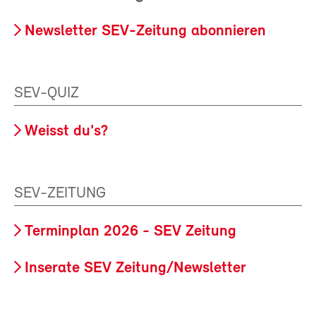
Newsletter SEV-Zeitung abonnieren
SEV-QUIZ
Weisst du's?
SEV-ZEITUNG
Terminplan 2026 - SEV Zeitung
Inserate SEV Zeitung/Newsletter