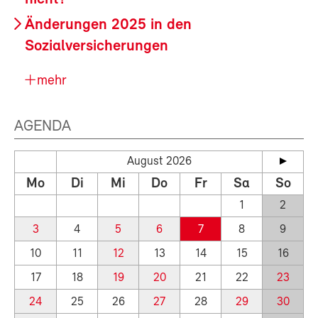
Änderungen 2025 in den
Sozialversicherungen
mehr
AGENDA
August 2026
Mo
Di
Mi
Do
Fr
Sa
So
1
2
3
4
5
6
7
8
9
10
11
12
13
14
15
16
17
18
19
20
21
22
23
24
25
26
27
28
29
30