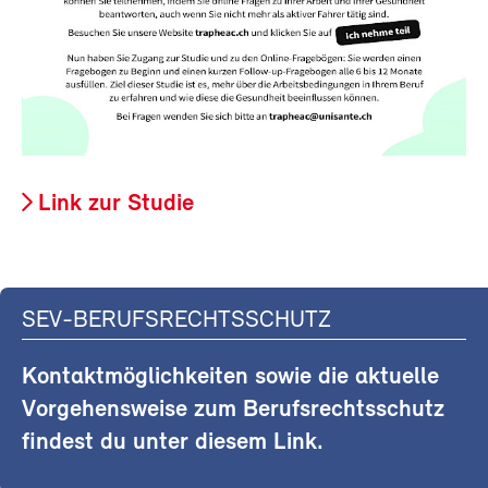
Link zur Studie
SEV-BERUFSRECHTSSCHUTZ
Kontaktmöglichkeiten sowie die aktuelle
Vorgehensweise zum Berufsrechtsschutz
findest du unter diesem Link.