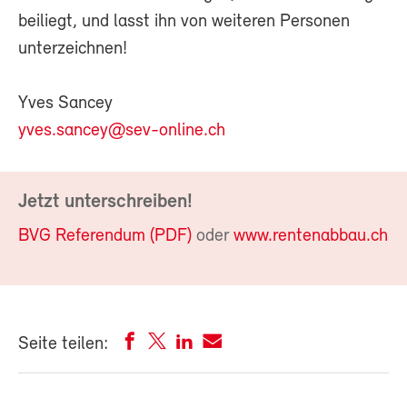
beiliegt, und lasst ihn von weiteren Personen
unterzeichnen!
Yves Sancey
yves.sancey@sev-online.ch
Jetzt unterschreiben!
BVG Referendum (PDF)
oder
www.rentenabbau.ch
Seite teilen: