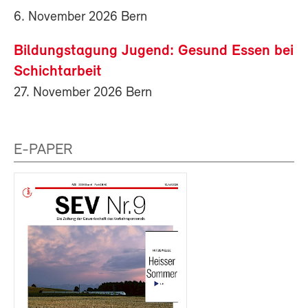
6. November 2026 Bern
Bildungstagung Jugend: Gesund Essen bei
Schichtarbeit
27. November 2026 Bern
E-PAPER