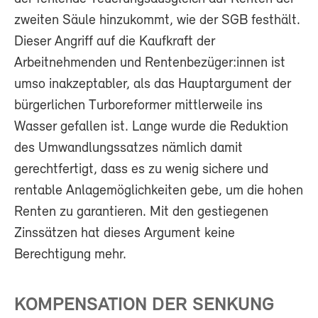
zweiten Säule hinzukommt, wie der SGB festhält.
Dieser Angriff auf die Kaufkraft der
Arbeitnehmenden und Rentenbezüger:innen ist
umso inakzeptabler, als das Hauptargument der
bürgerlichen Turboreformer mittlerweile ins
Wasser gefallen ist. Lange wurde die Reduktion
des Umwandlungssatzes nämlich damit
gerechtfertigt, dass es zu wenig sichere und
rentable Anlagemöglichkeiten gebe, um die hohen
Renten zu garantieren. Mit den gestiegenen
Zinssätzen hat dieses Argument keine
Berechtigung mehr.
KOMPENSATION DER SENKUNG