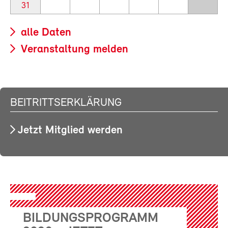
31
alle Daten
Veranstaltung melden
BEITRITTSERKLÄRUNG
Jetzt Mitglied werden
BILDUNGSPROGRAMM