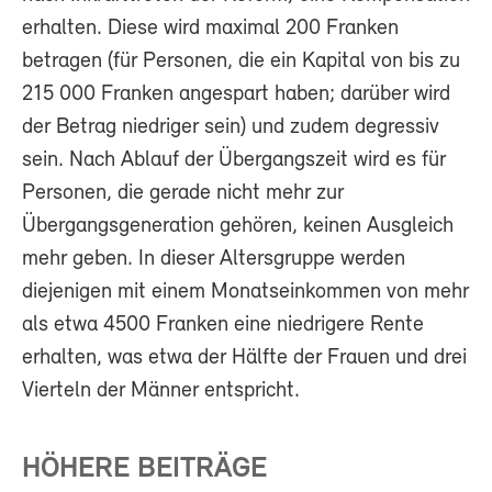
erhalten. Diese wird maximal 200 Franken
betragen (für Personen, die ein Kapital von bis zu
215 000 Franken angespart haben; darüber wird
der Betrag niedriger sein) und zudem degressiv
sein. Nach Ablauf der Übergangszeit wird es für
Personen, die gerade nicht mehr zur
Übergangsgeneration gehören, keinen Ausgleich
mehr geben. In dieser Altersgruppe werden
diejenigen mit einem Monatseinkommen von mehr
als etwa 4500 Franken eine niedrigere Rente
erhalten, was etwa der Hälfte der Frauen und drei
Vierteln der Männer entspricht.
HÖHERE BEITRÄGE