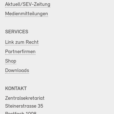
Aktuell/SEV-Zeitung
Medienmitteilungen
SERVICES
Link zum Recht
Partnerfirmen
Shop
Downloads
KONTAKT
Zentralsekretariat
Steinerstrasse 35