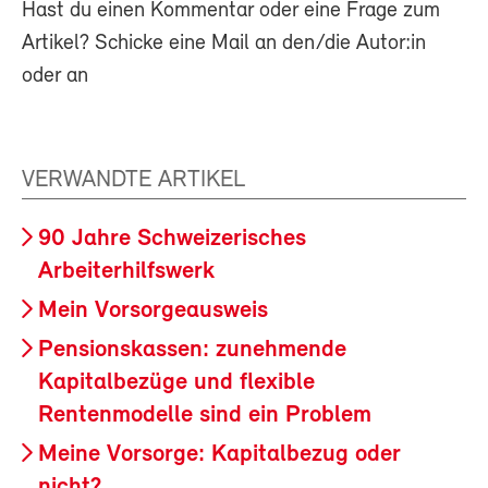
Hast du einen Kommentar oder eine Frage zum
Artikel? Schicke eine Mail an den/die Autor:in
oder an
VERWANDTE ARTIKEL
90 Jahre Schweizerisches
Arbeiterhilfswerk
Mein Vorsorgeausweis
Pensionskassen: zunehmende
Kapitalbezüge und flexible
Rentenmodelle sind ein Problem
Meine Vorsorge: Kapitalbezug oder
nicht?