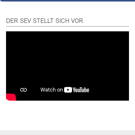
DER SEV STELLT SICH VOR