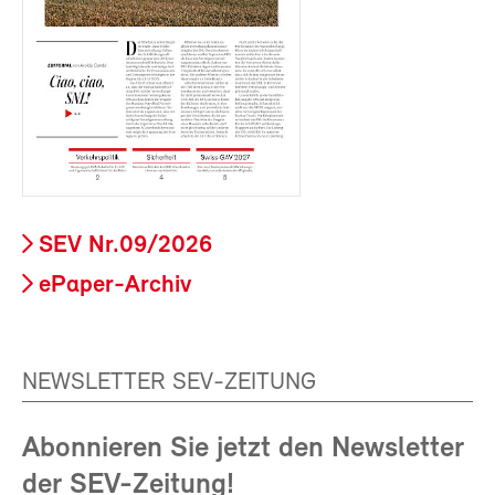
SEV Nr.09/2026
ePaper-Archiv
NEWSLETTER SEV-ZEITUNG
Abonnieren Sie jetzt den Newsletter
der SEV-Zeitung!