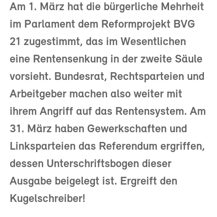
Am 1. März hat die bürgerliche Mehrheit
im Parlament dem Reformprojekt BVG
21 zugestimmt, das im Wesentlichen
eine Rentensenkung in der zweite Säule
vorsieht. Bundesrat, Rechtsparteien und
Arbeitgeber machen also weiter mit
ihrem Angriff auf das Rentensystem. Am
31. März haben Gewerkschaften und
Linksparteien das Referendum ergriffen,
dessen Unterschriftsbogen dieser
Ausgabe beigelegt ist. Ergreift den
Kugelschreiber!