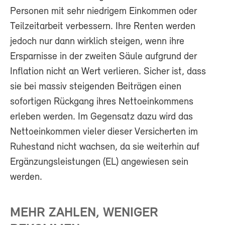
Personen mit sehr niedrigem Einkommen oder
Teilzeitarbeit verbessern. Ihre Renten werden
jedoch nur dann wirklich steigen, wenn ihre
Ersparnisse in der zweiten Säule aufgrund der
Inflation nicht an Wert verlieren. Sicher ist, dass
sie bei massiv steigenden Beiträgen einen
sofortigen Rückgang ihres Nettoeinkommens
erleben werden. Im Gegensatz dazu wird das
Nettoeinkommen vieler dieser Versicherten im
Ruhestand nicht wachsen, da sie weiterhin auf
Ergänzungsleistungen (EL) angewiesen sein
werden.
MEHR ZAHLEN, WENIGER