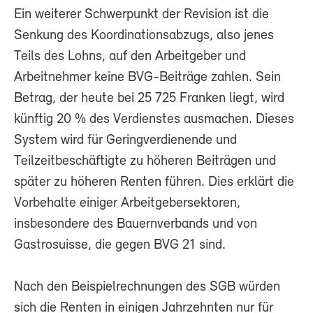
Ein weiterer Schwerpunkt der Revision ist die
Senkung des Koordinationsabzugs, also jenes
Teils des Lohns, auf den Arbeitgeber und
Arbeitnehmer keine BVG-Beiträge zahlen. Sein
Betrag, der heute bei 25 725 Franken liegt, wird
künftig 20 % des Verdienstes ausmachen. Dieses
System wird für Geringverdienende und
Teilzeitbeschäftigte zu höheren Beiträgen und
später zu höheren Renten führen. Dies erklärt die
Vorbehalte einiger Arbeitgebersektoren,
insbesondere des Bauernverbands und von
Gastrosuisse, die gegen BVG 21 sind.
Nach den Beispielrechnungen des SGB würden
sich die Renten in einigen Jahrzehnten nur für