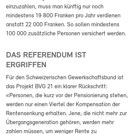
einzuzahlen, muss man künftig nur noch
mindestens 19 800 Franken pro Jahr verdienen
anstatt 22 000 Franken. So sollen mindestens
100 000 zusätzliche Personen versichert werden.
DAS REFERENDUM IST
ERGRIFFEN
Für den Schweizerischen Gewerkschaftsbund ist
das Projekt BVG 21 ein klarer Rückschritt:
«Personen, die kurz vor der Pensionierung stehen,
werden nur einen Viertel der Kompensation der
Rentensenkung erhalten. Jene, die nicht mehr zur
Übergangsgeneration gehören, werden mehr
zahlen müssen, um weniger Rente zu