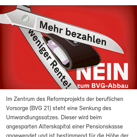
Im Zentrum des Reformprojekts der beruflichen
Vorsorge (BVG 21) steht eine Senkung des
Umwandlungssatzes. Dieser wird beim
angesparten Alterskapital einer Pensionskasse
angewendet und ist bestimmend für die Höhe der