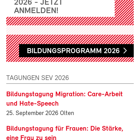
2026 - JETZT
ANMELDEN!
BILDUNGSPROGRAMM 2026
TAGUNGEN SEV 2026
Bildungstagung Migration: Care-Arbeit
und Hate-Speech
25. September 2026 Olten
Bildungstagung für Frauen: Die Stärke,
eine Frau zu sein