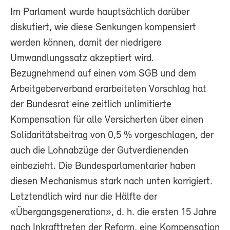
Im Parlament wurde hauptsächlich darüber
diskutiert, wie diese Senkungen kompensiert
werden können, damit der niedrigere
Umwandlungssatz akzeptiert wird.
Bezugnehmend auf einen vom SGB und dem
Arbeitgeberverband erarbeiteten Vorschlag hat
der Bundesrat eine zeitlich unlimitierte
Kompensation für alle Versicherten über einen
Solidaritätsbeitrag von 0,5 % vorgeschlagen, der
auch die Lohnabzüge der Gutverdienenden
einbezieht. Die Bundesparlamentarier haben
diesen Mechanismus stark nach unten korrigiert.
Letztendlich wird nur die Hälfte der
«Übergangsgeneration», d. h. die ersten 15 Jahre
nach Inkrafttreten der Reform, eine Kompensation