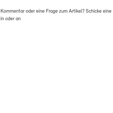
 Kommentar oder eine Frage zum Artikel? Schicke eine 
in oder an