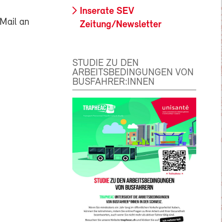
Inserate SEV
Mail an
Zeitung/Newsletter
STUDIE ZU DEN
ARBEITSBEDINGUNGEN VON
BUSFAHRER:INNEN