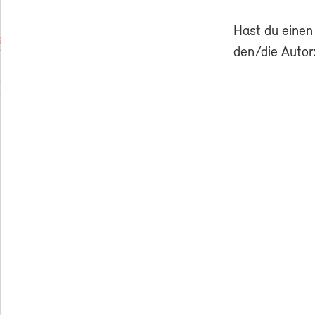
Hast du einen
den/die Autor: