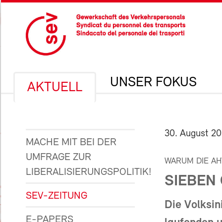
UNSER FOKUS
AKTUELL
30. August 2
MACHE MIT BEI DER
UMFRAGE ZUR
WARUM DIE A
LIBERALISIERUNGSPOLITIK!
SIEBEN
SEV-ZEITUNG
Die Volksin
E-PAPERS