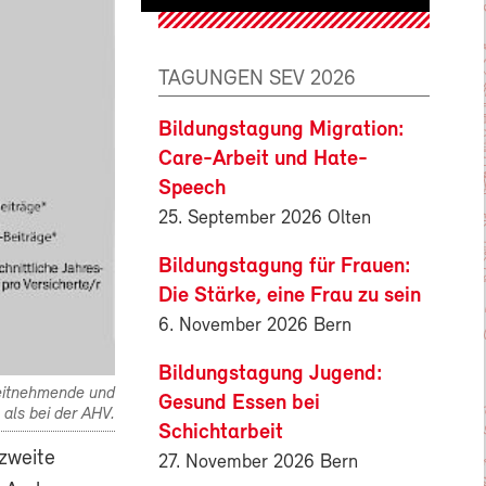
TAGUNGEN SEV 2026
Bildungstagung Migration:
Care-Arbeit und Hate-
Speech
25. September 2026 Olten
Bildungstagung für Frauen:
Die Stärke, eine Frau zu sein
6. November 2026 Bern
Bildungstagung Jugend:
rbeitnehmende und
Gesund Essen bei
 als bei der AHV.
Schichtarbeit
zweite
27. November 2026 Bern