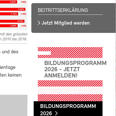
BEITRITTSERKLÄRUNG
Jetzt Mitglied werden
mit den grössten
 2010 bis 2016.
s und des
BILDUNGSPROGRAMM
ientage
2026 - JETZT
ANMELDEN!
ten keinen
BILDUNGSPROGRAMM
2026