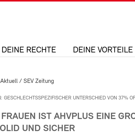
DEINE RECHTE
DEINE VORTEILE
 Aktuell / SEV Zeitung
: GESCHLECHTSSPEZIFISCHER UNTERSCHIED VON 37% OF
 FRAUEN IST AHVPLUS EINE GR
SOLID UND SICHER