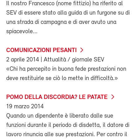
Il nostro Francesco (nome fittizio) ha riferito al
SEV di essere stato alla guida di un furgone su di
una strada di campagna e di aver avuto una
spiacevole...
COMUNICAZIONI PESANTI
2 aprile 2014
| Attualità / giornale SEV
«Chi ha percepito in buona fede prestazioni non
deve restituirle se ciò lo mette in difficoltà.»
POMO DELLA DISCORDIA? LE PATATE
19 marzo 2014
Quando un dipendente è liberato dalle sue
funzioni durante il periodo di disdetta, il datore di
lavoro rinuncia alle sue prestazioni. Per contro il