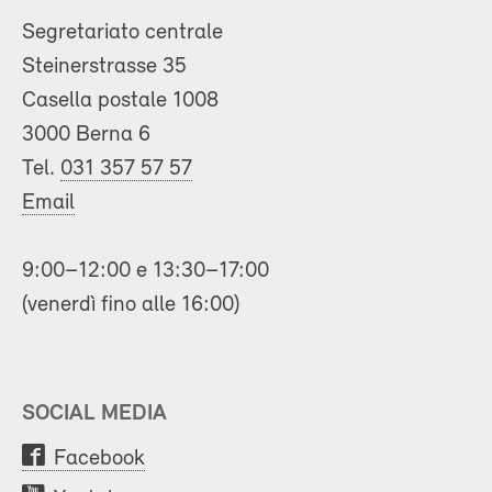
Segretariato centrale
Steinerstrasse 35
Casella postale 1008
3000 Berna 6
Tel.
031 357 57 57
Email
9:00–12:00 e 13:30–17:00
(venerdì fino alle 16:00)
SOCIAL MEDIA
Facebook