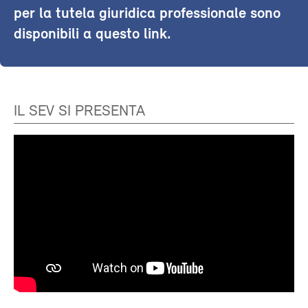
per la tutela giuridica professionale sono
disponibili a questo link.
IL SEV SI PRESENTA