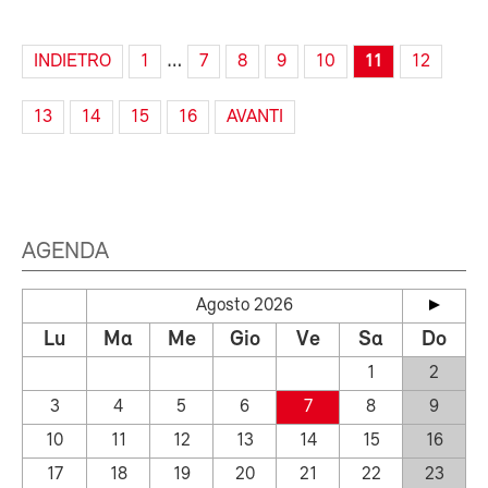
…
INDIETRO
1
7
8
9
10
11
12
13
14
15
16
AVANTI
AGENDA
Agosto 2026
Lu
Ma
Me
Gio
Ve
Sa
Do
1
2
3
4
5
6
7
8
9
10
11
12
13
14
15
16
17
18
19
20
21
22
23