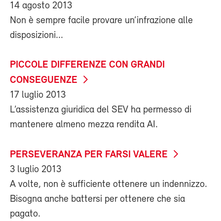
14 agosto 2013
Non è sempre facile provare un’infrazione alle
disposizioni...
PICCOLE DIFFERENZE CON GRANDI
CONSEGUENZE
17 luglio 2013
L’assistenza giuridica del SEV ha permesso di
mantenere almeno mezza rendita AI.
PERSEVERANZA PER FARSI VALERE
3 luglio 2013
A volte, non è sufficiente ottenere un indennizzo.
Bisogna anche battersi per ottenere che sia
pagato.