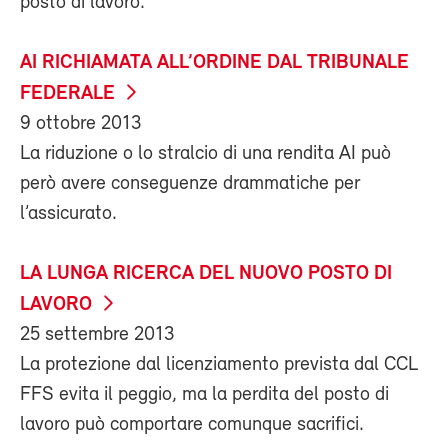
posto di lavoro.
AI RICHIAMATA ALL’ORDINE DAL TRIBUNALE
FEDERALE
9 ottobre 2013
La riduzione o lo stralcio di una rendita AI può
però avere conseguenze drammatiche per
l’assicurato.
LA LUNGA RICERCA DEL NUOVO POSTO DI
LAVORO
25 settembre 2013
La protezione dal licenziamento prevista dal CCL
FFS evita il peggio, ma la perdita del posto di
lavoro può comportare comunque sacrifici.