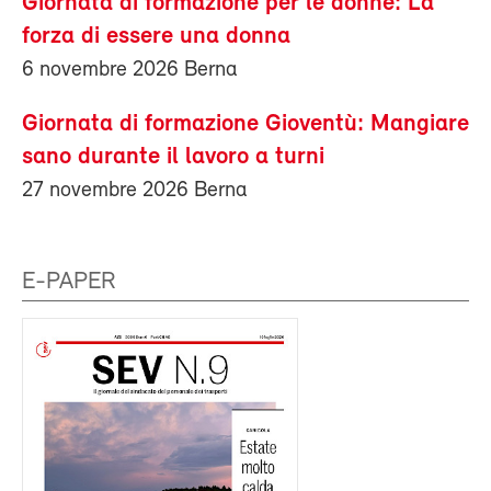
Giornata di formazione per le donne: La
forza di essere una donna
6 novembre 2026 Berna
Giornata di formazione Gioventù: Mangiare
sano durante il lavoro a turni
27 novembre 2026 Berna
E-PAPER