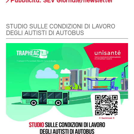
Pubblicità: SEV Giornale/newsletter
STUDIO SULLE CONDIZIONI DI LAVORO
DEGLI AUTISTI DI AUTOBUS