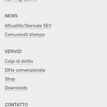
NEWS
Attualità/Giornale SEV
Comunicati stampa
SERVIZI
Colpi di diritto
Ditte convenzionate
Shop
Downloads
CONTATTO