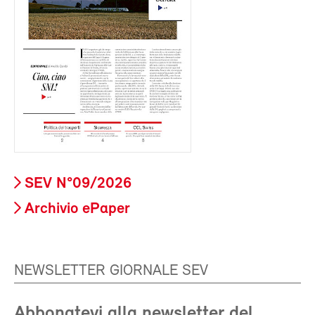
SEV N°09/2026
Archivio ePaper
NEWSLETTER GIORNALE SEV
Abbonatevi alla newsletter del