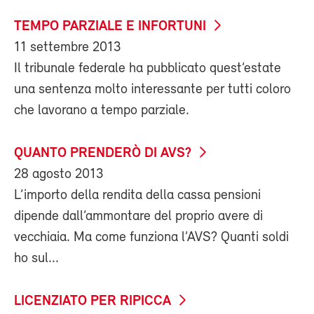
TEMPO PARZIALE E INFORTUNI
11 settembre 2013
Il tribunale federale ha pubblicato quest’estate
una sentenza molto interessante per tutti coloro
che lavorano a tempo parziale.
QUANTO PRENDERÒ DI AVS?
28 agosto 2013
L’importo della rendita della cassa pensioni
dipende dall’ammontare del proprio avere di
vecchiaia. Ma come funziona l’AVS? Quanti soldi
ho sul...
LICENZIATO PER RIPICCA