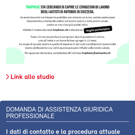
Link allo studio
DOMANDA DI ASSISTENZA GIURIDICA
PROFESSIONALE
I dati di contatto e la procedura attuale