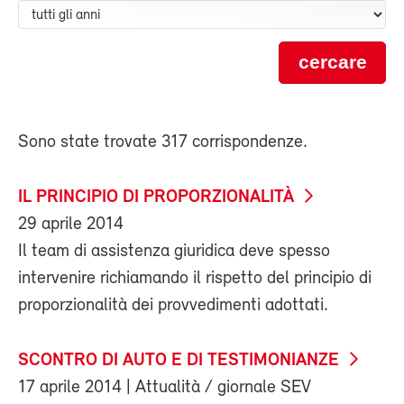
cercare
Sono state trovate 317 corrispondenze.
IL PRINCIPIO DI PROPORZIONALITÀ
29 aprile 2014
Il team di assistenza giuridica deve spesso
intervenire richiamando il rispetto del principio di
proporzionalità dei provvedimenti adottati.
SCONTRO DI AUTO E DI TESTIMONIANZE
17 aprile 2014
| Attualità / giornale SEV