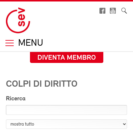
MENU
DIVENTA MEMBRO
COLPI DI DIRITTO
Ricerca