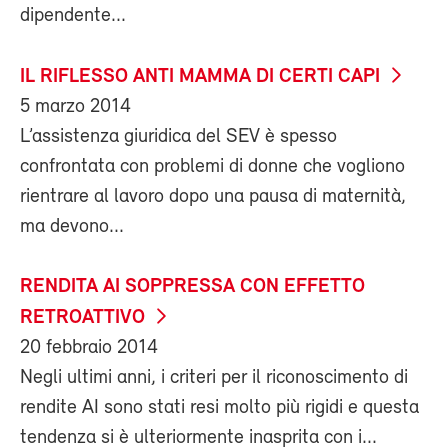
dipendente...
IL RIFLESSO ANTI MAMMA DI CERTI CAPI
5 marzo 2014
L’assistenza giuridica del SEV è spesso
confrontata con problemi di donne che vogliono
rientrare al lavoro dopo una pausa di maternità,
ma devono...
RENDITA AI SOPPRESSA CON EFFETTO
RETROATTIVO
20 febbraio 2014
Negli ultimi anni, i criteri per il riconoscimento di
rendite AI sono stati resi molto più rigidi e questa
tendenza si è ulteriormente inasprita con i...