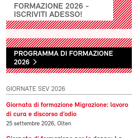
FORMAZIONE 2026 -
ISCRIVITI ADESSO!
PROGRAMMA DI FORMAZIONE
2026
GIORNATE SEV 2026
Giornata di formazione Migrazione: lavoro
di cura e discorso d’odio
25 settembre 2026, Olten