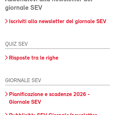
giornale SEV
Iscriviti alla newsletter del giornale SEV
QUIZ SEV
Risposte tra le righe
GIORNALE SEV
Pianificazione e scadenze 2026 -
Giornale SEV