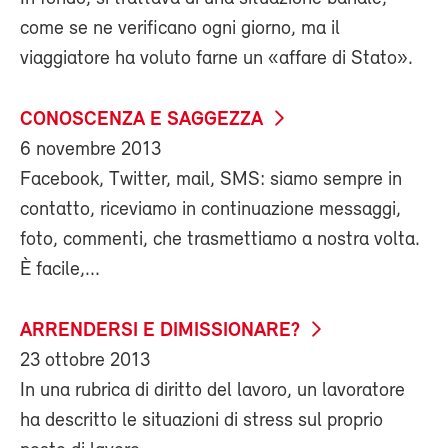
come se ne verificano ogni giorno, ma il
viaggiatore ha voluto farne un «affare di Stato».
CONOSCENZA E SAGGEZZA
6 novembre 2013
Facebook, Twitter, mail, SMS: siamo sempre in
contatto, riceviamo in continuazione messaggi,
foto, commenti, che trasmettiamo a nostra volta.
È facile,...
ARRENDERSI E DIMISSIONARE?
23 ottobre 2013
In una rubrica di diritto del lavoro, un lavoratore
ha descritto le situazioni di stress sul proprio