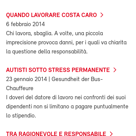
QUANDO LAVORARE COSTA CARO
6 febbraio 2014
Chi lavora, sbaglia. A volte, una piccola
imprecisione provoca danni, per i quali va chiarita
la questione della responsabilità.
AUTISTI SOTTO STRESS PERMANENTE
23 gennaio 2014
| Gesundheit der Bus-
Chauffeure
I doveri del datore di lavoro nei confronti dei suoi
dipendenti non si limitano a pagare puntualmente
lo stipendio.
TRA RAGIONEVOLE E RESPONSABILE