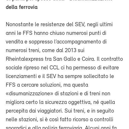
della ferrovia
Nonostante le resistenze del SEV, negli ultimi
anni le FFS hanno chiuso numerosi punti di
vendita e soppresso l’accompagnamento di
numerosi treni, come dal 2013 sui
Rheintalexpress tra San Gallo e Coira. Il contratto
sociale ripreso nel CCL ci ha permesso di evitare
licenziamenti e il SEV ha sempre sollecitato le
FFS a cercare soluzioni, ma questa
«disumanizzazione» di stazioni e di treni non
migliora certo la sicurezza oggettiva, né quella
percepita dai viaggiatori. Sui treni, e in seguito
nelle stazioni, si è così fatto ricorso a controlli
sporadici e alla polizia ferroviaria. Alcuni anni fa,