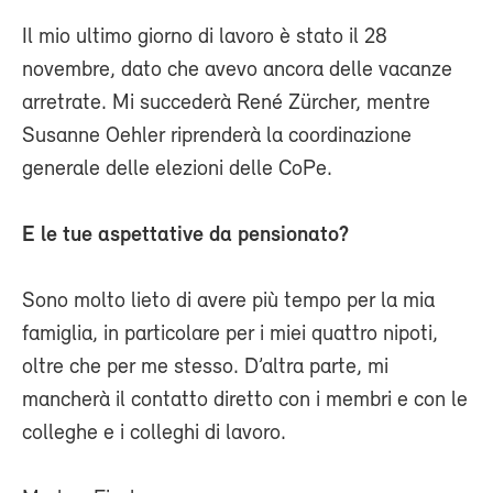
Il mio ultimo giorno di lavoro è stato il 28
novembre, dato che avevo ancora delle vacanze
arretrate. Mi succederà René Zürcher, mentre
Susanne Oehler riprenderà la coordinazione
generale delle elezioni delle CoPe.
E le tue aspettative da pensionato?
Sono molto lieto di avere più tempo per la mia
famiglia, in particolare per i miei quattro nipoti,
oltre che per me stesso. D’altra parte, mi
mancherà il contatto diretto con i membri e con le
colleghe e i colleghi di lavoro.