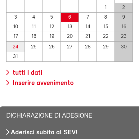
1
2
3
4
5
6
7
8
9
10
11
12
13
14
15
16
17
18
19
20
21
22
23
24
25
26
27
28
29
30
31
tutti i dati
Inserire avvenimento
DICHIARAZIONE DI ADESIONE
Aderisci subito al SEV!