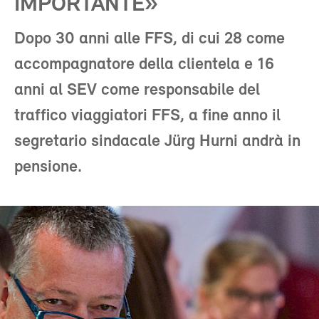
IMPORTANTE»
Dopo 30 anni alle FFS, di cui 28 come
accompagnatore della clientela e 16
anni al SEV come responsabile del
traffico viaggiatori FFS, a fine anno il
segretario sindacale Jürg Hurni andrà in
pensione.