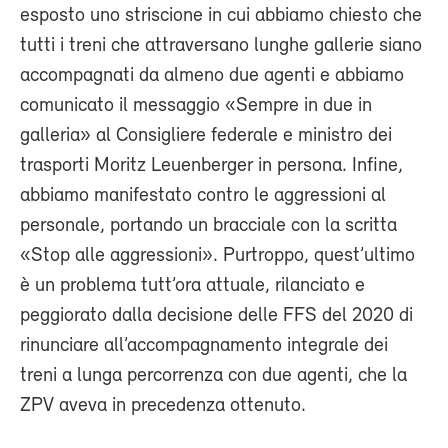
esposto uno striscione in cui abbiamo chiesto che
tutti i treni che attraversano lunghe gallerie siano
accompagnati da almeno due agenti e abbiamo
comunicato il messaggio «Sempre in due in
galleria» al Consigliere federale e ministro dei
trasporti Moritz Leuenberger in persona. Infine,
abbiamo manifestato contro le aggressioni al
personale, portando un bracciale con la scritta
«Stop alle aggressioni». Purtroppo, quest’ultimo
è un problema tutt’ora attuale, rilanciato e
peggiorato dalla decisione delle FFS del 2020 di
rinunciare all’accompagnamento integrale dei
treni a lunga percorrenza con due agenti, che la
ZPV aveva in precedenza ottenuto.