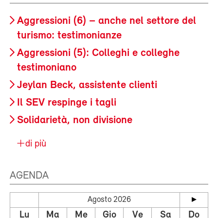
Aggressioni (6) – anche nel settore del
turismo: testimonianze
Aggressioni (5): Colleghi e colleghe
testimoniano
Jeylan Beck, assistente clienti
Il SEV respinge i tagli
Solidarietà, non divisione
di più
AGENDA
Agosto 2026
Lu
Ma
Me
Gio
Ve
Sa
Do