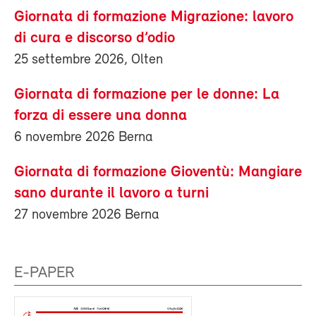
Giornata di formazione Migrazione: lavoro
di cura e discorso d’odio
25 settembre 2026, Olten
Giornata di formazione per le donne: La
forza di essere una donna
6 novembre 2026 Berna
Giornata di formazione Gioventù: Mangiare
sano durante il lavoro a turni
27 novembre 2026 Berna
E-PAPER