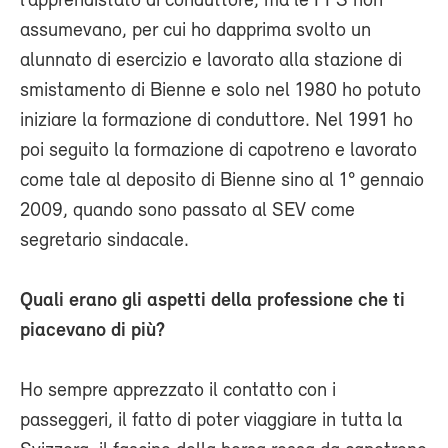
l’apprendistato di conduttore, ma le FFS non
assumevano, per cui ho dapprima svolto un
alunnato di esercizio e lavorato alla stazione di
smistamento di Bienne e solo nel 1980 ho potuto
iniziare la formazione di conduttore. Nel 1991 ho
poi seguito la formazione di capotreno e lavorato
come tale al deposito di Bienne sino al 1° gennaio
2009, quando sono passato al SEV come
segretario sindacale.
Quali erano gli aspetti della professione che ti
piacevano di più?
Ho sempre apprezzato il contatto con i
passeggeri, il fatto di poter viaggiare in tutta la