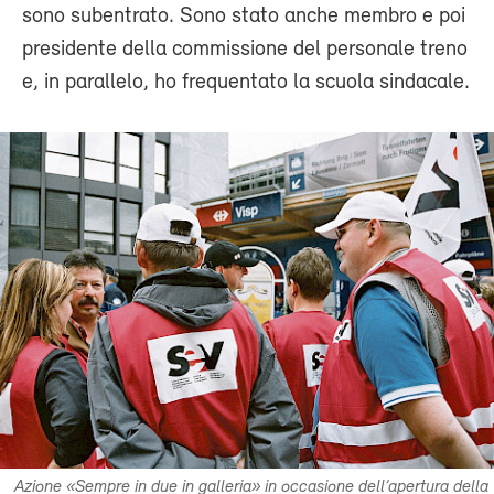
sono subentrato. Sono stato anche membro e poi
presidente della commissione del personale treno
e, in parallelo, ho frequentato la scuola sindacale.
Azione «Sempre in due in galleria» in occasione dell’apertura della