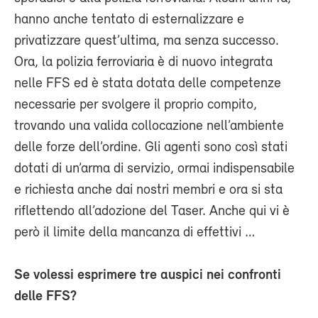
hanno anche tentato di esternalizzare e
privatizzare quest’ultima, ma senza successo.
Ora, la polizia ferroviaria è di nuovo integrata
nelle FFS ed è stata dotata delle competenze
necessarie per svolgere il proprio compito,
trovando una valida collocazione nell’ambiente
delle forze dell’ordine. Gli agenti sono così stati
dotati di un’arma di servizio, ormai indispensabile
e richiesta anche dai nostri membri e ora si sta
riflettendo all’adozione del Taser. Anche qui vi è
però il limite della mancanza di effettivi …
Se volessi esprimere tre auspici nei confronti
delle FFS?