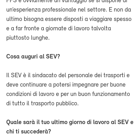
FFS è ovviamente un vantaggio se si dispone di
un’esperienza professionale nel settore. E non da
ultimo bisogna essere disposti a viaggiare spesso
e a far fronte a giornate di lavoro talvolta
piuttosto lunghe.
Cosa auguri al SEV?
Il SEV è il sindacato del personale dei trasporti e
deve continuare a potersi impegnare per buone
condizioni di lavoro e per un buon funzionamento
di tutto il trasporto pubblico.
Quale sarà il tuo ultimo giorno di lavoro al SEV e
chi ti succederà?