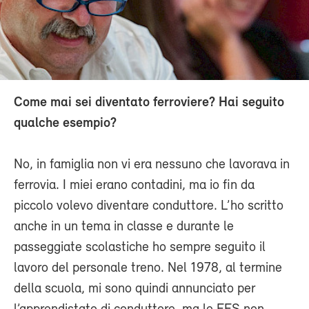
Come mai sei diventato ferroviere? Hai seguito
qualche esempio?
No, in famiglia non vi era nessuno che lavorava in
ferrovia. I miei erano contadini, ma io fin da
piccolo volevo diventare conduttore. L’ho scritto
anche in un tema in classe e durante le
passeggiate scolastiche ho sempre seguito il
lavoro del personale treno. Nel 1978, al termine
della scuola, mi sono quindi annunciato per