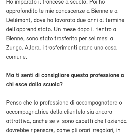
Ho imparato il francese a scuola. Poi ho
approfondito le mie conoscenze a Bienne e a
Delémont, dove ho lavorato due anni al termine
dell’apprendistato. Un mese dopo il rientro a
Bienne, sono stato trasferito per sei mesi a
Zurigo. Allora, i trasferimenti erano una cosa
comune.
Ma ti senti di consigliare questa professione a
chi esce dalla scuola?
Penso che la professione di accompagnatore o
accompagnatrice della clientela sia ancora
attrattiva, anche se vi sono aspetti che l’azienda
dovrebbe ripensare, come gli orari irregolari, in