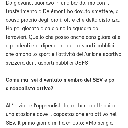
Da giovane, suonavo in una banda, ma con il
trasferimento a Delémont ho dovuto smettere, a
causa proprio degli orari, oltre che della distanza.
Ho poi giocato a calcio nella squadra dei
ferrovieri. Quello che posso anche consigliare alle
dipendenti e ai dipendenti dei trasporti pubblici
che amano lo sport è l’attività dell’unione sportiva
svizzera dei trasporti pubblici USFS.
Come mai sei diventato membro del SEV e poi
sindacalista attivo?
All’inizio dell’apprendistato, mi hanno attribuito a
una stazione dove il capostazione era attivo nel
SEV. Il primo giorno mi ha chiesto: «Ma sei già