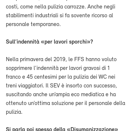
costi, come nella pulizia carrozze. Anche negli
stabilimenti industriali si fa sovente ricorso al
personale temporaneo.
Sull’indennità «per lavori sporchi»?
Nella primavera del 2019, le FFS hanno voluto
sopprimere l’indennità per lavori gravosi di 1
franco e 45 centesimi per la pulizia dei WC nei
treni viaggiatori. Il SEV è insorto con successo,
suscitando anche un’ampia eco mediatica e ha
ottenuto un’ottima soluzione per il personale della
pulizia.
Si parla poi spesso della «Disumanizzazione»