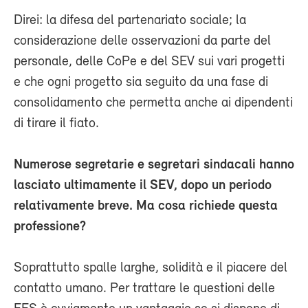
Direi: la difesa del partenariato sociale; la
considerazione delle osservazioni da parte del
personale, delle CoPe e del SEV sui vari progetti
e che ogni progetto sia seguito da una fase di
consolidamento che permetta anche ai dipendenti
di tirare il fiato.
Numerose segretarie e segretari sindacali hanno
lasciato ultimamente il SEV, dopo un periodo
relativamente breve. Ma cosa richiede questa
professione?
Soprattutto spalle larghe, solidità e il piacere del
contatto umano. Per trattare le questioni delle