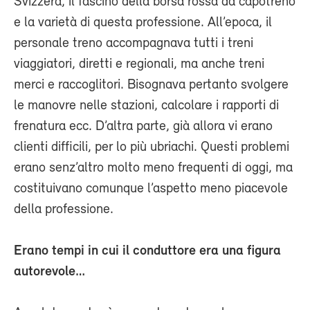
Svizzera, il fascino della borsa rossa da capotreno
e la varietà di questa professione. All’epoca, il
personale treno accompagnava tutti i treni
viaggiatori, diretti e regionali, ma anche treni
merci e raccoglitori. Bisognava pertanto svolgere
le manovre nelle stazioni, calcolare i rapporti di
frenatura ecc. D’altra parte, già allora vi erano
clienti difficili, per lo più ubriachi. Questi problemi
erano senz’altro molto meno frequenti di oggi, ma
costituivano comunque l’aspetto meno piacevole
della professione.
Erano tempi in cui il conduttore era una figura
autorevole…