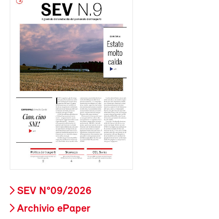
SEV N°09/2026
Archivio ePaper