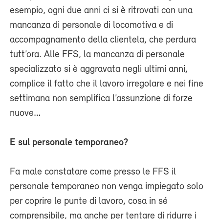
esempio, ogni due anni ci si è ritrovati con una
mancanza di personale di locomotiva e di
accompagnamento della clientela, che perdura
tutt’ora. Alle FFS, la mancanza di personale
specializzato si è aggravata negli ultimi anni,
complice il fatto che il lavoro irregolare e nei fine
settimana non semplifica l’assunzione di forze
nuove…
E sul personale temporaneo?
Fa male constatare come presso le FFS il
personale temporaneo non venga impiegato solo
per coprire le punte di lavoro, cosa in sé
comprensibile, ma anche per tentare di ridurre i