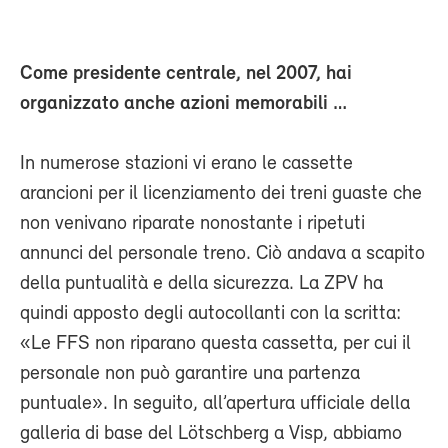
Come presidente centrale, nel 2007, hai
organizzato anche azioni memorabili …
In numerose stazioni vi erano le cassette
arancioni per il licenziamento dei treni guaste che
non venivano riparate nonostante i ripetuti
annunci del personale treno. Ciò andava a scapito
della puntualità e della sicurezza. La ZPV ha
quindi apposto degli autocollanti con la scritta:
«Le FFS non riparano questa cassetta, per cui il
personale non può garantire una partenza
puntuale». In seguito, all’apertura ufficiale della
galleria di base del Lötschberg a Visp, abbiamo