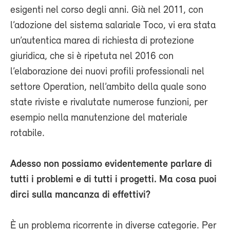
esigenti nel corso degli anni. Già nel 2011, con
l’adozione del sistema salariale Toco, vi era stata
un’autentica marea di richiesta di protezione
giuridica, che si è ripetuta nel 2016 con
l’elaborazione dei nuovi profili professionali nel
settore Operation, nell’ambito della quale sono
state riviste e rivalutate numerose funzioni, per
esempio nella manutenzione del materiale
rotabile.
Adesso non possiamo evidentemente parlare di
tutti i problemi e di tutti i progetti. Ma cosa puoi
dirci sulla mancanza di effettivi?
È un problema ricorrente in diverse categorie. Per