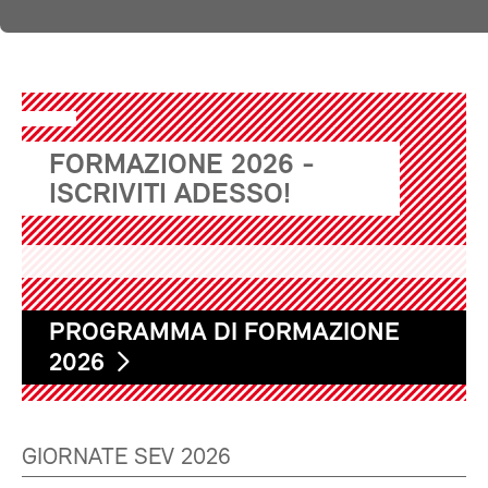
FORMAZIONE 2026 -
ISCRIVITI ADESSO!
PROGRAMMA DI FORMAZIONE
2026
GIORNATE SEV 2026