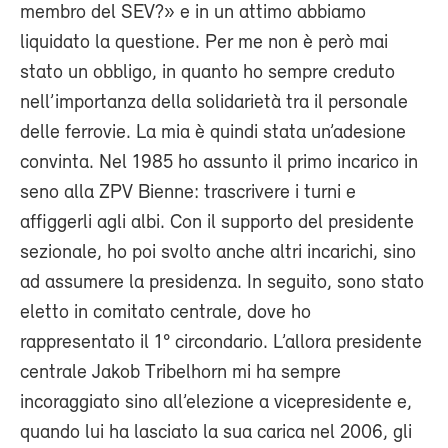
membro del SEV?» e in un attimo abbiamo
liquidato la questione. Per me non è però mai
stato un obbligo, in quanto ho sempre creduto
nell’importanza della solidarietà tra il personale
delle ferrovie. La mia è quindi stata un’adesione
convinta. Nel 1985 ho assunto il primo incarico in
seno alla ZPV Bienne: trascrivere i turni e
affiggerli agli albi. Con il supporto del presidente
sezionale, ho poi svolto anche altri incarichi, sino
ad assumere la presidenza. In seguito, sono stato
eletto in comitato centrale, dove ho
rappresentato il 1° circondario. L’allora presidente
centrale Jakob Tribelhorn mi ha sempre
incoraggiato sino all’elezione a vicepresidente e,
quando lui ha lasciato la sua carica nel 2006, gli