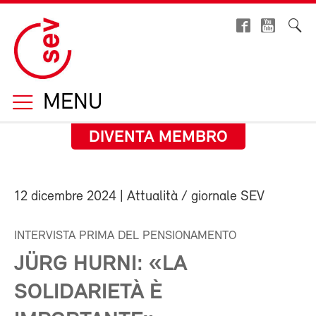
MENU
DIVENTA MEMBRO
12 dicembre 2024
| Attualità / giornale SEV
INTERVISTA PRIMA DEL PENSIONAMENTO
JÜRG HURNI: «LA
SOLIDARIETÀ È