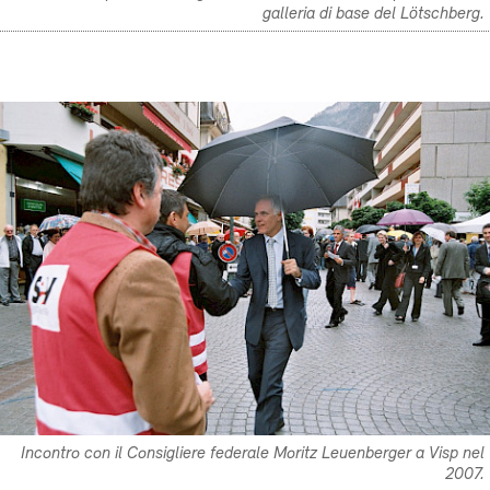
galleria di base del Lötschberg.
Incontro con il Consigliere federale Moritz Leuenberger a Visp nel
2007.