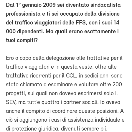
Dal 1° gennaio 2009 sei diventato sindacalista
professionista e ti sei occupato della divisione
del traffico viaggiatori delle FFS, con i suoi 14
000 dipendenti. Ma quali erano esattamente i
tuoi compiti?
Ero a capo della delegazione alle trattative per il
traffico viaggiatori e in questa veste, oltre alle
trattative ricorrenti per il CCL, in sedici anni sono
stato chiamato a esaminare e valutare oltre 200
progetti, sui quali non doveva esprimersi solo il
SEV, ma tutt’e quattro i partner sociali. Io avevo
anche il compito di coordinare queste posizioni. A
ciò si aggiungono i casi di assistenza individuale e
di protezione giuridica, divenuti sempre più