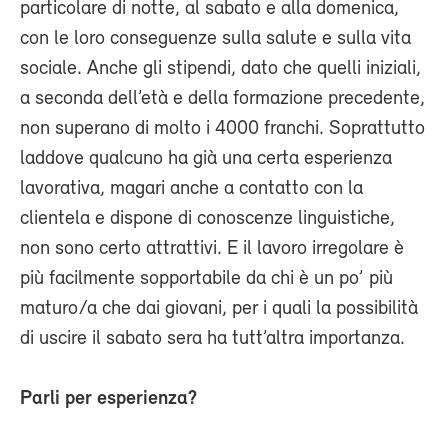
particolare di notte, al sabato e alla domenica,
con le loro conseguenze sulla salute e sulla vita
sociale. Anche gli stipendi, dato che quelli iniziali,
a seconda dell’età e della formazione precedente,
non superano di molto i 4000 franchi. Soprattutto
laddove qualcuno ha già una certa esperienza
lavorativa, magari anche a contatto con la
clientela e dispone di conoscenze linguistiche,
non sono certo attrattivi. E il lavoro irregolare è
più facilmente sopportabile da chi è un po’ più
maturo/a che dai giovani, per i quali la possibilità
di uscire il sabato sera ha tutt’altra importanza.
Parli per esperienza?