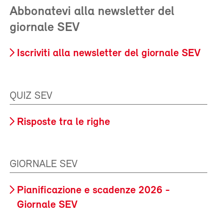
Abbonatevi alla newsletter del
giornale SEV
Iscriviti alla newsletter del giornale SEV
QUIZ SEV
Risposte tra le righe
GIORNALE SEV
Pianificazione e scadenze 2026 -
Giornale SEV