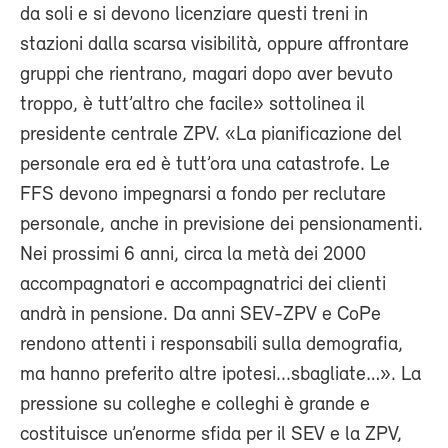
da soli e si devono licenziare questi treni in
stazioni dalla scarsa visibilità, oppure affrontare
gruppi che rientrano, magari dopo aver bevuto
troppo, è tutt’altro che facile» sottolinea il
presidente centrale ZPV. «La pianificazione del
personale era ed è tutt’ora una catastrofe. Le
FFS devono impegnarsi a fondo per reclutare
personale, anche in previsione dei pensionamenti.
Nei prossimi 6 anni, circa la metà dei 2000
accompagnatori e accompagnatrici dei clienti
andrà in pensione. Da anni SEV-ZPV e CoPe
rendono attenti i responsabili sulla demografia,
ma hanno preferito altre ipotesi...sbagliate…». La
pressione su colleghe e colleghi è grande e
costituisce un’enorme sfida per il SEV e la ZPV,