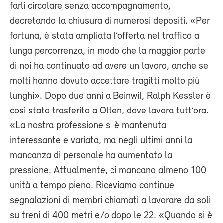
farli circolare senza accompagnamento,
decretando la chiusura di numerosi depositi. «Per
fortuna, è stata ampliata l’offerta nel traffico a
lunga percorrenza, in modo che la maggior parte
di noi ha continuato ad avere un lavoro, anche se
molti hanno dovuto accettare tragitti molto più
lunghi». Dopo due anni a Beinwil, Ralph Kessler è
così stato trasferito a Olten, dove lavora tutt’ora.
«La nostra professione si è mantenuta
interessante e variata, ma negli ultimi anni la
mancanza di personale ha aumentato la
pressione. Attualmente, ci mancano almeno 100
unità a tempo pieno. Riceviamo continue
segnalazioni di membri chiamati a lavorare da soli
su treni di 400 metri e/o dopo le 22. «Quando si è