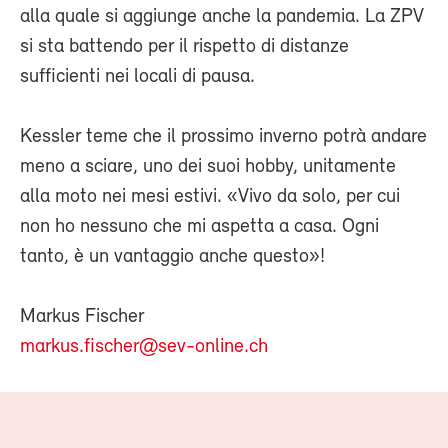
alla quale si aggiunge anche la pandemia. La ZPV
si sta battendo per il rispetto di distanze
sufficienti nei locali di pausa.
Kessler teme che il prossimo inverno potrà andare
meno a sciare, uno dei suoi hobby, unitamente
alla moto nei mesi estivi. «Vivo da solo, per cui
non ho nessuno che mi aspetta a casa. Ogni
tanto, è un vantaggio anche questo»!
Markus Fischer
markus.fischer@sev-online.ch