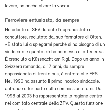
lavoro, so anche alzare la voce».
Ferroviere entusiasta, da sempre
Ha aderito al SEV durante l’apprendistato di
conduttore, reclutato dal suo formatore di Olten.
«È stato lui a spiegarmi perché si ha bisogno di un
sindacato e quanto ciò ha permesso di ottenere».
È cresciuto a Küssnacht am Rigi. Dopo un anno in
Svizzera romanda, a 17 anni, da sempre
appassionato di treni e bus, è entrato alle FFS.
Nel 1990 ha assunto il primo incarico sindacale,
entrando a far parte della commissione turni. Dal
1998 al 2003 ha rappresentato la regione centro
nel comitato centrale della ZPV. Questa funzione