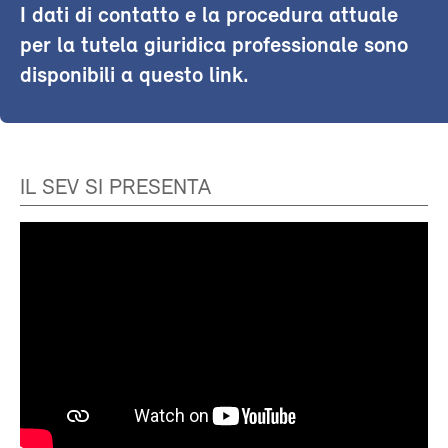
I dati di contatto e la procedura attuale
per la tutela giuridica professionale sono
disponibili a questo link.
IL SEV SI PRESENTA