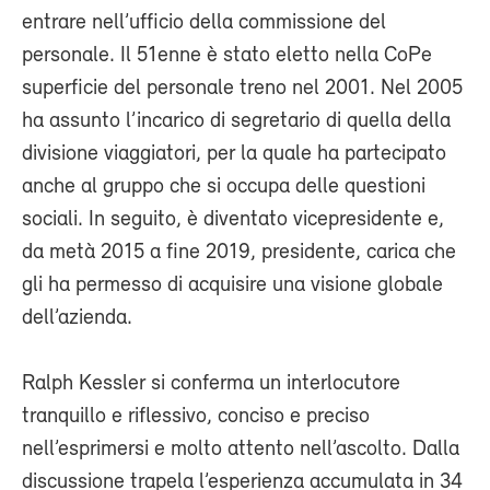
entrare nell’ufficio della commissione del
personale. Il 51enne è stato eletto nella CoPe
superficie del personale treno nel 2001. Nel 2005
ha assunto l’incarico di segretario di quella della
divisione viaggiatori, per la quale ha partecipato
anche al gruppo che si occupa delle questioni
sociali. In seguito, è diventato vicepresidente e,
da metà 2015 a fine 2019, presidente, carica che
gli ha permesso di acquisire una visione globale
dell’azienda.
Ralph Kessler si conferma un interlocutore
tranquillo e riflessivo, conciso e preciso
nell’esprimersi e molto attento nell’ascolto. Dalla
discussione trapela l’esperienza accumulata in 34