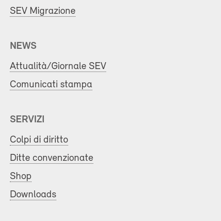
SEV Migrazione
NEWS
Attualità/Giornale SEV
Comunicati stampa
SERVIZI
Colpi di diritto
Ditte convenzionate
Shop
Downloads