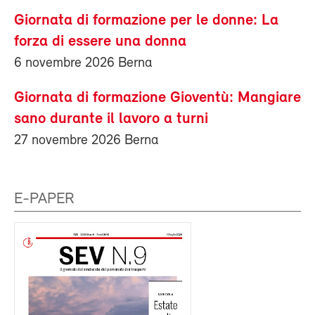
Giornata di formazione per le donne: La
forza di essere una donna
6 novembre 2026 Berna
Giornata di formazione Gioventù: Mangiare
sano durante il lavoro a turni
27 novembre 2026 Berna
E-PAPER