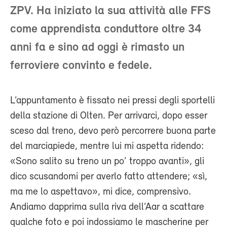
ZPV. Ha iniziato la sua attività alle FFS
come apprendista conduttore oltre 34
anni fa e sino ad oggi è rimasto un
ferroviere convinto e fedele.
L’appuntamento è fissato nei pressi degli sportelli
della stazione di Olten. Per arrivarci, dopo esser
sceso dal treno, devo però percorrere buona parte
del marciapiede, mentre lui mi aspetta ridendo:
«Sono salito su treno un po’ troppo avanti», gli
dico scusandomi per averlo fatto attendere; «sì,
ma me lo aspettavo», mi dice, comprensivo.
Andiamo dapprima sulla riva dell’Aar a scattare
qualche foto e poi indossiamo le mascherine per