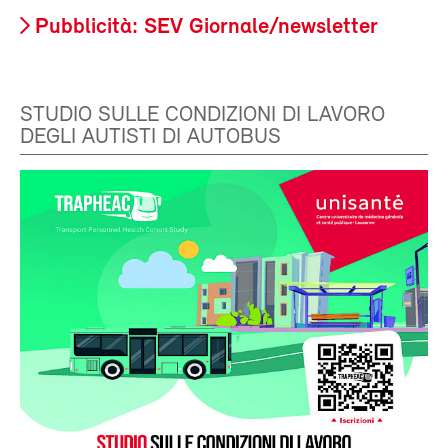
Pubblicità: SEV Giornale/newsletter
STUDIO SULLE CONDIZIONI DI LAVORO
DEGLI AUTISTI DI AUTOBUS