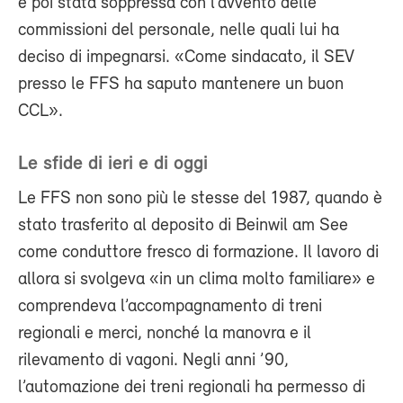
è poi stata soppressa con l’avvento delle
commissioni del personale, nelle quali lui ha
deciso di impegnarsi. «Come sindacato, il SEV
presso le FFS ha saputo mantenere un buon
CCL».
Le sfide di ieri e di oggi
Le FFS non sono più le stesse del 1987, quando è
stato trasferito al deposito di Beinwil am See
come conduttore fresco di formazione. Il lavoro di
allora si svolgeva «in un clima molto familiare» e
comprendeva l’accompagnamento di treni
regionali e merci, nonché la manovra e il
rilevamento di vagoni. Negli anni ’90,
l’automazione dei treni regionali ha permesso di