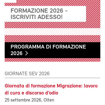
FORMAZIONE 2026 -
ISCRIVITI ADESSO!
PROGRAMMA DI FORMAZIONE
2026
GIORNATE SEV 2026
Giornata di formazione Migrazione: lavoro
di cura e discorso d’odio
25 settembre 2026, Olten