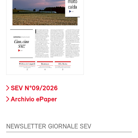
SEV N°09/2026
Archivio ePaper
NEWSLETTER GIORNALE SEV