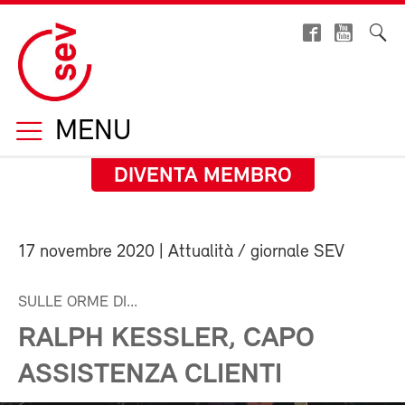
MENU
DIVENTA MEMBRO
17 novembre 2020
| Attualità / giornale SEV
SULLE ORME DI...
RALPH KESSLER, CAPO
ASSISTENZA CLIENTI