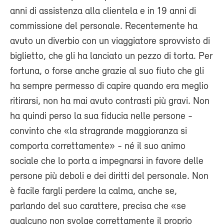
anni di assistenza alla clientela e in 19 anni di
commissione del personale. Recentemente ha
avuto un diverbio con un viaggiatore sprovvisto di
biglietto, che gli ha lanciato un pezzo di torta. Per
fortuna, o forse anche grazie al suo fiuto che gli
ha sempre permesso di capire quando era meglio
ritirarsi, non ha mai avuto contrasti più gravi. Non
ha quindi perso la sua fiducia nelle persone -
convinto che «la stragrande maggioranza si
comporta correttamente» - né il suo animo
sociale che lo porta a impegnarsi in favore delle
persone più deboli e dei diritti del personale. Non
è facile fargli perdere la calma, anche se,
parlando del suo carattere, precisa che «se
qualcuno non svolge correttamente il proprio