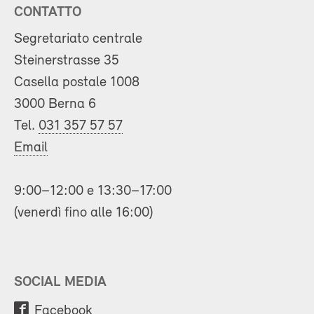
CONTATTO
Segretariato centrale
Steinerstrasse 35
Casella postale 1008
3000 Berna 6
Tel.
031 357 57 57
Email
9:00–12:00 e 13:30–17:00
(venerdì fino alle 16:00)
SOCIAL MEDIA
Facebook