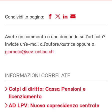
Condividi la pagina:
Avete un commento o una domanda sull’articolo?
Inviate un’e-mail all’autore/autrice oppure a
giornale@sev-online.ch
INFORMAZIONI CORRELATE
Colpi di diritto: Cassa Pensioni e
licenziamento
AD LPV: Nuova copresidenza centrale