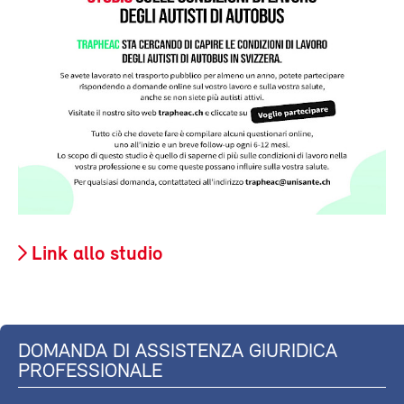
Link allo studio
DOMANDA DI ASSISTENZA GIURIDICA
PROFESSIONALE