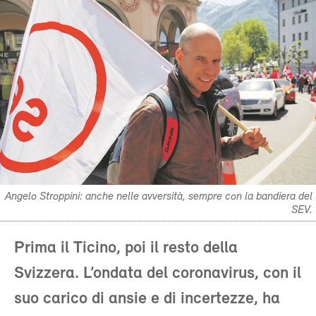
Angelo Stroppini: anche nelle avversità, sempre con la bandiera del
SEV.
Prima il Ticino, poi il resto della
Svizzera. L’ondata del coronavirus, con il
suo carico di ansie e di incertezze, ha