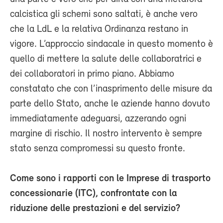
calcistica gli schemi sono saltati, è anche vero
che la LdL e la relativa Ordinanza restano in
vigore. L’approccio sindacale in questo momento è
quello di mettere la salute delle collaboratrici e
dei collaboratori in primo piano. Abbiamo
constatato che con l’inasprimento delle misure da
parte dello Stato, anche le aziende hanno dovuto
immediatamente adeguarsi, azzerando ogni
margine di rischio. Il nostro intervento è sempre
stato senza compromessi su questo fronte.
Come sono i rapporti con le Imprese di trasporto
concessionarie (ITC), confrontate con la
riduzione delle prestazioni e del servizio?