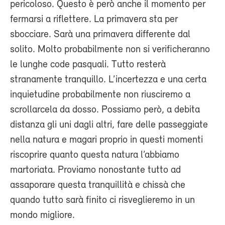
pericoloso. Questo è però anche il momento per
fermarsi a riflettere. La primavera sta per
sbocciare. Sarà una primavera differente dal
solito. Molto probabilmente non si verificheranno
le lunghe code pasquali. Tutto resterà
stranamente tranquillo. L’incertezza e una certa
inquietudine probabilmente non riusciremo a
scrollarcela da dosso. Possiamo però, a debita
distanza gli uni dagli altri, fare delle passeggiate
nella natura e magari proprio in questi momenti
riscoprire quanto questa natura l’abbiamo
martoriata. Proviamo nonostante tutto ad
assaporare questa tranquillità e chissà che
quando tutto sarà finito ci risveglieremo in un
mondo migliore.