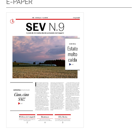
E-PAPER