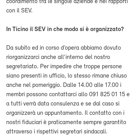
coordimento tra le singole aziende e nei rapporti
con il SEV.
In Ticino il SEV in che modo si è organizzato?
Da subito ed in corso d’opera abbiamo dovuto
riorganizzarci anche all’interno del nostro
segretariato. Per impedire che troppe persone
siano presenti in ufficio, lo stesso rimane chiuso
anche nel pomeriggio. Dalle 14.00 alle 17.00 i
membri possono contattarci allo 091 825 01 15 e
a tutti verrà data consulenza e se dal caso si
organizzerà un appuntamento. Il contatto con i
nostri fiduciari è praticamente sempre garantito
attraverso i rispettivi segretari sindacali.