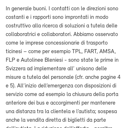
In generale buoni. I contatti con le direzioni sono
costanti e i rapporti sono improntati in modo
costruttivo alla ricerca di soluzioni a tutela delle
collaboratrici e collaboratori. Abbiamo osservato
come le imprese concessionarie di trasporto
ticinesi – come per esempio TPL, FART, AMSA,
FLP e Autolinee Bleniesi - sono state le prime in
Svizzera ad implementare all’ unisono delle
misure a tutela del personale (cfr. anche pagine 4
e 5). All’inizio dell’emergenza con disposizioni di
servizio come ad esempio la chiusura della porta
anteriore dei bus e accorgimenti per mantenere
una distanza tra la clientela e l’autista; sospesa
anche la vendita diretta di biglietti da parte