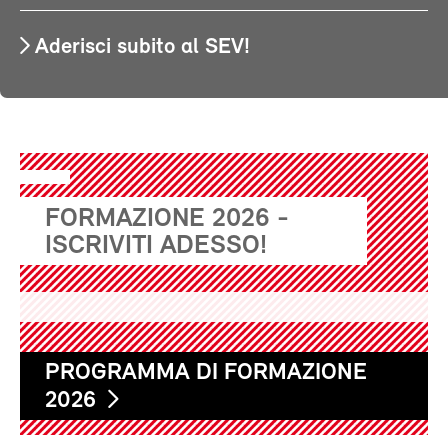
Aderisci subito al SEV!
FORMAZIONE 2026 -
ISCRIVITI ADESSO!
PROGRAMMA DI FORMAZIONE
2026