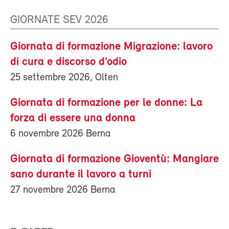
GIORNATE SEV 2026
Giornata di formazione Migrazione: lavoro
di cura e discorso d’odio
25 settembre 2026, Olten
Giornata di formazione per le donne: La
forza di essere una donna
6 novembre 2026 Berna
Giornata di formazione Gioventù: Mangiare
sano durante il lavoro a turni
27 novembre 2026 Berna