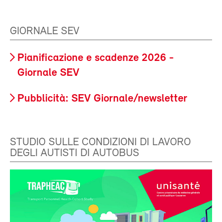
GIORNALE SEV
Pianificazione e scadenze 2026 -
Giornale SEV
Pubblicità: SEV Giornale/newsletter
STUDIO SULLE CONDIZIONI DI LAVORO
DEGLI AUTISTI DI AUTOBUS