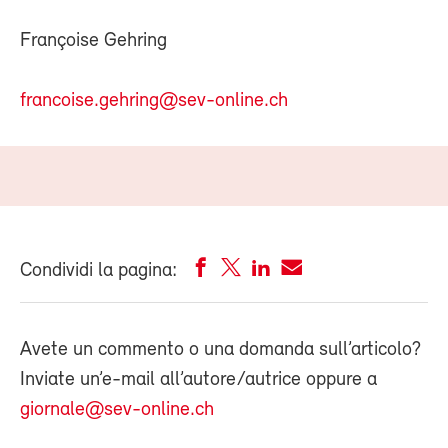
Françoise Gehring
francoise.gehring@sev-online.ch
Condividi la pagina:
Avete un commento o una domanda sull’articolo?
Inviate un’e-mail all’autore/autrice oppure a
giornale@sev-online.ch