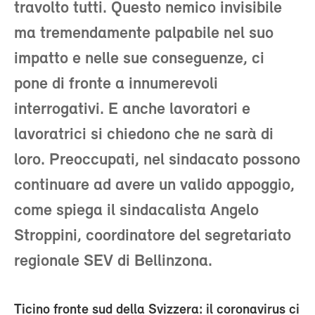
travolto tutti. Questo nemico invisibile
ma tremendamente palpabile nel suo
impatto e nelle sue conseguenze, ci
pone di fronte a innumerevoli
interrogativi. E anche lavoratori e
lavoratrici si chiedono che ne sarà di
loro. Preoccupati, nel sindacato possono
continuare ad avere un valido appoggio,
come spiega il sindacalista Angelo
Stroppini, coordinatore del segretariato
regionale SEV di Bellinzona.
Ticino fronte sud della Svizzera: il coronavirus ci