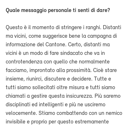
Quale messaggio personale ti senti di dare?
Questo è il momento di stringere i ranghi. Distanti
ma vicini, come suggerisce bene la campagna di
informazione del Cantone. Certo, distanti ma
vicini è un modo di fare sindacato che va in
controtendenza con quello che normalmente
facciamo, improntato alla prossimità. Cioè stare
insieme, riunirci, discutere e decidere. Tutte e
tutti siamo sollecitati oltre misura e tutti siamo
chiamati a gestire questa insicurezza. Più saremo
disciplinati ed intelligenti e più ne usciremo
velocemente. Stiamo combattendo con un nemico
invisibile e proprio per questo estremamente