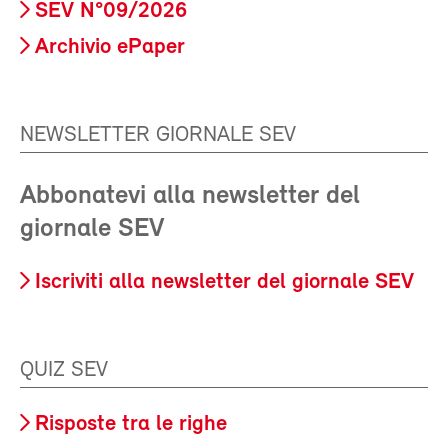
SEV N°09/2026
Archivio ePaper
NEWSLETTER GIORNALE SEV
Abbonatevi alla newsletter del
giornale SEV
Iscriviti alla newsletter del giornale SEV
QUIZ SEV
Risposte tra le righe