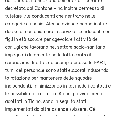
dell’autista. La riduzione dell’offerta - peraltro
decretata dal Cantone - ha inoltre permesso di
tutelare i/le conducenti che rientrano nelle
categorie a rischio. Alcune aziende hanno inoltre
deciso di non chiamare in servizio i conducenti con
figli in età scolare per agevolare l’attività dei
coniugi che lavorano nel settore socio-sanitario
impegnati duramente nella lotta contro il
coronavirus. Inoltre, ad esempio presso le FART, i
turni del personale sono stati elaborati riducendo
la rotazione per mantenere delle squadre
indipendenti, minimizzando in tal modo i contatti e
le possibilità di contagio. Alcuni provvedimenti
adottati in Ticino, sono in seguito stati
implementati da altre aziende svizzere. C’è