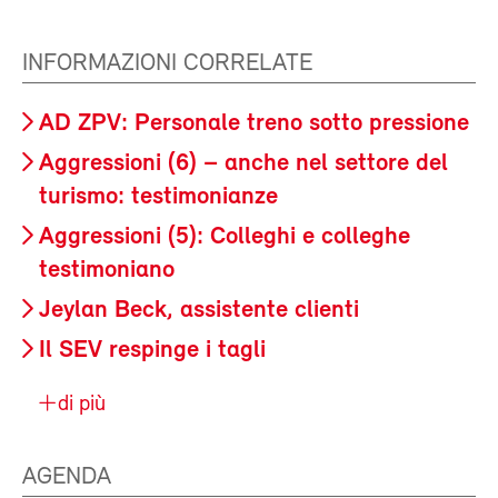
INFORMAZIONI CORRELATE
AD ZPV: Personale treno sotto pressione
Aggressioni (6) – anche nel settore del
turismo: testimonianze
Aggressioni (5): Colleghi e colleghe
testimoniano
Jeylan Beck, assistente clienti
Il SEV respinge i tagli
di più
AGENDA