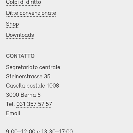
Colpi di diritto
Ditte convenzionate
Shop
Downloads
CONTATTO
Segretariato centrale
Steinerstrasse 35
Casella postale 1008
3000 Berna 6
Tel.
031 357 57 57
Email
9:00–12:00 e 13:30–17:00