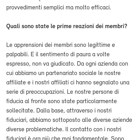
provvedimenti semplici ma molto efficaci.
Quali sono state le prime reazioni dei membri?
Le apprensioni dei membri sono legittime e
palpabili. E il sentimento di paura a volte
espresso, non va giudicato. Da ogni azienda con
cui abbiamo un partenariato sociale le nostre
affiliate e i nostri affiliati ci hanno segnalato una
serie di preoccupazioni. Le nostre persone di
fiducia al fronte sono state particolarmente
sollecitate. Dalla base, attraverso i nostri
fiduciari, abbiamo sottoposto alle diverse aziende
diverse problematiche. Il contatto con i nostri
fiduciari è ora più che mai fondamentale. Sono