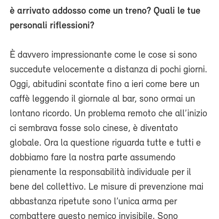
è arrivato addosso come un treno? Quali le tue
personali riflessioni?
È davvero impressionante come le cose si sono
succedute velocemente a distanza di pochi giorni.
Oggi, abitudini scontate fino a ieri come bere un
caffè leggendo il giornale al bar, sono ormai un
lontano ricordo. Un problema remoto che all’inizio
ci sembrava fosse solo cinese, è diventato
globale. Ora la questione riguarda tutte e tutti e
dobbiamo fare la nostra parte assumendo
pienamente la responsabilità individuale per il
bene del collettivo. Le misure di prevenzione mai
abbastanza ripetute sono l’unica arma per
combattere questo nemico invisibile. Sono