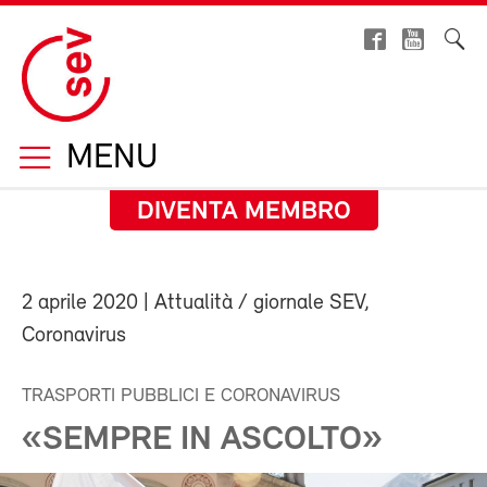
MENU
DIVENTA MEMBRO
2 aprile 2020
| Attualità / giornale SEV,
Coronavirus
TRASPORTI PUBBLICI E CORONAVIRUS
«SEMPRE IN ASCOLTO»