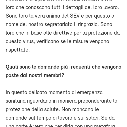
loro che conoscono tutti i dettagli del loro lavoro.
Sono loro la vera anima del SEV e per questo a
nome del nostro segretariato li ringrazio. Sono
loro che in base alle direttive per la protezione da
questo virus, verificano se le misure vengono
rispettate.
Quali sono le domande più frequenti che vengono
poste dai nostri membri?
In questo delicato momento di emergenza
sanitaria riguardano in maniera preponderante la
protezione della salute. Non mancano le
domande sul tempo di lavoro e sui salari. Se da
una parte è vero che per dirla con una metafora