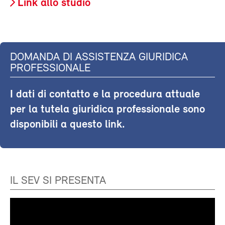
Link allo studio
DOMANDA DI ASSISTENZA GIURIDICA
PROFESSIONALE
I dati di contatto e la procedura attuale
per la tutela giuridica professionale sono
disponibili a questo link.
IL SEV SI PRESENTA