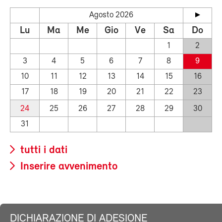
Agosto 2026
Lu
Ma
Me
Gio
Ve
Sa
Do
1
2
3
4
5
6
7
8
9
10
11
12
13
14
15
16
17
18
19
20
21
22
23
24
25
26
27
28
29
30
31
tutti i dati
Inserire avvenimento
DICHIARAZIONE DI ADESIONE