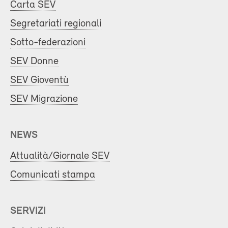
Carta SEV
Segretariati regionali
Sotto-federazioni
SEV Donne
SEV Gioventù
SEV Migrazione
NEWS
Attualità/Giornale SEV
Comunicati stampa
SERVIZI