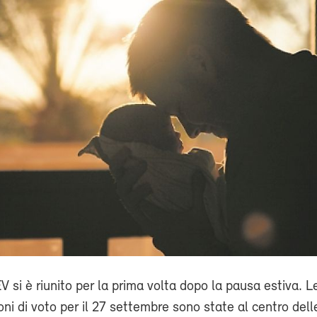
V si è riunito per la prima volta dopo la pausa estiva. L
i di voto per il 27 settembre sono state al centro dell