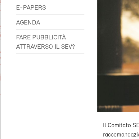
E-PAPERS
AGENDA
FARE PUBBLICITÀ
ATTRAVERSO IL SEV?
Il Comitato SE
raccomandazion