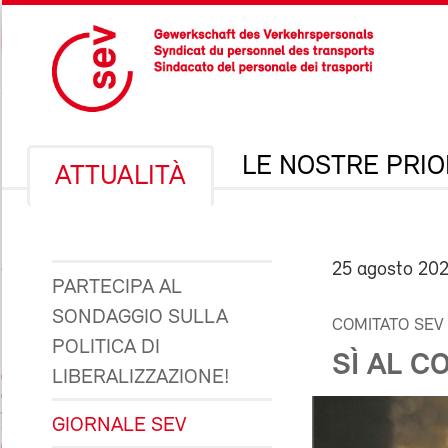
LE NOSTRE PRIO
ATTUALITÀ
25 agosto 20
PARTECIPA AL
SONDAGGIO SULLA
COMITATO SEV
POLITICA DI
SÌ AL C
LIBERALIZZAZIONE!
GIORNALE SEV