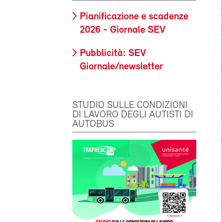
Pianificazione e scadenze
2026 - Giornale SEV
Pubblicità: SEV
Giornale/newsletter
STUDIO SULLE CONDIZIONI
DI LAVORO DEGLI AUTISTI DI
AUTOBUS