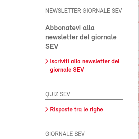
NEWSLETTER GIORNALE SEV
Abbonatevi alla
newsletter del giornale
SEV
Iscriviti alla newsletter del
giornale SEV
QUIZ SEV
Risposte tra le righe
GIORNALE SEV