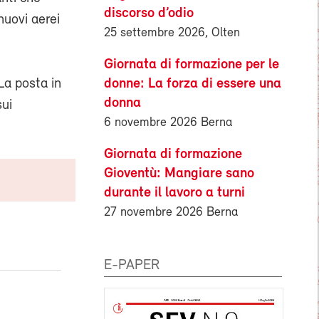
discorso d’odio
nuovi aerei
25 settembre 2026, Olten
Giornata di formazione per le
donne: La forza di essere una
La posta in
donna
sui
6 novembre 2026 Berna
Giornata di formazione
Gioventù: Mangiare sano
durante il lavoro a turni
27 novembre 2026 Berna
E-PAPER