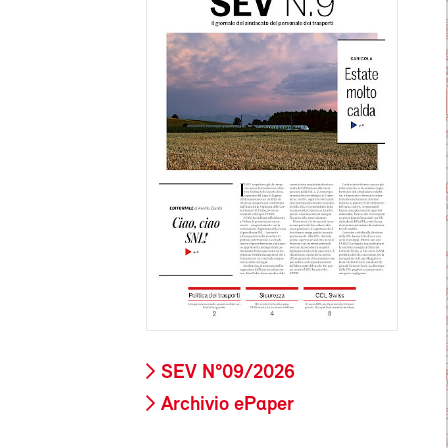
SEV N°09/2026
Archivio ePaper