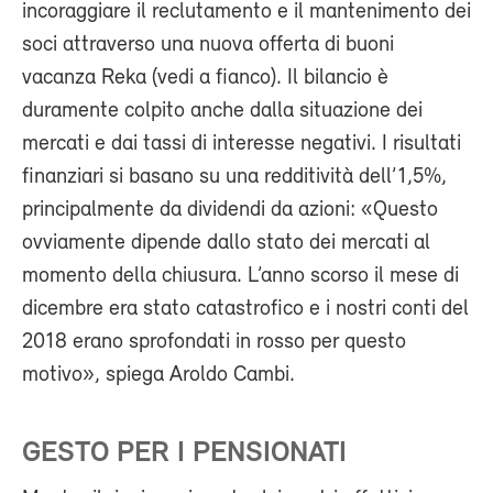
incoraggiare il reclutamento e il mantenimento dei
soci attraverso una nuova offerta di buoni
vacanza Reka (vedi a fianco). Il bilancio è
duramente colpito anche dalla situazione dei
mercati e dai tassi di interesse negativi. I risultati
finanziari si basano su una redditività dell’1,5%,
principalmente da dividendi da azioni: «Questo
ovviamente dipende dallo stato dei mercati al
momento della chiusura. L’anno scorso il mese di
dicembre era stato catastrofico e i nostri conti del
2018 erano sprofondati in rosso per questo
motivo», spiega Aroldo Cambi.
GESTO PER I PENSIONATI