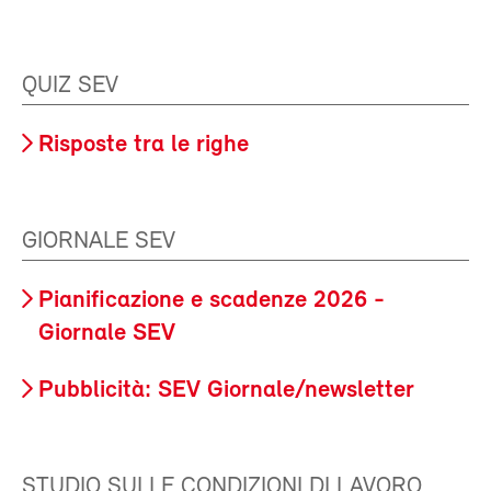
QUIZ SEV
Risposte tra le righe
GIORNALE SEV
Pianificazione e scadenze 2026 -
Giornale SEV
Pubblicità: SEV Giornale/newsletter
STUDIO SULLE CONDIZIONI DI LAVORO