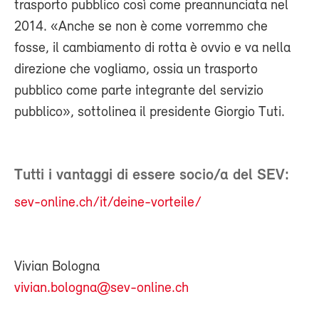
trasporto pubblico così come preannunciata nel
2014. «Anche se non è come vorremmo che
fosse, il cambiamento di rotta è ovvio e va nella
direzione che vogliamo, ossia un trasporto
pubblico come parte integrante del servizio
pubblico», sottolinea il presidente Giorgio Tuti.
Tutti i vantaggi di essere socio/a del SEV:
sev-online.ch/it/deine-vorteile/
Vivian Bologna
vivian.bologna@sev-online.ch