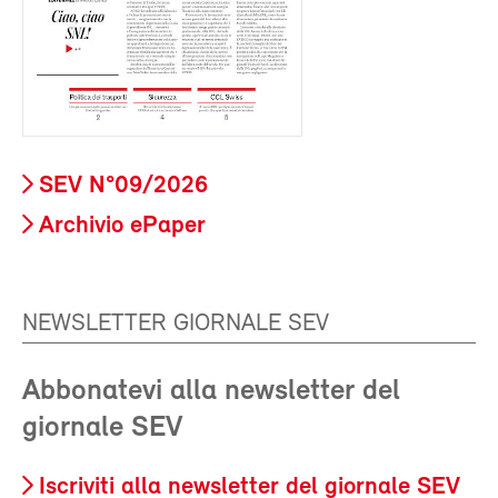
SEV N°09/2026
Archivio ePaper
NEWSLETTER GIORNALE SEV
Abbonatevi alla newsletter del
giornale SEV
Iscriviti alla newsletter del giornale SEV