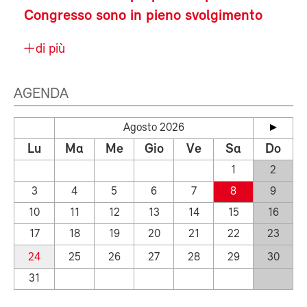
Congresso sono in pieno svolgimento
di più
AGENDA
Agosto 2026
Lu
Ma
Me
Gio
Ve
Sa
Do
1
2
3
4
5
6
7
8
9
10
11
12
13
14
15
16
17
18
19
20
21
22
23
24
25
26
27
28
29
30
31