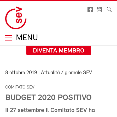
MENU
DIVENTA MEMBRO
8 ottobre 2019
| Attualità / giornale SEV
COMITATO SEV
BUDGET 2020 POSITIVO
Il 27 settembre il Comitato SEV ha