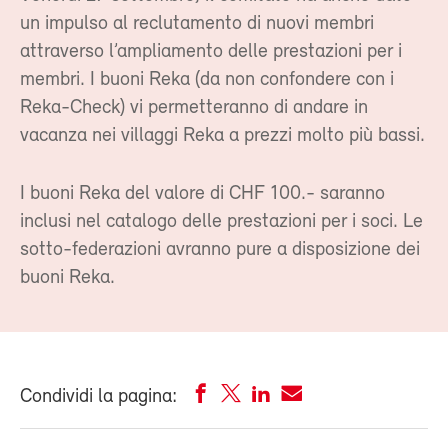
un impulso al reclutamento di nuovi membri
attraverso l’ampliamento delle prestazioni per i
membri. I buoni Reka (da non confondere con i
Reka-Check) vi permetteranno di andare in
vacanza nei villaggi Reka a prezzi molto più bassi.
I buoni Reka del valore di CHF 100.- saranno
inclusi nel catalogo delle prestazioni per i soci. Le
sotto-federazioni avranno pure a disposizione dei
buoni Reka.
Condividi la pagina: