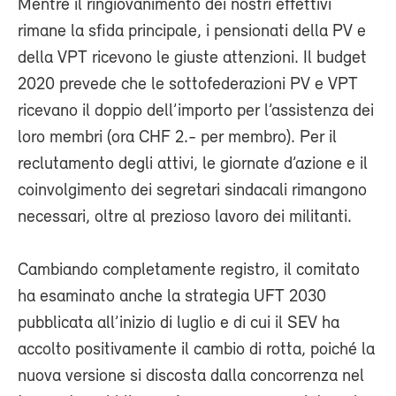
Mentre il ringiovanimento dei nostri effettivi
rimane la sfida principale, i pensionati della PV e
della VPT ricevono le giuste attenzioni. Il budget
2020 prevede che le sottofederazioni PV e VPT
ricevano il doppio dell’importo per l’assistenza dei
loro membri (ora CHF 2.- per membro). Per il
reclutamento degli attivi, le giornate d’azione e il
coinvolgimento dei segretari sindacali rimangono
necessari, oltre al prezioso lavoro dei militanti.
Cambiando completamente registro, il comitato
ha esaminato anche la strategia UFT 2030
pubblicata all’inizio di luglio e di cui il SEV ha
accolto positivamente il cambio di rotta, poiché la
nuova versione si discosta dalla concorrenza nel