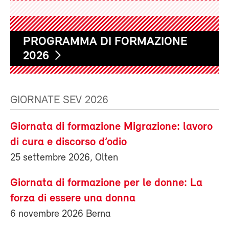
PROGRAMMA DI FORMAZIONE
2026
GIORNATE SEV 2026
Giornata di formazione Migrazione: lavoro
di cura e discorso d’odio
25 settembre 2026, Olten
Giornata di formazione per le donne: La
forza di essere una donna
6 novembre 2026 Berna