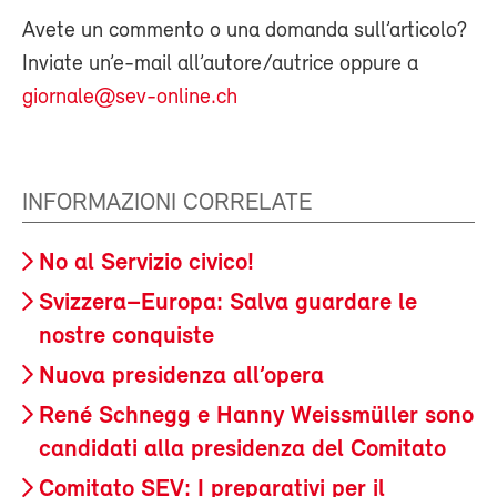
Avete un commento o una domanda sull’articolo?
Inviate un’e-mail all’autore/autrice oppure a
giornale@sev-online.ch
INFORMAZIONI CORRELATE
No al Servizio civico!
Svizzera–Europa: Salva guardare le
nostre conquiste
Nuova presidenza all’opera
René Schnegg e Hanny Weissmüller sono
candidati alla presidenza del Comitato
Comitato SEV: I preparativi per il