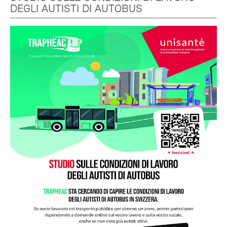
DEGLI AUTISTI DI AUTOBUS