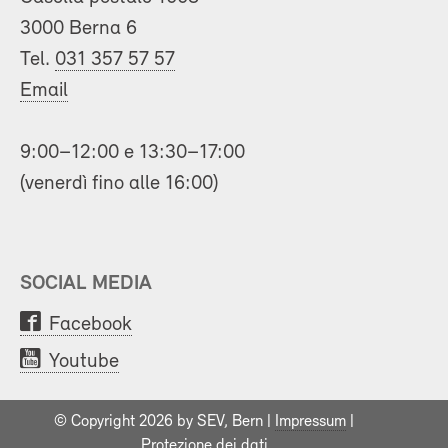
3000 Berna 6
Tel.
031 357 57 57
Email
9:00–12:00 e 13:30–17:00
(venerdì fino alle 16:00)
SOCIAL MEDIA
Facebook
Youtube
© Copyright 2026 by SEV, Bern |
Impressum
|
Protezione dei dati