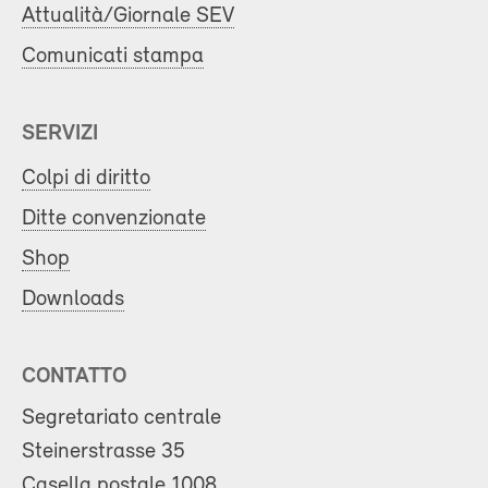
Attualità/Giornale SEV
Comunicati stampa
SERVIZI
Colpi di diritto
Ditte convenzionate
Shop
Downloads
CONTATTO
Segretariato centrale
Steinerstrasse 35
Casella postale 1008