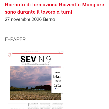
Giornata di formazione Gioventù: Mangiare
sano durante il lavoro a turni
27 novembre 2026 Berna
E-PAPER