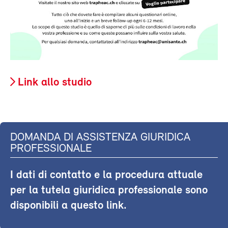
Link allo studio
DOMANDA DI ASSISTENZA GIURIDICA
PROFESSIONALE
I dati di contatto e la procedura attuale
per la tutela giuridica professionale sono
disponibili a questo link.