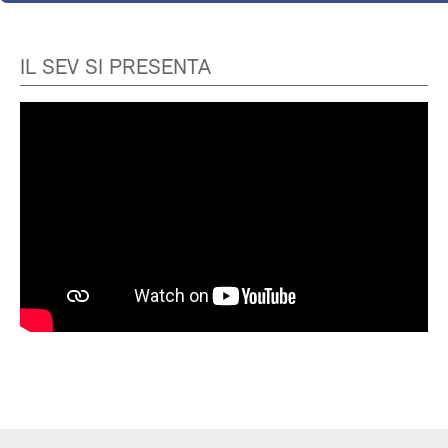
IL SEV SI PRESENTA