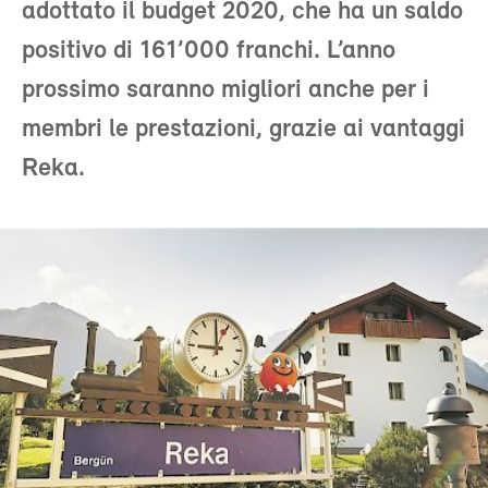
adottato il budget 2020, che ha un saldo
positivo di 161’000 franchi. L’anno
prossimo saranno migliori anche per i
membri le prestazioni, grazie ai vantaggi
Reka.