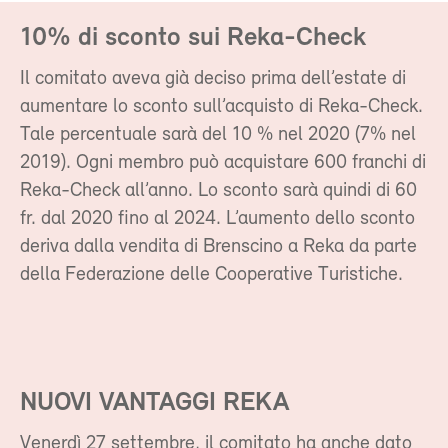
10% di sconto sui Reka-Check
Il comitato aveva già deciso prima dell’estate di
aumentare lo sconto sull’acquisto di Reka-Check.
Tale percentuale sarà del 10 % nel 2020 (7% nel
2019). Ogni membro può acquistare 600 franchi di
Reka-Check all’anno. Lo sconto sarà quindi di 60
fr. dal 2020 fino al 2024. L’aumento dello sconto
deriva dalla vendita di Brenscino a Reka da parte
della Federazione delle Cooperative Turistiche.
NUOVI VANTAGGI REKA
Venerdì 27 settembre, il comitato ha anche dato