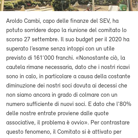
Aroldo Cambi, capo delle finanze del SEV, ha
potuto sorridere dopo la riunione del comitato lo
scorso 27 settembre. Il suo budget per il 2020 ha
superato l’esame senza intoppi con un utile
previsto di 161’000 franchi. «Nonostante ciò, la
cautela rimane necessaria, dato che i nostri ricavi
sono in calo, in particolare a causa della costante
diminuzione dei nostri soci dovuta ai decessi che
non siamo ancora in grado di colmare con un
numero sufficiente di nuovi soci. E dato che l’80%
delle nostre entrate proviene dalle quote
associative, il problema è ovvio». Per contrastare
questo fenomeno, il Comitato si è attivato per