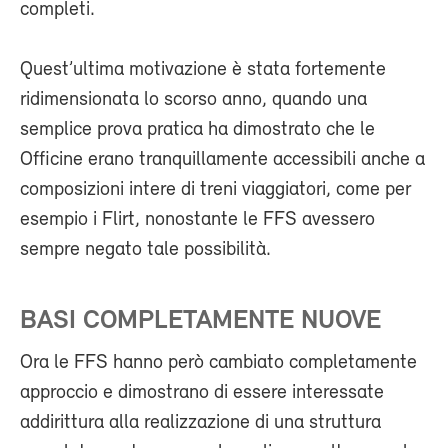
completi.
Quest’ultima motivazione è stata fortemente
ridimensionata lo scorso anno, quando una
semplice prova pratica ha dimostrato che le
Officine erano tranquillamente accessibili anche a
composizioni intere di treni viaggiatori, come per
esempio i Flirt, nonostante le FFS avessero
sempre negato tale possibilità.
BASI COMPLETAMENTE NUOVE
Ora le FFS hanno però cambiato completamente
approccio e dimostrano di essere interessate
addirittura alla realizzazione di una struttura