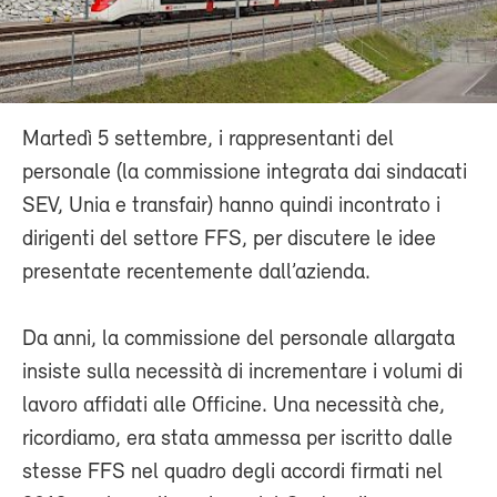
Martedì 5 settembre, i rappresentanti del
personale (la commissione integrata dai sindacati
SEV, Unia e transfair) hanno quindi incontrato i
dirigenti del settore FFS, per discutere le idee
presentate recentemente dall’azienda.
Da anni, la commissione del personale allargata
insiste sulla necessità di incrementare i volumi di
lavoro affidati alle Officine. Una necessità che,
ricordiamo, era stata ammessa per iscritto dalle
stesse FFS nel quadro degli accordi firmati nel