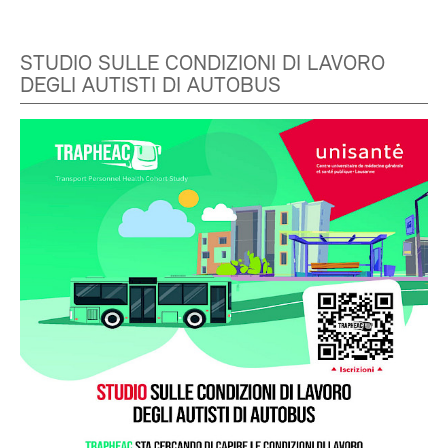
STUDIO SULLE CONDIZIONI DI LAVORO
DEGLI AUTISTI DI AUTOBUS