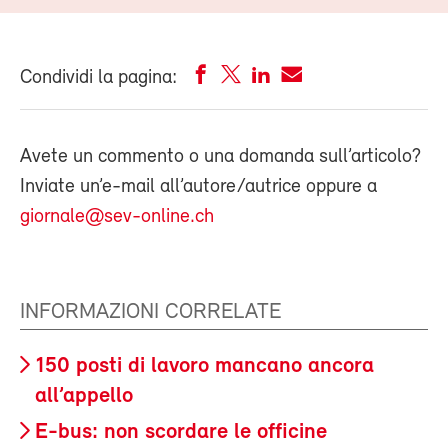
Condividi la pagina:
Avete un commento o una domanda sull’articolo?
Inviate un’e-mail all’autore/autrice oppure a
giornale@sev-online.ch
INFORMAZIONI CORRELATE
150 posti di lavoro mancano ancora
all’appello
E-bus: non scordare le officine