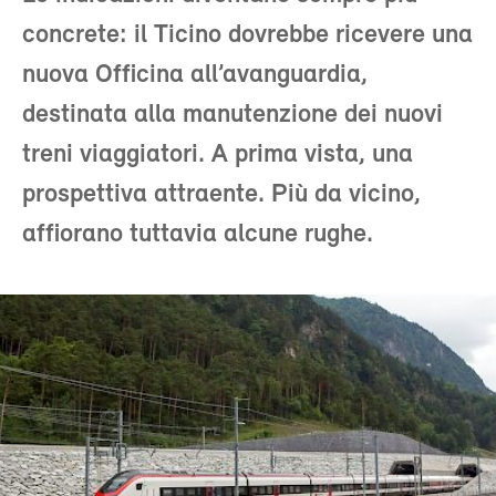
concrete: il Ticino dovrebbe ricevere una
nuova Officina all’avanguardia,
destinata alla manutenzione dei nuovi
treni viaggiatori. A prima vista, una
prospettiva attraente. Più da vicino,
affiorano tuttavia alcune rughe.