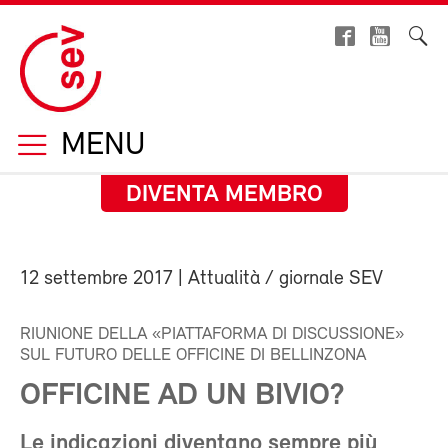
MENU
DIVENTA MEMBRO
12 settembre 2017
| Attualità / giornale SEV
RIUNIONE DELLA «PIATTAFORMA DI DISCUSSIONE»
SUL FUTURO DELLE OFFICINE DI BELLINZONA
OFFICINE AD UN BIVIO?
Le indicazioni diventano sempre più