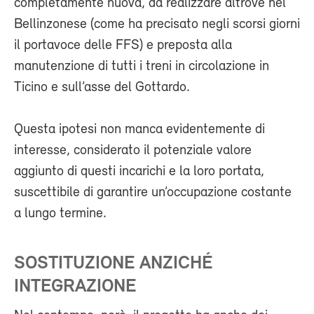
completamente nuova, da realizzare altrove nel
Bellinzonese (come ha precisato negli scorsi giorni
il portavoce delle FFS) e preposta alla
manutenzione di tutti i treni in circolazione in
Ticino e sull’asse del Gottardo.
Questa ipotesi non manca evidentemente di
interesse, considerato il potenziale valore
aggiunto di questi incarichi e la loro portata,
suscettibile di garantire un’occupazione costante
a lungo termine.
SOSTITUZIONE ANZICHÉ
INTEGRAZIONE