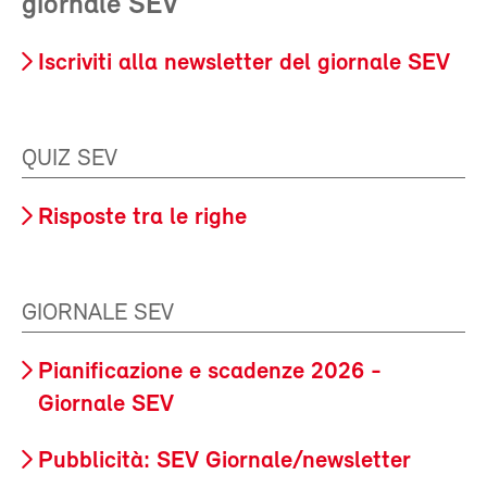
giornale SEV
Iscriviti alla newsletter del giornale SEV
QUIZ SEV
Risposte tra le righe
GIORNALE SEV
Pianificazione e scadenze 2026 -
Giornale SEV
Pubblicità: SEV Giornale/newsletter