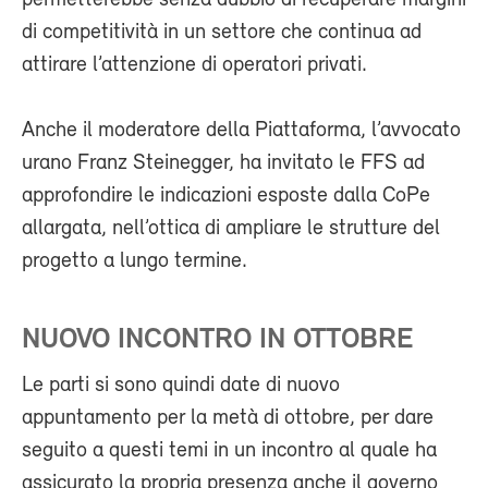
permetterebbe senza dubbio di recuperare margini
di competitività in un settore che continua ad
attirare l’attenzione di operatori privati.
Anche il moderatore della Piattaforma, l’avvocato
urano Franz Steinegger, ha invitato le FFS ad
approfondire le indicazioni esposte dalla CoPe
allargata, nell’ottica di ampliare le strutture del
progetto a lungo termine.
NUOVO INCONTRO IN OTTOBRE
Le parti si sono quindi date di nuovo
appuntamento per la metà di ottobre, per dare
seguito a questi temi in un incontro al quale ha
assicurato la propria presenza anche il governo