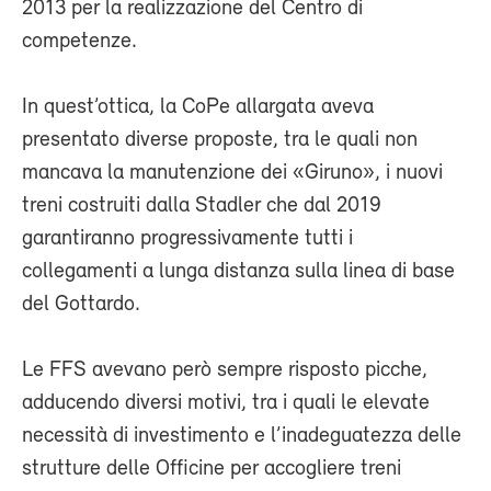
2013 per la realizzazione del Centro di
competenze.
In quest’ottica, la CoPe allargata aveva
presentato diverse proposte, tra le quali non
mancava la manutenzione dei «Giruno», i nuovi
treni costruiti dalla Stadler che dal 2019
garantiranno progressivamente tutti i
collegamenti a lunga distanza sulla linea di base
del Gottardo.
Le FFS avevano però sempre risposto picche,
adducendo diversi motivi, tra i quali le elevate
necessità di investimento e l’inadeguatezza delle
strutture delle Officine per accogliere treni