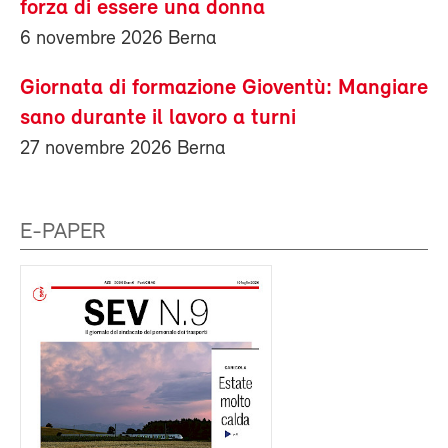
forza di essere una donna
6 novembre 2026 Berna
Giornata di formazione Gioventù: Mangiare
sano durante il lavoro a turni
27 novembre 2026 Berna
E-PAPER