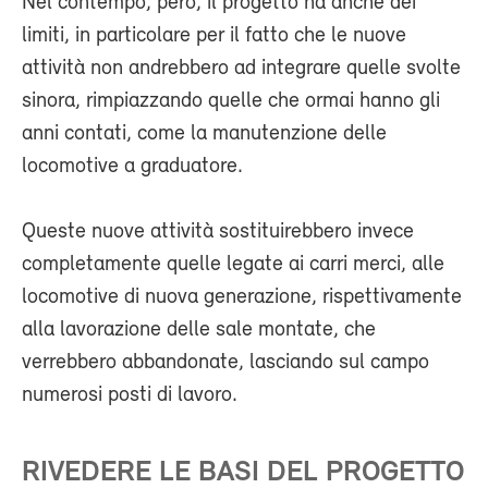
Nel contempo, però, il progetto ha anche dei
limiti, in particolare per il fatto che le nuove
attività non andrebbero ad integrare quelle svolte
sinora, rimpiazzando quelle che ormai hanno gli
anni contati, come la manutenzione delle
locomotive a graduatore.
Queste nuove attività sostituirebbero invece
completamente quelle legate ai carri merci, alle
locomotive di nuova generazione, rispettivamente
alla lavorazione delle sale montate, che
verrebbero abbandonate, lasciando sul campo
numerosi posti di lavoro.
RIVEDERE LE BASI DEL PROGETTO