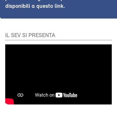
disponibili a questo link.
IL SEV SI PRESENTA