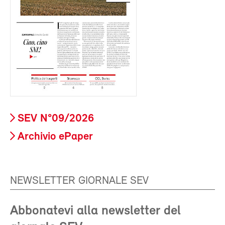
SEV N°09/2026
Archivio ePaper
NEWSLETTER GIORNALE SEV
Abbonatevi alla newsletter del