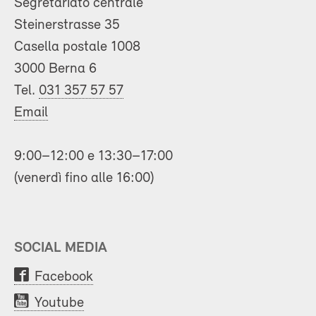
Segretariato centrale
Steinerstrasse 35
Casella postale 1008
3000 Berna 6
Tel.
031 357 57 57
Email
9:00–12:00 e 13:30–17:00
(venerdì fino alle 16:00)
SOCIAL MEDIA
Facebook
Youtube