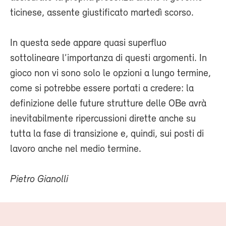
ticinese, assente giustificato martedì scorso.
In questa sede appare quasi superfluo
sottolineare l’importanza di questi argomenti. In
gioco non vi sono solo le opzioni a lungo termine,
come si potrebbe essere portati a credere: la
definizione delle future strutture delle OBe avrà
inevitabilmente ripercussioni dirette anche su
tutta la fase di transizione e, quindi, sui posti di
lavoro anche nel medio termine.
Pietro Gianolli