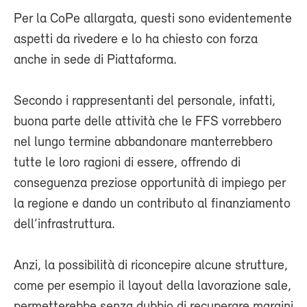
Per la CoPe allargata, questi sono evidentemente
aspetti da rivedere e lo ha chiesto con forza
anche in sede di Piattaforma.
Secondo i rappresentanti del personale, infatti,
buona parte delle attività che le FFS vorrebbero
nel lungo termine abbandonare manterrebbero
tutte le loro ragioni di essere, offrendo di
conseguenza preziose opportunità di impiego per
la regione e dando un contributo al finanziamento
dell’infrastruttura.
Anzi, la possibilità di riconcepire alcune strutture,
come per esempio il layout della lavorazione sale,