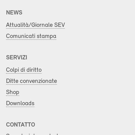
NEWS
Attualità/Giornale SEV
Comunicati stampa
SERVIZI
Colpi di diritto
Ditte convenzionate
Shop
Downloads
CONTATTO